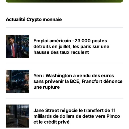
Actualité Crypto monnaie
Emploi américain : 23 000 postes
détruits en juillet, les paris sur une
hausse des taux reculent
Yen : Washington a vendu des euros
sans prévenir la BCE, Francfort dénonce
une rupture
Jane Street négocie le transfert de 11
milliards de dollars de dette vers Pimco
et le crédit privé