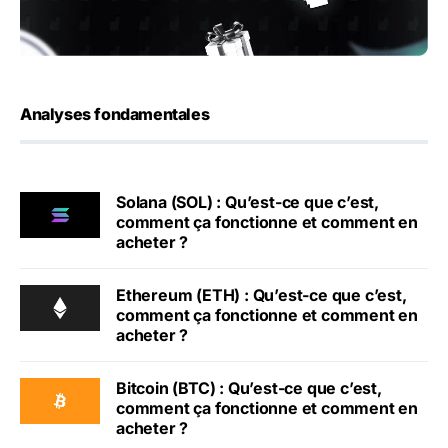
Analyses fondamentales
Solana (SOL) : Qu’est-ce que c’est,
comment ça fonctionne et comment en
acheter ?
Ethereum (ETH) : Qu’est-ce que c’est,
comment ça fonctionne et comment en
acheter ?
Bitcoin (BTC) : Qu’est-ce que c’est,
comment ça fonctionne et comment en
acheter ?