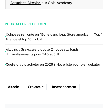
Actualités Altcoins
sur Coin Academy.
POUR ALLER PLUS LOIN
Coinbase remonte en flèche dans l’App Store américain : Top 1
finance et top 10 global
Altcoins : Grayscale propose 2 nouveaux fonds
d’investissements pour TAO et SUI
Quelle crypto acheter en 2026 ? Notre liste pour bien débuter
Altcoin
Grayscale
Investissement