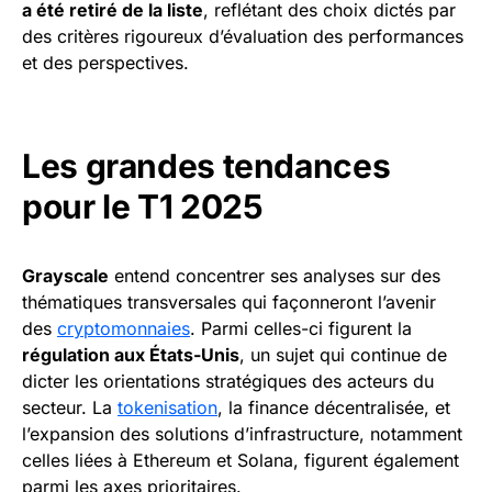
a été retiré de la liste
, reflétant des choix dictés par
des critères rigoureux d’évaluation des performances
et des perspectives.
Les grandes tendances
pour le T1 2025
Grayscale
entend concentrer ses analyses sur des
thématiques transversales qui façonneront l’avenir
des
cryptomonnaies
. Parmi celles-ci figurent la
régulation aux États-Unis
, un sujet qui continue de
dicter les orientations stratégiques des acteurs du
secteur. La
tokenisation
, la finance décentralisée, et
l’expansion des solutions d’infrastructure, notamment
celles liées à Ethereum et Solana, figurent également
parmi les axes prioritaires.