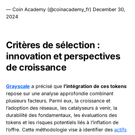
— Coin Academy (@coinacademy_fr)
December 30,
2024
Critères de sélection :
innovation et perspectives
de croissance
Grayscale
a précisé que
l’intégration de ces tokens
repose sur une analyse approfondie combinant
plusieurs facteurs. Parmi eux, la croissance et
l’adoption des réseaux, les catalyseurs à venir, la
durabilité des fondamentaux, les évaluations des
tokens et les risques potentiels liés à l’inflation de
l’offre. Cette méthodologie vise à identifier des
actifs