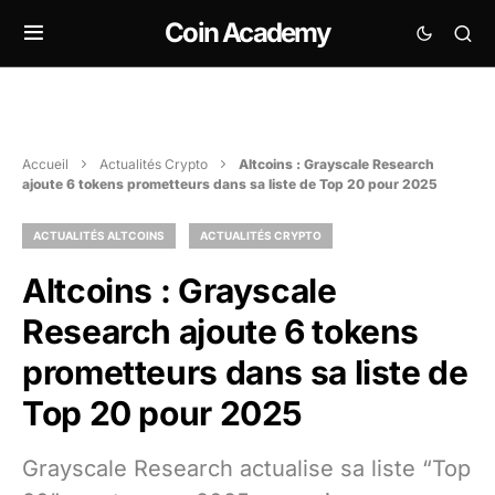
Coin Academy
Accueil
Actualités Crypto
Altcoins : Grayscale Research
ajoute 6 tokens prometteurs dans sa liste de Top 20 pour 2025
ACTUALITÉS ALTCOINS
ACTUALITÉS CRYPTO
Altcoins : Grayscale
Research ajoute 6 tokens
prometteurs dans sa liste de
Top 20 pour 2025
Grayscale Research actualise sa liste “Top