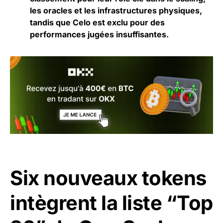
les oracles et les infrastructures physiques,
tandis que Celo est exclu pour des
performances jugées insuffisantes.
Six nouveaux tokens
intègrent la liste “Top