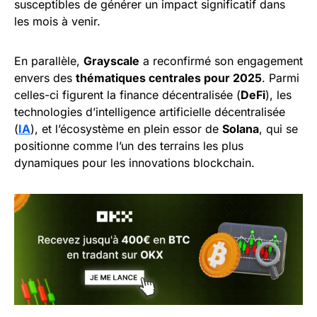
susceptibles de générer un impact significatif dans
les mois à venir.
En parallèle,
Grayscale
a reconfirmé son engagement
envers des
thématiques centrales pour 2025
. Parmi
celles-ci figurent la finance décentralisée (
DeFi
), les
technologies d’intelligence artificielle décentralisée
(
IA
), et l’écosystème en plein essor de
Solana
, qui se
positionne comme l’un des terrains les plus
dynamiques pour les innovations blockchain.