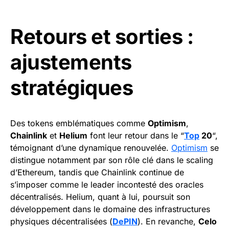
Retours et sorties :
ajustements
stratégiques
Des tokens emblématiques comme
Optimism
,
Chainlink
et
Helium
font leur retour dans le “
Top
20
“,
témoignant d’une dynamique renouvelée.
Optimism
se
distingue notamment par son rôle clé dans le scaling
d’Ethereum, tandis que Chainlink continue de
s’imposer comme le leader incontesté des oracles
décentralisés. Helium, quant à lui, poursuit son
développement dans le domaine des infrastructures
physiques décentralisées (
DePIN
). En revanche,
Celo