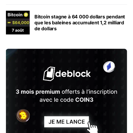
Bitcoin stagne à 64 000 dollars pendant
que les baleines accumulent 1,2 milliard
de dollars