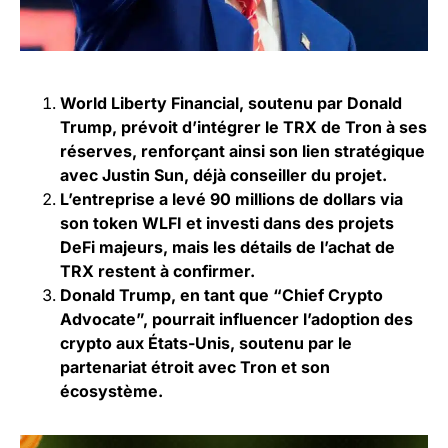
World Liberty Financial, soutenu par Donald
Trump, prévoit d’intégrer le TRX de Tron à ses
réserves, renforçant ainsi son lien stratégique
avec Justin Sun, déjà conseiller du projet.
L’entreprise a levé 90 millions de dollars via
son token WLFI et investi dans des projets
DeFi majeurs, mais les détails de l’achat de
TRX restent à confirmer.
Donald Trump, en tant que “Chief Crypto
Advocate”, pourrait influencer l’adoption des
crypto aux États-Unis, soutenu par le
partenariat étroit avec Tron et son
écosystème.