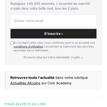
Rejoignez +40 000 abonnés. L'essentiel du marché
crypto dans votre boîte mail, tous les 2 jours.
S'inscrire ›
En cochant cette case, vous confirmez avoir lu et accepté nos
conditions d'utilisation
concernant le traitement des données
soumises via ce formulaire.
En savoir plus sur notre newsletter crypto →
Retrouvez toute l'actualité
dans notre rubrique
Actualités Altcoins
sur Coin Academy.
POUR ALLER PLUS LOIN