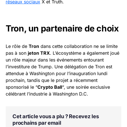
réseaux sociaux
X et Truth.
Tron, un partenaire de choix
Le rôle de
Tron
dans cette collaboration ne se limite
pas à son
jeton TRX
. L’écosystème a également joué
un rôle majeur dans les événements entourant
l’investiture de Trump. Une délégation de Tron est
attendue à Washington pour l’inauguration lundi
prochain, tandis que le projet a récemment
sponsorisé le “
Crypto Ball
“, une soirée exclusive
célébrant l’industrie à Washington D.C.
Cet article vous a plu ? Recevez les
prochains par email