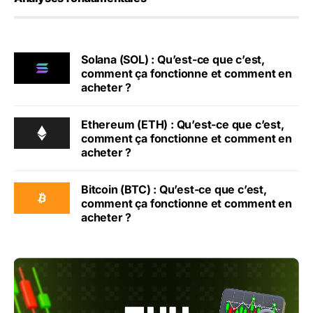
Solana (SOL) : Qu’est-ce que c’est,
comment ça fonctionne et comment en
acheter ?
Ethereum (ETH) : Qu’est-ce que c’est,
comment ça fonctionne et comment en
acheter ?
Bitcoin (BTC) : Qu’est-ce que c’est,
comment ça fonctionne et comment en
acheter ?