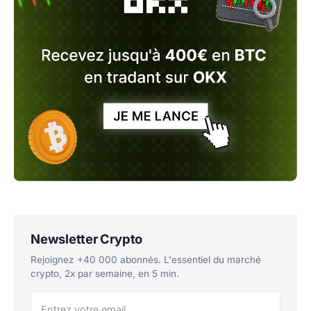
Newsletter Crypto
Rejoignez +40 000 abonnés. L'essentiel du marché
crypto, 2x par semaine, en 5 min.