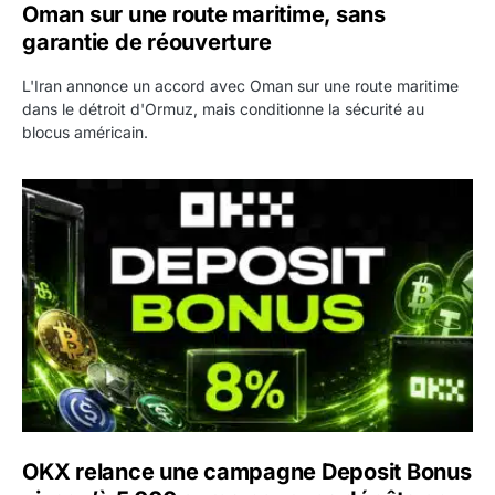
Oman sur une route maritime, sans
garantie de réouverture
L'Iran annonce un accord avec Oman sur une route maritime
dans le détroit d'Ormuz, mais conditionne la sécurité au
blocus américain.
OKX relance une campagne Deposit Bonus : jusqu’à 5 00
OKX relance une campagne Deposit Bonus