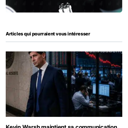
Articles qui pourraient vous intéresser
Kevin Warsh maintient sa communication minimaliste mal
Kevin Warsh maintient sa communication