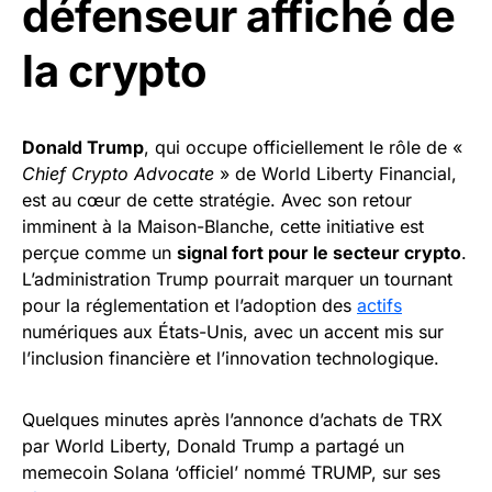
défenseur affiché de
la crypto
Donald Trump
, qui occupe officiellement le rôle de «
Chief Crypto Advocate
» de World Liberty Financial,
est au cœur de cette stratégie. Avec son retour
imminent à la Maison-Blanche, cette initiative est
perçue comme un
signal fort pour le secteur crypto
.
L’administration Trump pourrait marquer un tournant
pour la réglementation et l’adoption des
actifs
numériques aux États-Unis, avec un accent mis sur
l’inclusion financière et l’innovation technologique.
Quelques minutes après l’annonce d’achats de TRX
par World Liberty, Donald Trump a partagé un
memecoin Solana ‘officiel’ nommé TRUMP, sur ses