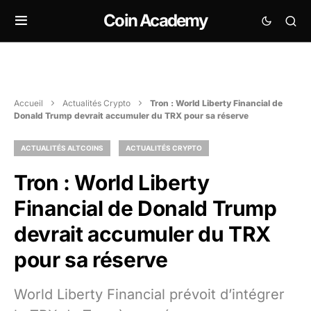
Coin Academy
Accueil
Actualités Crypto
Tron : World Liberty Financial de
Donald Trump devrait accumuler du TRX pour sa réserve
ACTUALITÉS ALTCOINS
ACTUALITÉS CRYPTO
Tron : World Liberty
Financial de Donald Trump
devrait accumuler du TRX
pour sa réserve
World Liberty Financial prévoit d’intégrer