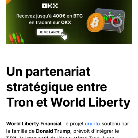
Un partenariat
stratégique entre
Tron et World Liberty
World Liberty Financial
, le projet
crypto
soutenu par
la famille de
Donald Trump
, prévoit d’intégrer le