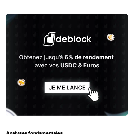
Analyses fondamentales