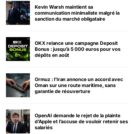
Kevin Warsh maintient sa
communication minimaliste malgré la
sanction du marché obligataire
OKX relance une campagne Deposit
Bonus : jusqu’à 5 000 euros pour vos
dépôts en août
Ormuz : l’Iran annonce un accord avec
Oman sur une route maritime, sans
garantie de réouverture
OpenAI demande le rejet de la plainte
d’Apple et l’accuse de vouloir retenir ses
salariés