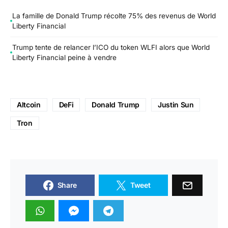
La famille de Donald Trump récolte 75% des revenus de World
Liberty Financial
Trump tente de relancer l’ICO du token WLFI alors que World
Liberty Financial peine à vendre
Altcoin
DeFi
Donald Trump
Justin Sun
Tron
Share
Tweet