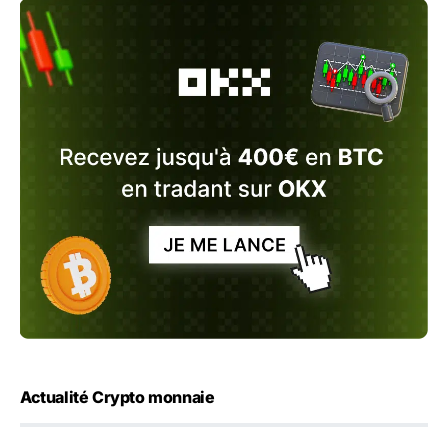
Actualité Crypto monnaie