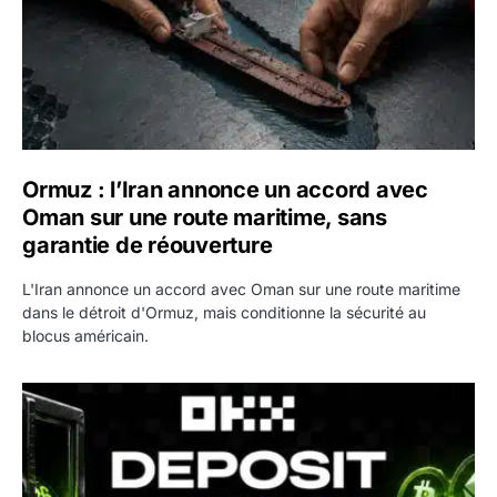
Ormuz : l’Iran annonce un accord avec
Oman sur une route maritime, sans
garantie de réouverture
L'Iran annonce un accord avec Oman sur une route maritime
dans le détroit d'Ormuz, mais conditionne la sécurité au
blocus américain.
OKX relance une campagne Deposit Bonus : jusqu’à 5 00