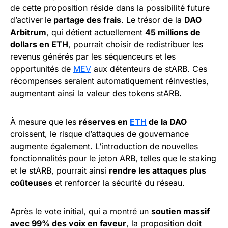
de cette proposition réside dans la possibilité future
d’activer
le
partage des frais
. Le trésor de la
DAO
Arbitrum
, qui détient actuellement
45 millions de
dollars en ETH
, pourrait choisir de redistribuer les
revenus générés par les séquenceurs et les
opportunités de
MEV
aux détenteurs de stARB. Ces
récompenses seraient automatiquement réinvesties,
augmentant ainsi la valeur des tokens stARB.
À mesure que les
réserves en
ETH
de la DAO
croissent, le risque d’attaques de gouvernance
augmente également. L’introduction de nouvelles
fonctionnalités pour le jeton ARB, telles que le staking
et le stARB, pourrait ainsi
rendre les attaques plus
coûteuses
et renforcer la sécurité du réseau.
Après le vote initial, qui a montré un
soutien massif
avec 99% des voix en faveur
, la proposition doit