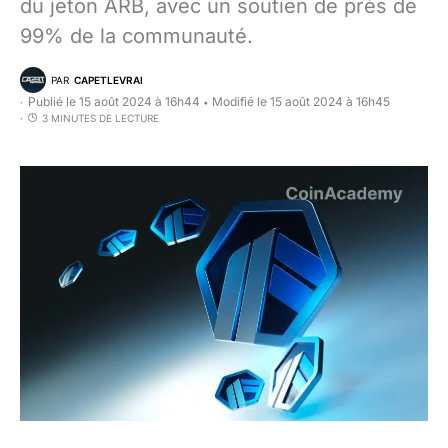
du jeton ARB, avec un soutien de près de
99% de la communauté.
PAR
CAPETLEVRAI
Publié le 15 août 2024 à 16h44
Modifié le 15 août 2024 à 16h45
•
3 MINUTES DE LECTURE