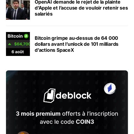
OpenAI demande le rejet de la plainte
d’Apple et l’accuse de vouloir retenir ses
salariés
Bitcoin grimpe au-dessus de 64 000
dollars avant l’unlock de 101 milliards
d’actions SpaceX