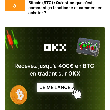
Bitcoin (BTC) : Qu’est-ce que c’est,
comment ça fonctionne et comment en
acheter ?