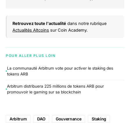
Retrouvez toute l'actualité
dans notre rubrique
Actualités Altcoins
sur Coin Academy.
POUR ALLER PLUS LOIN
La communauté Arbitrum vote pour activer le staking des
tokens ARB
Arbitrum distribuera 225 millions de tokens ARB pour
promouvoir le gaming sur sa blockchain
Arbitrum
DAO
Gouvernance
Staking