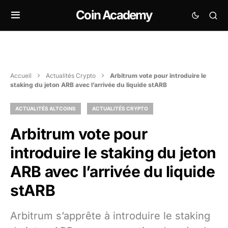
Coin Academy
Accueil
Actualités Crypto
Arbitrum vote pour introduire le
staking du jeton ARB avec l’arrivée du liquide stARB
ACTUALITÉS ALTCOINS
ACTUALITÉS CRYPTO
Arbitrum vote pour
introduire le staking du jeton
ARB avec l’arrivée du liquide
stARB
Arbitrum s’apprête à introduire le staking