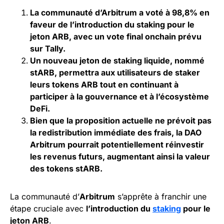
La communauté d’Arbitrum a voté à 98,8% en
faveur de l’introduction du staking pour le
jeton ARB, avec un vote final onchain prévu
sur Tally.
Un nouveau jeton de staking liquide, nommé
stARB, permettra aux utilisateurs de staker
leurs tokens ARB tout en continuant à
participer à la gouvernance et à l’écosystème
DeFi.
Bien que la proposition actuelle ne prévoit pas
la redistribution immédiate des frais, la DAO
Arbitrum pourrait potentiellement réinvestir
les revenus futurs, augmentant ainsi la valeur
des tokens stARB.
La communauté d’
Arbitrum
s’apprête à franchir une
étape cruciale avec
l’introduction du
staking
pour le
jeton ARB
.