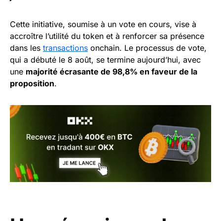
Cette initiative, soumise à un vote en cours, vise à
accroître l’utilité du token et à renforcer sa présence
dans les
transactions
onchain. Le processus de vote,
qui a débuté le 8 août, se termine aujourd’hui, avec
une
majorité écrasante de 98,8% en faveur de la
proposition
.