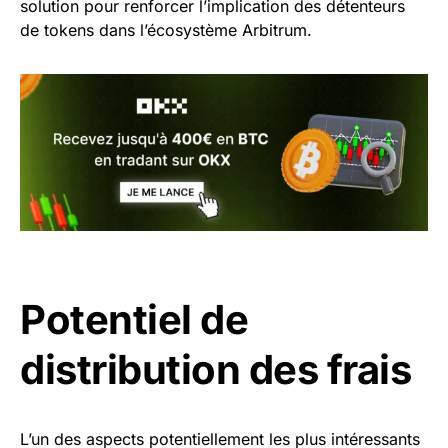
solution pour renforcer l’implication des détenteurs
de tokens dans l’écosystème Arbitrum.
Potentiel de
distribution des frais
L’un des aspects potentiellement les plus intéressants