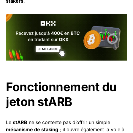
stakers
.
Fonctionnement du
jeton stARB
Le
stARB
ne se contente pas d’offrir un simple
mécanisme de staking
; il ouvre également la voie à