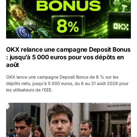
OKX relance une campagne Deposit Bonus
: jusqu’à 5 000 euros pour vos dépôts en
août
OKX lance une campagne Deposit Bonus de 8 % sur les
dépôts nets, jusqu'à 5 000 euros, du 6 au 31 août 2026 pour
les utilisateurs de l'EEE.
OpenAI demande le rejet de la plainte d’Apple et l’accuse 