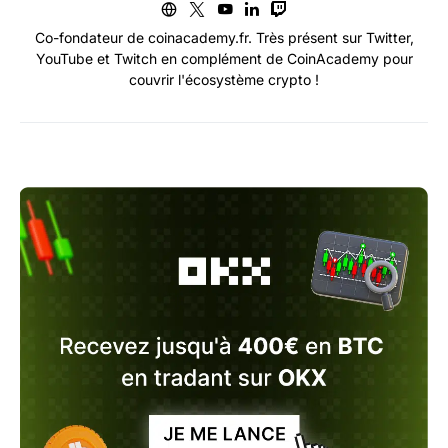
Co-fondateur de coinacademy.fr. Très présent sur Twitter,
YouTube et Twitch en complément de CoinAcademy pour
couvrir l'écosystème crypto !