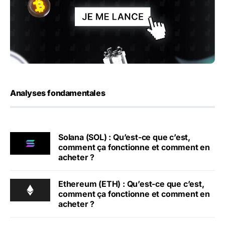
Analyses fondamentales
Solana (SOL) : Qu’est-ce que c’est,
comment ça fonctionne et comment en
acheter ?
Ethereum (ETH) : Qu’est-ce que c’est,
comment ça fonctionne et comment en
acheter ?