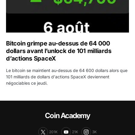
Bitcoin grimpe au-dessus de 64 000
dollars avant l’unlock de 101 milliards
d’actions SpaceX
Le bitcoin se maintient au-dessus de 64 600 dollars alors que
101 milliards de dollars d'actions SpaceX deviennent
négociables ce jeudi.
Coin Academy
201K
21K
3K