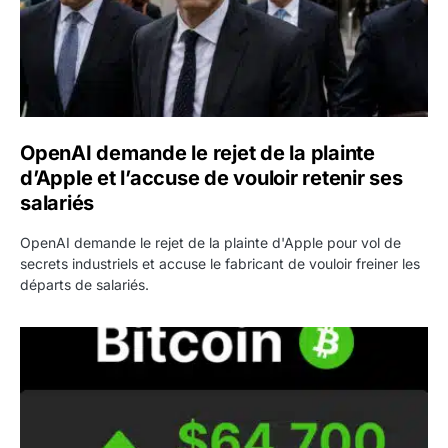
OpenAI demande le rejet de la plainte
d’Apple et l’accuse de vouloir retenir ses
salariés
OpenAI demande le rejet de la plainte d'Apple pour vol de
secrets industriels et accuse le fabricant de vouloir freiner les
départs de salariés.
Bitcoin grimpe au-dessus de 64 000 dollars avant l’unloc