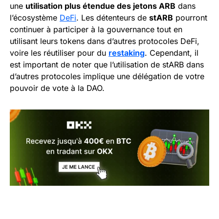
une
utilisation plus étendue des jetons ARB
dans
l’écosystème
DeFi
. Les détenteurs de
stARB
pourront
continuer à participer à la gouvernance tout en
utilisant leurs tokens dans d’autres protocoles DeFi,
voire les réutiliser pour du
restaking
. Cependant, il
est important de noter que l’utilisation de stARB dans
d’autres protocoles implique une délégation de votre
pouvoir de vote à la DAO.