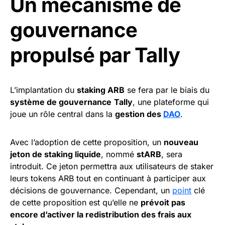
Un mécanisme de
gouvernance
propulsé par Tally
L’implantation du
staking ARB
se fera par le biais du
système de gouvernance
Tally
, une plateforme qui
joue un rôle central dans la
gestion des
DAO
.
Avec l’adoption de cette proposition, un
nouveau
jeton de staking liquide
, nommé
stARB
, sera
introduit. Ce jeton permettra aux utilisateurs de staker
leurs tokens ARB tout en continuant à participer aux
décisions de gouvernance. Cependant, un
point
clé
de cette proposition est qu’elle ne
prévoit pas
encore d’activer la redistribution des frais aux