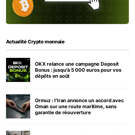
Actualité Crypto monnaie
OKX relance une campagne Deposit
Bonus : jusqu’à 5 000 euros pour vos
dépôts en août
Ormuz : l’Iran annonce un accord avec
Oman sur une route maritime, sans
garantie de réouverture