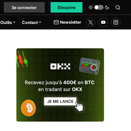
Se connecter
S'inscrire
Newsletter
Outils
Contact