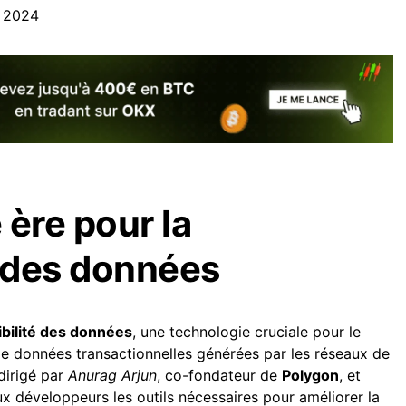
, 2024
 ère pour la
é des données
ibilité des données
, une technologie cruciale pour le
e données transactionnelles générées par les réseaux de
dirigé par
Anurag Arjun
, co-fondateur de
Polygon
, et
aux développeurs les outils nécessaires pour améliorer la