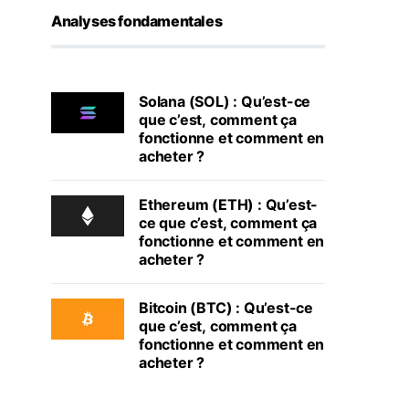
Analyses fondamentales
Solana (SOL) : Qu’est-ce
que c’est, comment ça
fonctionne et comment en
acheter ?
Ethereum (ETH) : Qu’est-
ce que c’est, comment ça
fonctionne et comment en
acheter ?
Bitcoin (BTC) : Qu’est-ce
que c’est, comment ça
fonctionne et comment en
acheter ?