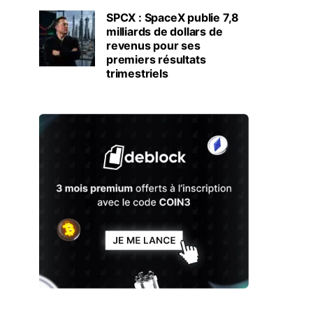
SPCX : SpaceX publie 7,8
milliards de dollars de
revenus pour ses
premiers résultats
trimestriels