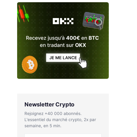
Newsletter Crypto
Rejoignez +40 000 abonnés.
L'essentiel du marché crypto, 2x par
semaine, en 5 min.