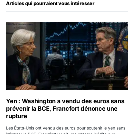
Articles qui pourraient vous intéresser
Yen : Washington a vendu des euros sans prévenir la BC
Yen : Washington a vendu des euros sans
prévenir la BCE, Francfort dénonce une
rupture
Les États-Unis ont vendu des euros pour soutenir le yen sans