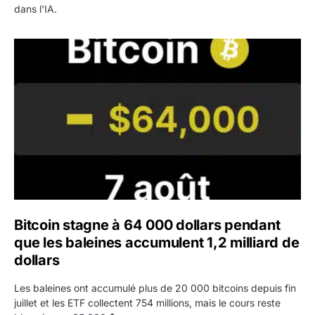
dans l'IA.
Bitcoin stagne à 64 000 dollars pendant que les baleines
Bitcoin stagne à 64 000 dollars pendant
que les baleines accumulent 1,2 milliard de
dollars
Les baleines ont accumulé plus de 20 000 bitcoins depuis fin
juillet et les ETF collectent 754 millions, mais le cours reste