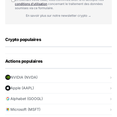
conditions d'utilisation
concernant le traitement des données
soumises via ce formulaire.
En savoir plus sur notre newsletter crypto →
Crypto populaires
Actions populaires
NVIDIA (NVDA)
Apple (AAPL)
Alphabet (GOOGL)
Microsoft (MSFT)