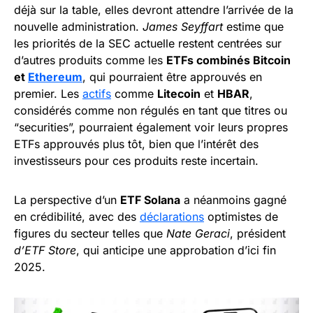
déjà sur la table, elles devront attendre l’arrivée de la
nouvelle administration.
James Seyffart
estime que
les priorités de la SEC actuelle restent centrées sur
d’autres produits comme les
ETFs combinés Bitcoin
et
Ethereum
, qui pourraient être approuvés en
premier. Les
actifs
comme
Litecoin
et
HBAR
,
considérés comme non régulés en tant que titres ou
“securities”, pourraient également voir leurs propres
ETFs approuvés plus tôt, bien que l’intérêt des
investisseurs pour ces produits reste incertain.
La perspective d’un
ETF Solana
a néanmoins gagné
en crédibilité, avec des
déclarations
optimistes de
figures du secteur telles que
Nate Geraci
, président
d’ETF Store
, qui anticipe une approbation d’ici fin
2025.