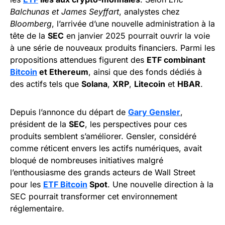
Balchunas et James Seyffart
, analystes chez
Bloomberg
, l’arrivée d’une nouvelle administration à la
tête de la
SEC
en janvier 2025 pourrait ouvrir la voie
à une série de nouveaux produits financiers. Parmi les
propositions attendues figurent des
ETF combinant
Bitcoin
et Ethereum
, ainsi que des fonds dédiés à
des actifs tels que
Solana
,
XRP
,
Litecoin
et
HBAR
.
Depuis l’annonce du départ de
Gary Gensler
,
président de la
SEC
, les perspectives pour ces
produits semblent s’améliorer. Gensler, considéré
comme réticent envers les actifs numériques, avait
bloqué de nombreuses initiatives malgré
l’enthousiasme des grands acteurs de Wall Street
pour les
ETF Bitcoin
Spot
. Une nouvelle direction à la
SEC pourrait transformer cet environnement
réglementaire.