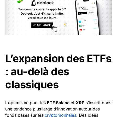
L’expansion des ETFs
: au-delà des
classiques
L’optimisme pour les
ETF Solana et XRP
s’inscrit dans
une tendance plus large d’innovation autour des
fonds basés sur les
cryptomonnaies
. Des idées