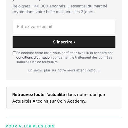
Rejoignez +40 000 abonnés. L'essentiel du marché
crypto dans votre boîte mail, tous les 2 jours.
S'inscrire ›
En cochant cette case, vous confirmez avoir lu et accepté nos
conditions d'utilisation
concernant le traitement des données
soumises via ce formulaire.
En savoir plus sur notre newsletter crypto →
Retrouvez toute l'actualité
dans notre rubrique
Actualités Altcoins
sur Coin Academy.
POUR ALLER PLUS LOIN