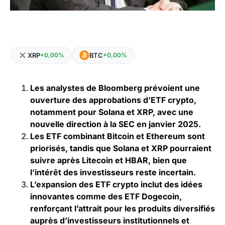
XRP
BTC
+0,00%
+0,00%
Les analystes de Bloomberg prévoient une
ouverture des approbations d’ETF crypto,
notamment pour Solana et XRP, avec une
nouvelle direction à la SEC en janvier 2025.
Les ETF combinant Bitcoin et Ethereum sont
priorisés, tandis que Solana et XRP pourraient
suivre après Litecoin et HBAR, bien que
l’intérêt des investisseurs reste incertain.
L’expansion des ETF crypto inclut des idées
innovantes comme des ETF Dogecoin,
renforçant l’attrait pour les produits diversifiés
auprès d’investisseurs institutionnels et