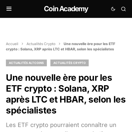
Coin Academy
Accueil
Actualités Crypto
Une nouvelle ère pour les ETF
crypto : Solana, XRP après LTC et HBAR, selon les spécialistes
ACTUALITÉS ALTCOINS
ACTUALITÉS CRYPTO
Une nouvelle ère pour les
ETF crypto : Solana, XRP
après LTC et HBAR, selon les
spécialistes
Les ETF crypto pourraient connaître un