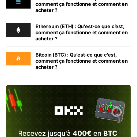
comment ça fonctionne et comment en
acheter ?
Ethereum (ETH) : Qu’est-ce que c’est,
comment ça fonctionne et comment en
acheter ?
Bitcoin (BTC) : Qu’est-ce que c’est,
comment ça fonctionne et comment en
acheter ?