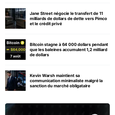
Jane Street négocie le transfert de 11
milliards de dollars de dette vers Pimco
et le crédit privé
Bitcoin stagne à 64 000 dollars pendant
que les baleines accumulent 1,2 milliard
de dollars
Kevin Warsh maintient sa
communication minimaliste malgré la
sanction du marché obligataire