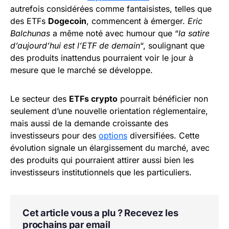
autrefois considérées comme fantaisistes, telles que
des ETFs
Dogecoin
, commencent à émerger.
Eric
Balchunas
a même noté avec humour que “
la satire
d’aujourd’hui est l’ETF de demain
“, soulignant que
des produits inattendus pourraient voir le jour à
mesure que le marché se développe.
Le secteur des
ETFs crypto
pourrait bénéficier non
seulement d’une nouvelle orientation réglementaire,
mais aussi de la demande croissante des
investisseurs pour des
options
diversifiées. Cette
évolution signale un élargissement du marché, avec
des produits qui pourraient attirer aussi bien les
investisseurs institutionnels que les particuliers.
Cet article vous a plu ? Recevez les
prochains par email