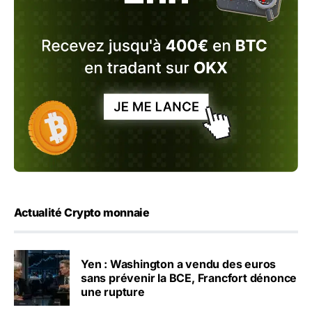
Actualité Crypto monnaie
Yen : Washington a vendu des euros
sans prévenir la BCE, Francfort dénonce
une rupture