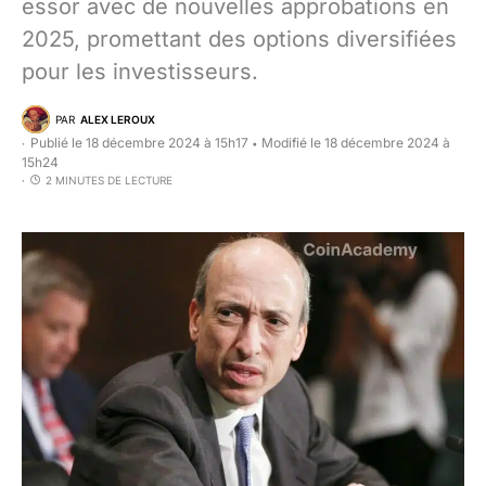
essor avec de nouvelles approbations en
2025, promettant des options diversifiées
pour les investisseurs.
PAR
ALEX LEROUX
Publié le 18 décembre 2024 à 15h17
Modifié le 18 décembre 2024 à
•
15h24
2 MINUTES DE LECTURE