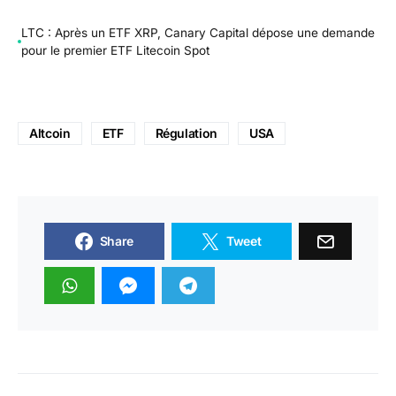
LTC : Après un ETF XRP, Canary Capital dépose une demande
pour le premier ETF Litecoin Spot
Altcoin
ETF
Régulation
USA
Share
Tweet