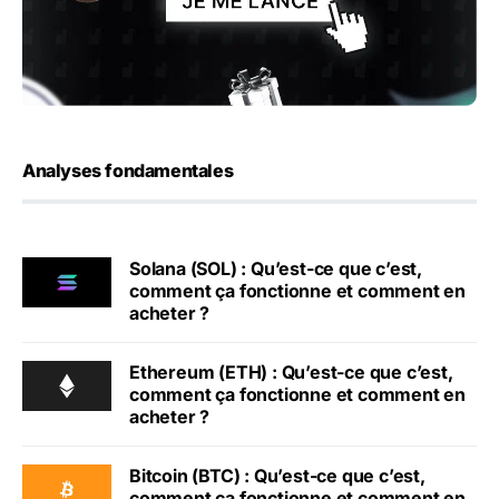
Analyses fondamentales
Solana (SOL) : Qu’est-ce que c’est,
comment ça fonctionne et comment en
acheter ?
Ethereum (ETH) : Qu’est-ce que c’est,
comment ça fonctionne et comment en
acheter ?
Bitcoin (BTC) : Qu’est-ce que c’est,
comment ça fonctionne et comment en