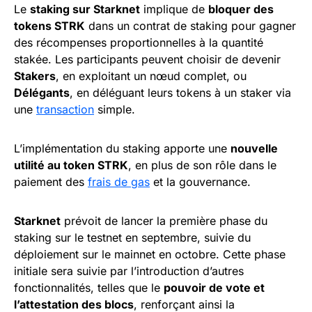
Le
staking sur Starknet
implique de
bloquer des
tokens STRK
dans un contrat de staking pour gagner
des récompenses proportionnelles à la quantité
stakée. Les participants peuvent choisir de devenir
Stakers
, en exploitant un nœud complet, ou
Délégants
, en déléguant leurs tokens à un staker via
une
transaction
simple.
L’implémentation du staking apporte une
nouvelle
utilité au token STRK
, en plus de son rôle dans le
paiement des
frais de gas
et la gouvernance.
Starknet
prévoit de lancer la première phase du
staking sur le testnet en septembre, suivie du
déploiement sur le mainnet en octobre. Cette phase
initiale sera suivie par l’introduction d’autres
fonctionnalités, telles que le
pouvoir de vote et
l’attestation des blocs
, renforçant ainsi la