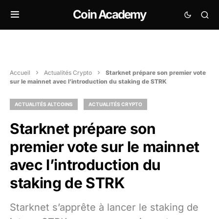
Coin Academy
Accueil
Actualités Crypto
Starknet prépare son premier vote
sur le mainnet avec l’introduction du staking de STRK
ACTUALITÉS ALTCOINS
ACTUALITÉS CRYPTO
Starknet prépare son
premier vote sur le mainnet
avec l’introduction du
staking de STRK
Starknet s’apprête à lancer le staking de