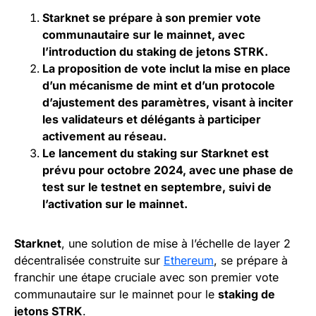
Starknet se prépare à son premier vote
communautaire sur le mainnet, avec
l’introduction du staking de jetons STRK.
La proposition de vote inclut la mise en place
d’un mécanisme de mint et d’un protocole
d’ajustement des paramètres, visant à inciter
les validateurs et délégants à participer
activement au réseau.
Le lancement du staking sur Starknet est
prévu pour octobre 2024, avec une phase de
test sur le testnet en septembre, suivi de
l’activation sur le mainnet.
Starknet
, une solution de mise à l’échelle de layer 2
décentralisée construite sur
Ethereum
, se prépare à
franchir une étape cruciale avec son premier vote
communautaire sur le mainnet pour le
staking de
jetons STRK
.