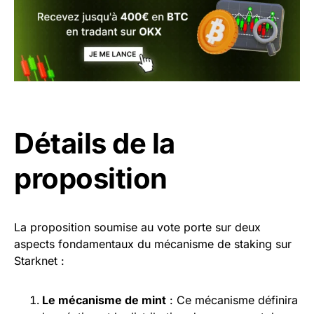
Détails de la
proposition
La proposition soumise au vote porte sur deux
aspects fondamentaux du mécanisme de staking sur
Starknet :
Le mécanisme de
mint
: Ce mécanisme définira