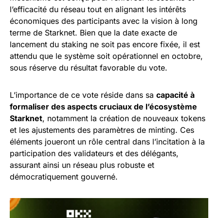
l’efficacité du réseau tout en alignant les intérêts
économiques des participants avec la vision à long
terme de Starknet. Bien que la date exacte de
lancement du staking ne soit pas encore fixée, il est
attendu que le système soit opérationnel en octobre,
sous réserve du résultat favorable du vote.
L’importance de ce vote réside dans sa
capacité à
formaliser des aspects cruciaux de l’écosystème
Starknet
, notamment la création de nouveaux tokens
et les ajustements des paramètres de minting. Ces
éléments joueront un rôle central dans l’incitation à la
participation des validateurs et des délégants,
assurant ainsi un réseau plus robuste et
démocratiquement gouverné.