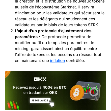
la création et la distribution de nouveaux tokens
au sein de l’écosystème Starknet. Il servira
d’incitation pour les validateurs qui sécurisent le
réseau et les délégants qui soutiennent ces
validateurs par le biais de leurs tokens STRK.
L’ajout d’un protocole d’ajustement des
paramètres
: Ce protocole permettra de
modifier au fil du temps les paramètres de
minting, garantissant ainsi un équilibre entre
l’offre de tokens et les besoins du réseau, tout
en maintenant une
inflation
contrôlée.