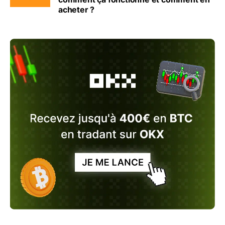
acheter ?