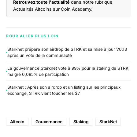
Retrouvez toute l'actualité
dans notre rubrique
Actualités Altcoins
sur Coin Academy.
POUR ALLER PLUS LOIN
Starknet prépare son airdrop de STRK et sa mise à jour V0.13
après un vote de la communauté
La gouvernance Starknet vote à 99% pour le staking de STRK,
malgré 0,085% de participation
Starknet : Après son airdrop et un listing sur les principaux
exchange, STRK vient toucher les $7
Altcoin
Gouvernance
Staking
StarkNet