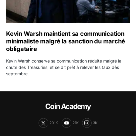
Kevin Warsh maintient sa communication
minimaliste malgré la sanction du marché
obligataire
Kevin Warsh conserve sa communication réduite malgré la
chute des Treasuries, et se dit prêt à relever les taux dès
septembre.
Coin Academy
201K
21K
3K