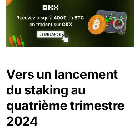
Vers un lancement
du staking au
quatrième trimestre
2024