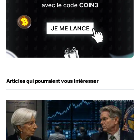
Articles qui pourraient vous intéresser
Yen : Washington a vendu des euros sans prévenir la BC