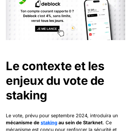
Le contexte et les
enjeux du vote de
staking
Le vote, prévu pour septembre 2024, introduira un
mécanisme de
staking
au sein de Starknet
. Ce
mécanisme est conçu pour renforcer la sécurité et