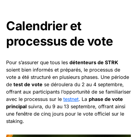
Calendrier et
processus de vote
Pour s’assurer que tous les
détenteurs de STRK
soient bien informés et préparés, le processus de
vote a été structuré en plusieurs phases. Une période
de
test de vote
se déroulera du 2 au 4 septembre,
offrant aux participants l’opportunité de se familiariser
avec le processus sur le
testnet
. La
phase de vote
principal
suivra, du 9 au 13 septembre, offrant ainsi
une fenêtre de cinq jours pour le vote officiel sur le
staking.