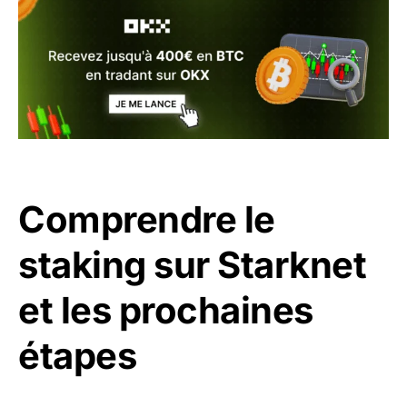
Comprendre le
staking sur Starknet
et les prochaines
étapes