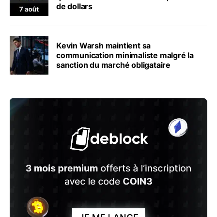
de dollars
Kevin Warsh maintient sa
communication minimaliste malgré la
sanction du marché obligataire