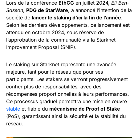
Lors de la conférence
EthCC
en juillet 2024,
Eli Ben-
Sasson
,
PDG de StarWare
, a annoncé l’intention de la
société de
lancer le staking d’ici la fin de l’année
.
Selon les derniers développements, ce lancement est
attendu en octobre 2024, sous réserve de
l’approbation de la communauté via la Starknet
Improvement Proposal (SNIP).
Le staking sur Starknet représente une avancée
majeure, tant pour le réseau que pour ses
participants. Les stakers se verront progressivement
confier plus de responsabilités, avec des
récompenses proportionnelles à leurs performances.
Ce processus graduel permettra une mise en œuvre
stable
et fiable du
mécanisme de Proof of Stake
(PoS), garantissant ainsi la sécurité et la stabilité du
réseau.