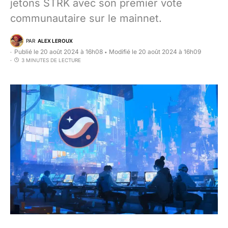
jetons STRK avec son premier vote
communautaire sur le mainnet.
PAR
ALEX LEROUX
Publié le 20 août 2024 à 16h08
Modifié le 20 août 2024 à 16h09
•
3 MINUTES DE LECTURE