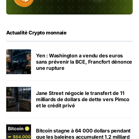
Actualité Crypto monnaie
Yen : Washington a vendu des euros
sans prévenir la BCE, Francfort dénonce
une rupture
Jane Street négocie le transfert de 11
milliards de dollars de dette vers Pimco
et le crédit privé
Bitcoin stagne à 64 000 dollars pendant
que les baleines accumulent 1,2 milliard