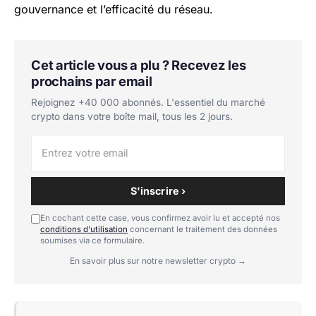
gouvernance et l’efficacité du réseau.
Cet article vous a plu ? Recevez les
prochains par email
Rejoignez +40 000 abonnés. L'essentiel du marché
crypto dans votre boîte mail, tous les 2 jours.
S'inscrire ›
En cochant cette case, vous confirmez avoir lu et accepté nos
conditions d'utilisation
concernant le traitement des données
soumises via ce formulaire.
En savoir plus sur notre newsletter crypto →