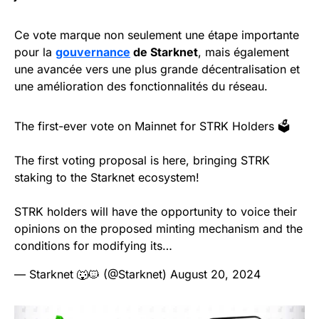
Ce vote marque non seulement une étape importante
pour la
gouvernance
de Starknet
, mais également
une avancée vers une plus grande décentralisation et
une amélioration des fonctionnalités du réseau.
The first-ever vote on Mainnet for STRK Holders 🗳️
The first voting proposal is here, bringing STRK
staking to the Starknet ecosystem!
STRK holders will have the opportunity to voice their
opinions on the proposed minting mechanism and the
conditions for modifying its…
— Starknet 🐺🐱 (@Starknet)
August 20, 2024