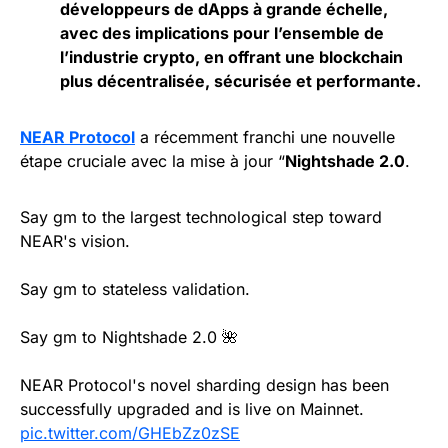
développeurs de dApps à grande échelle,
avec des implications pour l’ensemble de
l’industrie crypto, en offrant une blockchain
plus décentralisée, sécurisée et performante.
NEAR Protocol
a récemment franchi une nouvelle
étape cruciale avec la mise à jour “
Nightshade 2.0
.
Say gm to the largest technological step toward
NEAR's vision.
Say gm to stateless validation.
Say gm to Nightshade 2.0 🌺
NEAR Protocol's novel sharding design has been
successfully upgraded and is live on Mainnet.
pic.twitter.com/GHEbZz0zSE