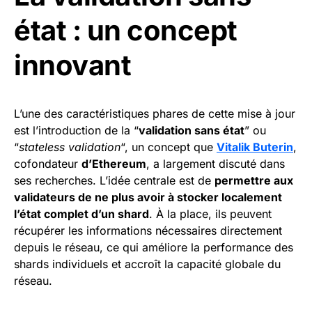
état : un concept
innovant
L’une des caractéristiques phares de cette mise à jour
est l’introduction de la “
validation sans état
” ou
“
stateless validation
“, un concept que
Vitalik Buterin
,
cofondateur
d’Ethereum
, a largement discuté dans
ses recherches. L’idée centrale est de
permettre aux
validateurs de ne plus avoir à stocker localement
l’état complet d’un shard
. À la place, ils peuvent
récupérer les informations nécessaires directement
depuis le réseau, ce qui améliore la performance des
shards individuels et accroît la capacité globale du
réseau.