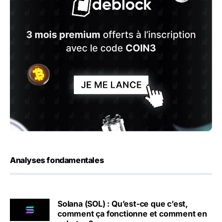
Analyses fondamentales
Solana (SOL) : Qu’est-ce que c’est,
comment ça fonctionne et comment en