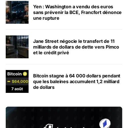
Yen : Washington a vendu des euros
sans prévenir la BCE, Francfort dénonce
une rupture
Jane Street négocie le transfert de 11
milliards de dollars de dette vers Pimco
et le crédit privé
Bitcoin stagne à 64 000 dollars pendant
que les baleines accumulent 1,2 milliard
de dollars