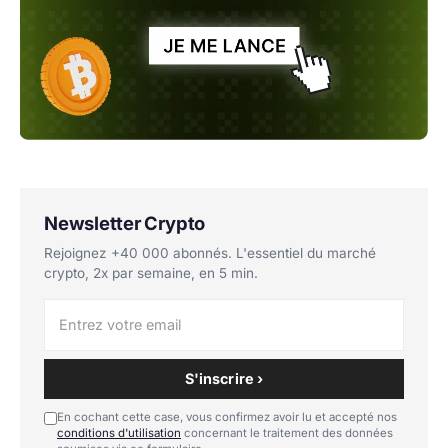
Newsletter Crypto
Rejoignez +40 000 abonnés. L'essentiel du marché
crypto, 2x par semaine, en 5 min.
S'inscrire ›
En cochant cette case, vous confirmez avoir lu et accepté nos
conditions d'utilisation
concernant le traitement des données