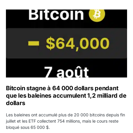
Bitcoin stagne à 64 000 dollars pendant que les baleines
Bitcoin stagne à 64 000 dollars pendant
que les baleines accumulent 1,2 milliard de
dollars
Les baleines ont accumulé plus de 20 000 bitcoins depuis fin
juillet et les ETF collectent 754 millions, mais le cours reste
bloqué sous 65 000 $.