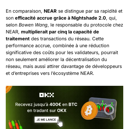
En comparaison,
NEAR
se distingue par sa rapidité et
son
efficacité accrue grâce à Nightshade 2.0
, qui,
selon
Bowen Wang
, le responsable du protocole chez
NEAR,
multiplierait par cinq la capacité de
traitement
des transactions du réseau. Cette
performance accrue, combinée à une réduction
significative des coûts pour les validateurs, pourrait
non seulement améliorer la décentralisation du
réseau, mais aussi attirer davantage de développeurs
et d’entreprises vers l’écosystème NEAR.