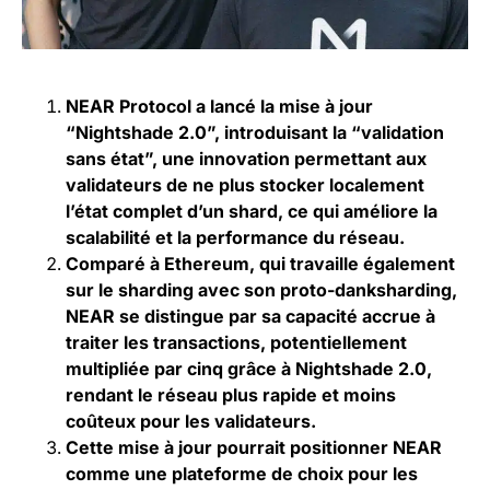
NEAR Protocol a lancé la mise à jour
“Nightshade 2.0”, introduisant la “validation
sans état”, une innovation permettant aux
validateurs de ne plus stocker localement
l’état complet d’un shard, ce qui améliore la
scalabilité et la performance du réseau.
Comparé à Ethereum, qui travaille également
sur le sharding avec son proto-danksharding,
NEAR se distingue par sa capacité accrue à
traiter les transactions, potentiellement
multipliée par cinq grâce à Nightshade 2.0,
rendant le réseau plus rapide et moins
coûteux pour les validateurs.
Cette mise à jour pourrait positionner NEAR
comme une plateforme de choix pour les