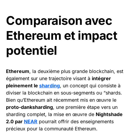
Comparaison avec
Ethereum et impact
potentiel
Ethereum
, la deuxième plus grande blockchain, est
également sur une trajectoire visant à
intégrer
pleinement le
sharding
, un concept qui consiste à
diviser la blockchain en sous-segments ou “shards.
Bien qu’Ethereum ait récemment mis en œuvre le
proto-danksharding
, une première étape vers un
sharding complet, la mise en œuvre de
Nightshade
2.0 par
NEAR
pourrait offrir des enseignements
précieux pour la communauté Ethereum.