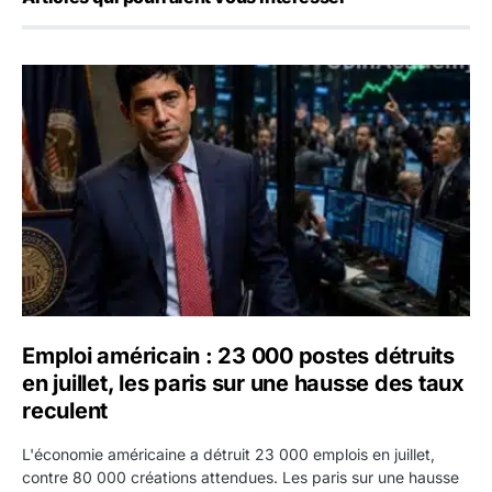
Emploi américain : 23 000 postes détruits en juillet, les 
Emploi américain : 23 000 postes détruits
en juillet, les paris sur une hausse des taux
reculent
L'économie américaine a détruit 23 000 emplois en juillet,
contre 80 000 créations attendues. Les paris sur une hausse