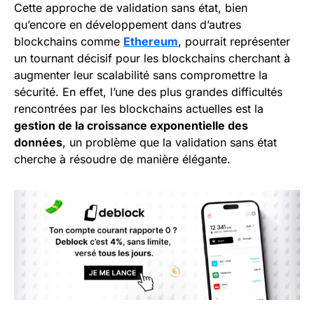
Cette approche de validation sans état, bien
qu’encore en développement dans d’autres
blockchains comme
Ethereum
, pourrait représenter
un tournant décisif pour les blockchains cherchant à
augmenter leur scalabilité sans compromettre la
sécurité. En effet, l’une des plus grandes difficultés
rencontrées par les blockchains actuelles est la
gestion de la croissance exponentielle des
données
, un problème que la validation sans état
cherche à résoudre de manière élégante.