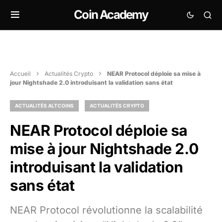
Coin Academy
Accueil
Actualités Crypto
NEAR Protocol déploie sa mise à
jour Nightshade 2.0 introduisant la validation sans état
ACTUALITÉS ALTCOINS
ACTUALITÉS CRYPTO
NEAR Protocol déploie sa
mise à jour Nightshade 2.0
introduisant la validation
sans état
NEAR Protocol révolutionne la scalabilité