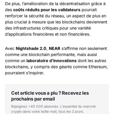
De plus, l’amélioration de la décentralisation grâce à
des
coûts réduits pour les validateurs
pourrait
renforcer la sécurité du réseau, un aspect de plus en
plus crucial à mesure que les blockchains deviennent
des infrastructures critiques pour une variété
d’applications financières et non financières.
Avec
Nightshade 2.0
,
NEAR
s’affirme non seulement
comme une blockchain performante, mais aussi
comme un
laboratoire d’innovations
dont les autres
blockchains, y compris des géants comme Ethereum,
pourraient s’inspirer.
Cet article vous a plu ? Recevez les
prochains par email
Rejoignez +40 000 abonnés. L'essentiel du marché
crypto dans votre boîte mail, tous les 2 jours.