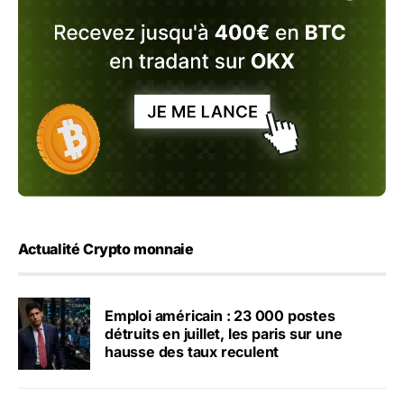
Actualité Crypto monnaie
Emploi américain : 23 000 postes
détruits en juillet, les paris sur une
hausse des taux reculent