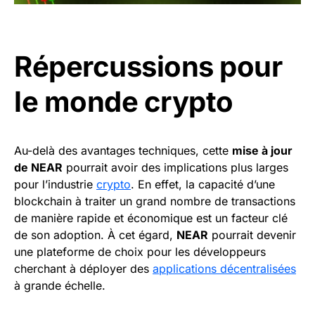
Répercussions pour
le monde crypto
Au-delà des avantages techniques, cette
mise à jour
de NEAR
pourrait avoir des implications plus larges
pour l’industrie
crypto
. En effet, la capacité d’une
blockchain à traiter un grand nombre de transactions
de manière rapide et économique est un facteur clé
de son adoption. À cet égard,
NEAR
pourrait devenir
une plateforme de choix pour les développeurs
cherchant à déployer des
applications décentralisées
à grande échelle.