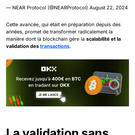
— NEAR Protocol (@NEARProtocol)
August 22, 2024
Cette avancée, qui était en préparation depuis des
années, promet de transformer radicalement la
manière dont la blockchain gère la
scalabilité et la
validation des
transactions
.
La validation sans