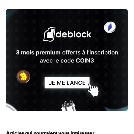
Articles qui pourraient vous intéresser