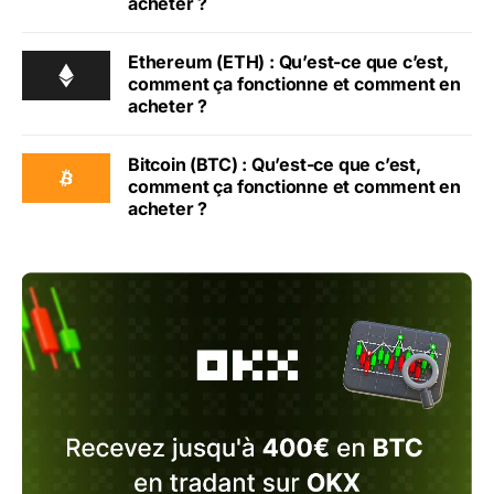
acheter ?
Ethereum (ETH) : Qu’est-ce que c’est,
comment ça fonctionne et comment en
acheter ?
Bitcoin (BTC) : Qu’est-ce que c’est,
comment ça fonctionne et comment en
acheter ?