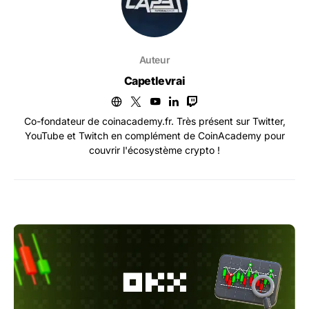
Auteur
Capetlevrai
Co-fondateur de coinacademy.fr. Très présent sur Twitter,
YouTube et Twitch en complément de CoinAcademy pour
couvrir l'écosystème crypto !