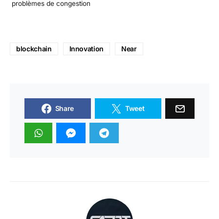
problèmes de congestion
blockchain
Innovation
Near
Share
Tweet