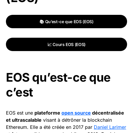
📚 Qu’est-ce que EOS (EOS)
📈 Cours EOS (EOS)
EOS qu’est-ce que
c’est
EOS est une
plateforme
open source
décentralisée
et ultrascalable
visant à détrôner la blockchain
Ethereum. Elle a été créée en 2017 par
Daniel Larimer