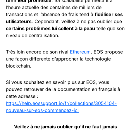
tenir leur promesse
. Sa scalabilité permettant à
l’heure actuelle des centaines de milliers de
transactions et l’absence de frais tend à
fidéliser ses
utilisateurs
. Cependant, veillez à ne pas oublier que
certains problèmes lui collent à la peau
telle que son
niveau de centralisation.
Très loin encore de son rival
Ethereum
, EOS propose
une façon différente d’approcher la technologie
blockchain.
Si vous souhaitez en savoir plus sur EOS, vous
pouvez retrouver de la documentation en français à
cette adresse :
https://help.eossupport.io/fr/collections/3054104-
nouveau-sur-eos-commencez-ici
Veillez à ne jamais oublier qu’il ne faut jamais