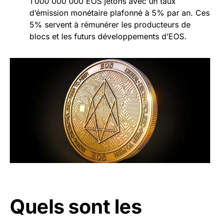
1 000 000 000 EOS jetons avec un taux
d’émission monétaire plafonné à 5% par an. Ces
5% servent à rémunérer les producteurs de
blocs et les futurs développements d’EOS.
Quels sont les