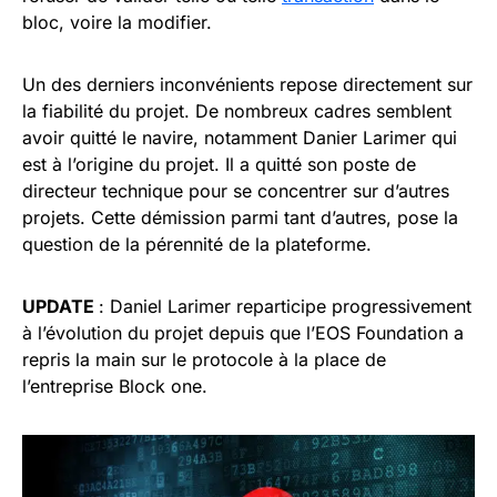
bloc, voire la modifier.
Un des derniers inconvénients repose directement sur
la fiabilité du projet. De nombreux cadres semblent
avoir quitté le navire, notamment Danier Larimer qui
est à l’origine du projet. Il a quitté son poste de
directeur technique pour se concentrer sur d’autres
projets. Cette démission parmi tant d’autres, pose la
question de la pérennité de la plateforme.
UPDATE
: Daniel Larimer reparticipe progressivement
à l’évolution du projet depuis que l’EOS Foundation a
repris la main sur le protocole à la place de
l’entreprise Block one.