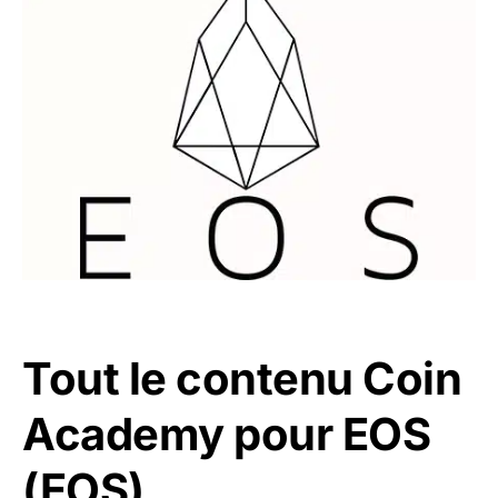
Tout le contenu Coin
Academy pour EOS
(EOS)