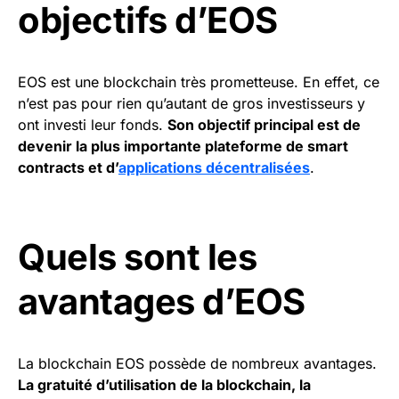
objectifs d’EOS
EOS est une blockchain très prometteuse. En effet, ce
n’est pas pour rien qu’autant de gros investisseurs y
ont investi leur fonds.
Son objectif principal est de
devenir la plus importante plateforme de smart
contracts et d’
applications décentralisées
.
Quels sont les
avantages d’EOS
La blockchain EOS possède de nombreux avantages.
La gratuité d’utilisation de la blockchain, la