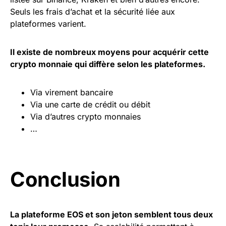
Seuls les frais d’achat et la sécurité liée aux
plateformes varient.
Il existe de nombreux moyens pour acquérir cette
crypto monnaie qui diffère selon les plateformes.
Via virement bancaire
Via une carte de crédit ou débit
Via d’autres crypto monnaies
…
Conclusion
La plateforme EOS et son jeton semblent tous deux