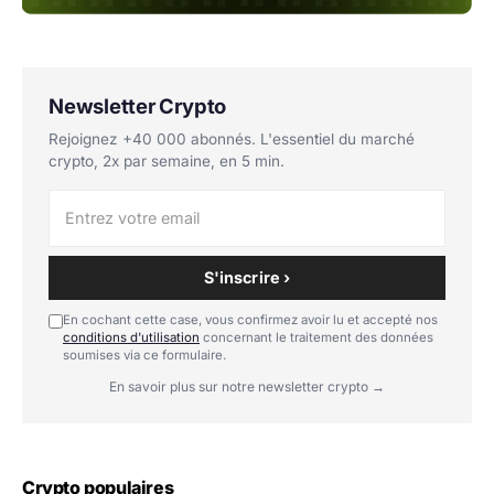
Newsletter Crypto
Rejoignez +40 000 abonnés. L'essentiel du marché
crypto, 2x par semaine, en 5 min.
S'inscrire ›
En cochant cette case, vous confirmez avoir lu et accepté nos
conditions d'utilisation
concernant le traitement des données
soumises via ce formulaire.
En savoir plus sur notre newsletter crypto →
Crypto populaires