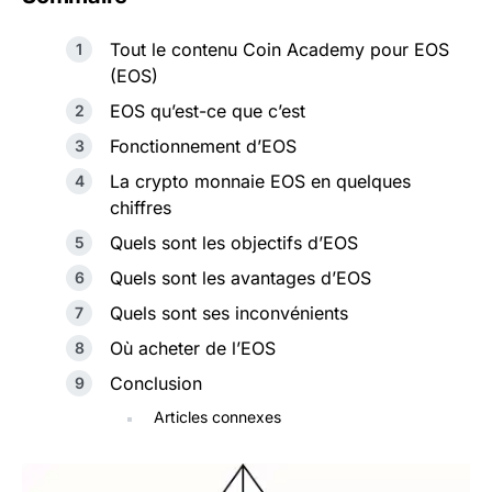
Tout le contenu Coin Academy pour EOS
(EOS)
EOS qu’est-ce que c’est
Fonctionnement d’EOS
La crypto monnaie EOS en quelques
chiffres
Quels sont les objectifs d’EOS
Quels sont les avantages d’EOS
Quels sont ses inconvénients
Où acheter de l’EOS
Conclusion
Articles connexes