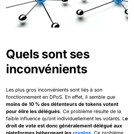
Quels sont ses
inconvénients
Les plus gros inconvénients sont liés à son
fonctionnement en DPoS. En effet, il semble que
moins de 10 % des détenteurs de tokens votent
pour élire les délégués
. Ce problème résulte de la
faible influence qu’ont individuellement les votants. L
e
droit de vote est donc généralement délégué aux
plateformes hébergeant les
cryptos
. Ce problème