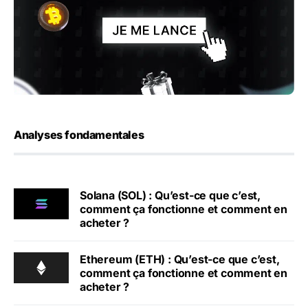
Analyses fondamentales
Solana (SOL) : Qu’est-ce que c’est,
comment ça fonctionne et comment en
acheter ?
Ethereum (ETH) : Qu’est-ce que c’est,
comment ça fonctionne et comment en
acheter ?