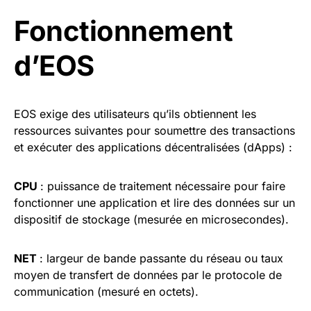
Fonctionnement
d’EOS
EOS exige des utilisateurs qu’ils obtiennent les
ressources suivantes pour soumettre des transactions
et exécuter des applications décentralisées (dApps) :
CPU
: puissance de traitement nécessaire pour faire
fonctionner une application et lire des données sur un
dispositif de stockage (mesurée en microsecondes).
NET
: largeur de bande passante du réseau ou taux
moyen de transfert de données par le protocole de
communication (mesuré en octets).