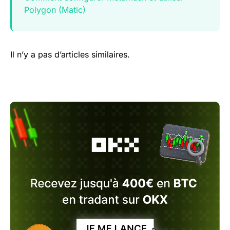
Polygon (Matic)
Il n’y a pas d’articles similaires.