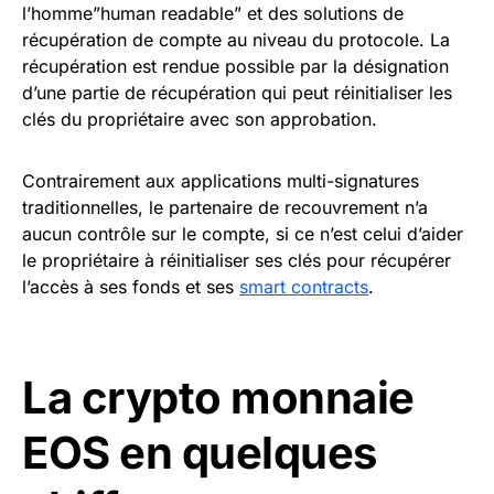
l’homme”human readable” et des solutions de
récupération de compte au niveau du protocole. La
récupération est rendue possible par la désignation
d’une partie de récupération qui peut réinitialiser les
clés du propriétaire avec son approbation.
Contrairement aux applications multi-signatures
traditionnelles, le partenaire de recouvrement n’a
aucun contrôle sur le compte, si ce n’est celui d’aider
le propriétaire à réinitialiser ses clés pour récupérer
l’accès à ses fonds et ses
smart contracts
.
La crypto monnaie
EOS en quelques