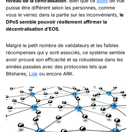
niveau de la centralisation
. Bien que ce
point
de vue
puisse être différent selon les personnes, comme
vous le verrez dans la partie sur les inconvénients,
le
DPoS semble pouvoir réellement affirmer la
décentralisation d’EOS
.
Malgré le petit nombre de validateurs et les faibles
récompenses qui y sont associés, ce système semble
avoir prouvé son efficacité et sa robustesse dans les
années passées avec des protocoles tels que
Bitshares,
Lisk
ou encore ARK.