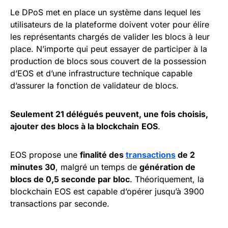
Le DPoS met en place un système dans lequel les
utilisateurs de la plateforme doivent voter pour élire
les représentants chargés de valider les blocs à leur
place. N’importe qui peut essayer de participer à la
production de blocs sous couvert de la possession
d’EOS et d’une infrastructure technique capable
d’assurer la fonction de validateur de blocs.
Seulement 21 délégués peuvent, une fois choisis,
ajouter des blocs à la blockchain
EOS
.
EOS propose une
finalité des
transactions
de 2
minutes 30
, malgré un temps de
génération de
blocs de 0,5 seconde par bloc
. Théoriquement, la
blockchain EOS est capable d’opérer jusqu’à 3900
transactions par seconde.