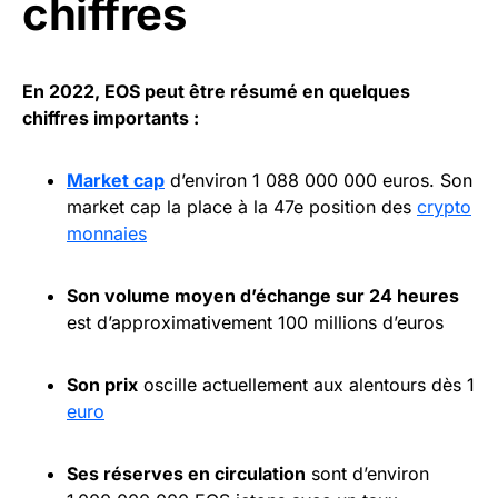
chiffres
En 2022, EOS peut être résumé en quelques
chiffres importants :
Market cap
d’environ 1 088 000 000 euros. Son
market cap la place à la 47e position des
crypto
monnaies
Son volume moyen d’échange sur 24 heures
est d’approximativement 100 millions d’euros
Son prix
oscille actuellement aux alentours dès 1
euro
Ses réserves en circulation
sont d’environ