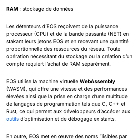
RAM
: stockage de données
Les détenteurs d’EOS reçoivent de la puissance
processeur (CPU) et de la bande passante (NET) en
stakant leurs jetons EOS et en recevant une quantité
proportionnelle des ressources du réseau. Toute
opération nécessitant du stockage ou la création d’un
compte requiert l’achat de RAM séparément.
EOS utilise la machine virtuelle
WebAssembly
(WASM), qui offre une vitesse et des performances
élevées ainsi que la prise en charge d’une multitude
de langages de programmation tels que C, C++ et
Rust, ce qui permet aux développeurs d’accéder aux
outils
d’optimisation et de débogage existants.
En outre, EOS met en œuvre des noms “lisibles par