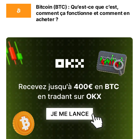
Bitcoin (BTC) : Qu’est-ce que c’est,
comment ça fonctionne et comment en
acheter ?