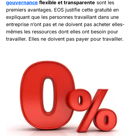
gouvernance
flexible et transparente
sont les
premiers avantages. EOS justifie cette gratuité en
expliquant que les personnes travaillant dans une
entreprise n’ont pas et ne doivent pas acheter elles-
mêmes les ressources dont elles ont besoin pour
travailler. Elles ne doivent pas payer pour travailler.