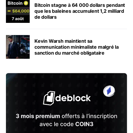
Bitcoin stagne à 64 000 dollars pendant
que les baleines accumulent 1,2 milliard
de dollars
Kevin Warsh maintient sa
communication minimaliste malgré la
sanction du marché obligataire