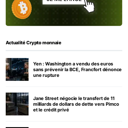
Actualité Crypto monnaie
Yen : Washington a vendu des euros
sans prévenir la BCE, Francfort dénonce
une rupture
Jane Street négocie le transfert de 11
milliards de dollars de dette vers Pimco
et le crédit privé