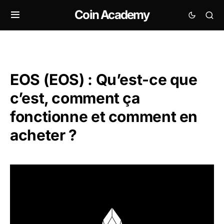
Coin Academy
EOS (EOS) : Qu’est-ce que
c’est, comment ça
fonctionne et comment en
acheter ?