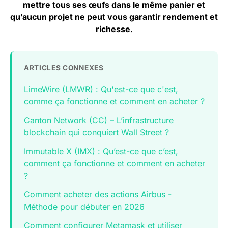
mettre tous ses œufs dans le même panier et
qu’aucun projet ne peut vous garantir rendement et
richesse.
ARTICLES CONNEXES
LimeWire (LMWR) : Qu'est-ce que c'est,
comme ça fonctionne et comment en acheter ?
Canton Network (CC) – L’infrastructure
blockchain qui conquiert Wall Street ?
Immutable X (IMX) : Qu’est-ce que c’est,
comment ça fonctionne et comment en acheter
?
Comment acheter des actions Airbus -
Méthode pour débuter en 2026
Comment configurer Metamask et utiliser