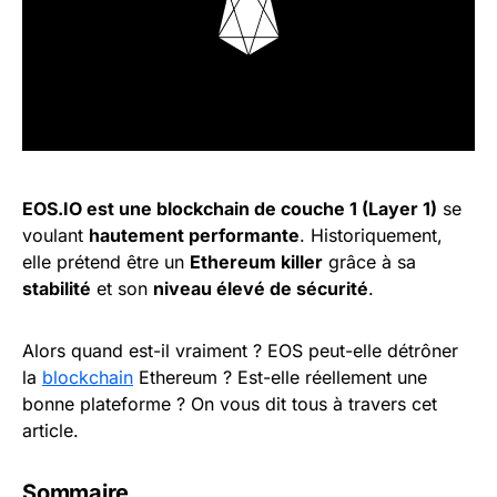
EOS.IO est une blockchain de couche 1 (Layer 1)
se
voulant
hautement performante
. Historiquement,
elle prétend être un
Ethereum killer
grâce à sa
stabilité
et son
niveau élevé de sécurité
.
Alors quand est-il vraiment ? EOS peut-elle détrôner
la
blockchain
Ethereum ? Est-elle réellement une
bonne plateforme ? On vous dit tous à travers cet
article.
Sommaire