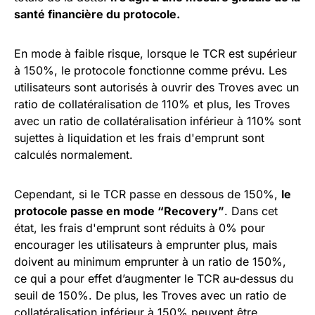
santé financière du protocole.
En mode à faible risque, lorsque le TCR est supérieur
à 150%, le protocole fonctionne comme prévu. Les
utilisateurs sont autorisés à ouvrir des Troves avec un
ratio de collatéralisation de 110% et plus, les Troves
avec un ratio de collatéralisation inférieur à 110% sont
sujettes à liquidation et les frais d'emprunt sont
calculés normalement.
Cependant, si le TCR passe en dessous de 150%,
le
protocole passe en mode “Recovery”
. Dans cet
état, les frais d'emprunt sont réduits à 0% pour
encourager les utilisateurs à emprunter plus, mais
doivent au minimum emprunter à un ratio de 150%,
ce qui a pour effet d’augmenter le TCR au-dessus du
seuil de 150%. De plus, les Troves avec un ratio de
collatéralisation inférieur à 150% peuvent être