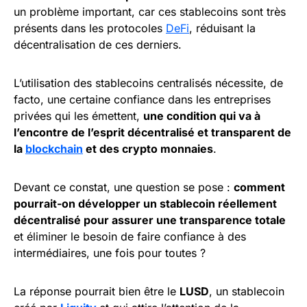
un problème important, car ces stablecoins sont très
présents dans les protocoles
DeFi
, réduisant la
décentralisation de ces derniers.
L’utilisation des stablecoins centralisés nécessite, de
facto, une certaine confiance dans les entreprises
privées qui les émettent,
une condition qui va à
l’encontre de l’esprit décentralisé et transparent de
la
blockchain
et des crypto monnaies
.
Devant ce constat, une question se pose :
comment
pourrait-on développer un stablecoin réellement
décentralisé pour assurer une transparence totale
et éliminer le besoin de faire confiance à des
intermédiaires, une fois pour toutes ?
La réponse pourrait bien être le
LUSD
, un stablecoin