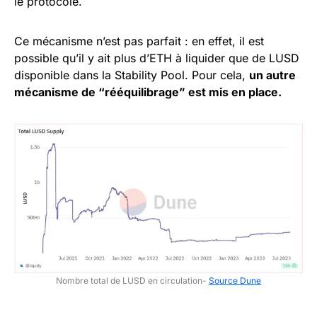
le protocole.
Ce mécanisme n’est pas parfait : en effet, il est
possible qu’il y ait plus d’ETH à liquider que de LUSD
disponible dans la Stability Pool. Pour cela,
un autre
mécanisme de “rééquilibrage” est mis en place.
Nombre total de LUSD en circulation-
Source Dune