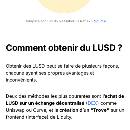
Comparaison Liquity vs Maker vs Reflex –
Source
Comment obtenir du LUSD ?
Obtenir des LUSD peut se faire de plusieurs façons,
chacune ayant ses propres avantages et
inconvénients.
Deux des méthodes les plus courantes sont
l’achat de
LUSD sur un échange décentralisé
(
DEX
) comme
Uniswap ou Curve, et la
création d’un “Trove”
sur un
frontend (interface) de Liquity.