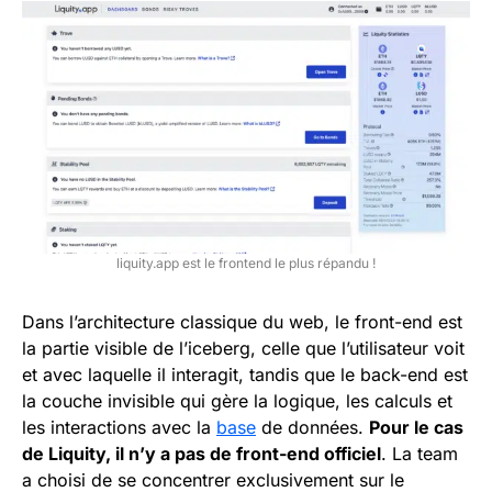
liquity.app est le frontend le plus répandu !
Dans l’architecture classique du web, le front-end est
la partie visible de l’iceberg, celle que l’utilisateur voit
et avec laquelle il interagit, tandis que le back-end est
la couche invisible qui gère la logique, les calculs et
les interactions avec la
base
de données.
Pour le cas
de Liquity, il n’y a pas de front-end officiel
. La team
a choisi de se concentrer exclusivement sur le