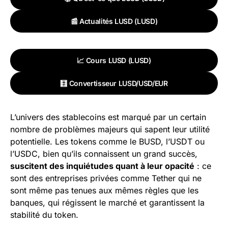
📰 Actualités LUSD (LUSD)
📈 Cours LUSD (LUSD)
🧮 Convertisseur LUSD/USD/EUR
L’univers des stablecoins est marqué par un certain
nombre de problèmes majeurs qui sapent leur utilité
potentielle. Les tokens comme le BUSD, l’USDT ou
l’USDC, bien qu’ils connaissent un grand succès,
suscitent des inquiétudes quant à leur opacité
: ce
sont des entreprises privées comme Tether qui ne
sont même pas tenues aux mêmes règles que les
banques, qui régissent le marché et garantissent la
stabilité du token.