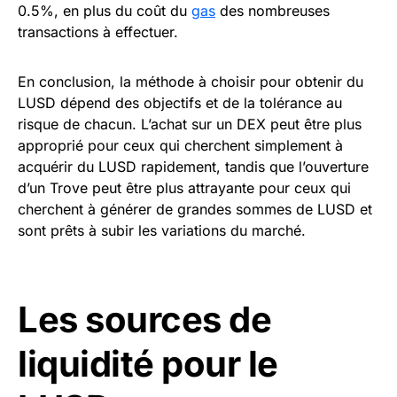
0.5%, en plus du coût du
gas
des nombreuses
transactions à effectuer.
En conclusion, la méthode à choisir pour obtenir du
LUSD dépend des objectifs et de la tolérance au
risque de chacun. L’achat sur un DEX peut être plus
approprié pour ceux qui cherchent simplement à
acquérir du LUSD rapidement, tandis que l’ouverture
d’un Trove peut être plus attrayante pour ceux qui
cherchent à générer de grandes sommes de LUSD et
sont prêts à subir les variations du marché.
Les sources de
liquidité pour le