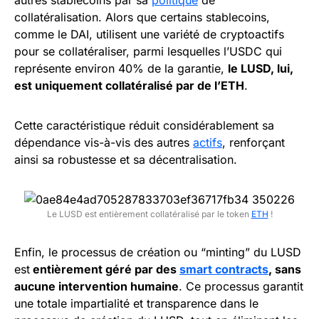
collatéralisation. Alors que certains stablecoins,
comme le DAI, utilisent une variété de cryptoactifs
pour se collatéraliser, parmi lesquelles l’USDC qui
représente environ 40% de la garantie,
le LUSD, lui,
est uniquement collatéralisé par de l’ETH
.
Cette caractéristique réduit considérablement sa
dépendance vis-à-vis des autres
actifs
, renforçant
ainsi sa robustesse et sa décentralisation.
Le LUSD est entièrement collatéralisé par le token
ETH
!
Enfin, le processus de création ou “minting” du LUSD
est
entièrement géré par des
smart contracts
, sans
aucune intervention humaine
. Ce processus garantit
une totale impartialité et transparence dans le