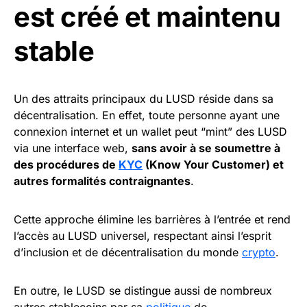
est créé et maintenu
stable
Un des attraits principaux du LUSD réside dans sa
décentralisation. En effet, toute personne ayant une
connexion internet et un wallet peut “mint” des LUSD
via une interface web,
sans avoir à se soumettre à
des procédures de
KYC
(Know Your Customer) et
autres formalités contraignantes
.
Cette approche élimine les barrières à l’entrée et rend
l’accès au LUSD universel, respectant ainsi l’esprit
d’inclusion et de décentralisation du monde
crypto
.
En outre, le LUSD se distingue aussi de nombreux
autres stablecoins par sa
politique
de