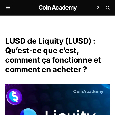
Coin Academy
LUSD de Liquity (LUSD) :
Qu’est-ce que c’est,
comment ça fonctionne et
comment en acheter ?