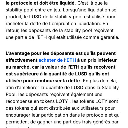
le protocole et doit être liquidé
. C’est là que la
stability pool entre en jeu. Lorsqu’une liquidation se
produit, le LUSD de la stability pool est utilisé pour
racheter la dette de l'emprunt en liquidation. En
retour, les déposants de la stability pool reçoivent
une partie de l’ETH qui était utilisée comme garantie.
L’avantage pour les déposants est qu’ils peuvent
effectivement
acheter de l’ETH
à un prix inférieur
au marché, car la valeur de l’ETH qu’ils reçoivent
est supérieure à la quantité de LUSD qu’ils ont
utilisée pour rembourser la dette
. En plus de cela,
afin d’améliorer la quantité de LUSD dans la Stability
Pool, les déposants reçoivent également une
récompense en tokens LQTY : les tokens LQTY sont
des tokens qui sont distribués aux utilisateurs pour
encourager leur participation dans le protocole et qui
permettent de gagner une part des frais générés par