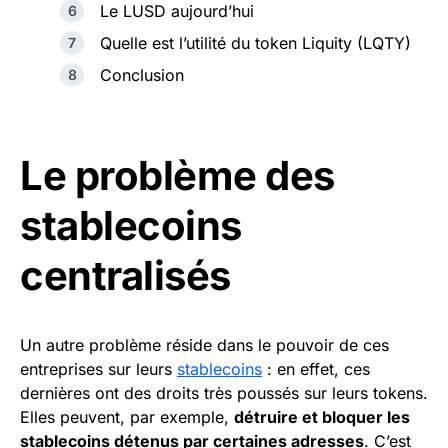
Le LUSD aujourd’hui
Quelle est l’utilité du token Liquity (LQTY)
Conclusion
Le problème des
stablecoins
centralisés
Un autre problème réside dans le pouvoir de ces
entreprises sur leurs
stablecoins
: en effet, ces
dernières ont des droits très poussés sur leurs tokens.
Elles peuvent, par exemple,
détruire et bloquer les
stablecoins détenus par certaines adresses
. C’est