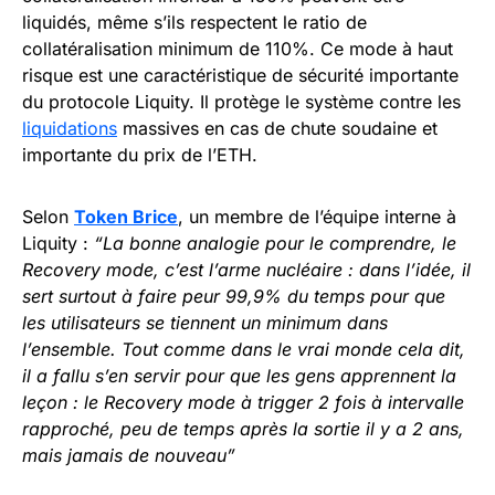
liquidés, même s’ils respectent le ratio de
collatéralisation minimum de 110%. Ce mode à haut
risque est une caractéristique de sécurité importante
du protocole Liquity. Il protège le système contre les
liquidations
massives en cas de chute soudaine et
importante du prix de l’ETH.
Selon
Token Brice
, un membre de l’équipe interne à
Liquity :
“La bonne analogie pour le comprendre, le
Recovery mode, c’est l’arme nucléaire : dans l’idée, il
sert surtout à faire peur 99,9% du temps pour que
les utilisateurs se tiennent un minimum dans
l’ensemble. Tout comme dans le vrai monde cela dit,
il a fallu s’en servir pour que les gens apprennent la
leçon : le Recovery mode à trigger 2 fois à intervalle
rapproché, peu de temps après la sortie il y a 2 ans,
mais jamais de nouveau”