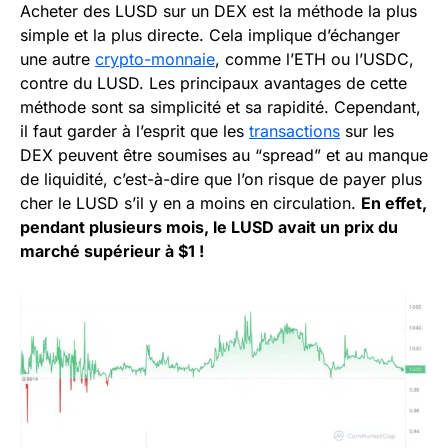
Acheter des LUSD sur un DEX est la méthode la plus
simple et la plus directe. Cela implique d’échanger
une autre
crypto-monnaie
, comme l’ETH ou l’USDC,
contre du LUSD. Les principaux avantages de cette
méthode sont sa simplicité et sa rapidité. Cependant,
il faut garder à l’esprit que les
transactions
sur les
DEX peuvent être soumises au “spread” et au manque
de liquidité, c’est-à-dire que l’on risque de payer plus
cher le LUSD s’il y en a moins en circulation.
En effet,
pendant plusieurs mois, le LUSD avait un prix du
marché supérieur à $1 !