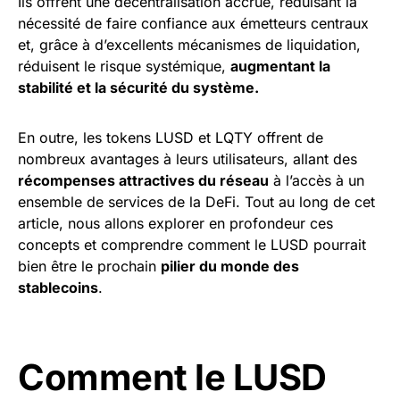
Ils offrent une décentralisation accrue, réduisant la
nécessité de faire confiance aux émetteurs centraux
et, grâce à d’excellents mécanismes de liquidation,
réduisent le risque systémique,
augmentant la
stabilité et la sécurité du système.
En outre, les tokens LUSD et LQTY offrent de
nombreux avantages à leurs utilisateurs, allant des
récompenses attractives du réseau
à l’accès à un
ensemble de services de la DeFi. Tout au long de cet
article, nous allons explorer en profondeur ces
concepts et comprendre comment le LUSD pourrait
bien être le prochain
pilier du monde des
stablecoins
.
Comment le LUSD