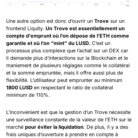
Une autre option est donc d’ouvrir un
Trove
sur un
frontend Liquity.
Un Trove est essentiellement un
compte d'emprunt où l’on dépose de l’ETH comme
garantie et où l’on “mint” du LUSD.
C’est un
processus plus complexe que l’achat sur un DEX car
il demande plus d’interactions sur la Blockchain et le
maniement de plusieurs réglages comme le collatéral
et la somme empruntée, mais il offre aussi plus de
flexibilité. L’utilisateur peut emprunter au minimum
1800 LUSD
en respectant le ratio de collatéral
minimum de 110%.
L’inconvénient est que la gestion d’un Trove nécessite
une surveillance constante de la valeur de l’ETH sur le
marché
pour éviter la liquidation
. De plus, il y a des
frais uniques d’ouverture à prendre en compte à