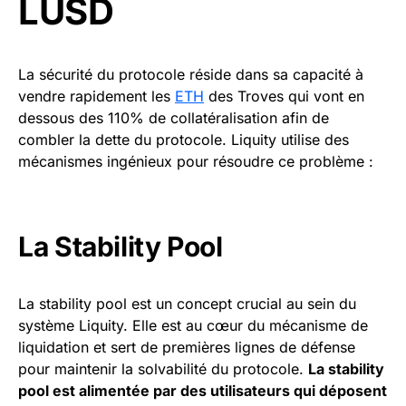
LUSD
La sécurité du protocole réside dans sa capacité à
vendre rapidement les
ETH
des Troves qui vont en
dessous des 110% de collatéralisation afin de
combler la dette du protocole. Liquity utilise des
mécanismes ingénieux pour résoudre ce problème :
La Stability Pool
La stability pool est un concept crucial au sein du
système Liquity. Elle est au cœur du mécanisme de
liquidation et sert de premières lignes de défense
pour maintenir la solvabilité du protocole.
La stability
pool est alimentée par des utilisateurs qui déposent