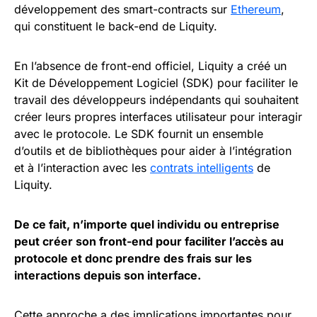
développement des smart-contracts sur
Ethereum
,
qui constituent le back-end de Liquity.
En l’absence de front-end officiel, Liquity a créé un
Kit de Développement Logiciel (SDK) pour faciliter le
travail des développeurs indépendants qui souhaitent
créer leurs propres interfaces utilisateur pour interagir
avec le protocole. Le SDK fournit un ensemble
d’outils et de bibliothèques pour aider à l’intégration
et à l’interaction avec les
contrats intelligents
de
Liquity.
De ce fait, n’importe quel individu ou entreprise
peut créer son front-end pour faciliter l’accès au
protocole et donc prendre des frais sur les
interactions depuis son interface.
Cette approche a des implications importantes pour