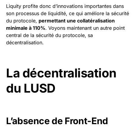
Liquity profite donc d’innovations importantes dans
son processus de liquidité, ce qui améliore la sécurité
du protocole,
permettant une collatéralisation
minimale à 110%
. Voyons maintenant un autre point
central de la sécurité du protocole, sa
décentralisation.
La décentralisation
du LUSD
L’absence de Front-End