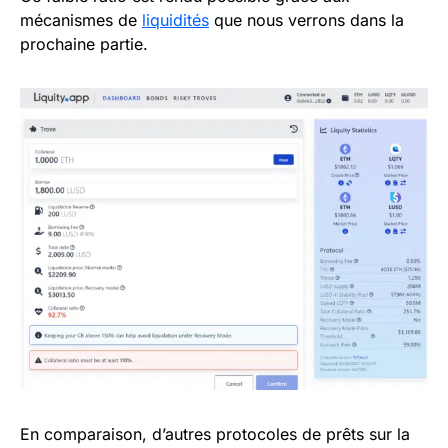
mécanismes de
liquidités
que nous verrons dans la
prochaine partie.
En comparaison, d’autres protocoles de prêts sur la