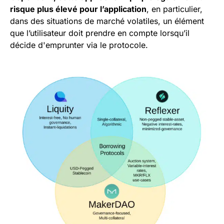
risque plus élevé pour l’application
, en particulier,
dans des situations de marché volatiles, un élément
que l’utilisateur doit prendre en compte lorsqu’il
décide d'emprunter via le protocole.