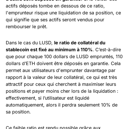
actifs déposés tombe en dessous de ce ratio,
l'emprunteur risque une liquidation de sa position, ce
qui signifie que ses actifs seront vendus pour
rembourser le prêt.
Dans le cas du LUSD,
le ratio de collatéral du
stablecoin est fixé au minimum à 110%
. C’est-à-dire
que pour chaque 100 dollars de LUSD empruntés, 110
dollars d’ETH doivent être déposés en garantie. Cela
permet aux utilisateurs d'emprunter davantage par
rapport à la valeur de leur collatéral, ce qui est très
attractif pour ceux qui cherchent à maximiser leurs
positions et payer moins cher lors de la liquidation :
effectivement, si l’utilisateur est liquidé
automatiquement, alors il perdra seulement 10% de
sa position.
Ce faible ratio est rendu possible grâce aux