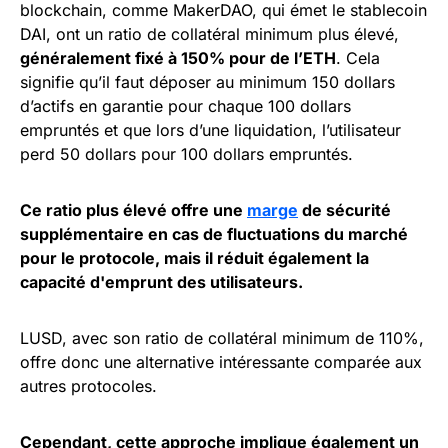
blockchain, comme MakerDAO, qui émet le stablecoin
DAI, ont un ratio de collatéral minimum plus élevé,
généralement fixé à 150% pour de l’ETH
. Cela
signifie qu’il faut déposer au minimum 150 dollars
d’actifs en garantie pour chaque 100 dollars
empruntés et que lors d’une liquidation, l’utilisateur
perd 50 dollars pour 100 dollars empruntés.
Ce ratio plus élevé offre une
marge
de sécurité
supplémentaire en cas de fluctuations du marché
pour le protocole, mais il réduit également la
capacité d'emprunt des utilisateurs.
LUSD, avec son ratio de collatéral minimum de 110%,
offre donc une alternative intéressante comparée aux
autres protocoles.
Cependant, cette approche implique également un