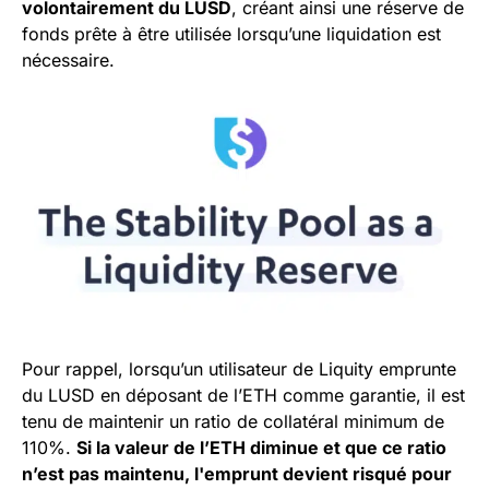
volontairement du LUSD
, créant ainsi une réserve de
fonds prête à être utilisée lorsqu’une liquidation est
nécessaire.
Pour rappel, lorsqu’un utilisateur de Liquity emprunte
du LUSD en déposant de l’ETH comme garantie, il est
tenu de maintenir un ratio de collatéral minimum de
110%.
Si la valeur de l’ETH diminue et que ce ratio
n’est pas maintenu, l'emprunt devient risqué pour