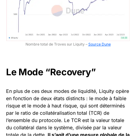
Nombre total de Troves sur Liquity –
Source Dune
Le Mode “Recovery”
En plus de ces deux modes de liquidité, Liquity opère
en fonction de deux états distincts : le mode à faible
risque et le mode à haut risque, qui sont déterminés
par le ratio de collatéralisation total (TCR) de
l’ensemble du protocole. Le TCR est la valeur totale
du collatéral dans le système, divisée par la valeur
totale de la dette.
Il s’agit d’une mesure globale de la