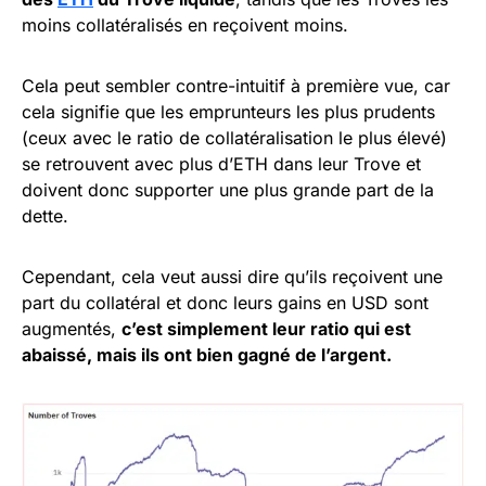
moins collatéralisés en reçoivent moins.
Cela peut sembler contre-intuitif à première vue, car
cela signifie que les emprunteurs les plus prudents
(ceux avec le ratio de collatéralisation le plus élevé)
se retrouvent avec plus d’ETH dans leur Trove et
doivent donc supporter une plus grande part de la
dette.
Cependant, cela veut aussi dire qu’ils reçoivent une
part du collatéral et donc leurs gains en USD sont
augmentés,
c’est simplement leur ratio qui est
abaissé, mais ils ont bien gagné de l’argent.