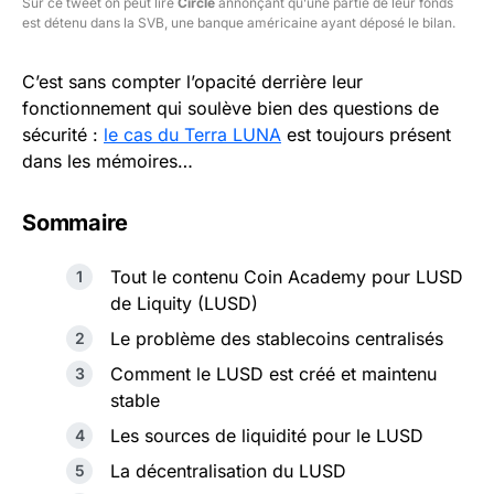
Sur ce tweet on peut lire
Circle
annonçant qu’une partie de leur fonds
est détenu dans la SVB, une banque américaine ayant déposé le bilan.
C’est sans compter l’opacité derrière leur
fonctionnement qui soulève bien des questions de
sécurité :
le cas du Terra LUNA
est toujours présent
dans les mémoires…
Sommaire
Tout le contenu Coin Academy pour LUSD
de Liquity (LUSD)
Le problème des stablecoins centralisés
Comment le LUSD est créé et maintenu
stable
Les sources de liquidité pour le LUSD
La décentralisation du LUSD