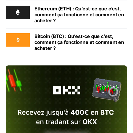
Ethereum (ETH) : Qu’est-ce que c’est,
comment ça fonctionne et comment en
acheter ?
Bitcoin (BTC) : Qu’est-ce que c’est,
comment ça fonctionne et comment en
acheter ?