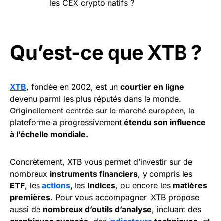
les CEX crypto natifs ?
Qu’est-ce que XTB ?
XTB
, fondée en 2002, est un
courtier en ligne
devenu parmi les plus réputés dans le monde.
Originellement centrée sur le marché européen, la
plateforme a progressivement
étendu son influence
à l’échelle mondiale.
Concrètement, XTB vous permet d’investir sur de
nombreux
instruments financiers
, y compris les
ETF
, les
actions
,
les
Indices
, ou encore les
matières
premières
. Pour vous accompagner, XTB propose
aussi de
nombreux d’outils d’analyse
, incluant des