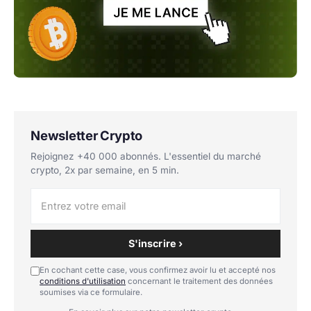
Newsletter Crypto
Rejoignez +40 000 abonnés. L'essentiel du marché
crypto, 2x par semaine, en 5 min.
S'inscrire ›
En cochant cette case, vous confirmez avoir lu et accepté nos
conditions d'utilisation
concernant le traitement des données
soumises via ce formulaire.