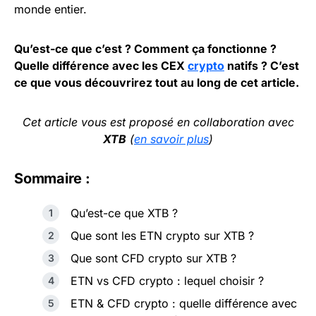
monde entier.
Qu’est-ce que c’est ? Comment ça fonctionne ?
Quelle différence avec les CEX
crypto
natifs ? C’est
ce que vous découvrirez tout au long de cet article.
Cet article vous est proposé en collaboration avec
XTB
(
en savoir plus
)
Sommaire :
Qu’est-ce que XTB ?
Que sont les ETN crypto sur XTB ?
Que sont CFD crypto sur XTB ?
ETN vs CFD crypto : lequel choisir ?
ETN & CFD crypto : quelle différence avec