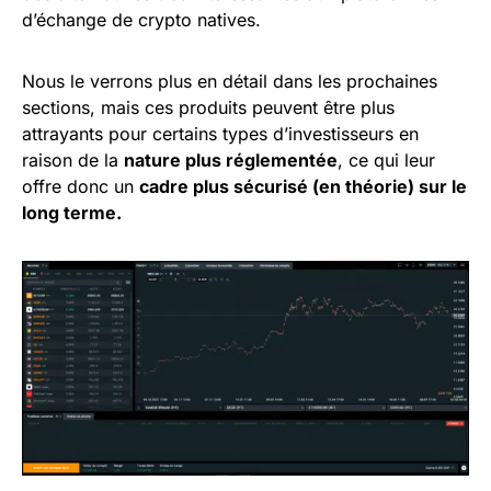
d’échange de crypto natives.
Nous le verrons plus en détail dans les prochaines
sections, mais ces produits peuvent être plus
attrayants pour certains types d’investisseurs en
raison de la
nature plus réglementée
, ce qui leur
offre donc un
cadre plus sécurisé (en théorie) sur le
long terme.