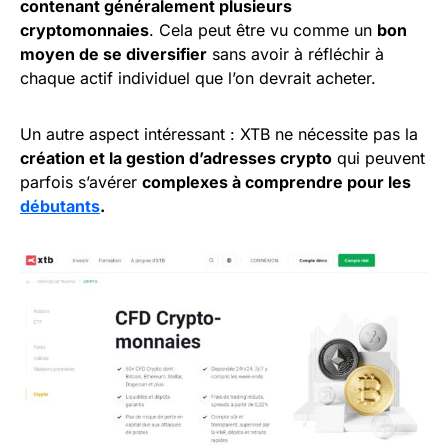
contenant généralement plusieurs
cryptomonnaies
. Cela peut être vu comme un
bon
moyen de se diversifier
sans avoir à réfléchir à
chaque actif individuel que l’on devrait acheter.
Un autre aspect intéressant : XTB ne nécessite pas la
création et la gestion d’adresses crypto
qui peuvent
parfois s’avérer
complexes à comprendre pour les
débutants
.