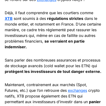
Déjà, il faut comprendre que les courtiers comme
XTB
sont soumis à des
régulations strictes
dans le
monde entier, et notamment en France. D’une certaine
manière, ce cadre très réglementé peut rassurer les
investisseurs qui, même en cas de faillite ou autres
problèmes financiers,
se verraient en partie
indemniser.
Sans parler des nombreuses assurances et processus
de stockage avancés (cold wallet pour les ETN) qui
protègent les investisseurs de tout danger externe.
Maintenant, contrairement aux marchés (Spot,
Futures, etc.) que l’on retrouve des
exchanges
crypto
natifs, XTB propose également des ETN qui
permettant aux investisseurs d’investir dans un
panier