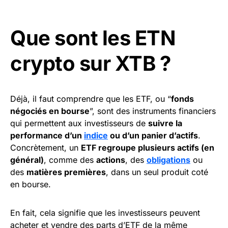
Que sont les ETN
crypto sur XTB ?
Déjà, il faut comprendre que les ETF, ou “
fonds
négociés en bourse
”, sont des instruments financiers
qui permettent aux investisseurs de
suivre la
performance d’un
indice
ou d’un panier d’actifs
.
Concrètement, un
ETF regroupe plusieurs actifs (en
général)
, comme des
actions
, des
obligations
ou
des
matières premières
, dans un seul produit coté
en bourse.
En fait, cela signifie que les investisseurs peuvent
acheter et vendre des parts d’ETF de la même