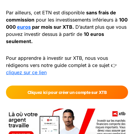
Par ailleurs, cet ETN est disponible
sans frais de
commission
pour les investissements inférieurs à
100
000
euros
par mois sur XTB.
D’autant plus que vous
pouvez investir dessus à partir de
10 euros
seulement.
Pour apprendre à investir sur XTB, nous vous
rédigeons vers notre guide complet à ce sujet 👉
cliquez sur ce lien
Cliquez ici pour créer un compte sur XTB