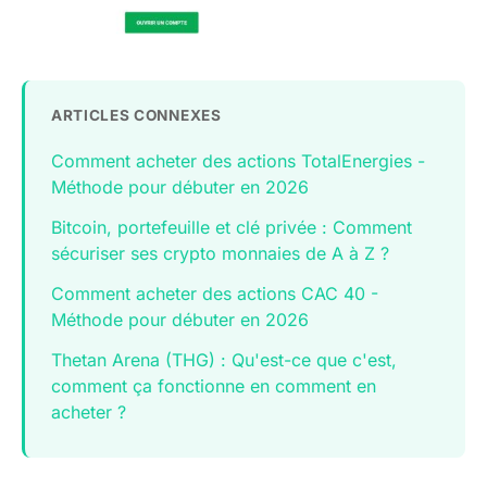
ARTICLES CONNEXES
Comment acheter des actions TotalEnergies -
Méthode pour débuter en 2026
Bitcoin, portefeuille et clé privée : Comment
sécuriser ses crypto monnaies de A à Z ?
Comment acheter des actions CAC 40 -
Méthode pour débuter en 2026
Thetan Arena (THG) : Qu'est-ce que c'est,
comment ça fonctionne en comment en
acheter ?