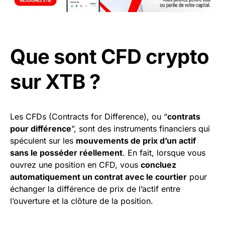
Que sont CFD crypto
sur XTB ?
Les CFDs (Contracts for Difference), ou “
contrats
pour différence
”, sont des instruments financiers qui
spéculent sur les
mouvements de prix d’un actif
sans le posséder réellement
. En fait, lorsque vous
ouvrez une position en CFD, vous
concluez
automatiquement un contrat avec le courtier
pour
échanger la différence de prix de l’actif entre
l’ouverture et la clôture de la position.