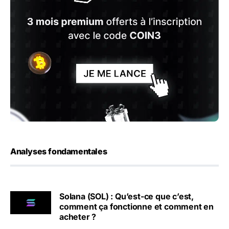
Analyses fondamentales
Solana (SOL) : Qu’est-ce que c’est,
comment ça fonctionne et comment en
acheter ?