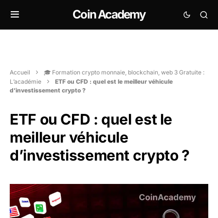
Coin Academy
Accueil
🎓 Formation crypto monnaie, blockchain, web 3 Gratuite :
L’académie
ETF ou CFD : quel est le meilleur véhicule
d’investissement crypto ?
ETF ou CFD : quel est le
meilleur véhicule
d’investissement crypto ?