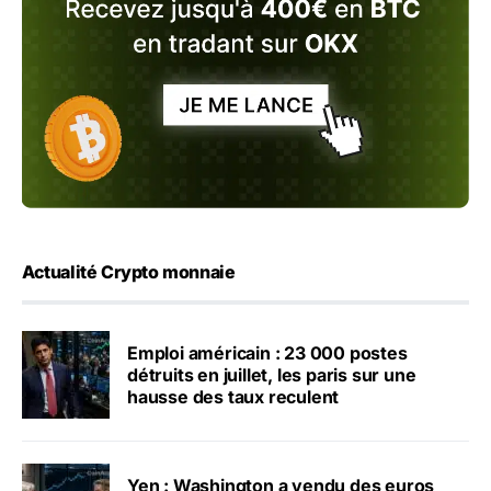
Actualité Crypto monnaie
Emploi américain : 23 000 postes
détruits en juillet, les paris sur une
hausse des taux reculent
Yen : Washington a vendu des euros