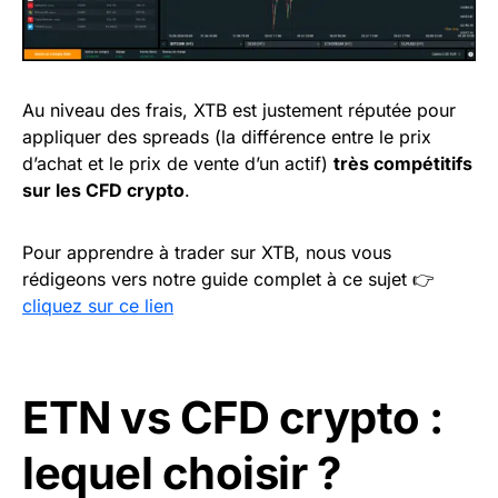
Au niveau des frais, XTB est justement réputée pour
appliquer des spreads (la différence entre le prix
d’achat et le prix de vente d’un actif)
très compétitifs
sur les CFD crypto
.
Pour apprendre à trader sur XTB, nous vous
rédigeons vers notre guide complet à ce sujet 👉
cliquez sur ce lien
ETN vs CFD crypto :
lequel choisir ?