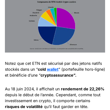
Notez que cet ETN est sécurisé par des jetons natifs
stockés dans un “
cold
wallet
” (portefeuille hors-ligne)
et bénéficie d’une “
cryptoassurance”.
Au 18 juin 2024, il affichait un
rendement de 22,26%
depuis le début de l’année. Cependant, comme tout
investissement en crypto, il comporte certains
risques de volatilité
qu’il faut garder en tête.