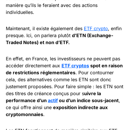
manière qu’ils le feraient avec des actions
individuelles.
Maintenant, il existe également des
ETF crypto
, enfin
presque. Ici, on parlera plutôt
d’ETN (Exchange-
Traded Notes) et non d’ETF.
En effet, en France, les investisseurs ne peuvent pas
accéder directement aux
ETF cryptos
spot en raison
de restrictions réglementaires
. Pour contourner
cela, des alternatives comme les ETN sont donc
justement proposées. Pour faire simple : les ETN sont
des titres de créance conçus pour s
uivre la
performance d’un
actif
ou d’un indice sous-jacent
,
ce qui offre ainsi une
exposition indirecte aux
cryptomonnaies
.