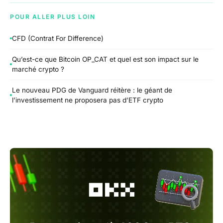
POUR ALLER PLUS LOIN
CFD (Contrat For Difference)
Qu’est-ce que Bitcoin OP_CAT et quel est son impact sur le
marché crypto ?
Le nouveau PDG de Vanguard réitère : le géant de
l’investissement ne proposera pas d’ETF crypto