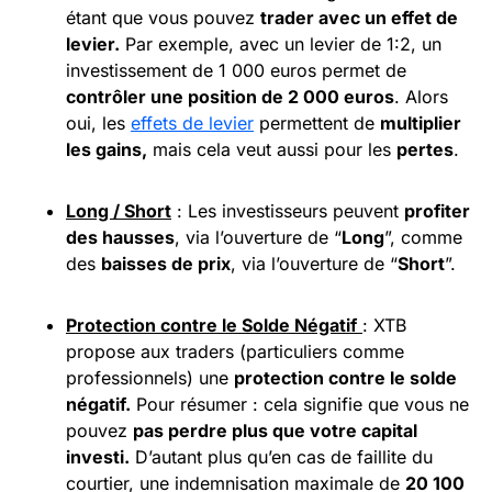
étant que vous pouvez
trader avec un effet de
levier.
Par exemple, avec un levier de 1:2, un
investissement de 1 000 euros permet de
contrôler une position de 2 000 euros
. Alors
oui, les
effets de levier
permettent de
multiplier
les gains,
mais cela veut aussi pour les
pertes
.
Long /
Short
: Les investisseurs peuvent
profiter
des hausses
, via l’ouverture de “
Long
”, comme
des
baisses de prix
, via l’ouverture de “
Short
”.
Protection contre le Solde Négatif
: XTB
propose aux traders (particuliers comme
professionnels) une
protection contre le solde
négatif.
Pour résumer : cela signifie que vous ne
pouvez
pas perdre plus que votre capital
investi.
D’autant plus qu’en cas de faillite du
courtier, une indemnisation maximale de
20 100