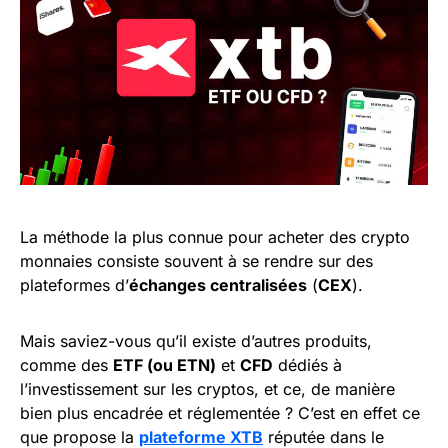
La méthode la plus connue pour acheter des crypto
monnaies consiste souvent à se rendre sur des
plateformes d’
échanges centralisées
(
CEX
).
Mais saviez-vous qu’il existe d’autres produits,
comme des
ETF (ou ETN)
et
CFD
dédiés à
l’investissement sur les cryptos, et ce, de manière
bien plus encadrée et réglementée ? C’est en effet ce
que propose la
plateforme XTB
réputée dans le