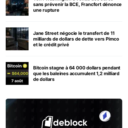
sans prévenir la BCE, Francfort dénonce
une rupture
Jane Street négocie le transfert de 11
milliards de dollars de dette vers Pimco
et le crédit privé
Bitcoin stagne à 64 000 dollars pendant
que les baleines accumulent 1,2 milliard
de dollars