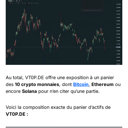
Au total, VT0P.DE offre une exposition à un panier
des
10 crypto monnaies
, dont
Bitcoin
,
Ethereum
ou
encore
Solana
pour n’en citer qu’une partie.
Voici la composition exacte du panier d’actifs de
VT0P.DE :