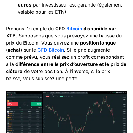
euros
par investisseur est garantie (également
valable pour les ETN).
Prenons l’exemple du
CFD
Bitcoin
disponible sur
XTB
. Supposons que vous prévoyez une hausse du
prix du Bitcoin. Vous ouvrez une
position longue
(achat
) sur le
CFD Bitcoin
. Si le prix augmente
comme prévu, vous réalisez un profit correspondant
à la
différence entre le prix d’ouverture et le prix de
clôture
de votre position. À l’inverse, si le prix
baisse, vous subissez une perte.