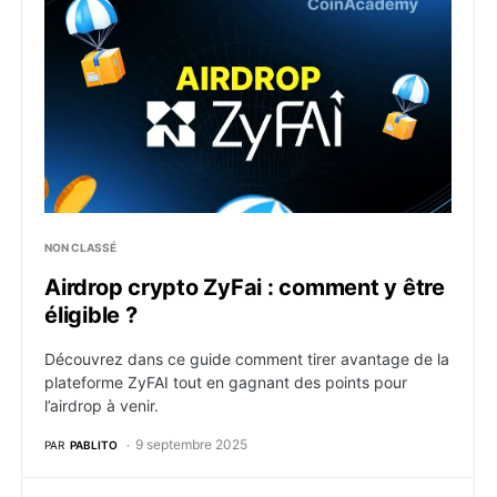
NON CLASSÉ
Airdrop crypto ZyFai : comment y être
éligible ?
Découvrez dans ce guide comment tirer avantage de la
plateforme ZyFAI tout en gagnant des points pour
l’airdrop à venir.
9 septembre 2025
PAR
PABLITO