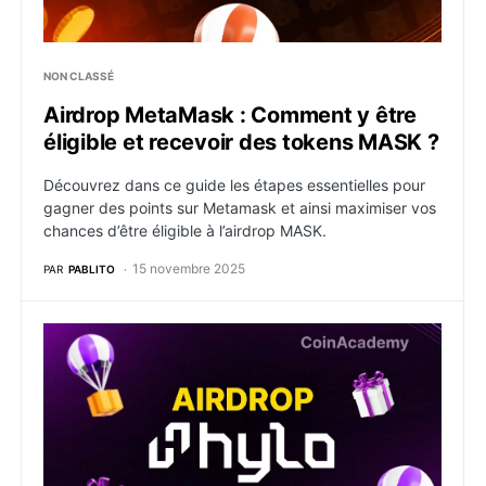
NON CLASSÉ
Airdrop MetaMask : Comment y être
éligible et recevoir des tokens MASK ?
Découvrez dans ce guide les étapes essentielles pour
gagner des points sur Metamask et ainsi maximiser vos
chances d’être éligible à l’airdrop MASK.
15 novembre 2025
PAR
PABLITO
Airdrop crypto Hylo : comment y être éligible ?