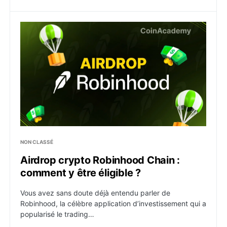
Airdrop crypto Robinhood Chain : comment y être élig
NON CLASSÉ
Airdrop crypto Robinhood Chain :
comment y être éligible ?
Vous avez sans doute déjà entendu parler de
Robinhood, la célèbre application d’investissement qui a
popularisé le trading…