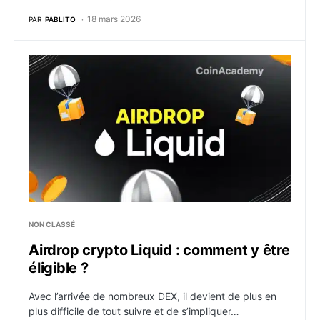
18 mars 2026
PAR
PABLITO
Airdrop crypto Liquid : comment y être éligible ?
NON CLASSÉ
Airdrop crypto Liquid : comment y être
éligible ?
Avec l’arrivée de nombreux DEX, il devient de plus en
plus difficile de tout suivre et de s’impliquer…