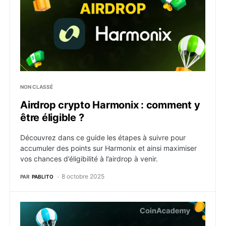
NON CLASSÉ
Airdrop crypto Harmonix : comment y
être éligible ?
Découvrez dans ce guide les étapes à suivre pour
accumuler des points sur Harmonix et ainsi maximiser
vos chances d’éligibilité à l’airdrop à venir.
8 octobre 2025
PAR
PABLITO
Airdrop crypto Sentiment : comment y être éligible ?