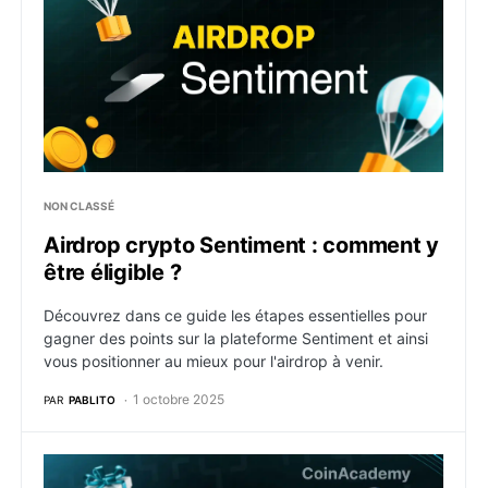
NON CLASSÉ
Airdrop crypto Sentiment : comment y
être éligible ?
Découvrez dans ce guide les étapes essentielles pour
gagner des points sur la plateforme Sentiment et ainsi
vous positionner au mieux pour l'airdrop à venir.
1 octobre 2025
PAR
PABLITO
Airdrop crypto Rysk : comment y être éligible ?