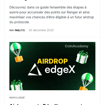
Découvrez dans ce guide l’ensemble des étapes à
suivre pour accumuler des points sur Ranger et ainsi
maximiser vos chances d’être éligible à un futur airdrop
du protocole.
30 décembre 2025
PAR
PABLITO
Airdrop crypto EdgeX : comment y être éligible ?
NON CLASSÉ