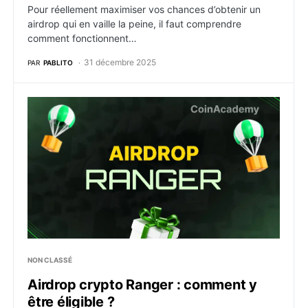
Pour réellement maximiser vos chances d’obtenir un
airdrop qui en vaille la peine, il faut comprendre
comment fonctionnent…
31 décembre 2025
PAR
PABLITO
Airdrop crypto Ranger : comment y être éligible ?
NON CLASSÉ
Airdrop crypto Ranger : comment y
être éligible ?