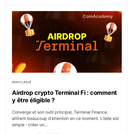
Airdrop crypto Terminal Fi : comment y être éligible ?
NON CLASSÉ
Airdrop crypto Terminal Fi : comment
y être éligible ?
Converge et son outil principal, Terminal Finance,
attirent beaucoup d’attention en ce moment. L’idée est
simple : créer un…