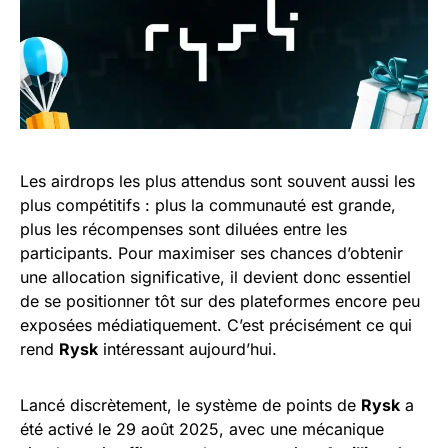
Les airdrops les plus attendus sont souvent aussi les
plus compétitifs : plus la communauté est grande,
plus les récompenses sont diluées entre les
participants. Pour maximiser ses chances d’obtenir
une allocation significative, il devient donc essentiel
de se positionner tôt sur des plateformes encore peu
exposées médiatiquement. C’est précisément ce qui
rend
Rysk
intéressant aujourd’hui.
Lancé discrètement, le système de points de
Rysk
a
été activé le 29 août 2025, avec une mécanique