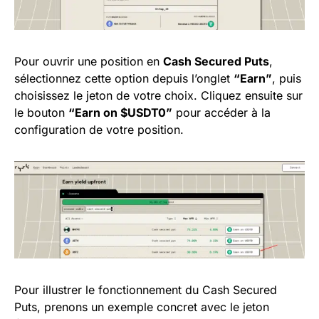
Pour ouvrir une position en
Cash Secured Puts
,
sélectionnez cette option depuis l’onglet
“Earn”
, puis
choisissez le jeton de votre choix. Cliquez ensuite sur
le bouton
“Earn on $USDT0”
pour accéder à la
configuration de votre position.
Pour illustrer le fonctionnement du Cash Secured
Puts, prenons un exemple concret avec le jeton