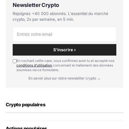
Newsletter Crypto
Rejoignez +40 000 abonnés. L'essentiel du marché
crypto, 2x par semaine, en 5 min.
S'inscrire ›
En cochant cette case, vous confirmez avoir lu et accepté nos
conditions d'utilisation
concernant le traitement des données
soumises via ce formulaire.
En savoir plus sur notre newsletter crypto →
Crypto populaires
Actions populaires