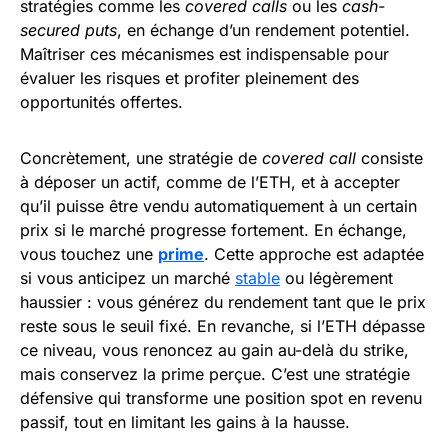
stratégies comme les
covered calls
ou les
cash-
secured puts
, en échange d’un rendement potentiel.
Maîtriser ces mécanismes est indispensable pour
évaluer les risques et profiter pleinement des
opportunités offertes.
Concrètement, une stratégie de
covered call
consiste
à déposer un actif, comme de l’ETH, et à accepter
qu’il puisse être vendu automatiquement à un certain
prix si le marché progresse fortement. En échange,
vous touchez une
prime
. Cette approche est adaptée
si vous anticipez un marché
stable
ou légèrement
haussier : vous générez du rendement tant que le prix
reste sous le seuil fixé. En revanche, si l’ETH dépasse
ce niveau, vous renoncez au gain au-delà du strike,
mais conservez la prime perçue. C’est une stratégie
défensive qui transforme une position spot en revenu
passif, tout en limitant les gains à la hausse.