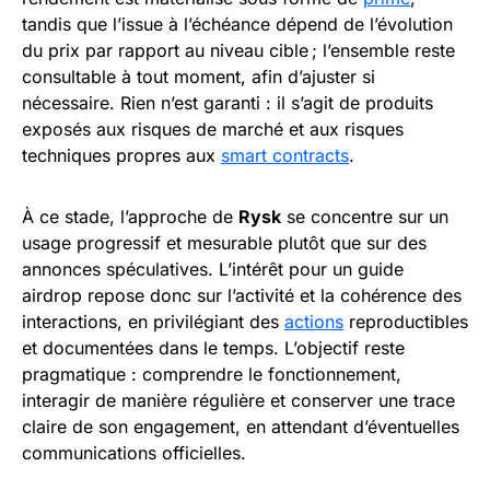
tandis que l’issue à l’échéance dépend de l’évolution
du prix par rapport au niveau cible ; l’ensemble reste
consultable à tout moment, afin d’ajuster si
nécessaire. Rien n’est garanti : il s’agit de produits
exposés aux risques de marché et aux risques
techniques propres aux
smart contracts
.
À ce stade, l’approche de
Rysk
se concentre sur un
usage progressif et mesurable plutôt que sur des
annonces spéculatives. L’intérêt pour un guide
airdrop repose donc sur l’activité et la cohérence des
interactions, en privilégiant des
actions
reproductibles
et documentées dans le temps. L’objectif reste
pragmatique : comprendre le fonctionnement,
interagir de manière régulière et conserver une trace
claire de son engagement, en attendant d’éventuelles
communications officielles.