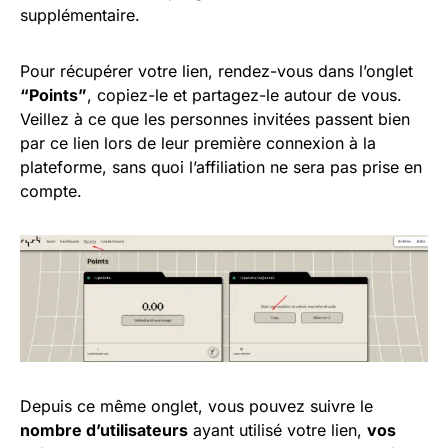
supplémentaire.
Pour récupérer votre lien, rendez-vous dans l’onglet
“Points”
, copiez-le et partagez-le autour de vous.
Veillez à ce que les personnes invitées passent bien
par ce lien lors de leur première connexion à la
plateforme, sans quoi l’affiliation ne sera pas prise en
compte.
Depuis ce même onglet, vous pouvez suivre le
nombre d’utilisateurs
ayant utilisé votre lien,
vos