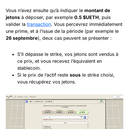
Vous n’avez ensuite qu’à indiquer le
montant de
jetons
à déposer, par exemple
0.5 $UETH
, puis
valider la
transaction
. Vous percevrez immédiatement
une prime, et à l’issue de la période (par exemple le
26 septembre
), deux cas peuvent se présenter :
S’il dépasse le strike, vos jetons sont vendus à
ce prix, et vous recevez l’équivalent en
stablecoin.
Si le prix de l’actif reste
sous
le strike choisi,
vous récupérez vos jetons.