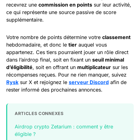
recevrez une
commission en points
sur leur activité,
ce qui représente une source passive de score
supplémentaire.
Votre nombre de points détermine votre
classement
hebdomadaire, et donc le
tier
auquel vous
appartenez. Ces tiers pourraient jouer un rôle direct
dans l’airdrop final, soit en fixant un
seuil minimal
d’éligibilité
, soit en offrant un
multiplicateur
sur les
récompenses reçues. Pour ne rien manquer, suivez
Rysk
sur X et rejoignez le
serveur Discord
afin de
rester informé des prochaines annonces.
ARTICLES CONNEXES
Airdrop crypto Zetarium : comment y être
éligible ?