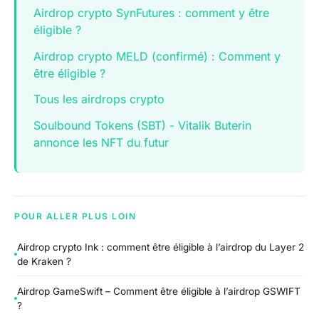
Airdrop crypto SynFutures : comment y être
éligible ?
Airdrop crypto MELD (confirmé) : Comment y
être éligible ?
Tous les airdrops crypto
Soulbound Tokens (SBT) - Vitalik Buterin
annonce les NFT du futur
POUR ALLER PLUS LOIN
Airdrop crypto Ink : comment être éligible à l’airdrop du Layer 2
de Kraken ?
Airdrop GameSwift – Comment être éligible à l’airdrop GSWIFT
?