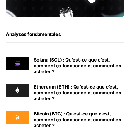
Analyses fondamentales
Solana (SOL) : Qu’est-ce que c’est,
comment ça fonctionne et comment en
acheter ?
Ethereum (ETH) : Qu’est-ce que c’est,
comment ça fonctionne et comment en
acheter ?
Bitcoin (BTC) : Qu’est-ce que c’est,
comment ça fonctionne et comment en
acheter ?