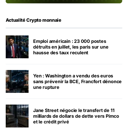
Actualité Crypto monnaie
Emploi américain : 23 000 postes
détruits en juillet, les paris sur une
hausse des taux reculent
Yen : Washington a vendu des euros
sans prévenir la BCE, Francfort dénonce
une rupture
Jane Street négocie le transfert de 11
milliards de dollars de dette vers Pimco
et le crédit privé