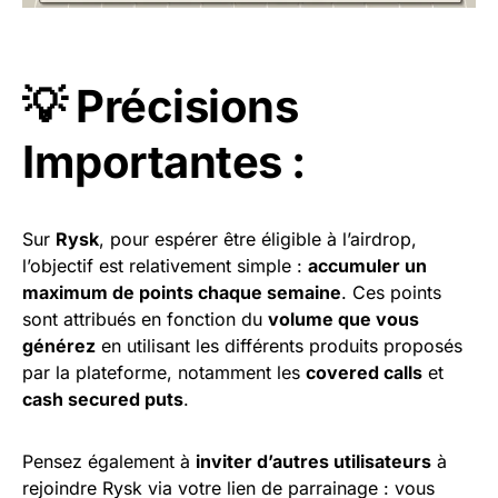
💡 Précisions
Importantes :
Sur
Rysk
, pour espérer être éligible à l’airdrop,
l’objectif est relativement simple :
accumuler un
maximum de points chaque semaine
. Ces points
sont attribués en fonction du
volume que vous
générez
en utilisant les différents produits proposés
par la plateforme, notamment les
covered calls
et
cash secured puts
.
Pensez également à
inviter d’autres utilisateurs
à
rejoindre Rysk via votre lien de parrainage : vous