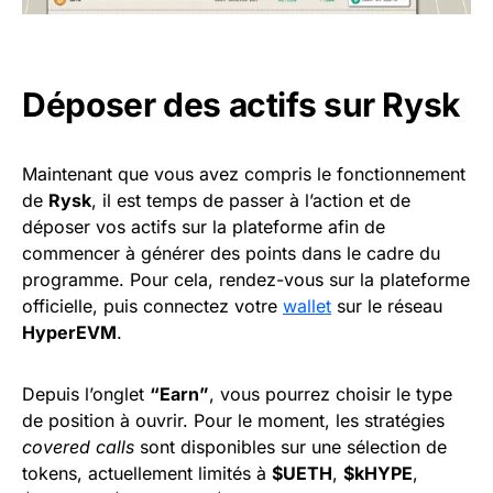
Déposer des actifs sur Rysk
Maintenant que vous avez compris le fonctionnement
de
Rysk
, il est temps de passer à l’action et de
déposer vos actifs sur la plateforme afin de
commencer à générer des points dans le cadre du
programme. Pour cela, rendez-vous sur la plateforme
officielle, puis connectez votre
wallet
sur le réseau
HyperEVM
.
Depuis l’onglet
“Earn”
, vous pourrez choisir le type
de position à ouvrir. Pour le moment, les stratégies
covered calls
sont disponibles sur une sélection de
tokens, actuellement limités à
$UETH
,
$kHYPE
,