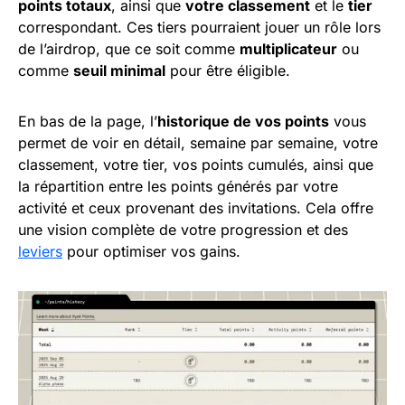
points totaux
, ainsi que
votre classement
et le
tier
correspondant. Ces tiers pourraient jouer un rôle lors
de l’airdrop, que ce soit comme
multiplicateur
ou
comme
seuil minimal
pour être éligible.
En bas de la page, l’
historique de vos points
vous
permet de voir en détail, semaine par semaine, votre
classement, votre tier, vos points cumulés, ainsi que
la répartition entre les points générés par votre
activité et ceux provenant des invitations. Cela offre
une vision complète de votre progression et des
leviers
pour optimiser vos gains.