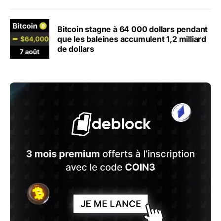
Bitcoin stagne à 64 000 dollars pendant
que les baleines accumulent 1,2 milliard
de dollars