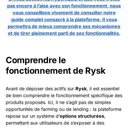
pas encore à l’aise avec son fonctionnement, nous
vous conseillons vivement de consulter notre
guide complet consacré à la plateforme. Il vous
permettra de mieux comprendre ses mécanismes
et de tirer pleinement parti de ses fonctionnalités.
Comprendre le
fonctionnement de Rysk
Avant de déposer des actifs sur
Rysk
, il est essentiel
de bien comprendre le fonctionnement spécifique des
produits proposés. Ici, il ne s’agit pas de simples
opportunités de farming ou de lending : la plateforme
repose sur un système d’
options structurées
,
permettant aux utilisateurs de s’exposer à des