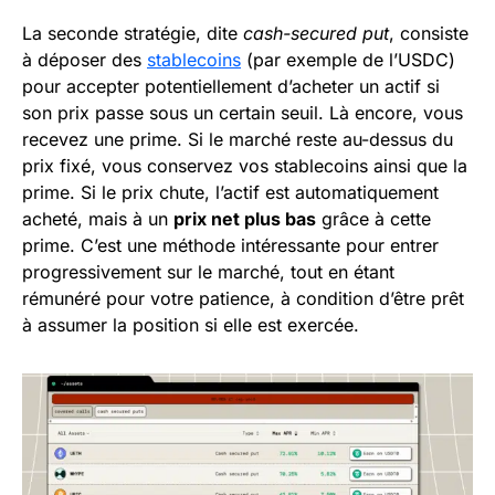
La seconde stratégie, dite
cash-secured put
, consiste
à déposer des
stablecoins
(par exemple de l’USDC)
pour accepter potentiellement d’acheter un actif si
son prix passe sous un certain seuil. Là encore, vous
recevez une prime. Si le marché reste au-dessus du
prix fixé, vous conservez vos stablecoins ainsi que la
prime. Si le prix chute, l’actif est automatiquement
acheté, mais à un
prix net plus bas
grâce à cette
prime. C’est une méthode intéressante pour entrer
progressivement sur le marché, tout en étant
rémunéré pour votre patience, à condition d’être prêt
à assumer la position si elle est exercée.