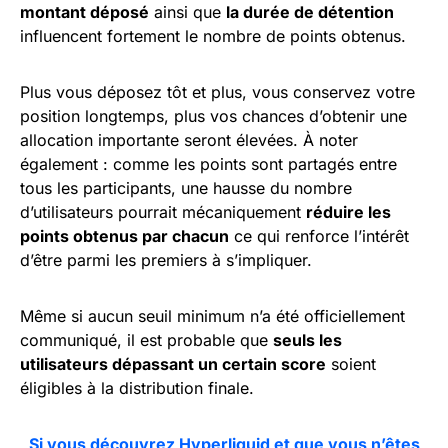
montant déposé
ainsi que
la durée de détention
influencent fortement le nombre de points obtenus.
Plus vous déposez tôt et plus, vous conservez votre
position longtemps, plus vos chances d’obtenir une
allocation importante seront élevées. À noter
également : comme les points sont partagés entre
tous les participants, une hausse du nombre
d’utilisateurs pourrait mécaniquement
réduire les
points obtenus par chacun
ce qui renforce l’intérêt
d’être parmi les premiers à s’impliquer.
Même si aucun seuil minimum n’a été officiellement
communiqué, il est probable que
seuls les
utilisateurs dépassant un certain score
soient
éligibles à la distribution finale.
Si vous découvrez Hyperliquid et que vous n’êtes