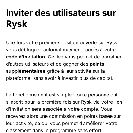
Inviter des utilisateurs sur
Rysk
Une fois votre première position ouverte sur Rysk,
vous débloquez automatiquement l’accès à votre
code d’invitation
. Ce lien vous permet de parrainer
d’autres utilisateurs et de gagner des
points
supplémentaires
grâce à leur activité sur la
plateforme, sans avoir à investir plus de capital.
Le fonctionnement est simple : toute personne qui
s’inscrit pour la première fois sur Rysk via votre lien
d’invitation sera associée à votre compte. Vous
recevrez alors une commission en points basée sur
leur activité, ce qui vous permet d’améliorer votre
classement dans le programme sans effort