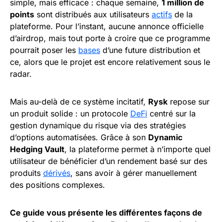
simple, mais efficace : chaque semaine,
1 million de
points
sont distribués aux utilisateurs
actifs
de la
plateforme. Pour l’instant, aucune annonce officielle
d’airdrop, mais tout porte à croire que ce programme
pourrait poser les
bases
d’une future distribution et
ce, alors que le projet est encore relativement sous le
radar.
Mais au-delà de ce système incitatif,
Rysk
repose sur
un produit solide : un protocole
DeFi
centré sur la
gestion dynamique du risque via des stratégies
d’options automatisées. Grâce à son
Dynamic
Hedging Vault
, la plateforme permet à n’importe quel
utilisateur de bénéficier d’un rendement basé sur des
produits
dérivés
, sans avoir à gérer manuellement
des positions complexes.
Ce guide vous présente les différentes façons de