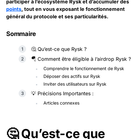
participer à l’écosystème Rysk et d’accumuler des
points
, tout en vous exposant le fonctionnement
général du protocole et ses particularités.
Sommaire
🤔 Qu’est-ce que Rysk ?
🪂 Comment être éligible à l’airdrop Rysk ?
Comprendre le fonctionnement de Rysk
Déposer des actifs sur Rysk
Inviter des utilisateurs sur Rysk
💡 Précisions Importantes :
Articles connexes
🤔 Qu’est-ce que