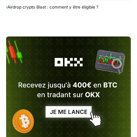
Airdrop crypto Blast : comment y être éligible ?