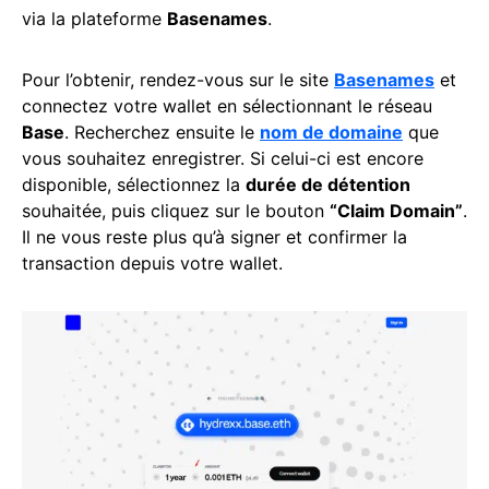
via la plateforme
Basenames
.
Pour l’obtenir, rendez-vous sur le site
Basenames
et
connectez votre wallet en sélectionnant le réseau
Base
. Recherchez ensuite le
nom de domaine
que
vous souhaitez enregistrer. Si celui-ci est encore
disponible, sélectionnez la
durée de détention
souhaitée, puis cliquez sur le bouton
“Claim Domain”
.
Il ne vous reste plus qu’à signer et confirmer la
transaction depuis votre wallet.