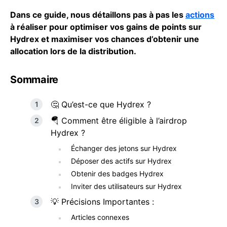
Dans ce guide, nous détaillons pas à pas les
actions
à réaliser pour optimiser vos gains de points sur
Hydrex et maximiser vos chances d’obtenir une
allocation lors de la distribution.
Sommaire
🤔 Qu’est-ce que Hydrex ?
🪂 Comment être éligible à l’airdrop
Hydrex ?
Échanger des jetons sur Hydrex
Déposer des actifs sur Hydrex
Obtenir des badges Hydrex
Inviter des utilisateurs sur Hydrex
💡 Précisions Importantes :
Articles connexes