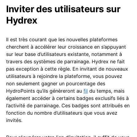
Inviter des utilisateurs sur
Hydrex
Il est très courant que les nouvelles plateformes
cherchent à accélérer leur croissance en s’appuyant
sur leur base d’utilisateurs existante, notamment à
travers des systèmes de parrainage. Hydrex ne fait
pas exception à cette règle. En invitant de nouveaux
utilisateurs à rejoindre la plateforme, vous pouvez
non seulement gagner un pourcentage des
HydroPoints qu’ils génèreront au
fil
du temps, mais
également accéder à certains badges exclusifs liés à
l’activité de parrainage. Ces badges sont attribués en
fonction du nombre d’utilisateurs que vous avez
invités.