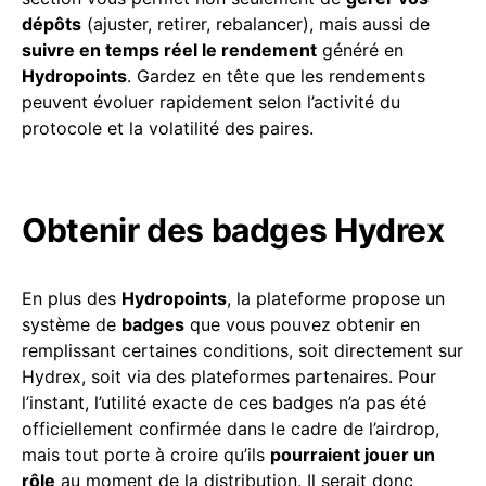
dépôts
(ajuster, retirer, rebalancer), mais aussi de
suivre en temps réel le rendement
généré en
Hydropoints
. Gardez en tête que les rendements
peuvent évoluer rapidement selon l’activité du
protocole et la volatilité des paires.
Obtenir des badges Hydrex
En plus des
Hydropoints
, la plateforme propose un
système de
badges
que vous pouvez obtenir en
remplissant certaines conditions, soit directement sur
Hydrex, soit via des plateformes partenaires. Pour
l’instant, l’utilité exacte de ces badges n’a pas été
officiellement confirmée dans le cadre de l’airdrop,
mais tout porte à croire qu’ils
pourraient jouer un
rôle
au moment de la distribution. Il serait donc