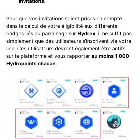
invitations
.
Pour que vos invitations soient prises en compte
dans le calcul de votre éligibilité aux différents
badges liés au parrainage sur
Hydrex
, il ne suffit pas
simplement que des utilisateurs s’inscrivent via votre
lien. Ces utilisateurs devront également être actifs
sur la plateforme et vous rapporter
au moins 1 000
Hydropoints chacun
.