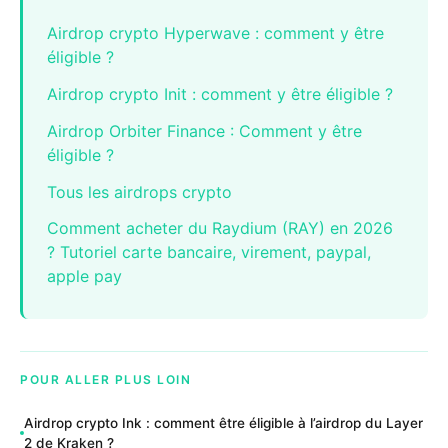
Airdrop crypto Hyperwave : comment y être
éligible ?
Airdrop crypto Init : comment y être éligible ?
Airdrop Orbiter Finance : Comment y être
éligible ?
Tous les airdrops crypto
Comment acheter du Raydium (RAY) en 2026
? Tutoriel carte bancaire, virement, paypal,
apple pay
POUR ALLER PLUS LOIN
Airdrop crypto Ink : comment être éligible à l’airdrop du Layer
2 de Kraken ?