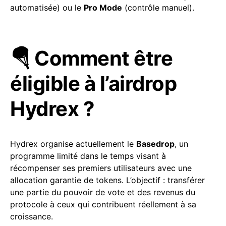
automatisée) ou le
Pro Mode
(contrôle manuel).
🪂 Comment être
éligible à l’airdrop
Hydrex ?
Hydrex organise actuellement le
Basedrop
, un
programme limité dans le temps visant à
récompenser ses premiers utilisateurs avec une
allocation garantie de tokens. L’objectif : transférer
une partie du pouvoir de vote et des revenus du
protocole à ceux qui contribuent réellement à sa
croissance.