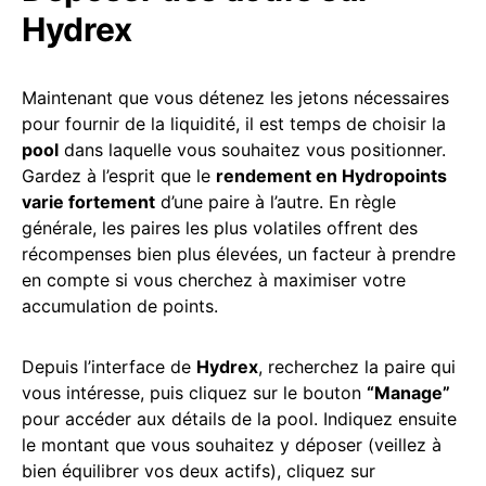
Hydrex
Maintenant que vous détenez les jetons nécessaires
pour fournir de la liquidité, il est temps de choisir la
pool
dans laquelle vous souhaitez vous positionner.
Gardez à l’esprit que le
rendement en Hydropoints
varie fortement
d’une paire à l’autre. En règle
générale, les paires les plus volatiles offrent des
récompenses bien plus élevées, un facteur à prendre
en compte si vous cherchez à maximiser votre
accumulation de points.
Depuis l’interface de
Hydrex
, recherchez la paire qui
vous intéresse, puis cliquez sur le bouton
“Manage”
pour accéder aux détails de la pool. Indiquez ensuite
le montant que vous souhaitez y déposer (veillez à
bien équilibrer vos deux actifs), cliquez sur