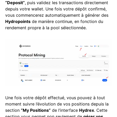
“Deposit”
, puis validez les transactions directement
depuis votre wallet. Une fois votre dépôt confirmé,
vous commencerez automatiquement à générer des
Hydropoints
de manière continue, en fonction du
rendement propre à la pool sélectionnée.
Une fois votre dépôt effectué, vous pouvez à tout
moment suivre l’évolution de vos positions depuis la
section
“My Positions”
de l’interface
Hydrex
. Cette
section vous permet non seulement de
gérer vos