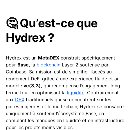
🤔 Qu’est-ce que
Hydrex ?
Hydrex est un
MetaDEX
construit spécifiquement
pour
Base
, la
blockchain
Layer 2 soutenue par
Coinbase. Sa mission est de simplifier l’accès au
rendement DeFi grâce à une expérience fluide et au
modèle
ve(3,3)
, qui récompense l’engagement long
terme tout en optimisant la
liquidité
. Contrairement
aux
DEX
traditionnels qui se concentrent sur les
paires majeures et le multi-chain, Hydrex se consacre
uniquement à soutenir l’écosystème Base, en
comblant les manques en liquidité et en infrastructure
pour les projets moins visibles.