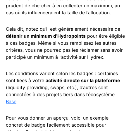
prudent de chercher à en collecter un maximum, au
cas où ils influenceraient la taille de l’allocation.
Cela dit, notez qu’il est généralement nécessaire de
détenir un minimum d’Hydropoints
pour être éligible
à ces badges. Même si vous remplissez les autres
critères, vous ne pourrez pas les réclamer sans avoir
participé un minimum à l’activité sur Hydrex.
Les conditions varient selon les badges : certaines
sont liées à votre
activité directe sur la plateforme
(liquidity providing, swaps, etc.), d’autres sont
connectées à des projets tiers dans l’écosystème
Base
.
Pour vous donner un aperçu, voici un exemple
concret de badge facilement accessible pour