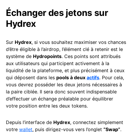
Échanger des jetons sur
Hydrex
Sur
Hydrex
, si vous souhaitez maximiser vos chances
d’être éligible à l’airdrop, l’élément clé à retenir est le
système de
Hydropoints
. Ces points sont attribués
aux utilisateurs qui participent activement à la
liquidité de la plateforme, et plus précisément à ceux
qui déposent dans les
pools à deux
actifs
. Pour cela,
vous devrez posséder les deux jetons nécessaires à
la paire ciblée. Il sera donc souvent indispensable
d’effectuer un échange préalable pour équilibrer
votre position entre les deux tokens.
Depuis l’interface de
Hydrex
, connectez simplement
votre
wallet
, puis dirigez-vous vers l’onglet
“Swap”
.