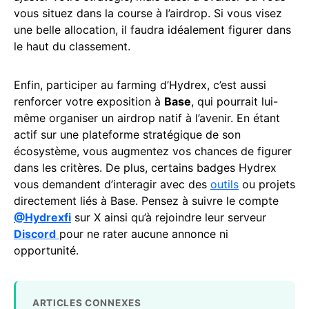
vous situez dans la course à l’airdrop. Si vous visez
une belle allocation, il faudra idéalement figurer dans
le haut du classement.
Enfin, participer au farming d’Hydrex, c’est aussi
renforcer votre exposition à
Base
, qui pourrait lui-
même organiser un airdrop natif à l’avenir. En étant
actif sur une plateforme stratégique de son
écosystème, vous augmentez vos chances de figurer
dans les critères. De plus, certains badges Hydrex
vous demandent d’interagir avec des
outils
ou projets
directement liés à Base. Pensez à suivre le compte
@Hydrexfi
sur X ainsi qu’à rejoindre leur serveur
Discord
pour ne rater aucune annonce ni
opportunité.
ARTICLES CONNEXES