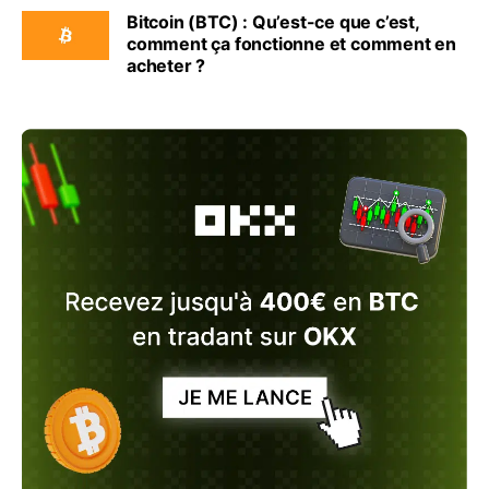
Bitcoin (BTC) : Qu’est-ce que c’est,
comment ça fonctionne et comment en
acheter ?