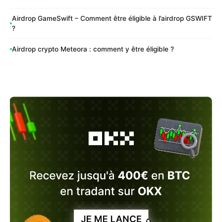
Airdrop GameSwift – Comment être éligible à l’airdrop GSWIFT
?
Airdrop crypto Meteora : comment y être éligible ?