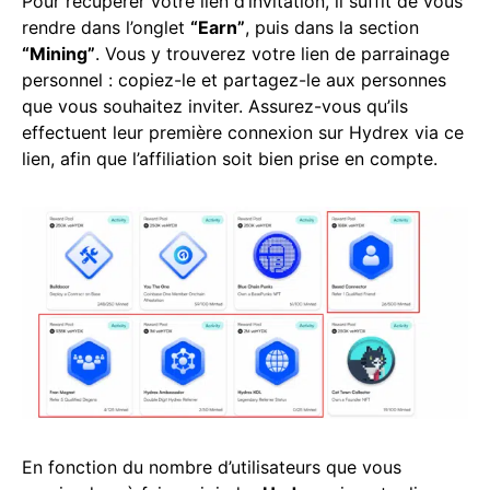
Pour récupérer votre lien d’invitation, il suffit de vous
rendre dans l’onglet
“Earn”
, puis dans la section
“Mining”
. Vous y trouverez votre lien de parrainage
personnel : copiez-le et partagez-le aux personnes
que vous souhaitez inviter. Assurez-vous qu’ils
effectuent leur première connexion sur Hydrex via ce
lien, afin que l’affiliation soit bien prise en compte.
En fonction du nombre d’utilisateurs que vous