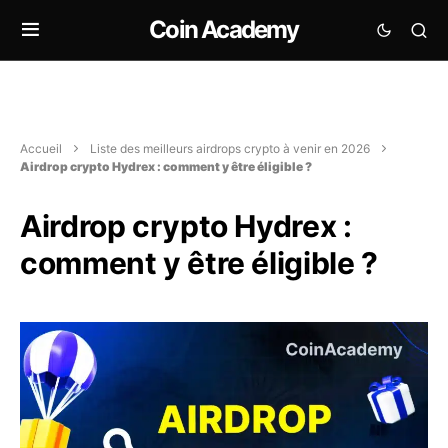
Coin Academy
Accueil
Liste des meilleurs airdrops crypto à venir en 2026
Airdrop crypto Hydrex : comment y être éligible ?
Airdrop crypto Hydrex :
comment y être éligible ?