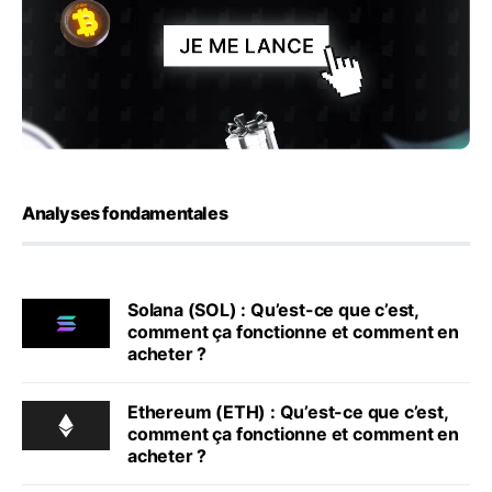
Analyses fondamentales
Solana (SOL) : Qu’est-ce que c’est,
comment ça fonctionne et comment en
acheter ?
Ethereum (ETH) : Qu’est-ce que c’est,
comment ça fonctionne et comment en
acheter ?