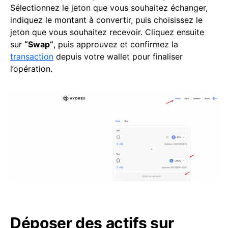
Sélectionnez le jeton que vous souhaitez échanger,
indiquez le montant à convertir, puis choisissez le
jeton que vous souhaitez recevoir. Cliquez ensuite
sur
“Swap”
, puis approuvez et confirmez la
transaction
depuis votre wallet pour finaliser
l’opération.
Déposer des actifs sur