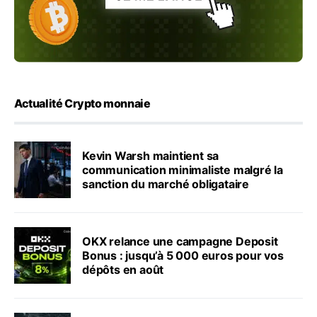
Actualité Crypto monnaie
Kevin Warsh maintient sa
communication minimaliste malgré la
sanction du marché obligataire
OKX relance une campagne Deposit
Bonus : jusqu’à 5 000 euros pour vos
dépôts en août