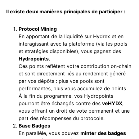
Il existe deux manières principales de participer :
Protocol
Mining
En apportant de la liquidité sur Hydrex et en
interagissant avec la plateforme (via les pools
et stratégies disponibles), vous gagnez des
Hydropoints
.
Ces points reflètent votre contribution on-chain
et sont directement liés au rendement généré
par vos dépôts : plus vos pools sont
performantes, plus vous accumulez de points.
À la fin du programme, vos Hydropoints
pourront être échangés contre des
veHYDX
,
vous offrant un droit de vote permanent et une
part des récompenses du protocole.
Base
Badges
En parallèle, vous pouvez
minter
des badges