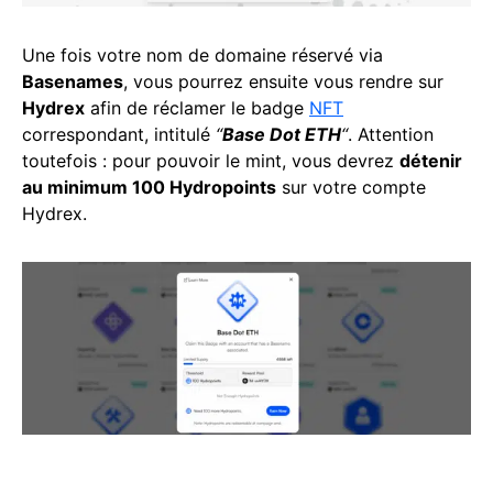
Une fois votre nom de domaine réservé via
Basenames
, vous pourrez ensuite vous rendre sur
Hydrex
afin de réclamer le badge
NFT
correspondant, intitulé
“
Base Dot ETH
“
. Attention
toutefois : pour pouvoir le mint, vous devrez
détenir
au minimum 100 Hydropoints
sur votre compte
Hydrex.