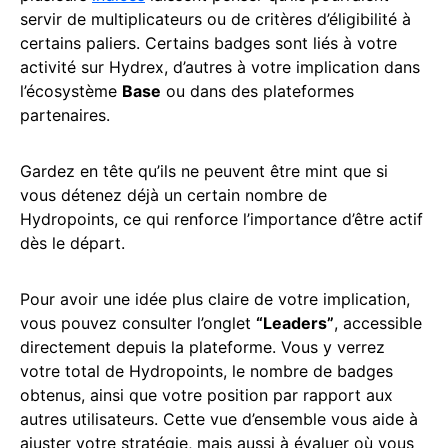
servir de multiplicateurs ou de critères d’éligibilité à
certains paliers. Certains badges sont liés à votre
activité sur Hydrex, d’autres à votre implication dans
l’écosystème
Base
ou dans des plateformes
partenaires.
Gardez en tête qu’ils ne peuvent être mint que si
vous détenez déjà un certain nombre de
Hydropoints, ce qui renforce l’importance d’être actif
dès le départ.
Pour avoir une idée plus claire de votre implication,
vous pouvez consulter l’onglet
“Leaders”
, accessible
directement depuis la plateforme. Vous y verrez
votre total de Hydropoints, le nombre de badges
obtenus, ainsi que votre position par rapport aux
autres utilisateurs. Cette vue d’ensemble vous aide à
ajuster votre stratégie, mais aussi à évaluer où vous