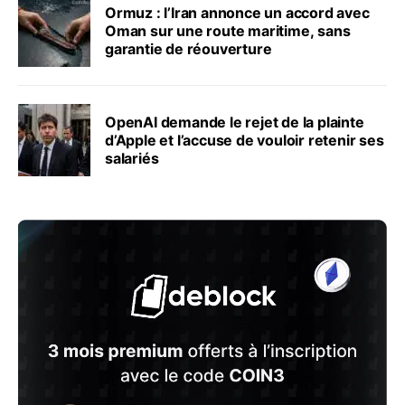
Ormuz : l’Iran annonce un accord avec
Oman sur une route maritime, sans
garantie de réouverture
OpenAI demande le rejet de la plainte
d’Apple et l’accuse de vouloir retenir ses
salariés