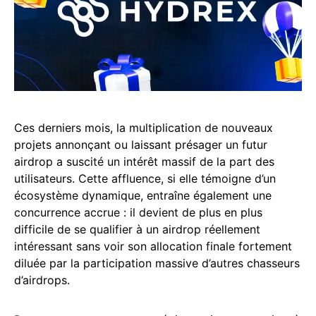
Ces derniers mois, la multiplication de nouveaux
projets annonçant ou laissant présager un futur
airdrop a suscité un intérêt massif de la part des
utilisateurs. Cette affluence, si elle témoigne d’un
écosystème dynamique, entraîne également une
concurrence accrue : il devient de plus en plus
difficile de se qualifier à un airdrop réellement
intéressant sans voir son allocation finale fortement
diluée par la participation massive d’autres chasseurs
d’airdrops.