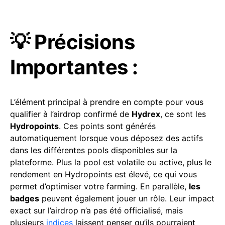
💡 Précisions
Importantes :
L’élément principal à prendre en compte pour vous
qualifier à l’airdrop confirmé de
Hydrex
, ce sont les
Hydropoints
. Ces points sont générés
automatiquement lorsque vous déposez des actifs
dans les différentes pools disponibles sur la
plateforme. Plus la pool est volatile ou active, plus le
rendement en Hydropoints est élevé, ce qui vous
permet d’optimiser votre farming. En parallèle,
les
badges
peuvent également jouer un rôle. Leur impact
exact sur l’airdrop n’a pas été officialisé, mais
plusieurs
indices
laissent penser qu’ils pourraient