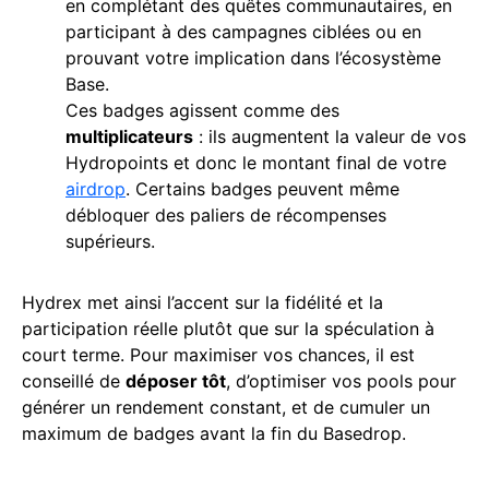
en complétant des quêtes communautaires, en
participant à des campagnes ciblées ou en
prouvant votre implication dans l’écosystème
Base.
Ces badges agissent comme des
multiplicateurs
: ils augmentent la valeur de vos
Hydropoints et donc le montant final de votre
airdrop
. Certains badges peuvent même
débloquer des paliers de récompenses
supérieurs.
Hydrex met ainsi l’accent sur la fidélité et la
participation réelle plutôt que sur la spéculation à
court terme. Pour maximiser vos chances, il est
conseillé de
déposer tôt
, d’optimiser vos pools pour
générer un rendement constant, et de cumuler un
maximum de badges avant la fin du Basedrop.