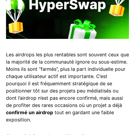
Les airdrops les plus rentables sont souvent ceux que
la majorité de la communauté ignore ou sous-estime.
Moins ils sont “farmés”, plus la part individuelle pour
chaque utilisateur actif est importante. C’est
pourquoi il est fréquemment stratégique de se
positionner tôt sur des projets peu médiatisés ou
dont l’airdrop n’est pas encore confirmé, mais aussi
de profiter des rares occasions où un projet a déjà
confirmé un airdrop
tout en gardant une faible
exposition.