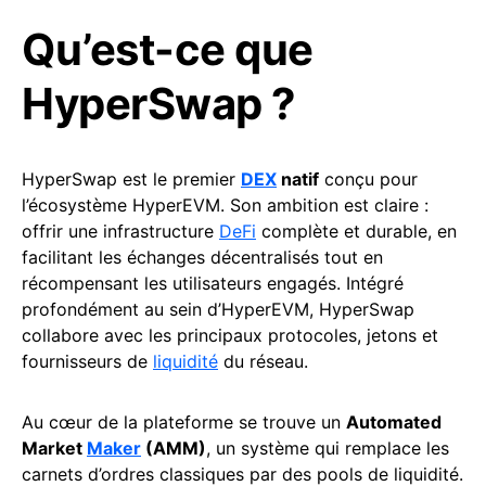
Qu’est-ce que
HyperSwap ?
HyperSwap est le premier
DEX
natif
conçu pour
l’écosystème HyperEVM. Son ambition est claire :
offrir une infrastructure
DeFi
complète et durable, en
facilitant les échanges décentralisés tout en
récompensant les utilisateurs engagés. Intégré
profondément au sein d’HyperEVM, HyperSwap
collabore avec les principaux protocoles, jetons et
fournisseurs de
liquidité
du réseau.
Au cœur de la plateforme se trouve un
Automated
Market
Maker
(AMM)
, un système qui remplace les
carnets d’ordres classiques par des pools de liquidité.