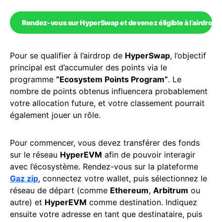
Rendez-vous sur HyperSwap et devenez éligible à l’airdrop à 
Pour se qualifier à l’airdrop de
HyperSwap
, l’objectif
principal est d’accumuler des points via le
programme
“Ecosystem Points Program”
. Le
nombre de points obtenus influencera probablement
votre allocation future, et votre classement pourrait
également jouer un rôle.
Pour commencer, vous devez transférer des fonds
sur le réseau
HyperEVM
afin de pouvoir interagir
avec l’écosystème. Rendez-vous sur la plateforme
Gaz zip
, connectez votre wallet, puis sélectionnez le
réseau de départ (comme
Ethereum
,
Arbitrum
ou
autre) et
HyperEVM
comme destination. Indiquez
ensuite votre adresse en tant que destinataire, puis