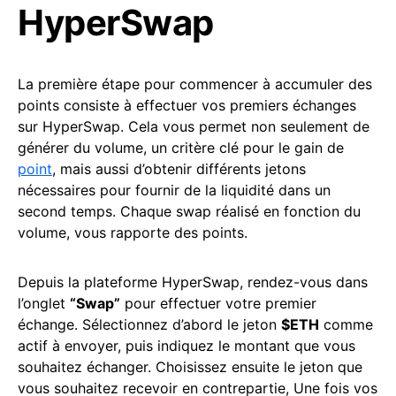
HyperSwap
La première étape pour commencer à accumuler des
points consiste à effectuer vos premiers échanges
sur HyperSwap. Cela vous permet non seulement de
générer du volume, un critère clé pour le gain de
point
, mais aussi d’obtenir différents jetons
nécessaires pour fournir de la liquidité dans un
second temps. Chaque swap réalisé en fonction du
volume, vous rapporte des points.
Depuis la plateforme HyperSwap, rendez-vous dans
l’onglet
“Swap”
pour effectuer votre premier
échange. Sélectionnez d’abord le jeton
$ETH
comme
actif à envoyer, puis indiquez le montant que vous
souhaitez échanger. Choisissez ensuite le jeton que
vous souhaitez recevoir en contrepartie, Une fois vos