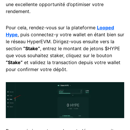
une excellente opportunité d’optimiser votre
rendement.
Pour cela, rendez-vous sur la plateforme
Looped
Hype
, puis connectez-y votre wallet en étant bien sur
le réseau HyperEVM. Dirigez-vous ensuite vers la
section
“Stake”
, entrez le montant de jetons $HYPE
que vous souhaitez staker, cliquez sur le bouton
“Stake”
et validez la transaction depuis votre wallet
pour confirmer votre dépôt.