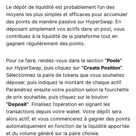
Le dépôt de liquidité est probablement l’un des
moyens les plus simples et efficaces pour accumuler
des points de manière passive sur HyperSwap. En
déposant simplement vos actifs dans un pool, vous
contribuez à la liquidité de la plateforme tout en
gagnant régulièrement des points.
Pour ce faire, rendez-vous dans la section
“Pools”
sur HyperSwap, puis cliquez sur
“Create Position”
.
Sélectionnez la paire de tokens que vous souhaitez
déposer, puis indiquez le montant de chaque actif.
Paramétrez ensuite votre position selon la fourchette
de prix souhaitée, puis cliquez sur le bouton
“Deposit”
. Finalisez l’opération en signant les
transactions depuis votre wallet. Votre dépôt sera
alors actif, et vous commencerez à gagner des points
automatiquement en fonction de la liquidité apportée
et du volume généré sur la paire choisie.