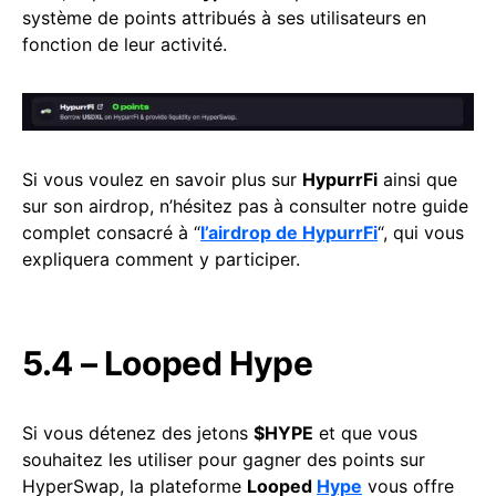
système de points attribués à ses utilisateurs en
fonction de leur activité.
Si vous voulez en savoir plus sur
HypurrFi
ainsi que
sur son airdrop, n’hésitez pas à consulter notre guide
complet consacré à “
l’airdrop de HypurrFi
“, qui vous
expliquera comment y participer.
5.4 – Looped Hype
Si vous détenez des jetons
$HYPE
et que vous
souhaitez les utiliser pour gagner des points sur
HyperSwap, la plateforme
Looped
Hype
vous offre