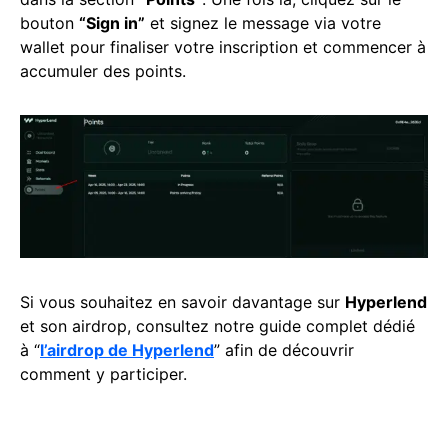
bouton
“Sign in”
et signez le message via votre
wallet pour finaliser votre inscription et commencer à
accumuler des points.
Si vous souhaitez en savoir davantage sur
Hyperlend
et son airdrop, consultez notre guide complet dédié
à “
l’airdrop de Hyperlend
” afin de découvrir
comment y participer.