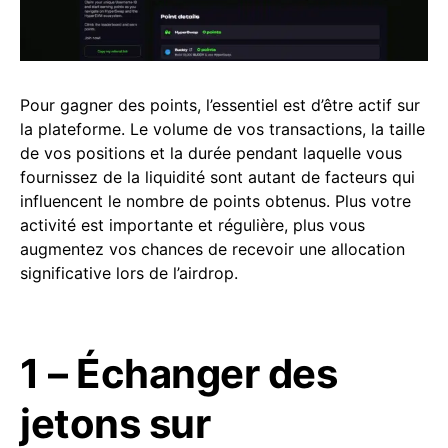
Pour gagner des points, l’essentiel est d’être actif sur
la plateforme. Le volume de vos transactions, la taille
de vos positions et la durée pendant laquelle vous
fournissez de la liquidité sont autant de facteurs qui
influencent le nombre de points obtenus. Plus votre
activité est importante et régulière, plus vous
augmentez vos chances de recevoir une allocation
significative lors de l’airdrop.
1 – Échanger des
jetons sur