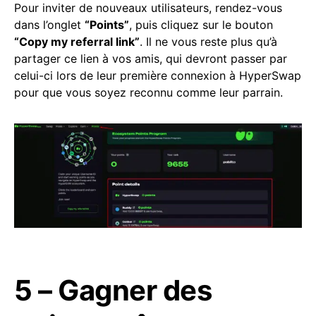
Pour inviter de nouveaux utilisateurs, rendez-vous
dans l’onglet
“Points”
, puis cliquez sur le bouton
“Copy my referral link”
. Il ne vous reste plus qu’à
partager ce lien à vos amis, qui devront passer par
celui-ci lors de leur première connexion à HyperSwap
pour que vous soyez reconnu comme leur parrain.
5 – Gagner des