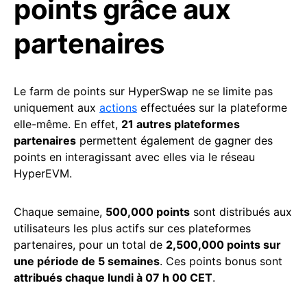
points grâce aux
partenaires
Le farm de points sur HyperSwap ne se limite pas
uniquement aux
actions
effectuées sur la plateforme
elle-même. En effet,
21 autres plateformes
partenaires
permettent également de gagner des
points en interagissant avec elles via le réseau
HyperEVM.
Chaque semaine,
500,000 points
sont distribués aux
utilisateurs les plus actifs sur ces plateformes
partenaires, pour un total de
2,500,000 points sur
une période de 5 semaines
. Ces points bonus sont
attribués chaque lundi à 07 h 00 CET
.