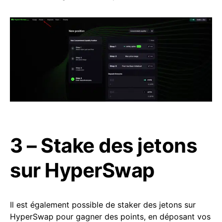
3 – Stake des jetons
sur HyperSwap
Il est également possible de staker des jetons sur
HyperSwap pour gagner des points, en déposant vos