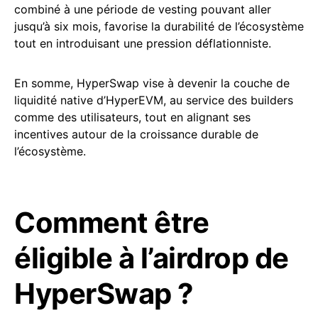
combiné à une période de vesting pouvant aller
jusqu’à six mois, favorise la durabilité de l’écosystème
tout en introduisant une pression déflationniste.
En somme, HyperSwap vise à devenir la couche de
liquidité native d’HyperEVM, au service des builders
comme des utilisateurs, tout en alignant ses
incentives autour de la croissance durable de
l’écosystème.
Comment être
éligible à l’airdrop de
HyperSwap ?