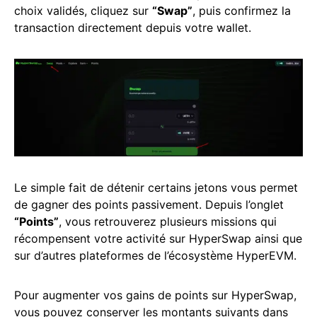
choix validés, cliquez sur
“Swap”
, puis confirmez la
transaction directement depuis votre wallet.
Le simple fait de détenir certains jetons vous permet
de gagner des points passivement. Depuis l’onglet
“Points”
, vous retrouverez plusieurs missions qui
récompensent votre activité sur HyperSwap ainsi que
sur d’autres plateformes de l’écosystème HyperEVM.
Pour augmenter vos gains de points sur HyperSwap,
vous pouvez conserver les montants suivants dans