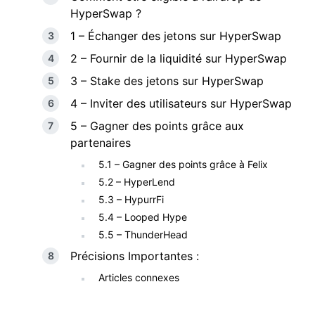
HyperSwap ?
1 – Échanger des jetons sur HyperSwap
2 – Fournir de la liquidité sur HyperSwap
3 – Stake des jetons sur HyperSwap
4 – Inviter des utilisateurs sur HyperSwap
5 – Gagner des points grâce aux
partenaires
5.1 – Gagner des points grâce à Felix
5.2 – HyperLend
5.3 – HypurrFi
5.4 – Looped Hype
5.5 – ThunderHead
Précisions Importantes :
Articles connexes