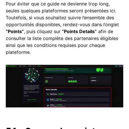
Pour éviter que ce guide ne devienne trop long,
seules quelques plateformes seront présentées ici.
Toutefois, si vous souhaitez suivre l’ensemble des
opportunités disponibles, rendez-vous dans l’onglet
“Points”
, puis cliquez sur
“Points Details”
afin de
consulter la liste complète des partenaires éligibles
ainsi que les conditions requises pour chaque
plateforme.