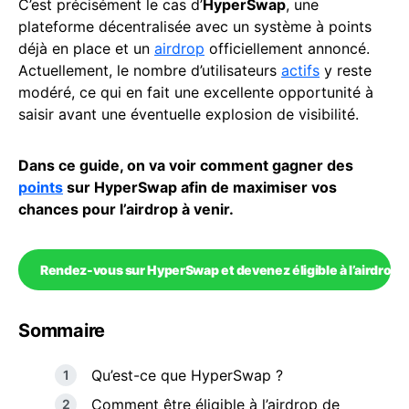
C’est précisément le cas d’
HyperSwap
, une
plateforme décentralisée avec un système à points
déjà en place et un
airdrop
officiellement annoncé.
Actuellement, le nombre d’utilisateurs
actifs
y reste
modéré, ce qui en fait une excellente opportunité à
saisir avant une éventuelle explosion de visibilité.
Dans ce guide, on va voir comment gagner des
points
sur HyperSwap afin de maximiser vos
chances pour l’airdrop à venir.
Rendez-vous sur HyperSwap et devenez éligible à l’airdrop à 
Sommaire
Qu’est-ce que HyperSwap ?
Comment être éligible à l’airdrop de