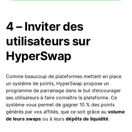
4 – Inviter des
utilisateurs sur
HyperSwap
Comme beaucoup de plateformes mettant en place
un système de points, HyperSwap propose un
programme de parrainage dans le but d’encourager
ses utilisateurs à faire connaître la plateforme. Ce
système vous permet de gagner 10 % des points
générés par vos affiliés, que ce soit grâce au
volume
de leurs swaps
ou à leurs
dépôts de liquidité
.