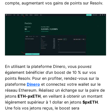
compte, augmentant vos gains de points sur Resolv.
En utilisant la plateforme Dinero, vous pouvez
également bénéficier d’un boost de 10 % sur vos
points Resolv. Pour en profiter, rendez-vous sur la
plateforme
Dinero
et connectez votre wallet sur le
réseau Ethereum. Réalisez un échange sur la paire de
jetons
ETH-pxETH
, en veillant à obtenir un montant
légèrement supérieur à 1 dollar en jetons
$pxETH
.
Une fois vos jetons reçus, le boost sera