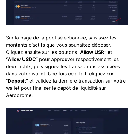
Sur la page de la pool sélectionnée, saisissez les
montants d’actifs que vous souhaitez déposer.
Cliquez ensuite sur les boutons “
Allow USR
” et
“
Allow USDC
” pour approuver respectivement les
deux actifs, puis signez les transactions associées
dans votre wallet. Une fois cela fait, cliquez sur
“
Deposit
” et validez la dernière transaction sur votre
wallet pour finaliser le dépôt de liquidité sur
Aerodrome.