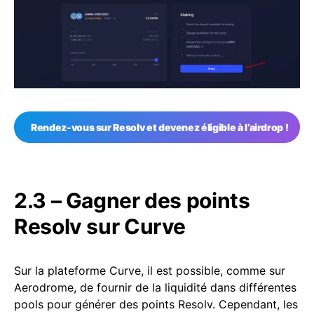
Rendez-vous sur Resolv et devenez éligible à l’airdrop !
2.3 – Gagner des points
Resolv sur Curve
Sur la plateforme Curve, il est possible, comme sur
Aerodrome, de fournir de la liquidité dans différentes
pools pour générer des points Resolv. Cependant, les