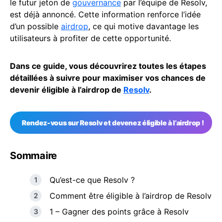
le futur jeton de
gouvernance
par l’équipe de Resolv,
est déjà annoncé. Cette information renforce l’idée
d’un possible
airdrop
, ce qui motive davantage les
utilisateurs à profiter de cette opportunité.
Dans ce guide, vous découvrirez toutes les étapes
détaillées à suivre pour maximiser vos chances de
devenir éligible à l’airdrop de
Resolv
.
Rendez-vous sur Resolv et devenez éligible à l’airdrop !
Sommaire
Qu’est-ce que Resolv ?
Comment être éligible à l’airdrop de Resolv
1 – Gagner des points grâce à Resolv