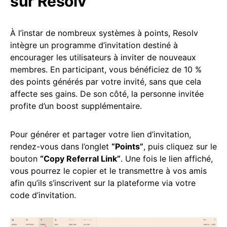
sur Resolv
À l’instar de nombreux systèmes à points, Resolv
intègre un programme d’invitation destiné à
encourager les utilisateurs à inviter de nouveaux
membres. En participant, vous bénéficiez de 10 %
des points générés par votre invité, sans que cela
affecte ses gains. De son côté, la personne invitée
profite d’un boost supplémentaire.
Pour générer et partager votre lien d’invitation,
rendez-vous dans l’onglet
“Points”
, puis cliquez sur le
bouton
“Copy Referral Link”
. Une fois le lien affiché,
vous pourrez le copier et le transmettre à vos amis
afin qu’ils s’inscrivent sur la plateforme via votre
code d’invitation.