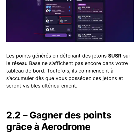
Les points générés en détenant des jetons
$USR
sur
le réseau Base ne s’affichent pas encore dans votre
tableau de bord. Toutefois, ils commencent à
s’accumuler dès que vous possédez ces jetons et
seront visibles ultérieurement.
2.2 – Gagner des points
grâce à Aerodrome