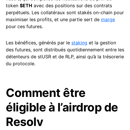
token
$ETH
avec des positions sur des contrats
perpétuels. Les collatéraux sont stakés on-chain pour
maximiser les profits, et une partie sert de
marge
pour ces futures.
Les bénéfices, générés par le
staking
et la gestion
des futures, sont distribués quotidiennement entre les
détenteurs de stUSR et de RLP, ainsi qu’à la trésorerie
du protocole.
Comment être
éligible à l’airdrop de
Resolv