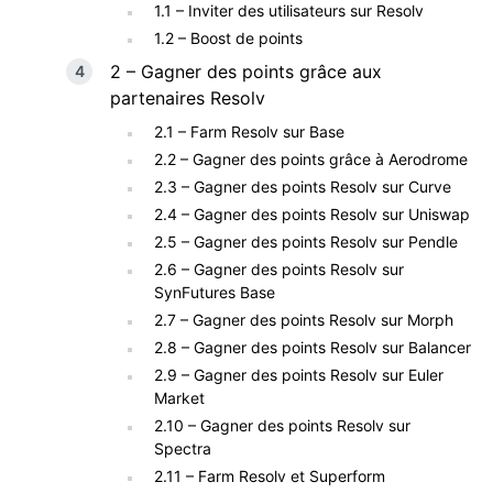
1.1 – Inviter des utilisateurs sur Resolv
1.2 – Boost de points
2 – Gagner des points grâce aux
partenaires Resolv
2.1 – Farm Resolv sur Base
2.2 – Gagner des points grâce à Aerodrome
2.3 – Gagner des points Resolv sur Curve
2.4 – Gagner des points Resolv sur Uniswap
2.5 – Gagner des points Resolv sur Pendle
2.6 – Gagner des points Resolv sur
SynFutures Base
2.7 – Gagner des points Resolv sur Morph
2.8 – Gagner des points Resolv sur Balancer
2.9 – Gagner des points Resolv sur Euler
Market
2.10 – Gagner des points Resolv sur
Spectra
2.11 – Farm Resolv et Superform