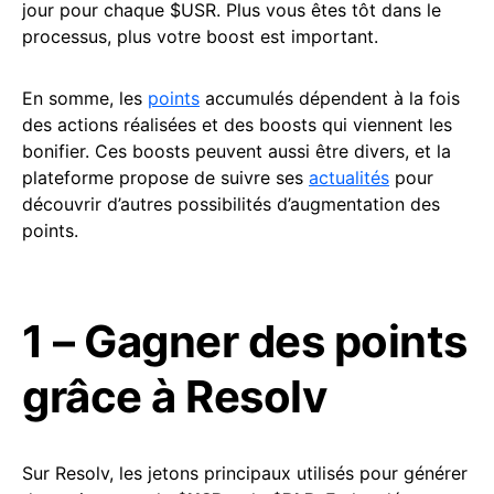
jour pour chaque $USR. Plus vous êtes tôt dans le
processus, plus votre boost est important.
En somme, les
points
accumulés dépendent à la fois
des actions réalisées et des boosts qui viennent les
bonifier. Ces boosts peuvent aussi être divers, et la
plateforme propose de suivre ses
actualités
pour
découvrir d’autres possibilités d’augmentation des
points.
1 – Gagner des points
grâce à Resolv
Sur Resolv, les jetons principaux utilisés pour générer