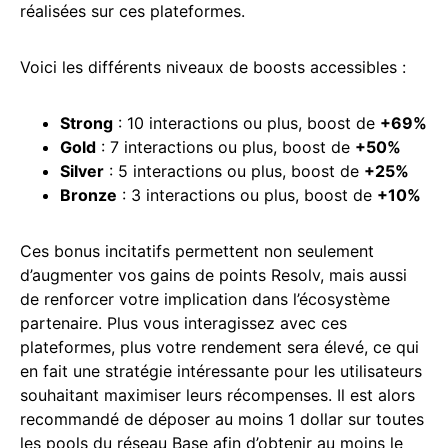
réalisées sur ces plateformes.
Voici les différents niveaux de boosts accessibles :
Strong
: 10 interactions ou plus, boost de
+69%
Gold
: 7 interactions ou plus, boost de
+50%
Silver
: 5 interactions ou plus, boost de
+25%
Bronze
: 3 interactions ou plus, boost de
+10%
Ces bonus incitatifs permettent non seulement
d’augmenter vos gains de points Resolv, mais aussi
de renforcer votre implication dans l’écosystème
partenaire. Plus vous interagissez avec ces
plateformes, plus votre rendement sera élevé, ce qui
en fait une stratégie intéressante pour les utilisateurs
souhaitant maximiser leurs récompenses. Il est alors
recommandé de déposer au moins 1 dollar sur toutes
les pools du réseau Base afin d’obtenir au moins le