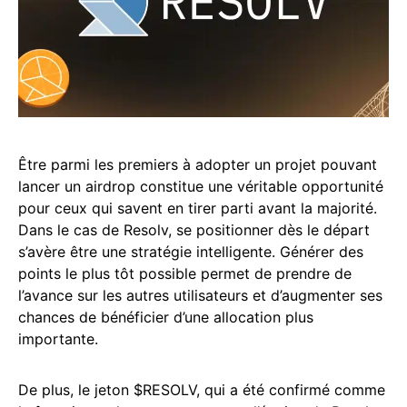
Être parmi les premiers à adopter un projet pouvant
lancer un airdrop constitue une véritable opportunité
pour ceux qui savent en tirer parti avant la majorité.
Dans le cas de Resolv, se positionner dès le départ
s’avère être une stratégie intelligente. Générer des
points le plus tôt possible permet de prendre de
l’avance sur les autres utilisateurs et d’augmenter ses
chances de bénéficier d’une allocation plus
importante.
De plus, le jeton $RESOLV, qui a été confirmé comme