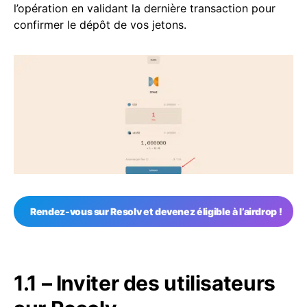
l’opération en validant la dernière transaction pour
confirmer le dépôt de vos jetons.
Rendez-vous sur Resolv et devenez éligible à l’airdrop !
1.1 – Inviter des utilisateurs