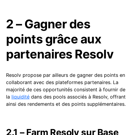
2 – Gagner des
points grâce aux
partenaires Resolv
Resolv propose par ailleurs de gagner des points en
collaborant avec des plateformes partenaires. La
majorité de ces opportunités consistent à fournir de
la
liquidité
dans des pools associés à Resolv, offrant
ainsi des rendements et des points supplémentaires.
2.1 – Farm Resolv sur Base