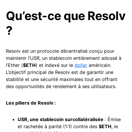
Qu’est-ce que Resolv
?
Resolv est un protocole décentralisé conçu pour
maintenir l’USR, un stablecoin entièrement adossé à
l’Ether (
$ETH
) et indexé sur le
dollar
américain.
L’objectif principal de Resolv est de garantir une
stabilité et une sécurité maximales tout en offrant
des opportunités de rendement à ses utilisateurs.
Les piliers de Resolv :
USR, une
stablecoin
surcollatéralisée
: Émise
et rachetée à parité (1:1) contre des
$ETH
, le