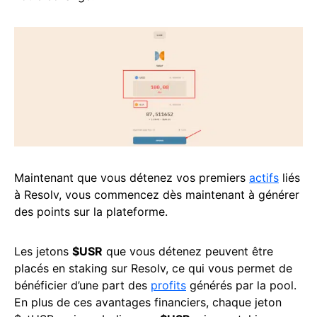
Maintenant que vous détenez vos premiers
actifs
liés
à Resolv, vous commencez dès maintenant à générer
des points sur la plateforme.
Les jetons
$USR
que vous détenez peuvent être
placés en staking sur Resolv, ce qui vous permet de
bénéficier d’une part des
profits
générés par la pool.
En plus de ces avantages financiers, chaque jeton