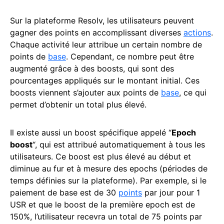
Sur la plateforme Resolv, les utilisateurs peuvent
gagner des points en accomplissant diverses
actions
.
Chaque activité leur attribue un certain nombre de
points de
base
. Cependant, ce nombre peut être
augmenté grâce à des boosts, qui sont des
pourcentages appliqués sur le montant initial. Ces
boosts viennent s’ajouter aux points de
base
, ce qui
permet d’obtenir un total plus élevé.
Il existe aussi un boost spécifique appelé “
Epoch
boost
“, qui est attribué automatiquement à tous les
utilisateurs. Ce boost est plus élevé au début et
diminue au fur et à mesure des epochs (périodes de
temps définies sur la plateforme). Par exemple, si le
paiement de base est de 30
points
par jour pour 1
USR et que le boost de la première epoch est de
150%, l’utilisateur recevra un total de 75 points par