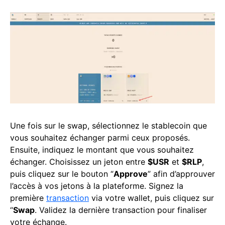
Une fois sur le swap, sélectionnez le stablecoin que
vous souhaitez échanger parmi ceux proposés.
Ensuite, indiquez le montant que vous souhaitez
échanger. Choisissez un jeton entre
$USR
et
$RLP
,
puis cliquez sur le bouton “
Approve
” afin d’approuver
l’accès à vos jetons à la plateforme. Signez la
première
transaction
via votre wallet, puis cliquez sur
“
Swap
. Validez la dernière transaction pour finaliser
votre échange.