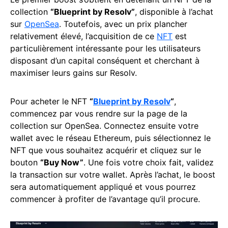
collection
“Blueprint by Resolv”
, disponible à l’achat
sur
OpenSea
. Toutefois, avec un prix plancher
relativement élevé, l’acquisition de ce
NFT
est
particulièrement intéressante pour les utilisateurs
disposant d’un capital conséquent et cherchant à
maximiser leurs gains sur Resolv.
Pour acheter le NFT
“
Blueprint by Resolv
“
,
commencez par vous rendre sur la page de la
collection sur OpenSea. Connectez ensuite votre
wallet avec le réseau Ethereum, puis sélectionnez le
NFT que vous souhaitez acquérir et cliquez sur le
bouton
“Buy Now”
. Une fois votre choix fait, validez
la transaction sur votre wallet. Après l’achat, le boost
sera automatiquement appliqué et vous pourrez
commencer à profiter de l’avantage qu’il procure.