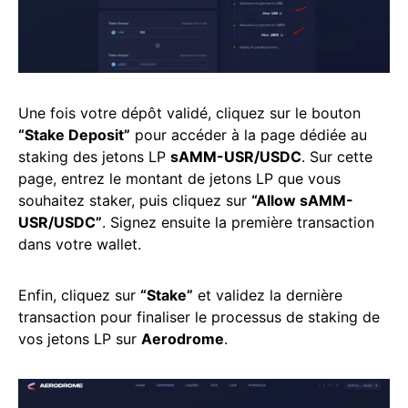
Une fois votre dépôt validé, cliquez sur le bouton
“Stake Deposit”
pour accéder à la page dédiée au
staking des jetons LP
sAMM-USR/USDC
. Sur cette
page, entrez le montant de jetons LP que vous
souhaitez staker, puis cliquez sur
“Allow sAMM-
USR/USDC”
. Signez ensuite la première transaction
dans votre wallet.
Enfin, cliquez sur
“Stake”
et validez la dernière
transaction pour finaliser le processus de staking de
vos jetons LP sur
Aerodrome
.