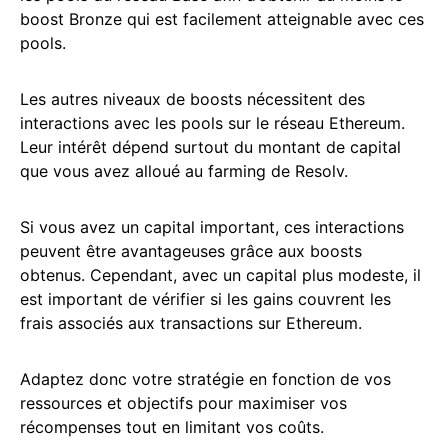
boost Bronze qui est facilement atteignable avec ces
pools.
Les autres niveaux de boosts nécessitent des
interactions avec les pools sur le réseau Ethereum.
Leur intérêt dépend surtout du montant de capital
que vous avez alloué au farming de Resolv.
Si vous avez un capital important, ces interactions
peuvent être avantageuses grâce aux boosts
obtenus. Cependant, avec un capital plus modeste, il
est important de vérifier si les gains couvrent les
frais associés aux transactions sur Ethereum.
Adaptez donc votre stratégie en fonction de vos
ressources et objectifs pour maximiser vos
récompenses tout en limitant vos coûts.