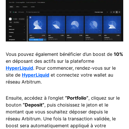
Vous pouvez également bénéficier d’un boost de
10%
en déposant des actifs sur la plateforme
HyperLiquid
. Pour commencer, rendez-vous sur le
site de
HyperLiquid
et connectez votre wallet au
réseau Arbitrum.
Ensuite, accédez à l’onglet
“Portfolio”
, cliquez sur le
bouton
“Deposit”
, puis choisissez le jeton et le
montant que vous souhaitez déposer depuis le
réseau Arbitrum. Une fois la transaction validée, le
boost sera automatiquement appliqué à votre