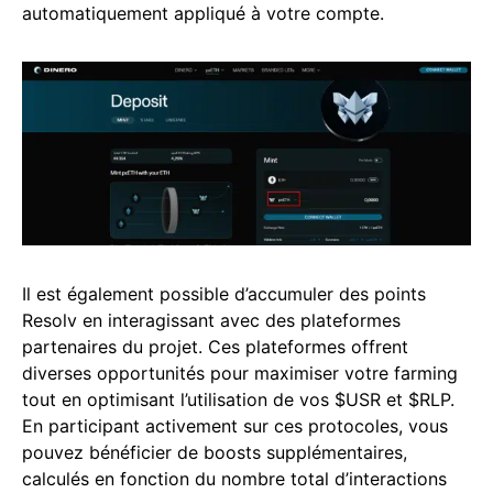
automatiquement appliqué à votre compte.
Il est également possible d’accumuler des points
Resolv en interagissant avec des plateformes
partenaires du projet. Ces plateformes offrent
diverses opportunités pour maximiser votre farming
tout en optimisant l’utilisation de vos $USR et $RLP.
En participant activement sur ces protocoles, vous
pouvez bénéficier de boosts supplémentaires,
calculés en fonction du nombre total d’interactions