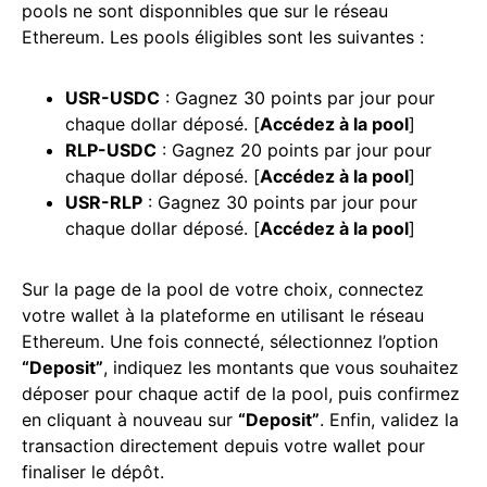
pools ne sont disponnibles que sur le réseau
Ethereum. Les pools éligibles sont les suivantes :
USR-USDC
: Gagnez 30 points par jour pour
chaque dollar déposé. [
Accédez à la pool
]
RLP-USDC
: Gagnez 20 points par jour pour
chaque dollar déposé. [
Accédez à la pool
]
USR-RLP
: Gagnez 30 points par jour pour
chaque dollar déposé. [
Accédez à la pool
]
Sur la page de la pool de votre choix, connectez
votre wallet à la plateforme en utilisant le réseau
Ethereum. Une fois connecté, sélectionnez l’option
“Deposit”
, indiquez les montants que vous souhaitez
déposer pour chaque actif de la pool, puis confirmez
en cliquant à nouveau sur
“Deposit”
. Enfin, validez la
transaction directement depuis votre wallet pour
finaliser le dépôt.