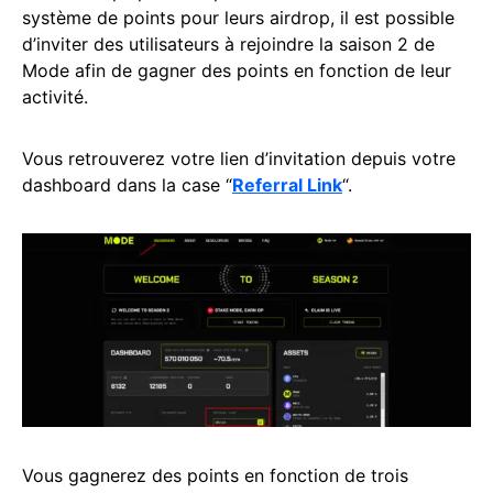
système de points pour leurs airdrop, il est possible
d’inviter des utilisateurs à rejoindre la saison 2 de
Mode afin de gagner des points en fonction de leur
activité.
Vous retrouverez votre lien d’invitation depuis votre
dashboard dans la case “
Referral Link
“.
Vous gagnerez des points en fonction de trois