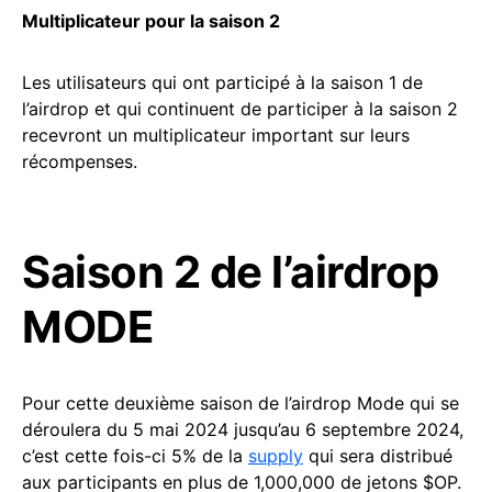
Multiplicateur pour la saison 2
Les utilisateurs qui ont participé à la saison 1 de
l’airdrop et qui continuent de participer à la saison 2
recevront un multiplicateur important sur leurs
récompenses.
Saison 2 de l’airdrop
MODE
Pour cette deuxième saison de l’airdrop Mode qui se
déroulera du 5 mai 2024 jusqu’au 6 septembre 2024,
c’est cette fois-ci 5% de la
supply
qui sera distribué
aux participants en plus de 1,000,000 de jetons $OP.