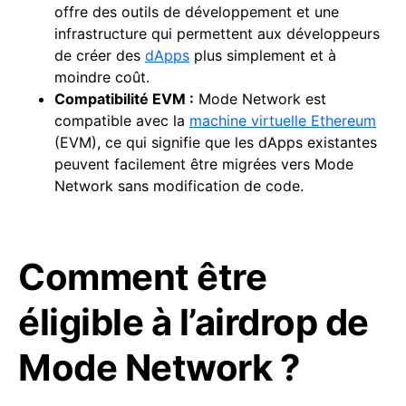
offre des outils de développement et une
infrastructure qui permettent aux développeurs
de créer des
dApps
plus simplement et à
moindre coût.
Compatibilité EVM :
Mode Network est
compatible avec la
machine virtuelle Ethereum
(EVM), ce qui signifie que les dApps existantes
peuvent facilement être migrées vers Mode
Network sans modification de code.
Comment être
éligible à l’airdrop de
Mode Network ?