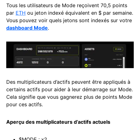
Tous les utilisateurs de Mode reçoivent 70,5 points
par
ETH
ou jeton indexé équivalent en $ par semaine.
Vous pouvez voir quels jetons sont indexés sur votre
dashboard Mode
.
Des multiplicateurs d’actifs peuvent être appliqués à
certains actifs pour aider à leur démarrage sur Mode.
Cela signifie que vous gagnerez plus de points Mode
pour ces actifs.
Aperçu des multiplicateurs d’actifs actuels
$MODE : x2