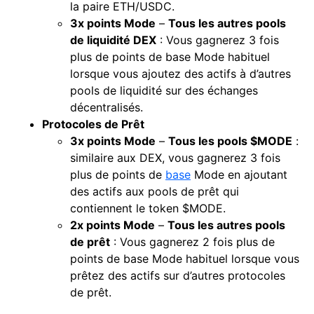
la paire ETH/USDC.
3x points Mode
–
Tous les autres
pools
de liquidité
DEX
: Vous gagnerez 3 fois
plus de points de base Mode habituel
lorsque vous ajoutez des actifs à d’autres
pools de liquidité sur des échanges
décentralisés.
Protocoles de Prêt
3x points Mode
–
Tous les pools $MODE
:
similaire aux DEX, vous gagnerez 3 fois
plus de points de
base
Mode en ajoutant
des actifs aux pools de prêt qui
contiennent le token $MODE.
2x points Mode
–
Tous les autres pools
de prêt
: Vous gagnerez 2 fois plus de
points de base Mode habituel lorsque vous
prêtez des actifs sur d’autres protocoles
de prêt.