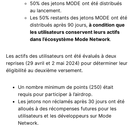
50% des jetons MODE ont été distribués
au lancement.
Les 50% restants des jetons MODE ont été
distribués après 90 jours,
à condition que
les utilisateurs conservent leurs actifs
dans l’écosystème Mode Network
.
Les actifs des utilisateurs ont été évalués à deux
reprises (29 avril et 2 mai 2024) pour déterminer leur
éligibilité au deuxième versement.
Un nombre minimum de points (250) était
requis pour participer à l’airdrop.
Les jetons non réclamés après 30 jours ont été
alloués à des récompenses futures pour les
utilisateurs et les développeurs sur Mode
Network.