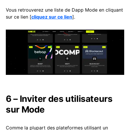
Vous retrouverez une liste de Dapp Mode en cliquant
sur ce lien [
cliquez sur ce lien
].
6 – Inviter des utilisateurs
sur Mode
Comme la plupart des plateformes utilisant un