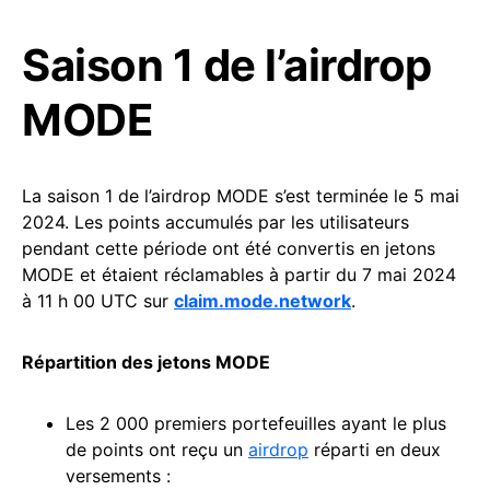
Saison 1 de l’airdrop
MODE
La saison 1 de l’airdrop MODE s’est terminée le 5 mai
2024. Les points accumulés par les utilisateurs
pendant cette période ont été convertis en jetons
MODE et étaient réclamables à partir du 7 mai 2024
à 11 h 00 UTC sur
claim.mode.network
.
Répartition des jetons MODE
Les 2 000 premiers portefeuilles ayant le plus
de points ont reçu un
airdrop
réparti en deux
versements :