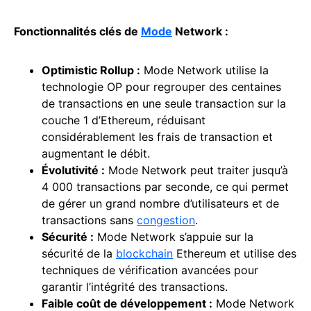
Fonctionnalités clés de
Mode
Network :
Optimistic Rollup
:
Mode Network utilise la
technologie OP pour regrouper des centaines
de transactions en une seule transaction sur la
couche 1 d’Ethereum, réduisant
considérablement les frais de transaction et
augmentant le débit.
Évolutivité :
Mode Network peut traiter jusqu’à
4 000 transactions par seconde, ce qui permet
de gérer un grand nombre d’utilisateurs et de
transactions sans
congestion
.
Sécurité :
Mode Network s’appuie sur la
sécurité de la
blockchain
Ethereum et utilise des
techniques de vérification avancées pour
garantir l’intégrité des transactions.
Faible coût de développement :
Mode Network