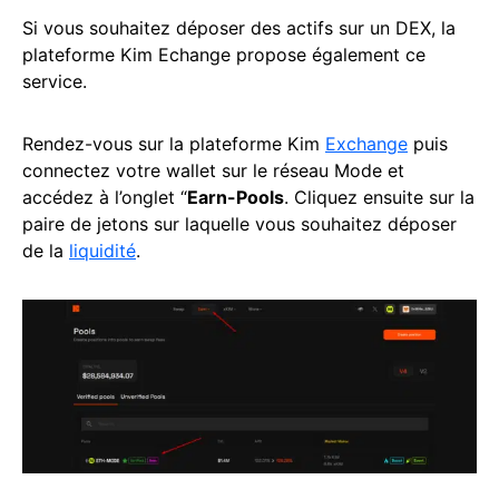
Si vous souhaitez déposer des actifs sur un DEX, la
plateforme Kim Echange propose également ce
service.
Rendez-vous sur la plateforme Kim
Exchange
puis
connectez votre wallet sur le réseau Mode et
accédez à l’onglet “
Earn-Pools
. Cliquez ensuite sur la
paire de jetons sur laquelle vous souhaitez déposer
de la
liquidité
.