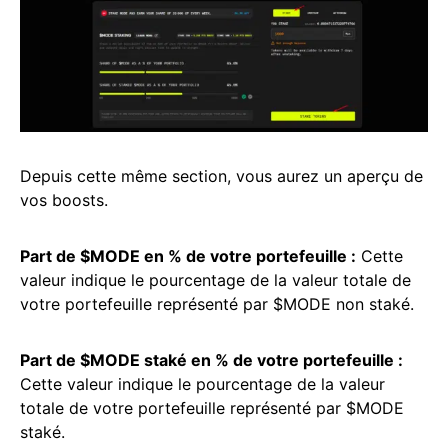
Depuis cette même section, vous aurez un aperçu de
vos boosts.
Part de $MODE en % de votre portefeuille :
Cette
valeur indique le pourcentage de la valeur totale de
votre portefeuille représenté par $MODE non staké.
Part de $MODE staké en % de votre portefeuille :
Cette valeur indique le pourcentage de la valeur
totale de votre portefeuille représenté par $MODE
staké.