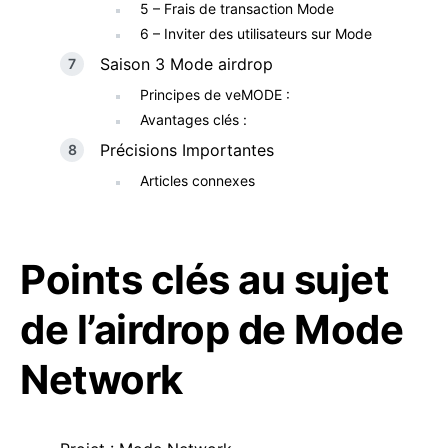
5 – Frais de transaction Mode
6 – Inviter des utilisateurs sur Mode
Saison 3 Mode airdrop
Principes de veMODE :
Avantages clés :
Précisions Importantes
Articles connexes
Points clés au sujet
de l’airdrop de Mode
Network