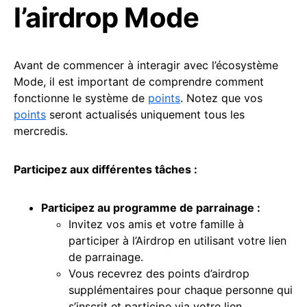
l’airdrop Mode
Avant de commencer à interagir avec l’écosystème
Mode, il est important de comprendre comment
fonctionne le système de
points
. Notez que vos
points
seront actualisés uniquement tous les
mercredis.
Participez aux différentes tâches :
Participez au programme de parrainage :
Invitez vos amis et votre famille à
participer à l’Airdrop en utilisant votre lien
de parrainage.
Vous recevrez des points d’airdrop
supplémentaires pour chaque personne qui
s’inscrit et participe via votre lien.