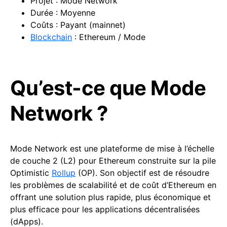
Projet : Mode Network
Durée : Moyenne
Coûts : Payant (mainnet)
Blockchain
: Ethereum / Mode
Qu’est-ce que Mode
Network ?
Mode Network est une plateforme de mise à l’échelle
de couche 2 (L2) pour Ethereum construite sur la pile
Optimistic
Rollup
(OP). Son objectif est de résoudre
les problèmes de scalabilité et de coût d’Ethereum en
offrant une solution plus rapide, plus économique et
plus efficace pour les applications décentralisées
(dApps).