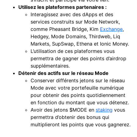
Utilisez les plateformes partenaires :
Interagissez avec des dApps et des
services construits sur Mode Network,
comme Pheasant Bridge, Kim
Exchange
,
Hedgey, Mode Domains, Thirdweb, Liq
Markets, SupSwap, Ethena et Ionic Money.
L’utilisation de ces plateformes vous
permettra de gagner des points d’airdrop
supplémentaires.
Détenir des
actifs
sur le réseau Mode
Conserver différents jetons sur le réseau
Mode avec votre portefeuille numérique
pour obtenir des points quotidiennement
en fonction du montant que vous détenez.
Avoir des jetons $MODE en
staking
vous
permettra d’obtenir des bonus qui
multiplieront les points que vous gagnerez.