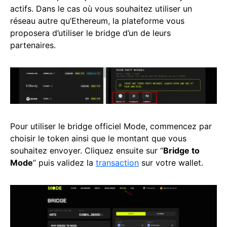
actifs. Dans le cas où vous souhaitez utiliser un
réseau autre qu’Ethereum, la plateforme vous
proposera d’utiliser le bridge d’un de leurs
partenaires.
Pour utiliser le bridge officiel Mode, commencez par
choisir le token ainsi que le montant que vous
souhaitez envoyer. Cliquez ensuite sur “
Bridge to
Mode
” puis validez la
transaction
sur votre wallet.