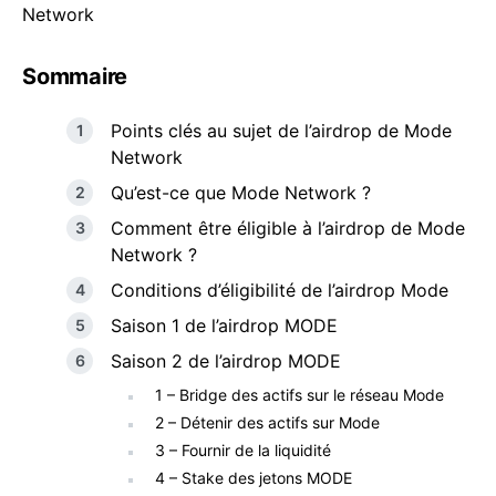
Network
Sommaire
Points clés au sujet de l’airdrop de Mode
Network
Qu’est-ce que Mode Network ?
Comment être éligible à l’airdrop de Mode
Network ?
Conditions d’éligibilité de l’airdrop Mode
Saison 1 de l’airdrop MODE
Saison 2 de l’airdrop MODE
1 – Bridge des actifs sur le réseau Mode
2 – Détenir des actifs sur Mode
3 – Fournir de la liquidité
4 – Stake des jetons MODE