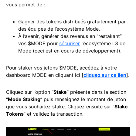
vous permet de :
Gagner des tokens distribués gratuitement par
des équipes de l’écosystème Mode.
À l’avenir, générer des revenus en “restakant”
vos $MODE pour
sécuriser
l’écosystème L3 de
Mode (ceci est en cours de développement).
Pour staker vos jetons $MODE, accédez à votre
dashboard MODE en cliquant ici [
cliquez sur ce lien
].
Cliquez sur l’option “
Stake
” présente dans la section
“
Mode Staking
” puis renseignez le montant de jeton
que vous souhaitez stake. Cliquez ensuite sur “
Stake
Tokens
” et validez la transaction.