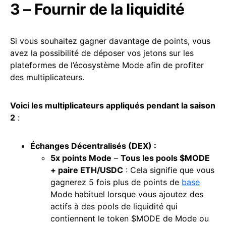
3 – Fournir de la liquidité
Si vous souhaitez gagner davantage de points, vous
avez la possibilité de déposer vos jetons sur les
plateformes de l’écosystème Mode afin de profiter
des multiplicateurs.
Voici les multiplicateurs appliqués pendant la saison
2
:
Échanges Décentralisés (
DEX
) :
5x points Mode
–
Tous les pools $MODE
+ paire ETH/USDC
: Cela signifie que vous
gagnerez 5 fois plus de points de
base
Mode habituel lorsque vous ajoutez des
actifs à des pools de liquidité qui
contiennent le token $MODE de Mode ou