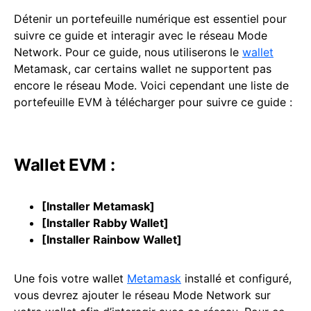
Détenir un portefeuille numérique est essentiel pour
suivre ce guide et interagir avec le réseau Mode
Network. Pour ce guide, nous utiliserons le
wallet
Metamask, car certains wallet ne supportent pas
encore le réseau Mode. Voici cependant une liste de
portefeuille EVM à télécharger pour suivre ce guide :
Wallet EVM :
[
Installer Metamask
]
[
Installer Rabby Wallet
]
[
Installer Rainbow Wallet
]
Une fois votre wallet
Metamask
installé et configuré,
vous devrez ajouter le réseau Mode Network sur