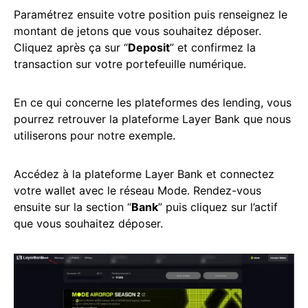
Paramétrez ensuite votre position puis renseignez le
montant de jetons que vous souhaitez déposer.
Cliquez après ça sur “
Deposit
” et confirmez la
transaction sur votre portefeuille numérique.
En ce qui concerne les plateformes des lending, vous
pourrez retrouver la plateforme Layer Bank que nous
utiliserons pour notre exemple.
Accédez à la plateforme Layer Bank et connectez
votre wallet avec le réseau Mode. Rendez-vous
ensuite sur la section “
Bank
” puis cliquez sur l’actif
que vous souhaitez déposer.