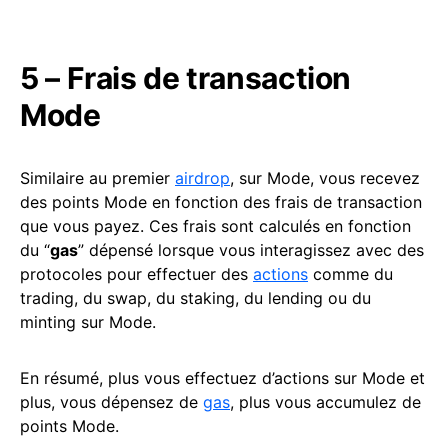
5 – Frais de transaction
Mode
Similaire au premier
airdrop
, sur Mode, vous recevez
des points Mode en fonction des frais de transaction
que vous payez. Ces frais sont calculés en fonction
du “
gas
” dépensé lorsque vous interagissez avec des
protocoles pour effectuer des
actions
comme du
trading, du swap, du staking, du lending ou du
minting sur Mode.
En résumé, plus vous effectuez d’actions sur Mode et
plus, vous dépensez de
gas
, plus vous accumulez de
points Mode.