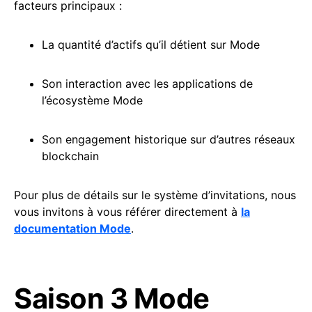
facteurs principaux :
La quantité d’actifs qu’il détient sur Mode
Son interaction avec les applications de
l’écosystème Mode
Son engagement historique sur d’autres réseaux
blockchain
Pour plus de détails sur le système d’invitations, nous
vous invitons à vous référer directement à
la
documentation Mode
.
Saison 3 Mode