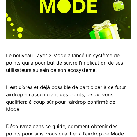
Le nouveau Layer 2 Mode a lancé un système de
points qui a pour but de suivre l’implication de ses
utilisateurs au sein de son écosystème.
Il est d’ores et déjà possible de participer à ce futur
airdrop en accumulant des points, ce qui vous
qualifiera à coup sûr pour l’airdrop confirmé de
Mode.
Découvrez dans ce guide, comment obtenir des
points pour ainsi vous qualifier à l’airdrop de Mode