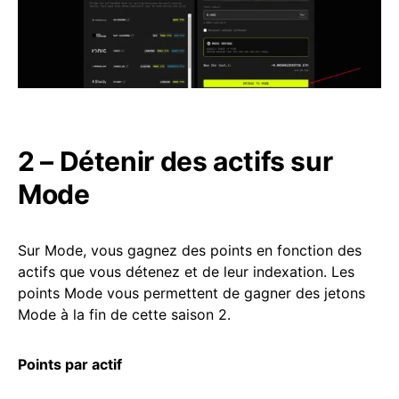
2 – Détenir des actifs sur
Mode
Sur Mode, vous gagnez des points en fonction des
actifs que vous détenez et de leur indexation. Les
points Mode vous permettent de gagner des jetons
Mode à la fin de cette saison 2.
Points par actif