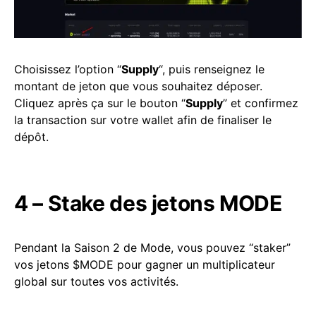
Choisissez l’option “
Supply
“, puis renseignez le
montant de jeton que vous souhaitez déposer.
Cliquez après ça sur le bouton “
Supply
” et confirmez
la transaction sur votre wallet afin de finaliser le
dépôt.
4 – Stake des jetons MODE
Pendant la Saison 2 de Mode, vous pouvez “staker”
vos jetons $MODE pour gagner un multiplicateur
global sur toutes vos activités.