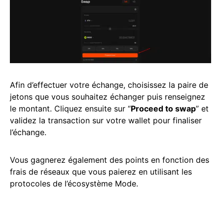
Afin d’effectuer votre échange, choisissez la paire de
jetons que vous souhaitez échanger puis renseignez
le montant. Cliquez ensuite sur “
Proceed to swap
” et
validez la transaction sur votre wallet pour finaliser
l’échange.
Vous gagnerez également des points en fonction des
frais de réseaux que vous paierez en utilisant les
protocoles de l’écosystème Mode.