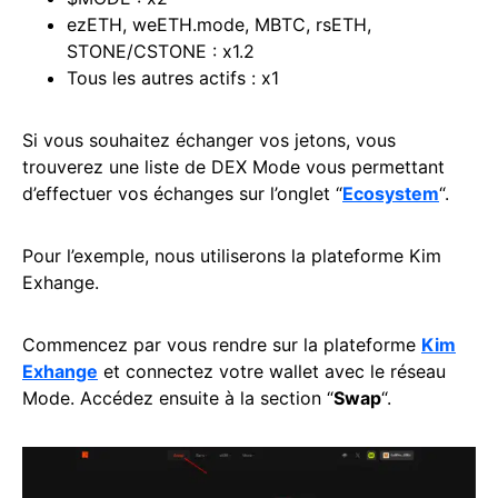
ezETH, weETH.mode, MBTC, rsETH,
STONE/CSTONE : x1.2
Tous les autres actifs : x1
Si vous souhaitez échanger vos jetons, vous
trouverez une liste de DEX Mode vous permettant
d’effectuer vos échanges sur l’onglet “
Ecosystem
“.
Pour l’exemple, nous utiliserons la plateforme Kim
Exhange.
Commencez par vous rendre sur la plateforme
Kim
Exhange
et connectez votre wallet avec le réseau
Mode. Accédez ensuite à la section “
Swap
“.