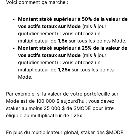
Voici comment ça marche :
Montant staké supérieur à 50% de la valeur de
vos actifs totaux sur Mode
(mis à jour
quotidiennement) : vous obtenez un
multiplicateur de
1,5x
sur tous les points Mode.
Montant staké supérieur à 25% de la valeur de
vos actifs totaux sur Mode
(mis à jour
quotidiennement) : vous obtenez un
multiplicateur de
1,25x
sur tous les points
Mode.
Par exemple, si la valeur de votre portefeuille sur
Mode est de 100 000 $ aujourd’hui, vous devez
staker au moins 25 000 $ de $MODE pour être
éligible au multiplicateur de 1,25x.
En plus du multiplicateur global, staker des $MODE