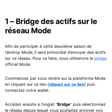
1 – Bridge des actifs sur le
réseau Mode
Afin de participer à cette deuxième saison de
l’airdrop Mode, il sera primordial d’envoyer des actifs
sur ce réseau. Pour ce faire, nous utiliserons le
bridge
officiel Mode.
Commencez par vous rendre sur la plateforme Mode
en cliquant sur ce lien [
cliquez sur ce lien
] puis
connectez votre wallet.
Accédez ensuite à l’onglet “
Bridge
” puis sélectionnez
le réseau depuis lequel vous souhaitez envoyer vos