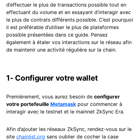
d’effectuer le plus de transactions possible tout en
effectuant du volume et en essayant d’interagir avec
le plus de contrats différents possible. C’est pourquoi
il est préférable d’utiliser le plus de plateformes
possible présentées dans ce guide. Pensez
également à étaler vos interactions sur le réseau afin
de maintenir une activité régulière sur la chain.
1- Configurer votre wallet
Premièrement, vous aurez besoin de
configurer
votre portefeuille
Metamask
pour commencer à
interagir avec le testnet et le mainnet ZkSync Era.
Afin d’ajouter les réseaux ZkSync, rendez-vous sur le
site
chainlist.org
sans oublier de cocher la case