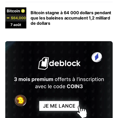
Bitcoin stagne à 64 000 dollars pendant
que les baleines accumulent 1,2 milliard
de dollars