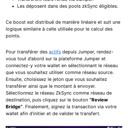
Les déposent dans des pools zkSync éligibles.
Ce boost est distribué de manière linéaire et suit une
logique similaire à celle utilisée pour le calcul des
points.
Pour transférer des
actifs
depuis Jumper, rendez-
vous tout d’abord sur la plateforme Jumper et
connectez-y votre wallet en sélectionnant le réseau
que vous souhaitez utiliser comme réseau source.
Ensuite, choisissez le jeton que vous souhaitez
transférer ainsi que le montant à envoyer.
Sélectionnez le réseau ZkSync comme réseau de
destination, puis cliquez sur le bouton
“Review
Bridge”
. Finalement, signez la transaction via votre
wallet afin d’initier et de valider le transfert.