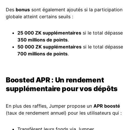
Des
bonus
sont également ajoutés si la participation
globale atteint certains seuils :
25 000 ZK supplémentaires
si le total dépasse
350 millions de points
.
50 000 ZK supplémentaires
si le total dépasse
700 millions de points
.
Boosted APR : Un rendement
supplémentaire pour vos dépôts
En plus des raffles, Jumper propose un
APR boosté
(taux de rendement annuel) pour les utilisateurs qui :
Transfèrent leurs fonds via Jumper.