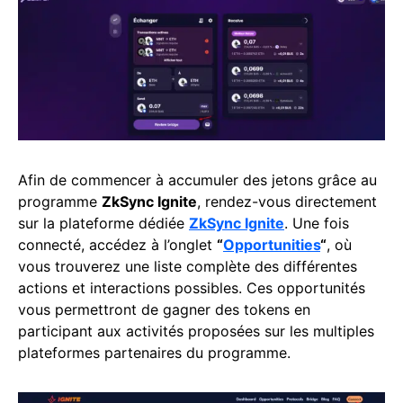
Afin de commencer à accumuler des jetons grâce au
programme
ZkSync Ignite
, rendez-vous directement
sur la plateforme dédiée
ZkSync Ignite
. Une fois
connecté, accédez à l’onglet
“
Opp
o
rtunities
“
, où
vous trouverez une liste complète des différentes
actions et interactions possibles. Ces opportunités
vous permettront de gagner des tokens en
participant aux activités proposées sur les multiples
plateformes partenaires du programme.