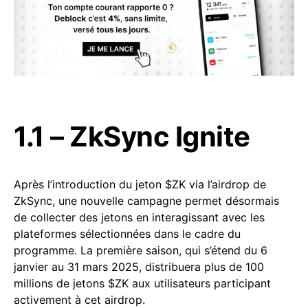
1.1 – ZkSync Ignite
Après l’introduction du jeton $ZK via l’airdrop de
ZkSync, une nouvelle campagne permet désormais
de collecter des jetons en interagissant avec les
plateformes sélectionnées dans le cadre du
programme. La première saison, qui s’étend du 6
janvier au 31 mars 2025, distribuera plus de 100
millions de jetons $ZK aux utilisateurs participant
activement à cet airdrop.