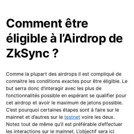
Comment être
éligible à l’Airdrop de
ZkSync ?
Comme la plupart des airdrops il est compliqué de
connaitre les conditions exactes pour être éligible. Le
but serra donc d’interagir avec les plus de
fonctionnalités possible en espérant se qualifier pour
cet airdrop et avoir le maximum de jetons possible.
C’est pourquoi certaines étapes sont à faire sur le
mainnet et d’autres sur le
testnet
voire les deux.
Notez tout de même qu’il est préférable d’effectuer
les interactions sur le mainnet. L’objectif sera ici