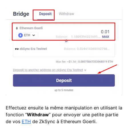
Effectuez ensuite la même manipulation en utilisant la
fonction “
Withdraw
” pour envoyer une petite partie
de vos
ETH
de ZkSync à Ethereum Goerli.