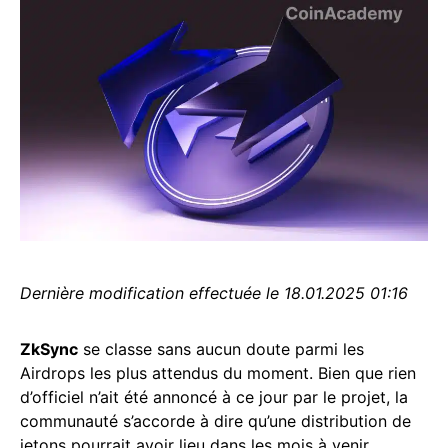
Dernière modification effectuée le 18.01.2025 01:16
ZkSync
se classe sans aucun doute parmi les
Airdrops les plus attendus du moment. Bien que rien
d’officiel n’ait été annoncé à ce jour par le projet, la
communauté s’accorde à dire qu’une distribution de
jetons pourrait avoir lieu dans les mois à venir,