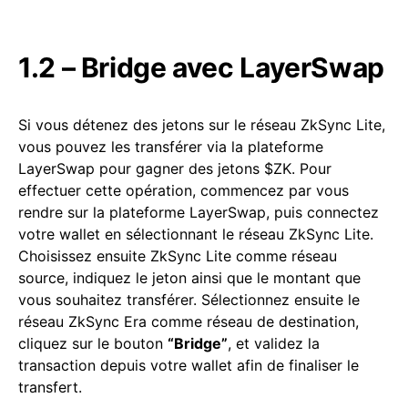
1.2 – Bridge avec LayerSwap
Si vous détenez des jetons sur le réseau ZkSync Lite,
vous pouvez les transférer via la plateforme
LayerSwap pour gagner des jetons $ZK. Pour
effectuer cette opération, commencez par vous
rendre sur la plateforme LayerSwap, puis connectez
votre wallet en sélectionnant le réseau ZkSync Lite.
Choisissez ensuite ZkSync Lite comme réseau
source, indiquez le jeton ainsi que le montant que
vous souhaitez transférer. Sélectionnez ensuite le
réseau ZkSync Era comme réseau de destination,
cliquez sur le bouton
“Bridge”
, et validez la
transaction depuis votre wallet afin de finaliser le
transfert.