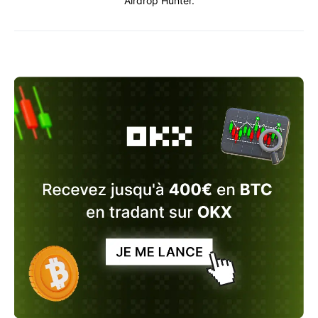
Airdrop Hunter.