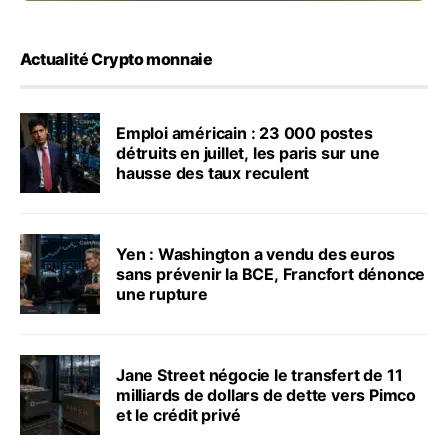
Actualité Crypto monnaie
Emploi américain : 23 000 postes
détruits en juillet, les paris sur une
hausse des taux reculent
Yen : Washington a vendu des euros
sans prévenir la BCE, Francfort dénonce
une rupture
Jane Street négocie le transfert de 11
milliards de dollars de dette vers Pimco
et le crédit privé