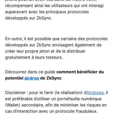
récompensant ainsi les utilisateurs qui ont interagi
auparavant avec les principaux protocoles
développés sur ZkSync.
En outre, il est possible que certains des protocoles
développés sur ZkSync envisagent également de
créer leur propre jeton et de le distribuer
gratuitement à leurs testeurs.
Découvrez dans ce guide
comment bénéficier du
potentiel
airdrop
de ZkSync
.
Disclaimer : pour le farm (la réalisation) d’
Airdrops
, il
est préférable d’utiliser un portefeuille numérique
(Wallet) secondaire, afin de minimiser les risques en
cas d’interaction avec un protocole frauduleux.