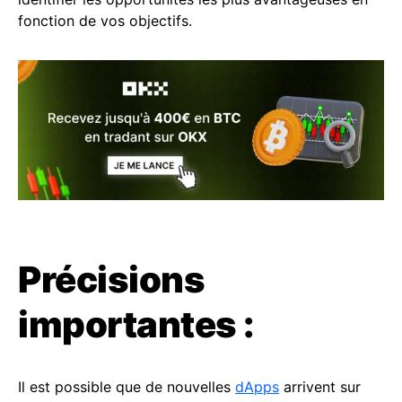
fonction de vos objectifs.
Précisions
importantes :
Il est possible que de nouvelles
dApps
arrivent sur