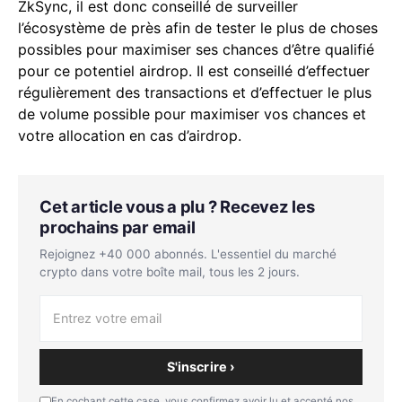
ZkSync, il est donc conseillé de surveiller
l’écosystème de près afin de tester le plus de choses
possibles pour maximiser ses chances d’être qualifié
pour ce potentiel airdrop. Il est conseillé d’effectuer
régulièrement des transactions et d’effectuer le plus
de volume possible pour maximiser vos chances et
votre allocation en cas d’airdrop.
Cet article vous a plu ? Recevez les
prochains par email
Rejoignez +40 000 abonnés. L'essentiel du marché
crypto dans votre boîte mail, tous les 2 jours.
S'inscrire ›
En cochant cette case, vous confirmez avoir lu et accepté nos