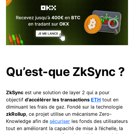
Qu’est-que ZkSync ?
ZkSync
est une solution de layer 2 qui a pour
objectif
d’accélérer les transactions
ETH
tout en
diminuant les frais de gaz. Fondé sur la technologie
zkRollup
, ce projet utilise un mécanisme Zero-
Knowledge afin de
sécuriser
les fonds des utilisateurs
tout en améliorant la capacité de mise à l’échelle, la