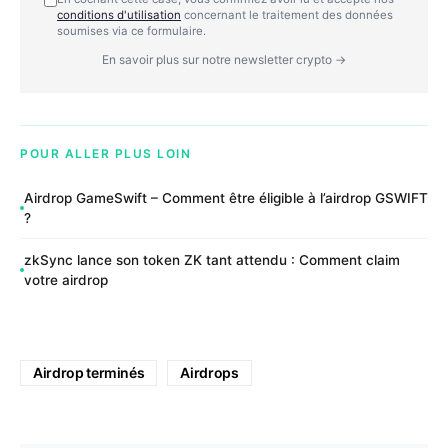
conditions d'utilisation
concernant le traitement des données
soumises via ce formulaire.
En savoir plus sur notre newsletter crypto →
POUR ALLER PLUS LOIN
Airdrop GameSwift – Comment être éligible à l’airdrop GSWIFT
?
zkSync lance son token ZK tant attendu : Comment claim
votre airdrop
Airdrop terminés
Airdrops