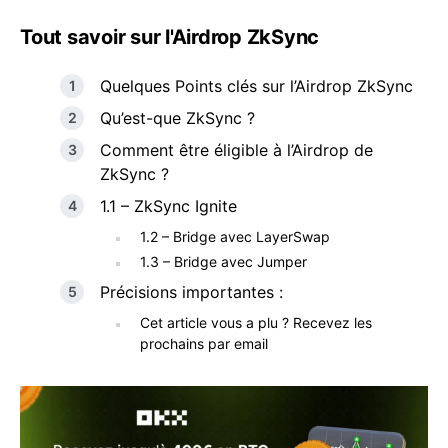
Tout savoir sur l'Airdrop ZkSync
Quelques Points clés sur l’Airdrop ZkSync
Qu’est-que ZkSync ?
Comment être éligible à l’Airdrop de
ZkSync ?
1.1 – ZkSync Ignite
1.2 – Bridge avec LayerSwap
1.3 – Bridge avec Jumper
Précisions importantes :
Cet article vous a plu ? Recevez les
prochains par email