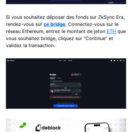
Si vous souhaitez déposer des fonds sur ZkSync Era,
rendez-vous sur
ce bridge
. Connectez-vous sur le
réseau Ethereum, entrez le montant de jeton
ETH
que
vous souhaitez bridge, cliquez sur “Continue” et
validez la transaction.