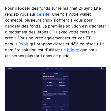
Pour déposer des fonds sur le mainnet ZkSync Lite
rendez-vous sur
ce site
. Une fois votre wallet
connecté, plusieurs choix s’offrent à vous pour
déposer des fonds. La première solution est d’acheter
directement des jetons
ETH
avec votre carte de
crédit. Vous pourrez également retirer vos ETH
depuis
Bybit
qui propose d’ores et déjà ce réseau. La
dernière solution est d’utiliser un
bridge
que nous
utiliserons plus tard dans ce guide.