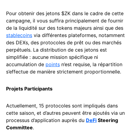
Pour obtenir des jetons $ZK dans le cadre de cette
campagne, il vous suffira principalement de fournir
de la liquidité sur des tokens majeurs ainsi que des
stablecoins
via différentes plateformes, notamment
des DEXs, des protocoles de prêt ou des marchés
perpétuels. La distribution de ces jetons est
simplifiée : aucune mission spécifique ni
accumulation de
points
n’est requise, la répartition
s’effectue de manière strictement proportionnelle.
Projets Participants
Actuellement, 15 protocoles sont impliqués dans
cette saison, et d’autres peuvent être ajoutés via un
processus d’application auprès du
DeFi
Steering
Committee
.