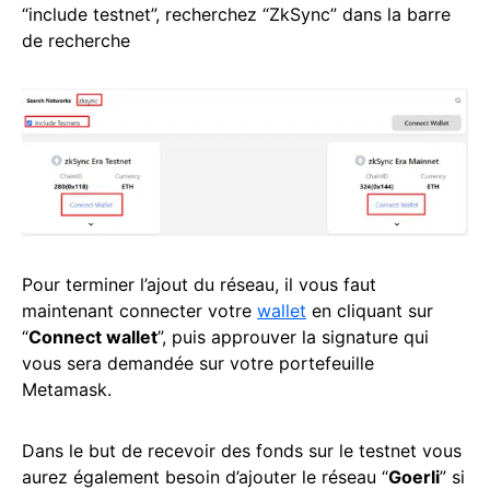
“include testnet”, recherchez “ZkSync” dans la barre
de recherche
Pour terminer l’ajout du réseau, il vous faut
maintenant connecter votre
wallet
en cliquant sur
“
Connect wallet
”, puis approuver la signature qui
vous sera demandée sur votre portefeuille
Metamask.
Dans le but de recevoir des fonds sur le testnet vous
aurez également besoin d’ajouter le réseau “
Goerli
” si