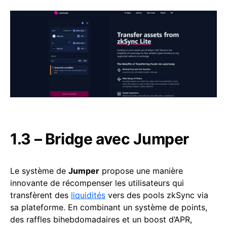
1.3 – Bridge avec Jumper
Le système de
Jumper
propose une manière
innovante de récompenser les utilisateurs qui
transfèrent des
liquidités
vers des pools zkSync via
sa plateforme. En combinant un système de points,
des raffles bihebdomadaires et un boost d’APR,