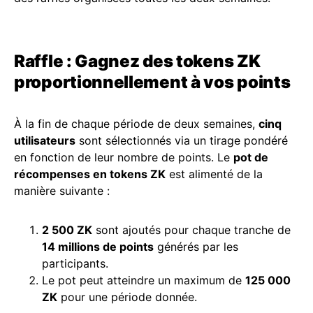
Raffle : Gagnez des tokens ZK
proportionnellement à vos points
À la fin de chaque période de deux semaines,
cinq
utilisateurs
sont sélectionnés via un tirage pondéré
en fonction de leur nombre de points. Le
pot de
récompenses en tokens ZK
est alimenté de la
manière suivante :
2 500 ZK
sont ajoutés pour chaque tranche de
14 millions de points
générés par les
participants.
Le pot peut atteindre un maximum de
125 000
ZK
pour une période donnée.