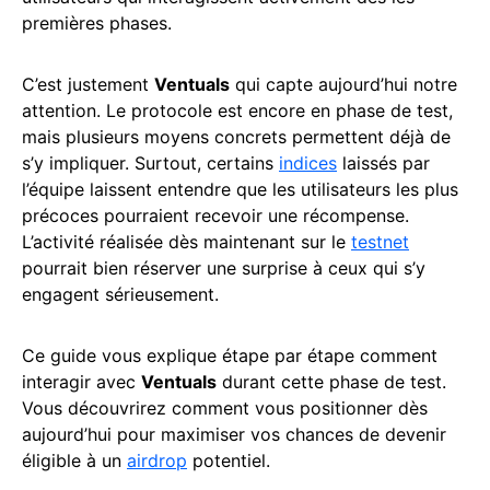
premières phases.
C’est justement
Ventuals
qui capte aujourd’hui notre
attention. Le protocole est encore en phase de test,
mais plusieurs moyens concrets permettent déjà de
s’y impliquer. Surtout, certains
indices
laissés par
l’équipe laissent entendre que les utilisateurs les plus
précoces pourraient recevoir une récompense.
L’activité réalisée dès maintenant sur le
testnet
pourrait bien réserver une surprise à ceux qui s’y
engagent sérieusement.
Ce guide vous explique étape par étape comment
interagir avec
Ventuals
durant cette phase de test.
Vous découvrirez comment vous positionner dès
aujourd’hui pour maximiser vos chances de devenir
éligible à un
airdrop
potentiel.