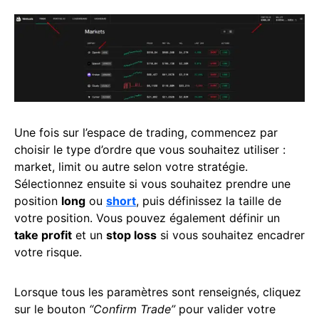
Une fois sur l’espace de trading, commencez par
choisir le type d’ordre que vous souhaitez utiliser :
market, limit ou autre selon votre stratégie.
Sélectionnez ensuite si vous souhaitez prendre une
position
long
ou
short
, puis définissez la taille de
votre position. Vous pouvez également définir un
take profit
et un
stop loss
si vous souhaitez encadrer
votre risque.
Lorsque tous les paramètres sont renseignés, cliquez
sur le bouton
“Confirm Trade”
pour valider votre