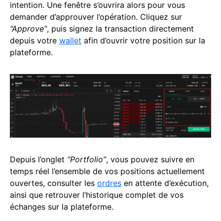
intention. Une fenêtre s’ouvrira alors pour vous
demander d’approuver l’opération. Cliquez sur
“Approve”
, puis signez la transaction directement
depuis votre
wallet
afin d’ouvrir votre position sur la
plateforme.
Depuis l’onglet
“Portfolio”
, vous pouvez suivre en
temps réel l’ensemble de vos positions actuellement
ouvertes, consulter les
ordres
en attente d’exécution,
ainsi que retrouver l’historique complet de vos
échanges sur la plateforme.