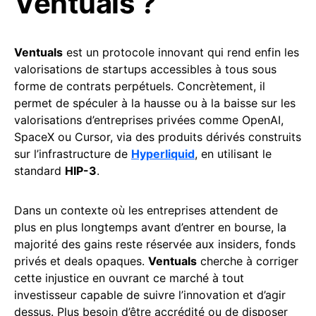
Ventuals ?
Ventuals
est un protocole innovant qui rend enfin les
valorisations de startups accessibles à tous sous
forme de contrats perpétuels. Concrètement, il
permet de spéculer à la hausse ou à la baisse sur les
valorisations d’entreprises privées comme OpenAI,
SpaceX ou Cursor, via des produits dérivés construits
sur l’infrastructure de
Hyperliquid
, en utilisant le
standard
HIP-3
.
Dans un contexte où les entreprises attendent de
plus en plus longtemps avant d’entrer en bourse, la
majorité des gains reste réservée aux insiders, fonds
privés et deals opaques.
Ventuals
cherche à corriger
cette injustice en ouvrant ce marché à tout
investisseur capable de suivre l’innovation et d’agir
dessus. Plus besoin d’être accrédité ou de disposer