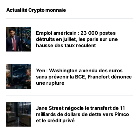
Actualité Crypto monnaie
Emploi américain : 23 000 postes
détruits en juillet, les paris sur une
hausse des taux reculent
Yen : Washington a vendu des euros
sans prévenir la BCE, Francfort dénonce
une rupture
Jane Street négocie le transfert de 11
milliards de dollars de dette vers Pimco
et le crédit privé