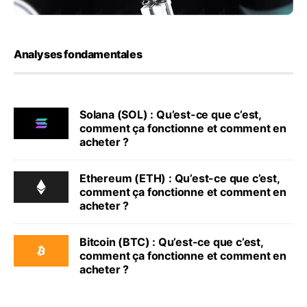
Analyses fondamentales
Solana (SOL) : Qu’est-ce que c’est,
comment ça fonctionne et comment en
acheter ?
Ethereum (ETH) : Qu’est-ce que c’est,
comment ça fonctionne et comment en
acheter ?
Bitcoin (BTC) : Qu’est-ce que c’est,
comment ça fonctionne et comment en
acheter ?