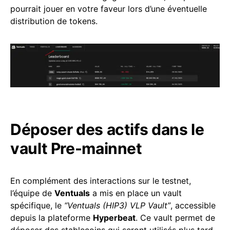
pourrait jouer en votre faveur lors d’une éventuelle
distribution de tokens.
Déposer des actifs dans le
vault Pre-mainnet
En complément des interactions sur le testnet,
l’équipe de
Ventuals
a mis en place un vault
spécifique, le
“Ventuals (HIP3) VLP Vault”
, accessible
depuis la plateforme
Hyperbeat
. Ce vault permet de