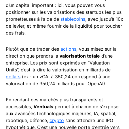
d’un capital important : ici, vous pouvez vous
positionner sur les valorisations des startups les plus
prometteuses à l’aide de
stablecoins
, avec jusqu’à 10x
de levier, et même fournir de la liquidité pour toucher
des frais.
Plutôt que de trader des
actions
, vous misez sur la
direction que prendra la
valorisation totale
d’une
entreprise. Les prix sont exprimés en “Valuation
Units”, c’est-à-dire la valorisation en milliards de
dollars
(ex : un vOAI à 350,24 correspond à une
valorisation de 350,24 milliards pour OpenAI).
En rendant ces marchés plus transparents et
accessibles,
Ventuals
permet à chacun de s’exposer
aux avancées technologiques majeures, IA, spatial,
robotique, défense,
crypto
sans attendre une IPO
hypothétique. C’est une nouvelle porte d’entrée vers