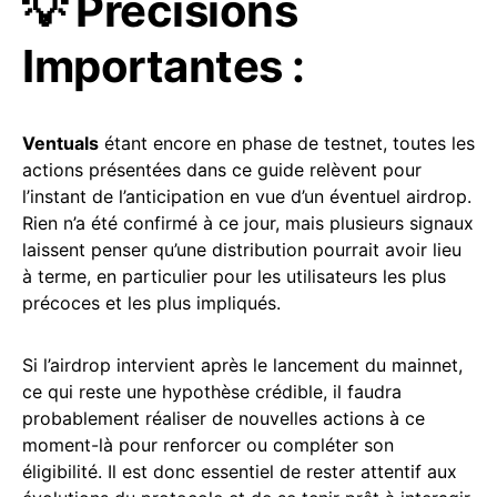
💡 Précisions
Importantes :
Ventuals
étant encore en phase de testnet, toutes les
actions présentées dans ce guide relèvent pour
l’instant de l’anticipation en vue d’un éventuel airdrop.
Rien n’a été confirmé à ce jour, mais plusieurs signaux
laissent penser qu’une distribution pourrait avoir lieu
à terme, en particulier pour les utilisateurs les plus
précoces et les plus impliqués.
Si l’airdrop intervient après le lancement du mainnet,
ce qui reste une hypothèse crédible, il faudra
probablement réaliser de nouvelles actions à ce
moment-là pour renforcer ou compléter son
éligibilité. Il est donc essentiel de rester attentif aux