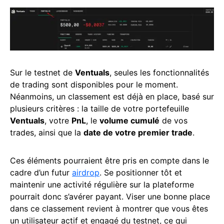
Sur le testnet de
Ventuals
, seules les fonctionnalités
de trading sont disponibles pour le moment.
Néanmoins, un classement est déjà en place, basé sur
plusieurs critères : la taille de votre portefeuille
Ventuals
, votre
PnL
, le
volume cumulé
de vos
trades, ainsi que la
date de votre premier trade
.
Ces éléments pourraient être pris en compte dans le
cadre d’un futur
airdrop
. Se positionner tôt et
maintenir une activité régulière sur la plateforme
pourrait donc s’avérer payant. Viser une bonne place
dans ce classement revient à montrer que vous êtes
un utilisateur actif et engagé du testnet, ce qui