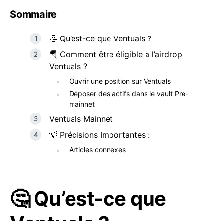
Sommaire
🤔 Qu’est-ce que Ventuals ?
🪂 Comment être éligible à l’airdrop
Ventuals ?
Ouvrir une position sur Ventuals
Déposer des actifs dans le vault Pre-
mainnet
Ventuals Mainnet
💡 Précisions Importantes :
Articles connexes
🤔 Qu’est-ce que