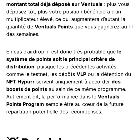
montant total déjà déposé sur Ventuals
: plus vous
déposez tôt, plus votre position bénéficiera d’un
multiplicateur élevé, ce qui augmentera d’autant la
quantité de
Ventuals Points
que vous gagnerez au
fil
des semaines.
En cas d’airdrop, il est donc très probable que
le
système de points soit le principal critère de
distribution
, puisque les précédentes activités
comme le testnet, les dépôts
VLP
ou la détention du
NFT Hypurr
servent uniquement à accorder
des
boosts de points
au sein de ce même programme.
Autrement dit, la performance dans le
Ventuals
Points Program
semble être au cœur de la future
répartition potentielle des récompenses.