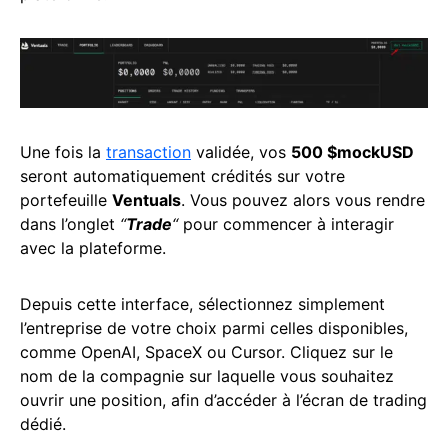
Une fois la
transaction
validée, vos
500 $mockUSD
seront automatiquement crédités sur votre
portefeuille
Ventuals
. Vous pouvez alors vous rendre
dans l’onglet
“
Trade
“
pour commencer à interagir
avec la plateforme.
Depuis cette interface, sélectionnez simplement
l’entreprise de votre choix parmi celles disponibles,
comme OpenAI, SpaceX ou Cursor. Cliquez sur le
nom de la compagnie sur laquelle vous souhaitez
ouvrir une position, afin d’accéder à l’écran de trading
dédié.