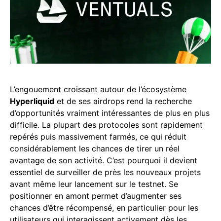
L’engouement croissant autour de l’écosystème
Hyperliquid
et de ses airdrops rend la recherche
d’opportunités vraiment intéressantes de plus en plus
difficile. La plupart des protocoles sont rapidement
repérés puis massivement farmés, ce qui réduit
considérablement les chances de tirer un réel
avantage de son activité. C’est pourquoi il devient
essentiel de surveiller de près les nouveaux projets
avant même leur lancement sur le testnet. Se
positionner en amont permet d’augmenter ses
chances d’être récompensé, en particulier pour les
utilisateurs qui interagissent activement dès les