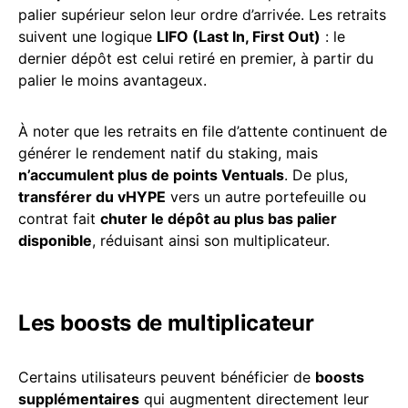
palier supérieur selon leur ordre d’arrivée. Les retraits
suivent une logique
LIFO (Last In, First Out)
: le
dernier dépôt est celui retiré en premier, à partir du
palier le moins avantageux.
À noter que les retraits en file d’attente continuent de
générer le rendement natif du staking, mais
n’accumulent plus de points Ventuals
. De plus,
transférer du vHYPE
vers un autre portefeuille ou
contrat fait
chuter le dépôt au plus bas palier
disponible
, réduisant ainsi son multiplicateur.
Les boosts de multiplicateur
Certains utilisateurs peuvent bénéficier de
boosts
supplémentaires
qui augmentent directement leur