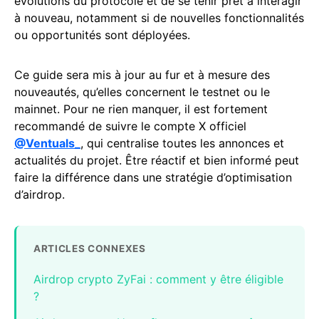
évolutions du protocole et de se tenir prêt à interagir
à nouveau, notamment si de nouvelles fonctionnalités
ou opportunités sont déployées.
Ce guide sera mis à jour au fur et à mesure des
nouveautés, qu’elles concernent le testnet ou le
mainnet. Pour ne rien manquer, il est fortement
recommandé de suivre le compte X officiel
@Ventuals_
, qui centralise toutes les annonces et
actualités du projet. Être réactif et bien informé peut
faire la différence dans une stratégie d’optimisation
d’airdrop.
ARTICLES CONNEXES
Airdrop crypto ZyFai : comment y être éligible
?