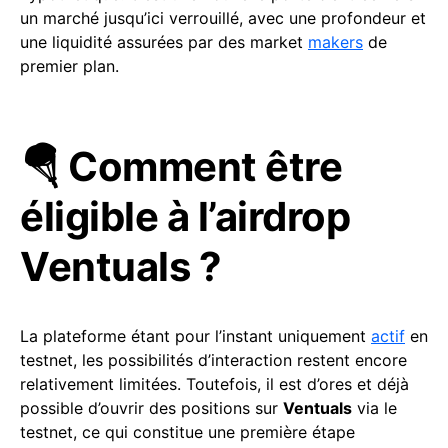
un marché jusqu’ici verrouillé, avec une profondeur et
une liquidité assurées par des market
makers
de
premier plan.
🪂 Comment être
éligible à l’airdrop
Ventuals ?
La plateforme étant pour l’instant uniquement
actif
en
testnet, les possibilités d’interaction restent encore
relativement limitées. Toutefois, il est d’ores et déjà
possible d’ouvrir des positions sur
Ventuals
via le
testnet, ce qui constitue une première étape