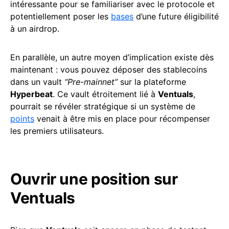
intéressante pour se familiariser avec le protocole et
potentiellement poser les
bases
d’une future éligibilité
à un airdrop.
En parallèle, un autre moyen d’implication existe dès
maintenant : vous pouvez déposer des stablecoins
dans un vault
“Pre-mainnet”
sur la plateforme
Hyperbeat
. Ce vault étroitement lié à
Ventuals
,
pourrait se révéler stratégique si un système de
points
venait à être mis en place pour récompenser
les premiers utilisateurs.
Ouvrir une position sur
Ventuals