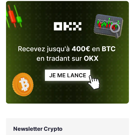
Newsletter Crypto