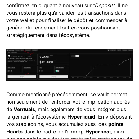
confirmez en cliquant à nouveau sur
“Deposit”
. Il ne
vous restera plus qu’à valider les transactions dans
votre wallet pour finaliser le dépôt et commencer à
générer du rendement tout en vous positionnant
stratégiquement dans l’écosystème.
Comme mentionné précédemment, ce vault permet
non seulement de renforcer votre implication auprès
de
Ventuals
, mais également de vous intégrer plus
largement à l’écosystème
Hyperliquid
. En y déposant
vos stablecoins, vous accumulez aussi des
points
Hearts
dans le cadre de l’airdrop
Hyperbeat
, ainsi
que des points sur d’autres protocoles partenaires de