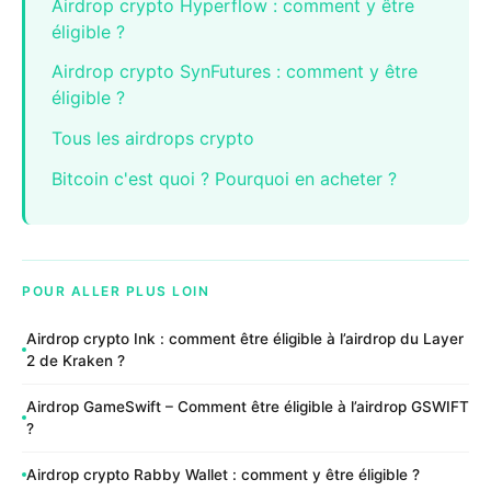
Airdrop crypto Hyperflow : comment y être
éligible ?
Airdrop crypto SynFutures : comment y être
éligible ?
Tous les airdrops crypto
Bitcoin c'est quoi ? Pourquoi en acheter ?
POUR ALLER PLUS LOIN
Airdrop crypto Ink : comment être éligible à l’airdrop du Layer
2 de Kraken ?
Airdrop GameSwift – Comment être éligible à l’airdrop GSWIFT
?
Airdrop crypto Rabby Wallet : comment y être éligible ?