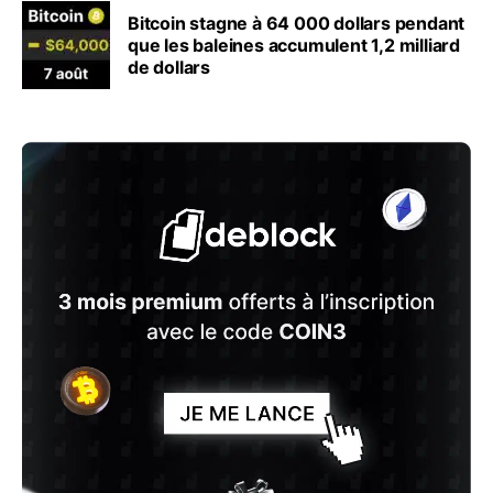
Bitcoin stagne à 64 000 dollars pendant
que les baleines accumulent 1,2 milliard
de dollars