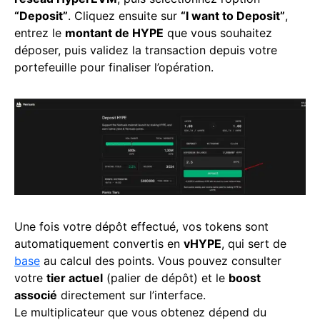
“Deposit”
. Cliquez ensuite sur
“I want to Deposit”
,
entrez le
montant de HYPE
que vous souhaitez
déposer, puis validez la transaction depuis votre
portefeuille pour finaliser l’opération.
Une fois votre dépôt effectué, vos tokens sont
automatiquement convertis en
vHYPE
, qui sert de
base
au calcul des points. Vous pouvez consulter
votre
tier actuel
(palier de dépôt) et le
boost
associé
directement sur l’interface.
Le multiplicateur que vous obtenez dépend du