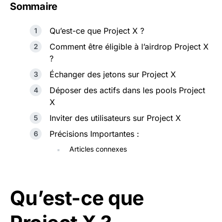
Sommaire
Qu’est-ce que Project X ?
Comment être éligible à l’airdrop Project X
?
Échanger des jetons sur Project X
Déposer des actifs dans les pools Project
X
Inviter des utilisateurs sur Project X
Précisions Importantes :
Articles connexes
Qu’est-ce que