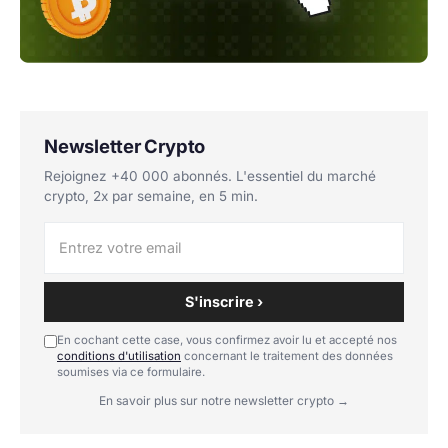
Newsletter Crypto
Rejoignez +40 000 abonnés. L'essentiel du marché
crypto, 2x par semaine, en 5 min.
S'inscrire ›
En cochant cette case, vous confirmez avoir lu et accepté nos
conditions d'utilisation
concernant le traitement des données
soumises via ce formulaire.
En savoir plus sur notre newsletter crypto →