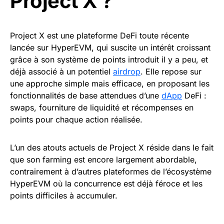
Project X ?
Project X est une plateforme DeFi toute récente
lancée sur HyperEVM, qui suscite un intérêt croissant
grâce à son système de points introduit il y a peu, et
déjà associé à un potentiel
airdrop
. Elle repose sur
une approche simple mais efficace, en proposant les
fonctionnalités de base attendues d’une
dApp
DeFi :
swaps, fourniture de liquidité et récompenses en
points pour chaque action réalisée.
L’un des atouts actuels de Project X réside dans le fait
que son farming est encore largement abordable,
contrairement à d’autres plateformes de l’écosystème
HyperEVM où la concurrence est déjà féroce et les
points difficiles à accumuler.