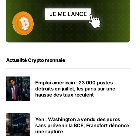
Actualité Crypto monnaie
Emploi américain : 23 000 postes
détruits en juillet, les paris sur une
hausse des taux reculent
Yen : Washington a vendu des euros
sans prévenir la BCE, Francfort dénonce
une rupture