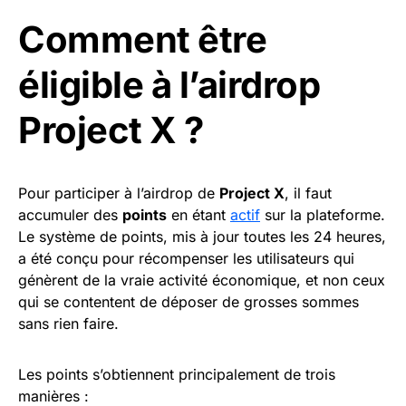
Comment être
éligible à l’airdrop
Project X ?
Pour participer à l’airdrop de
Project X
, il faut
accumuler des
points
en étant
actif
sur la plateforme.
Le système de points, mis à jour toutes les 24 heures,
a été conçu pour récompenser les utilisateurs qui
génèrent de la vraie activité économique, et non ceux
qui se contentent de déposer de grosses sommes
sans rien faire.
Les points s’obtiennent principalement de trois
manières :