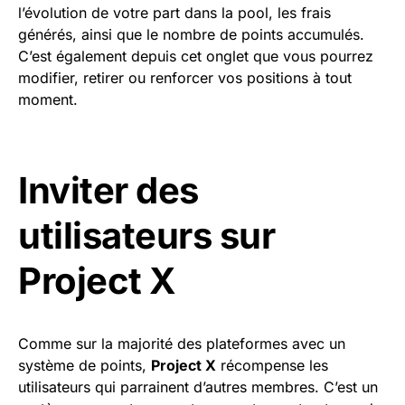
l’évolution de votre part dans la pool, les frais
générés, ainsi que le nombre de points accumulés.
C’est également depuis cet onglet que vous pourrez
modifier, retirer ou renforcer vos positions à tout
moment.
Inviter des
utilisateurs sur
Project X
Comme sur la majorité des plateformes avec un
système de points,
Project X
récompense les
utilisateurs qui parrainent d’autres membres. C’est un