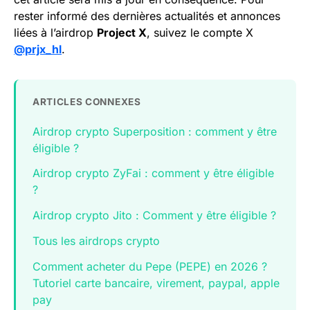
rester informé des dernières actualités et annonces
liées à l’airdrop
Project X
, suivez le compte X
@prjx_hl
.
ARTICLES CONNEXES
Airdrop crypto Superposition : comment y être
éligible ?
Airdrop crypto ZyFai : comment y être éligible
?
Airdrop crypto Jito : Comment y être éligible ?
Tous les airdrops crypto
Comment acheter du Pepe (PEPE) en 2026 ?
Tutoriel carte bancaire, virement, paypal, apple
pay