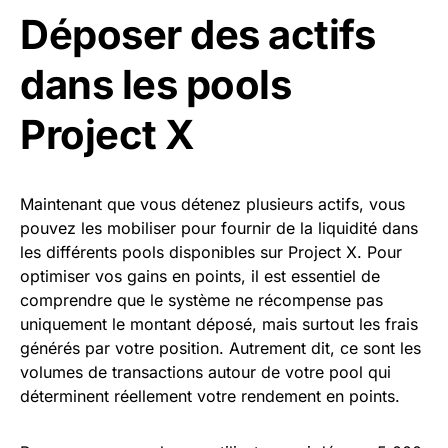
Déposer des actifs
dans les pools
Project X
Maintenant que vous détenez plusieurs actifs, vous
pouvez les mobiliser pour fournir de la liquidité dans
les différents pools disponibles sur Project X. Pour
optimiser vos gains en points, il est essentiel de
comprendre que le système ne récompense pas
uniquement le montant déposé, mais surtout les frais
générés par votre position. Autrement dit, ce sont les
volumes de transactions autour de votre pool qui
déterminent réellement votre rendement en points.