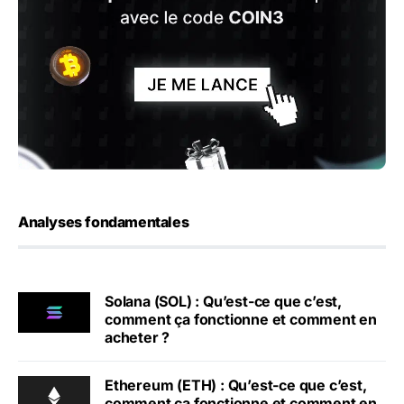
Analyses fondamentales
Solana (SOL) : Qu’est-ce que c’est,
comment ça fonctionne et comment en
acheter ?
Ethereum (ETH) : Qu’est-ce que c’est,
comment ça fonctionne et comment en