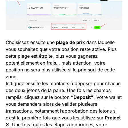
Choisissez ensuite une
plage de prix
dans laquelle
vous souhaitez que votre position reste active. Plus
cette plage est étroite, plus vous gagnerez
potentiellement en frais… mais attention, votre
position ne sera plus utilisée si le prix sort de cette
zone.
Indiquez ensuite les montants à déposer pour chacun
des deux jetons de la paire. Une fois les champs
remplis, cliquez sur le bouton
“Deposit”
. Votre wallet
vous demandera alors de valider plusieurs
transactions, notamment l’approbation des jetons si
c’est la première fois que vous les utilisez sur
Project
X
. Une fois toutes les étapes confirmées, votre