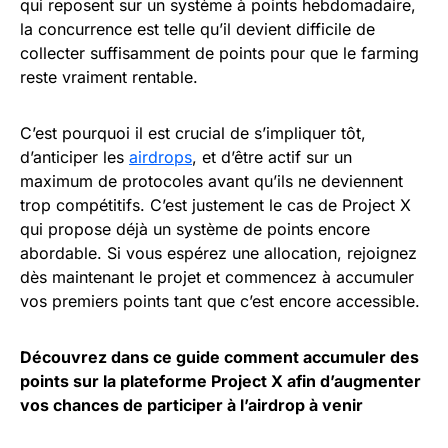
qui reposent sur un système à points hebdomadaire,
la concurrence est telle qu’il devient difficile de
collecter suffisamment de points pour que le farming
reste vraiment rentable.
C’est pourquoi il est crucial de s’impliquer tôt,
d’anticiper les
airdrops
, et d’être actif sur un
maximum de protocoles avant qu’ils ne deviennent
trop compétitifs. C’est justement le cas de Project X
qui propose déjà un système de points encore
abordable. Si vous espérez une allocation, rejoignez
dès maintenant le projet et commencez à accumuler
vos premiers points tant que c’est encore accessible.
Découvrez dans ce guide comment accumuler des
points sur la plateforme Project X afin d’augmenter
vos chances de participer à l’airdrop à venir