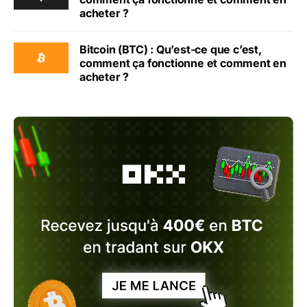
acheter ?
Bitcoin (BTC) : Qu’est-ce que c’est,
comment ça fonctionne et comment en
acheter ?