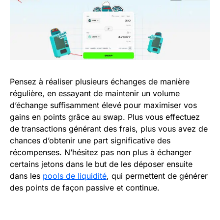
Pensez à réaliser plusieurs échanges de manière
régulière, en essayant de maintenir un volume
d’échange suffisamment élevé pour maximiser vos
gains en points grâce au swap. Plus vous effectuez
de transactions générant des frais, plus vous avez de
chances d’obtenir une part significative des
récompenses. N’hésitez pas non plus à échanger
certains jetons dans le but de les déposer ensuite
dans les
pools de liquidité
, qui permettent de générer
des points de façon passive et continue.