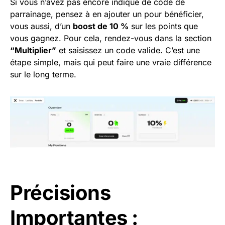
Si vous n’avez pas encore indiqué de code de
parrainage, pensez à en ajouter un pour bénéficier,
vous aussi, d’un
boost de 10 %
sur les points que
vous gagnez. Pour cela, rendez-vous dans la section
“Multiplier”
et saisissez un code valide. C’est une
étape simple, mais qui peut faire une vraie différence
sur le long terme.
Précisions
Importantes :