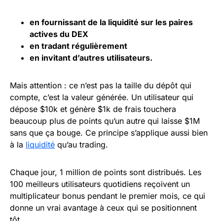
en fournissant de la liquidité sur les paires
actives du
DEX
en tradant régulièrement
en invitant d’autres utilisateurs.
Mais attention : ce n’est pas la taille du dépôt qui
compte, c’est la valeur générée. Un utilisateur qui
dépose $10k et génère $1k de frais touchera
beaucoup plus de points qu’un autre qui laisse $1M
sans que ça bouge. Ce principe s’applique aussi bien
à la
liquidité
qu’au trading.
Chaque jour, 1 million de points sont distribués. Les
100 meilleurs utilisateurs quotidiens reçoivent un
multiplicateur bonus pendant le premier mois, ce qui
donne un vrai avantage à ceux qui se positionnent
tôt.