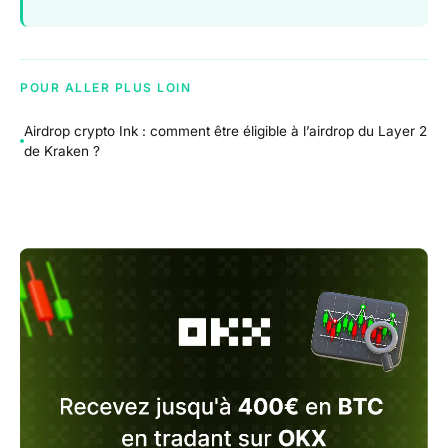
POUR ALLER PLUS LOIN
Airdrop crypto Ink : comment être éligible à l’airdrop du Layer 2
de Kraken ?