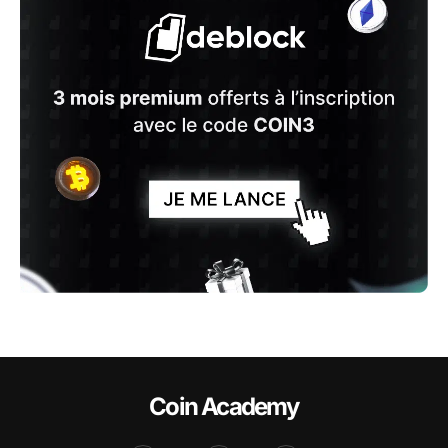
Coin Academy