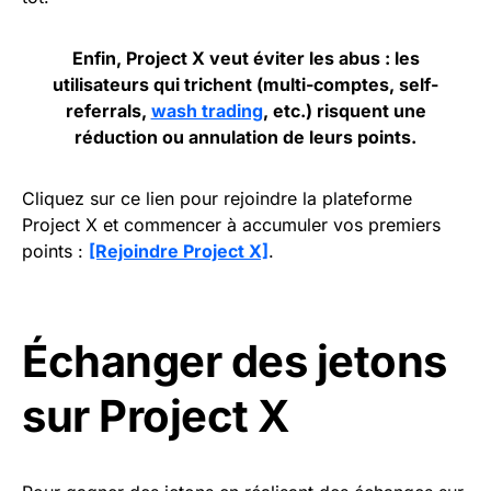
Enfin, Project X veut éviter les abus : les
utilisateurs qui trichent (multi-comptes, self-
referrals,
wash trading
, etc.) risquent une
réduction ou annulation de leurs points.
Cliquez sur ce lien pour rejoindre la plateforme
Project X et commencer à accumuler vos premiers
points :
[Rejoindre Project X]
.
Échanger des jetons
sur Project X