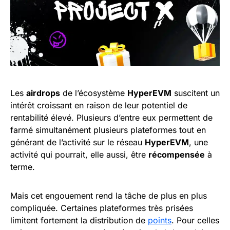
Les
airdrops
de l’écosystème
HyperEVM
suscitent un
intérêt croissant en raison de leur potentiel de
rentabilité élevé. Plusieurs d’entre eux permettent de
farmé simultanément plusieurs plateformes tout en
générant de l’activité sur le réseau
HyperEVM
, une
activité qui pourrait, elle aussi, être
récompensée
à
terme.
Mais cet engouement rend la tâche de plus en plus
compliquée. Certaines plateformes très prisées
limitent fortement la distribution de
points
. Pour celles