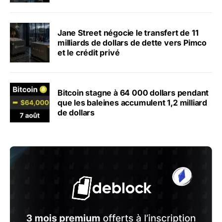
Jane Street négocie le transfert de 11
milliards de dollars de dette vers Pimco
et le crédit privé
Bitcoin stagne à 64 000 dollars pendant
que les baleines accumulent 1,2 milliard
de dollars