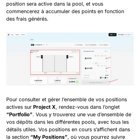
position sera active dans la pool, et vous
commencerez à accumuler des points en fonction
des frais générés.
Pour consulter et gérer l’ensemble de vos positions
actives sur
Project X
, rendez-vous dans l’onglet
“Portfolio”
. Vous y trouverez une vue d’ensemble de
vos dépôts dans les différentes pools, avec tous les
détails utiles. Vos positions en cours s’affichent dans
la section
“My Positions”
, où vous pourrez suivre