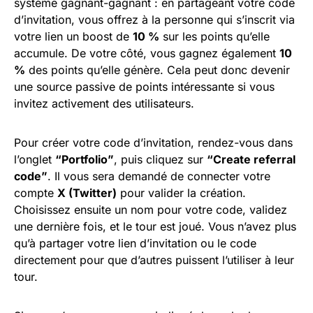
système gagnant-gagnant : en partageant votre code
d’invitation, vous offrez à la personne qui s’inscrit via
votre lien un boost de
10 %
sur les points qu’elle
accumule. De votre côté, vous gagnez également
10
%
des points qu’elle génère. Cela peut donc devenir
une source passive de points intéressante si vous
invitez activement des utilisateurs.
Pour créer votre code d’invitation, rendez-vous dans
l’onglet
“Portfolio”
, puis cliquez sur
“Create referral
code”
. Il vous sera demandé de connecter votre
compte
X (Twitter)
pour valider la création.
Choisissez ensuite un nom pour votre code, validez
une dernière fois, et le tour est joué. Vous n’avez plus
qu’à partager votre lien d’invitation ou le code
directement pour que d’autres puissent l’utiliser à leur
tour.