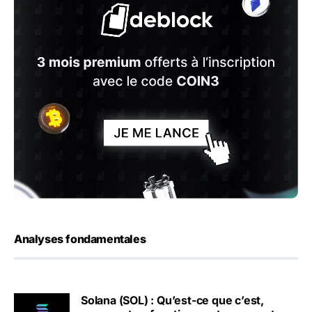
Analyses fondamentales
Solana (SOL) : Qu’est-ce que c’est,