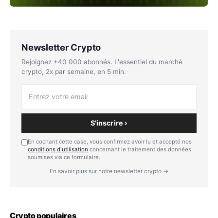
Newsletter Crypto
Rejoignez +40 000 abonnés. L'essentiel du marché
crypto, 2x par semaine, en 5 min.
S'inscrire ›
En cochant cette case, vous confirmez avoir lu et accepté nos
conditions d'utilisation
concernant le traitement des données
soumises via ce formulaire.
En savoir plus sur notre newsletter crypto →
Crypto populaires