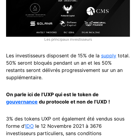
Les principaux investisseurs
Les investisseurs disposent de 15% de la
supply
total.
50% seront bloqués pendant un an et les 50%
restants seront délivrés progressivement sur un an
supplémentaire.
On parle ici de l’UXP qui est le token de
gouvernance
du protocole et non de l’UXD !
3% des tokens UXP ont également été vendus sous
forme d’
IDO
le 12 Novembre 2021 à 3676
investisseurs particuliers, sans conditions