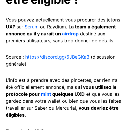
Vous pouvez actuellement vous procurer des jetons
UXP
sur
Serum
ou Raydium.
La team a également
annoncé qu’il y aurait un
airdrop
destiné aux
premiers utilisateurs, sans trop donner de détails.
Source :
https://discord.gg/5JBeGKa3
(discussion
générale)
L’info est à prendre avec des pincettes, car rien n’a
été officiellement annoncé, mais
si vous utilisez le
protocole pour
mint
quelques UXD
et que vous les
gardez dans votre wallet ou bien que vous les faites
travailler sur Saber ou Mercurial,
vous devriez être
éligibles
.