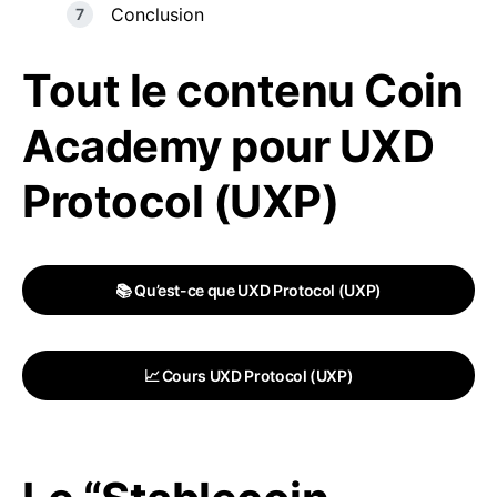
Conclusion
Tout le contenu Coin
Academy pour UXD
Protocol (UXP)
📚 Qu’est-ce que UXD Protocol (UXP)
📈 Cours UXD Protocol (UXP)