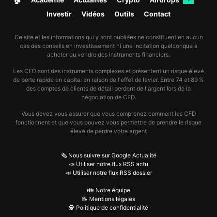
Investir
Vidéos
Outils
Contact
Ce site et les informations qui y sont publiées ne constituent en aucun
cas des conseils en investissement ni une incitation quelconque à
acheter ou vendre des instruments financiers.
Les CFD sont des instruments complexes et présentent un risque élevé
de perte rapide en capital en raison de l'effet de levier. Entre 74 et 89 %
des comptes de clients de détail perdent de l'argent lors de la
négociation de CFD.
Vous devez vous assurer que vous comprenez comment les CFD
fonctionnent et que vous pouvez vous permettre de prendre le risque
élevé de perdre votre argent
🗞️ Nous suivre sur Google Actualité
📣 Utiliser notre flux RSS actu
📣 Utiliser notre flux RSS dossier
👪 Notre équipe
📝 Mentions légales
🕵️ Politique de confidentialité