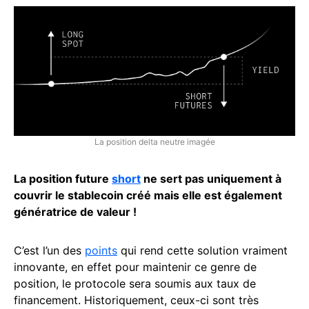
La position delta neutre imagée
La position future
short
ne sert pas uniquement à
couvrir le stablecoin créé mais elle est également
génératrice de valeur !
C’est l’un des
points
qui rend cette solution vraiment
innovante, en effet pour maintenir ce genre de
position, le protocole sera soumis aux taux de
financement. Historiquement, ceux-ci sont très