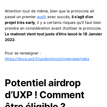
Attention tout de même, bien que le protocole ait
passé un premier
audit
avec succès,
il s’agit d’un
projet très early
, il y a certains risques qu’il faut bien
prendre en considération avant d’utiliser le protocole.
Le mainnet vient tout juste d’être lancé le 18 Janvier
2022
.
Pour se renseigner :
https://docs.uxd.fi/uxdprotocol/overview/risks
Potentiel airdrop
d’UXP ! Comment
être éligible ?