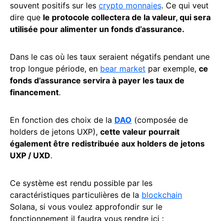
souvent positifs sur les
crypto monnaies
. Ce qui veut
dire que
le protocole collectera de la valeur, qui sera
utilisée pour alimenter un fonds d’assurance.
Dans le cas où les taux seraient négatifs pendant une
trop longue période, en
bear market
par exemple,
ce
fonds d’assurance servira à payer les taux de
financement
.
En fonction des choix de la
DAO
(composée de
holders de jetons UXP),
cette valeur pourrait
également être redistribuée aux holders de jetons
UXP / UXD
.
Ce système est rendu possible par les
caractéristiques particulières de la
blockchain
Solana, si vous voulez approfondir sur le
fonctionnement il faudra vous rendre ici :