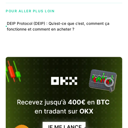
POUR ALLER PLUS LOIN
DEIP Protocol (DEIP) : Qu’est-ce que c’est, comment ça
fonctionne et comment en acheter ?