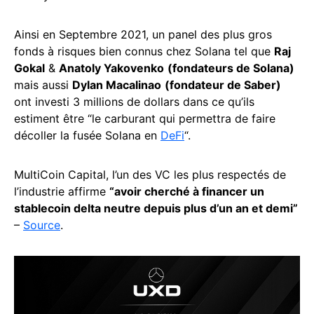
Ainsi en Septembre 2021, un panel des plus gros
fonds à risques bien connus chez Solana tel que
Raj
Gokal
&
Anatoly Yakovenko
(fondateurs de Solana)
mais aussi
Dylan Macalinao
(fondateur de Saber)
ont investi 3 millions de dollars dans ce qu’ils
estiment être “le carburant qui permettra de faire
décoller la fusée Solana en
DeFi
“.
MultiCoin Capital, l’un des VC les plus respectés de
l’industrie affirme
“avoir cherché à financer un
stablecoin delta neutre depuis plus d’un an et demi”
–
Source
.