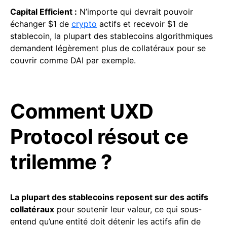
Capital Efficient :
N’importe qui devrait pouvoir
échanger $1 de
crypto
actifs et recevoir $1 de
stablecoin, la plupart des stablecoins algorithmiques
demandent légèrement plus de collatéraux pour se
couvrir comme DAI par exemple.
Comment UXD
Protocol résout ce
trilemme ?
La plupart des stablecoins reposent sur des actifs
collatéraux
pour soutenir leur valeur, ce qui sous-
entend qu’une entité doit détenir les actifs afin de