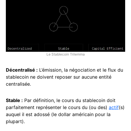
Le Stablecoin Trilemma
Décentralisé :
L’émission, la négociation et le flux du
stablecoin ne doivent reposer sur aucune entité
centralisée.
Stable :
Par définition, le cours du stablecoin doit
parfaitement représenter le cours du (ou des)
actif
(s)
auquel il est adossé (le dollar américain pour la
plupart).