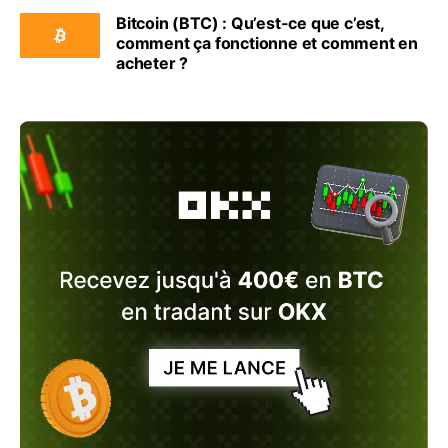
Bitcoin (BTC) : Qu’est-ce que c’est,
comment ça fonctionne et comment en
acheter ?