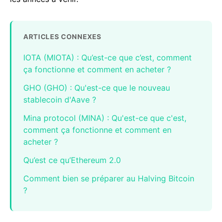
ARTICLES CONNEXES
IOTA (MIOTA) : Qu’est-ce que c’est, comment
ça fonctionne et comment en acheter ?
GHO (GHO) : Qu'est-ce que le nouveau
stablecoin d'Aave ?
Mina protocol (MINA) : Qu'est-ce que c'est,
comment ça fonctionne et comment en
acheter ?
Qu’est ce qu’Ethereum 2.0
Comment bien se préparer au Halving Bitcoin
?