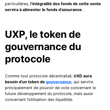
particulières,
l’intégralité des fonds de cette vente
servira à alimenter le fonds d’assurance.
UXP, le token de
gouvernance du
protocole
Comme tout protocole décentralisé,
UXD aura
besoin d’un token de
gouvernance
, qui servira
principalement de pouvoir de vote concernant le
future développement du protocole, mais aussi
concernant l’utilisation des liquidités.