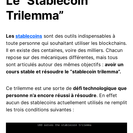
Le “Stablecoin
Trilemma”
Les
stablecoins
sont des outils indispensables à
toute personne qui souhaitant utiliser les blockchains.
Il en existe des centaines, voire des milliers. Chacun
repose sur des mécaniques différentes, mais tous
sont articulés autour des mêmes objectifs :
avoir un
cours stable et résoudre le “stablecoin trilemma”.
Ce trilemme est une sorte de
défi technologique que
personne n’a encore réussi à résoudre
. En effet
aucun des stablecoins actuellement utilisés ne remplit
les trois conditions suivantes :