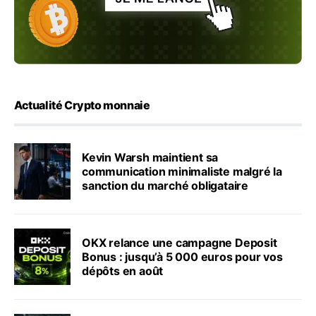
Actualité Crypto monnaie
Kevin Warsh maintient sa
communication minimaliste malgré la
sanction du marché obligataire
OKX relance une campagne Deposit
Bonus : jusqu’à 5 000 euros pour vos
dépôts en août