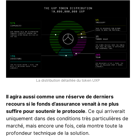
La distribution détaillée du token UXP
Il agira aussi comme une réserve de derniers
recours si le fonds d’assurance venait à ne plus
suffire pour soutenir le protocole
. Ce qui arriverait
uniquement dans des conditions très particulières de
marché, mais encore une fois, cela montre toute la
profondeur technique de la solution.