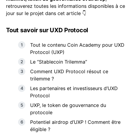
retrouverez toutes les informations disponibles à ce
jour sur le projet dans cet article 👇
Tout savoir sur UXD Protocol
Tout le contenu Coin Academy pour UXD
Protocol (UXP)
Le “Stablecoin Trilemma”
Comment UXD Protocol résout ce
trilemme ?
Les partenaires et investisseurs d’UXD
Protocol
UXP, le token de gouvernance du
protocole
Potentiel airdrop d’UXP ! Comment être
éligible ?