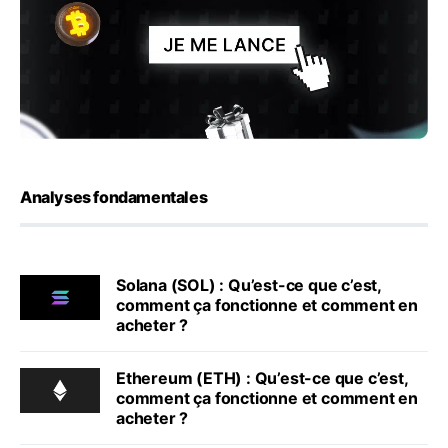
Analyses fondamentales
Solana (SOL) : Qu’est-ce que c’est,
comment ça fonctionne et comment en
acheter ?
Ethereum (ETH) : Qu’est-ce que c’est,
comment ça fonctionne et comment en
acheter ?