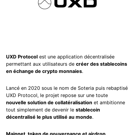
UXD Protocol
est une application décentralisée
permettant aux utilisateurs de
créer des stablecoins
en échange de crypto monnaies
.
Lancé en 2020 sous le nom de Soteria puis rebaptisé
UXD Protocol, le projet repose sur une toute
nouvelle solution de collatéralisation
et ambitionne
tout simplement de devenir le
stablecoin
décentralisé le plus utilisé au monde
.
Mainnet, token de gouvernance et airdrop
,