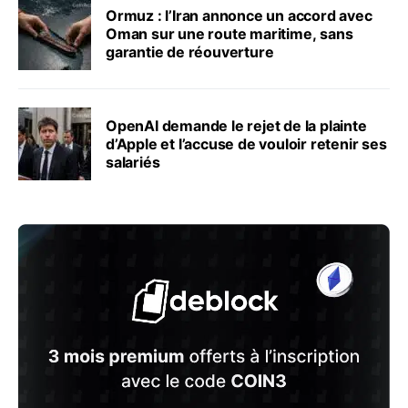
Ormuz : l’Iran annonce un accord avec
Oman sur une route maritime, sans
garantie de réouverture
OpenAI demande le rejet de la plainte
d’Apple et l’accuse de vouloir retenir ses
salariés