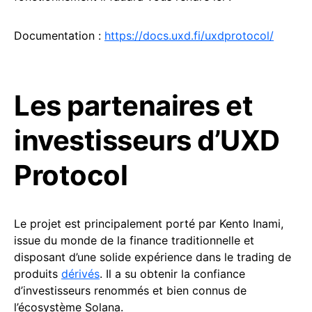
Documentation :
https://docs.uxd.fi/uxdprotocol/
Les partenaires et
investisseurs d’UXD
Protocol
Le projet est principalement porté par Kento Inami,
issue du monde de la finance traditionnelle et
disposant d’une solide expérience dans le trading de
produits
dérivés
. Il a su obtenir la confiance
d’investisseurs renommés et bien connus de
l’écosystème Solana.