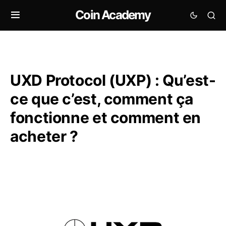
Coin Academy
UXD Protocol (UXP) : Qu’est-
ce que c’est, comment ça
fonctionne et comment en
acheter ?