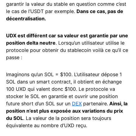
garantir la valeur du stable en question comme c’est
le cas de l’USDT par exemple.
Dans ce cas, pas de
décentralisation.
UDX est différent car sa valeur est garantie par une
position delta neutre
. Lorsqu’un utilisateur utilise le
protocole pour obtenir du stablecoin voilà ce qu’il ce
passe :
Imaginons qu’un SOL = $100. L’utilisateur dépose 1
SOL dans un smart contract, il obtient en échange
100 UXD qui valent donc $100. Le protocole va
stocker le SOL en garantie et ouvrir une position
future short d’un SOL sur un
DEX
partenaire.
Ainsi, la
position n’est plus exposée aux variations du prix
du SOL
. La valeur de la position sera toujours
équivalente au nombre d’UXD reçu.