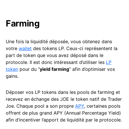
Farming
Une fois la liquidité déposée, vous obtenez dans
votre
wallet
des tokens LP. Ceux-ci représentent la
part de token que vous avez déposé dans le
protocole. Il est donc intéressant d’utiliser les
LP
token
pour du “
yield farming
” afin d’optimiser vos
gains.
Déposer vos LP tokens dans les pools de farming et
recevez en échange des JOE le token natif de Trader
Joe. Chaque pool a son propre
APY
, certaines pools
offrent de plus grand APY (Annual Percentage Yield)
afin d’incentiver l’apport de liquidité par le protocole.