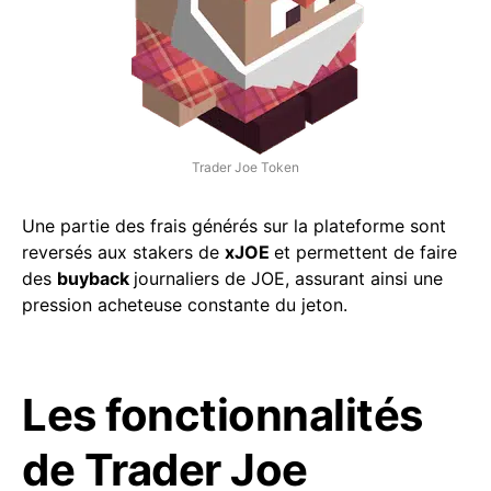
Trader Joe Token
Une partie des frais générés sur la plateforme sont
reversés aux stakers de
xJOE
et permettent de faire
des
buyback
journaliers de JOE, assurant ainsi une
pression acheteuse constante du jeton.
Les fonctionnalités
de Trader Joe