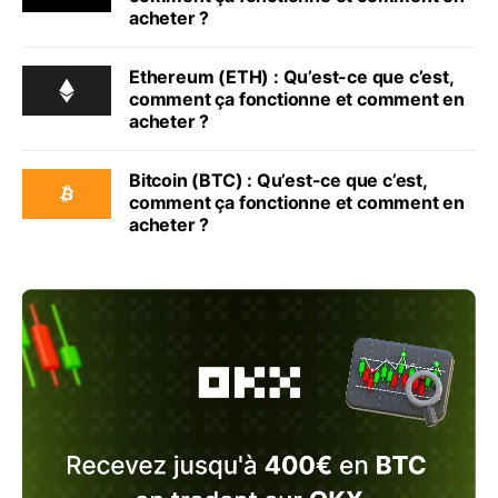
acheter ?
Ethereum (ETH) : Qu’est-ce que c’est,
comment ça fonctionne et comment en
acheter ?
Bitcoin (BTC) : Qu’est-ce que c’est,
comment ça fonctionne et comment en
acheter ?