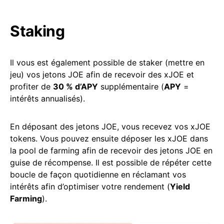
Staking
Il vous est également possible de staker (mettre en
jeu) vos jetons JOE afin de recevoir des xJOE et
profiter de
30 % d’APY
supplémentaire (
APY
=
intérêts annualisés).
En déposant des jetons JOE, vous recevez vos xJOE
tokens. Vous pouvez ensuite déposer les xJOE dans
la pool de farming afin de recevoir des jetons JOE en
guise de récompense. Il est possible de répéter cette
boucle de façon quotidienne en réclamant vos
intérêts afin d’optimiser votre rendement (
Yield
Farming
).