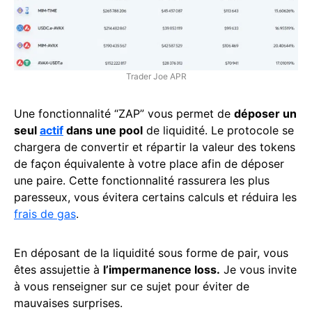
Trader Joe APR
Une fonctionnalité “ZAP” vous permet de
déposer un
seul
actif
dans une pool
de liquidité. Le protocole se
chargera de convertir et répartir la valeur des tokens
de façon équivalente à votre place afin de déposer
une paire. Cette fonctionnalité rassurera les plus
paresseux, vous évitera certains calculs et réduira les
frais de gas
.
En déposant de la liquidité sous forme de pair, vous
êtes assujettie à
l’impermanence loss.
Je vous invite
à vous renseigner sur ce sujet pour éviter de
mauvaises surprises.