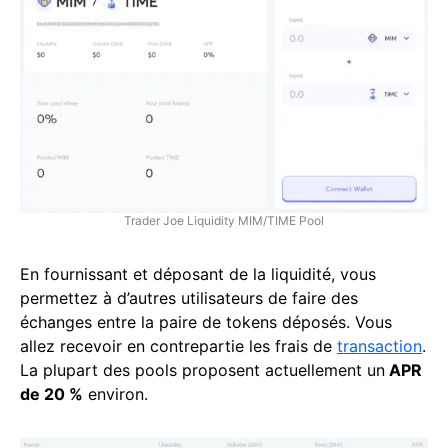
Trader Joe Liquidity MIM/TIME Pool
En fournissant et déposant de la liquidité, vous
permettez à d’autres utilisateurs de faire des
échanges entre la paire de tokens déposés. Vous
allez recevoir en contrepartie les frais de
transaction
.
La plupart des pools proposent actuellement un
APR
de 20 %
environ.