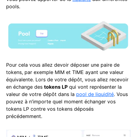
pools.
Pour cela vous allez devoir déposer une paire de
tokens, par exemple MIM et TIME ayant une valeur
équivalente. Lors de votre dépôt, vous allez recevoir
en échange des
tokens LP
qui vont représenter la
valeur de votre dépôt dans la
pool de liquidité
. Vous
pouvez à n’importe quel moment échanger vos
tokens LP contre vos tokens déposés
précédemment.