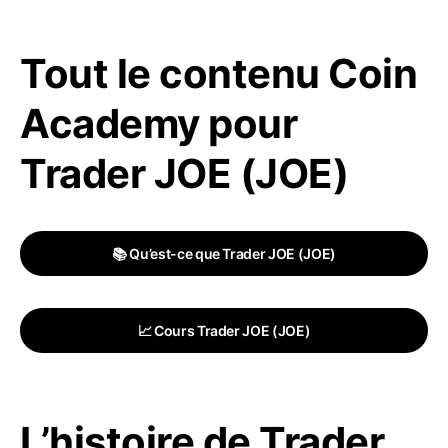
Tout le contenu Coin
Academy pour
Trader JOE (JOE)
📚 Qu’est-ce que Trader JOE (JOE)
📈 Cours Trader JOE (JOE)
L’histoire de Trader