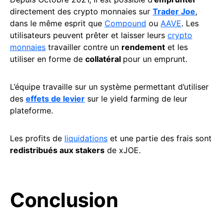
directement des crypto monnaies sur
Trader Joe
,
dans le même esprit que
Compound
ou
AAVE
. Les
utilisateurs peuvent prêter et laisser leurs
crypto
monnaies
travailler contre un
rendement
et les
utiliser en forme de
collatéral
pour un emprunt.
L’équipe travaille sur un système permettant d’utiliser
des
effets de levier
sur le yield farming de leur
plateforme.
Les profits de
liquidations
et une partie des frais sont
redistribués aux stakers
de xJOE.
Conclusion