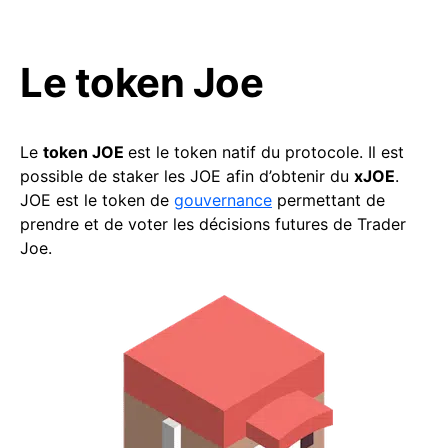
Le token Joe
Le
token JOE
est le token natif du protocole. Il est
possible de staker les JOE afin d’obtenir du
xJOE
.
JOE est le token de
gouvernance
permettant de
prendre et de voter les décisions futures de Trader
Joe.