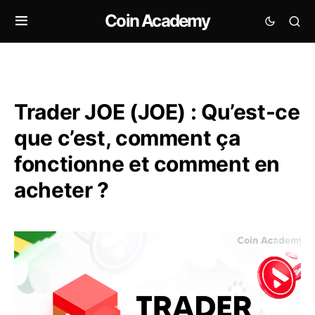
Coin Academy
Trader JOE (JOE) : Qu’est-ce
que c’est, comment ça
fonctionne et comment en
acheter ?