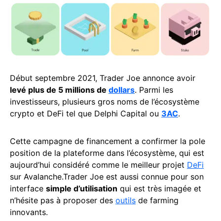
Début septembre 2021, Trader Joe annonce avoir
levé plus de 5 millions de
dollars
. Parmi les
investisseurs, plusieurs gros noms de l’écosystème
crypto et DeFi tel que Delphi Capital ou
3AC
.
Cette campagne de financement a confirmer la pole
position de la plateforme dans l’écosystème, qui est
aujourd’hui considéré comme le meilleur projet
DeFi
sur Avalanche.Trader Joe est aussi connue pour son
interface
simple d’utilisation
qui est très imagée et
n’hésite pas à proposer des
outils
de farming
innovants.