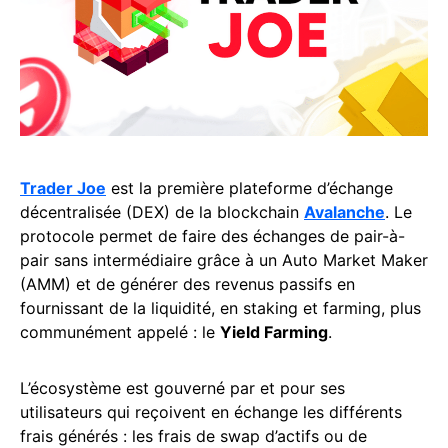
Trader Joe
est la première plateforme d’échange
décentralisée (DEX) de la blockchain
Avalanche
. Le
protocole permet de faire des échanges de pair-à-
pair sans intermédiaire grâce à un Auto Market Maker
(AMM) et de générer des revenus passifs en
fournissant de la liquidité, en staking et farming, plus
communément appelé : le
Yield Farming
.
L’écosystème est gouverné par et pour ses
utilisateurs qui reçoivent en échange les différents
frais générés : les frais de swap d’actifs ou de