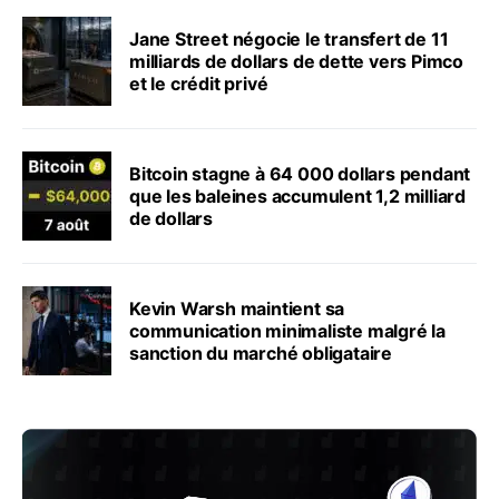
Jane Street négocie le transfert de 11
milliards de dollars de dette vers Pimco
et le crédit privé
Bitcoin stagne à 64 000 dollars pendant
que les baleines accumulent 1,2 milliard
de dollars
Kevin Warsh maintient sa
communication minimaliste malgré la
sanction du marché obligataire