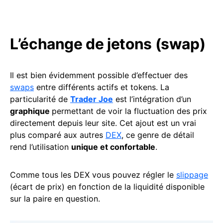
L’échange de jetons (swap)
Il est bien évidemment possible d’effectuer des
swaps
entre différents actifs et tokens. La
particularité de
Trader Joe
est l’intégration d’un
graphique
permettant de voir la fluctuation des prix
directement depuis leur site. Cet ajout est un vrai
plus comparé aux autres
DEX
, ce genre de détail
rend l’utilisation
unique et confortable
.
Comme tous les DEX vous pouvez régler le
slippage
(écart de prix) en fonction de la liquidité disponible
sur la paire en question.