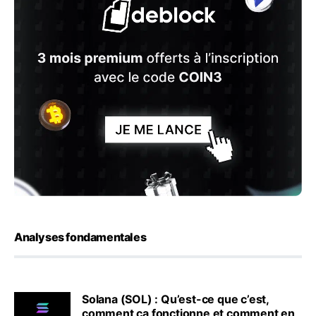
Analyses fondamentales
Solana (SOL) : Qu’est-ce que c’est,
comment ça fonctionne et comment en