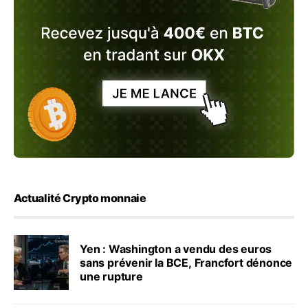
Actualité Crypto monnaie
Yen : Washington a vendu des euros
sans prévenir la BCE, Francfort dénonce
une rupture