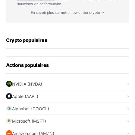
soumises via ce formulaire.
En savoir plus sur notre newsletter crypto →
Crypto populaires
Actions populaires
NVIDIA (NVDA)
Apple (AAPL)
Alphabet (GOOGL)
Microsoft (MSFT)
Amazon.com (AMZN)