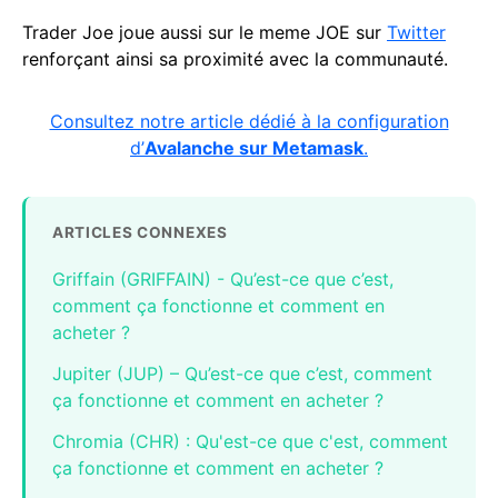
Trader Joe joue aussi sur le meme JOE sur
Twitter
renforçant ainsi sa proximité avec la communauté.
Consultez notre article dédié à la configuration
d’
Avalanche sur Metamask
.
ARTICLES CONNEXES
Griffain (GRIFFAIN) - Qu’est-ce que c’est,
comment ça fonctionne et comment en
acheter ?
Jupiter (JUP) – Qu’est-ce que c’est, comment
ça fonctionne et comment en acheter ?
Chromia (CHR) : Qu'est-ce que c'est, comment
ça fonctionne et comment en acheter ?