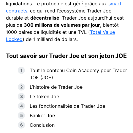
liquidations. Le protocole est géré grâce aux
smart
contracts
, ce qui rend l’écosystème Trader Joe
durable et
décentralisé
. Trader Joe aujourd’hui c’est
plus de
300 millions de volumes par jour
, bientôt
1000 paires de liquidités et une TVL (
Total Value
Locked
) de 1 milliard de dollars.
Tout savoir sur Trader Joe et son jeton JOE
Tout le contenu Coin Academy pour Trader
JOE (JOE)
L’histoire de Trader Joe
Le token Joe
Les fonctionnalités de Trader Joe
Banker Joe
Conclusion