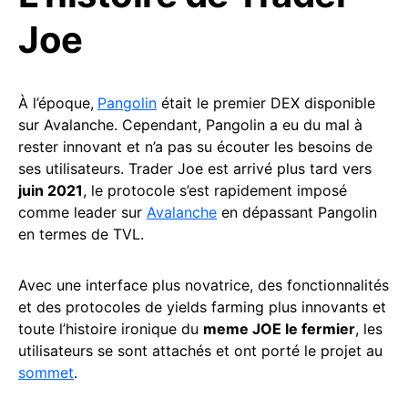
Joe
À l’époque,
Pangolin
était le premier DEX disponible
sur Avalanche. Cependant, Pangolin a eu du mal à
rester innovant et n’a pas su écouter les besoins de
ses utilisateurs. Trader Joe est arrivé plus tard vers
juin 2021
, le protocole s’est rapidement imposé
comme leader sur
Avalanche
en dépassant Pangolin
en termes de TVL.
Avec une interface plus novatrice, des fonctionnalités
et des protocoles de yields farming plus innovants et
toute l’histoire ironique du
meme JOE le fermier
, les
utilisateurs se sont attachés et ont porté le projet au
sommet
.