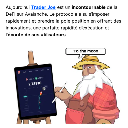
Aujourd’hui
Trader Joe
est un
incontournable
de la
DeFi sur Avalanche. Le protocole a su s’imposer
rapidement et prendre la pole position en offrant des
innovations, une parfaite rapidité d’exécution et
l’
écoute de ses utilisateurs
.