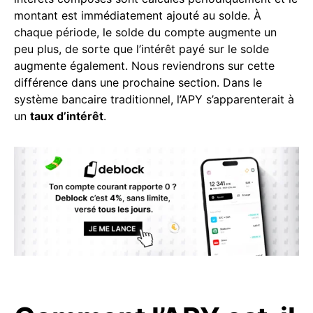
montant est immédiatement ajouté au solde. À
chaque période, le solde du compte augmente un
peu plus, de sorte que l’intérêt payé sur le solde
augmente également. Nous reviendrons sur cette
différence dans une prochaine section. Dans le
système bancaire traditionnel, l’APY s’apparenterait à
un
taux d’intérêt
.