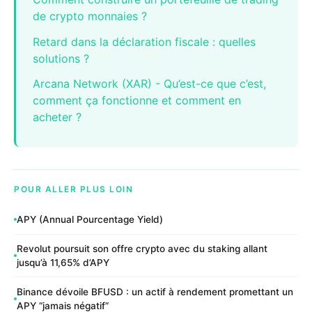
de crypto monnaies ?
Retard dans la déclaration fiscale : quelles
solutions ?
Arcana Network (XAR) - Qu’est-ce que c’est,
comment ça fonctionne et comment en
acheter ?
POUR ALLER PLUS LOIN
APY (Annual Pourcentage Yield)
Revolut poursuit son offre crypto avec du staking allant
jusqu’à 11,65% d’APY
Binance dévoile BFUSD : un actif à rendement promettant un
APY “jamais négatif”