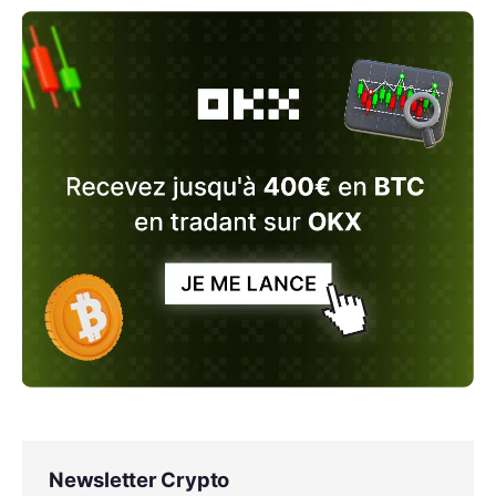
Newsletter Crypto