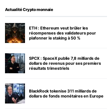
Actualité Crypto monnaie
ETH : Ethereum veut brûler les
récompenses des validateurs pour
plafonner le staking à 50 %
SPCX : SpaceX publie 7,8 milliards de
dollars de revenus pour ses premiers
résultats trimestriels
BlackRock tokenise 311 milliards de
dollars de fonds monétaires en Europe