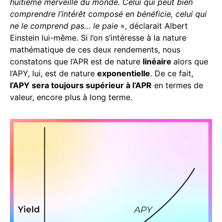
huitième merveille du monde. Celui qui peut bien
comprendre l’intérêt composé en bénéficie, celui qui
ne le comprend pas… le paie
», déclarait Albert
Einstein lui-même. Si l’on s’intéresse à la nature
mathématique de ces deux rendements, nous
constatons que l’APR est de nature
linéaire
alors que
l’APY, lui, est de nature
exponentielle
. De ce fait,
l’APY sera toujours supérieur à l’APR
en termes de
valeur, encore plus à long terme.