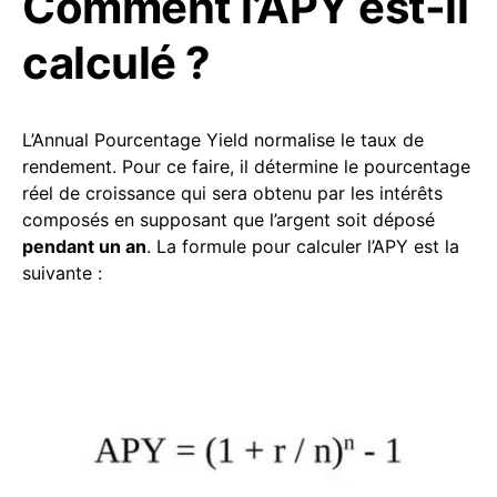
Comment l’APY est-il
calculé ?
L’Annual Pourcentage Yield normalise le taux de
rendement. Pour ce faire, il détermine le pourcentage
réel de croissance qui sera obtenu par les intérêts
composés en supposant que l’argent soit déposé
pendant un an
. La formule pour calculer l’APY est la
suivante :