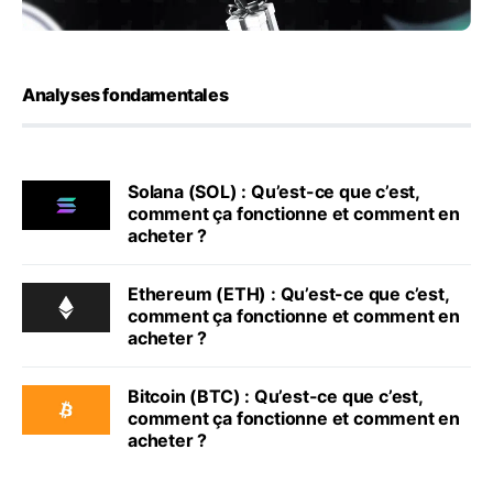
Analyses fondamentales
Solana (SOL) : Qu’est-ce que c’est,
comment ça fonctionne et comment en
acheter ?
Ethereum (ETH) : Qu’est-ce que c’est,
comment ça fonctionne et comment en
acheter ?
Bitcoin (BTC) : Qu’est-ce que c’est,
comment ça fonctionne et comment en
acheter ?