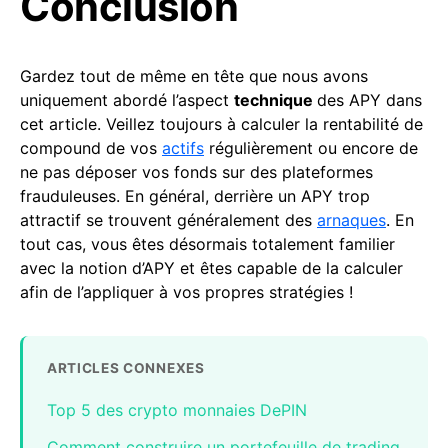
Conclusion
Gardez tout de même en tête que nous avons
uniquement abordé l’aspect
technique
des APY dans
cet article. Veillez toujours à calculer la rentabilité de
compound de vos
actifs
régulièrement ou encore de
ne pas déposer vos fonds sur des plateformes
frauduleuses. En général, derrière un APY trop
attractif se trouvent généralement des
arnaques
. En
tout cas, vous êtes désormais totalement familier
avec la notion d’APY et êtes capable de la calculer
afin de l’appliquer à vos propres stratégies !
ARTICLES CONNEXES
Top 5 des crypto monnaies DePIN
Comment construire un portefeuille de trading