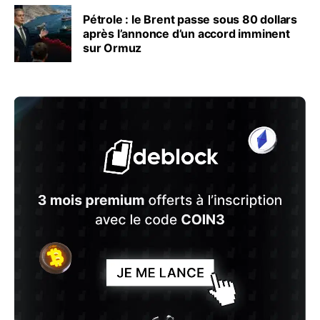
Pétrole : le Brent passe sous 80 dollars
après l’annonce d’un accord imminent
sur Ormuz