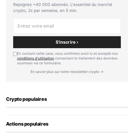
Rejoignez +40 000 abonnés. L'essentiel du marché
crypto, 2x par semaine, en 5 min.
S'inscrire ›
En cochant cette case, vous confirmez avoir lu et accepté nos
conditions d'utilisation
concernant le traitement des données
soumises via ce formulaire.
En savoir plus sur notre newsletter crypto →
Crypto populaires
Actions populaires