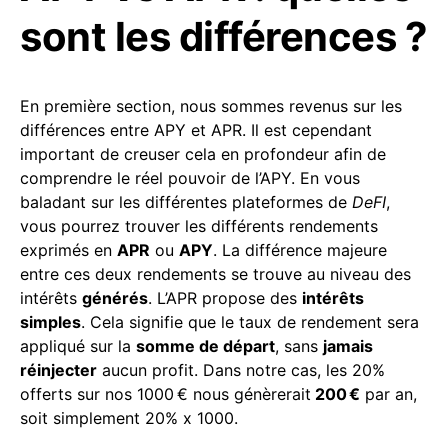
sont les différences ?
En première section, nous sommes revenus sur les
différences entre APY et APR. Il est cependant
important de creuser cela en profondeur afin de
comprendre le réel pouvoir de l’APY. En vous
baladant sur les différentes plateformes de
DeFI
,
vous pourrez trouver les différents rendements
exprimés en
APR
ou
APY
. La différence majeure
entre ces deux rendements se trouve au niveau des
intérêts
générés
. L’APR propose des
intérêts
simples
. Cela signifie que le taux de rendement sera
appliqué sur la
somme de départ
, sans
jamais
réinjecter
aucun profit. Dans notre cas, les 20%
offerts sur nos 1000 € nous génèrerait
200 €
par an,
soit simplement 20% x 1000.