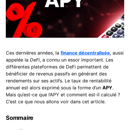
Ces dernières années, la
finance décentralisée
, aussi
appelée la
DeFi
, a connu un essor important. Les
différentes plateformes de DeFi permettent de
bénéficier de revenus passifs en générant des
rendements sur ses actifs. Le taux de rentabilité
annuel est alors exprimé sous la forme d’un
APY
.
Mais qu’est-ce que l’APY et comment est-il calculé ?
C’est ce que nous allons voir dans cet article.
Sommaire