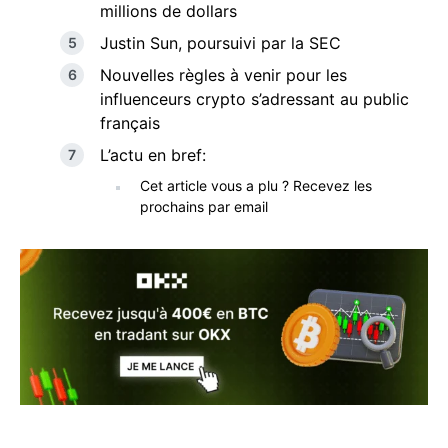
millions de dollars
Justin Sun, poursuivi par la SEC
Nouvelles règles à venir pour les
influenceurs crypto s’adressant au public
français
L’actu en bref:
Cet article vous a plu ? Recevez les
prochains par email