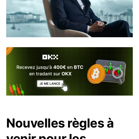
Nouvelles règles à
venir pour les