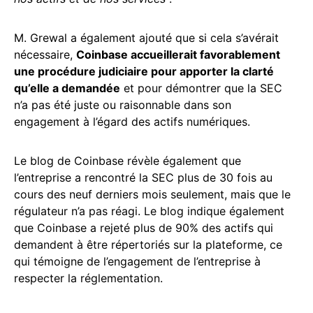
M. Grewal a également ajouté que si cela s’avérait
nécessaire,
Coinbase accueillerait favorablement
une procédure judiciaire pour apporter la clarté
qu’elle a demandée
et pour démontrer que la SEC
n’a pas été juste ou raisonnable dans son
engagement à l’égard des actifs numériques.
Le blog de Coinbase révèle également que
l’entreprise a rencontré la SEC plus de 30 fois au
cours des neuf derniers mois seulement, mais que le
régulateur n’a pas réagi. Le blog indique également
que Coinbase a rejeté plus de 90% des actifs qui
demandent à être répertoriés sur la plateforme, ce
qui témoigne de l’engagement de l’entreprise à
respecter la réglementation.