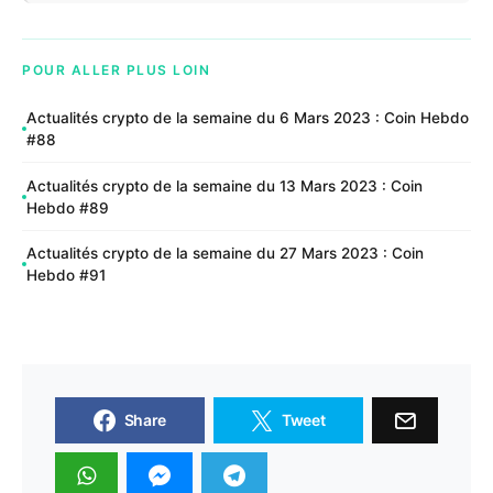
POUR ALLER PLUS LOIN
Actualités crypto de la semaine du 6 Mars 2023 : Coin Hebdo
#88
Actualités crypto de la semaine du 13 Mars 2023 : Coin
Hebdo #89
Actualités crypto de la semaine du 27 Mars 2023 : Coin
Hebdo #91
Share
Tweet