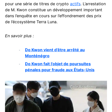
pour une série de titres de crypto
actifs
. L’arrestation
de M. Kwon constitue un développement important
dans l’enquête en cours sur l’effondrement des prix
de l’écosystème Terra Luna.
En savoir plus :
Do Kwon vient d’être arrêté au
Monténégro
Do Kwon fait l’objet de poursuites
pénales pour fraude aux États-Unis