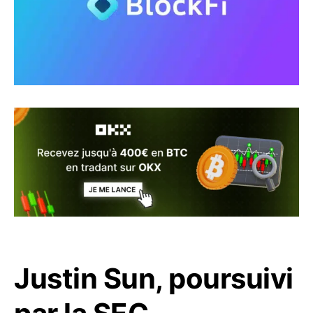
Justin Sun, poursuivi