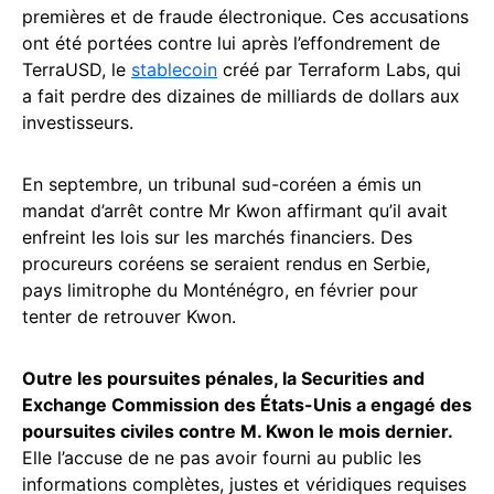
premières et de fraude électronique. Ces accusations
ont été portées contre lui après l’effondrement de
TerraUSD, le
stablecoin
créé par Terraform Labs, qui
a fait perdre des dizaines de milliards de dollars aux
investisseurs.
En septembre, un tribunal sud-coréen a émis un
mandat d’arrêt contre Mr Kwon affirmant qu’il avait
enfreint les lois sur les marchés financiers. Des
procureurs coréens se seraient rendus en Serbie,
pays limitrophe du Monténégro, en février pour
tenter de retrouver Kwon.
Outre les poursuites pénales, la Securities and
Exchange Commission des États-Unis a engagé des
poursuites civiles contre M. Kwon le mois dernier.
Elle l’accuse de ne pas avoir fourni au public les
informations complètes, justes et véridiques requises