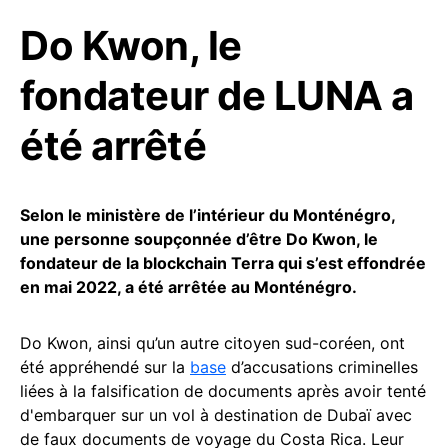
Do Kwon, le
fondateur de LUNA a
été arrêté
Selon le ministère de l’intérieur du Monténégro,
une personne soupçonnée d’être Do Kwon, le
fondateur de la blockchain Terra qui s’est effondrée
en mai 2022, a été arrêtée au Monténégro.
Do Kwon, ainsi qu’un autre citoyen sud-coréen, ont
été appréhendé sur la
base
d’accusations criminelles
liées à la falsification de documents après avoir tenté
d'embarquer sur un vol à destination de Dubaï avec
de faux documents de voyage du Costa Rica. Leur