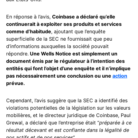
En réponse à l’avis,
Coinbase a déclaré qu’elle
continuerait à exploiter ses produits et services
comme d’habitude
, ajoutant que l’enquête
superficielle de la SEC ne fournissait que peu
d’informations auxquelles la société pouvait
répondre.
Une Wells Notice est simplement un
document émis par le régulateur à l’intention des
entités qui font l’objet d’une enquête et il n’implique
pas nécessairement une conclusion ou une
action
prévue.
Cependant, l’avis suggère que la SEC a identifié des
violations potentielles de la législation sur les valeurs
mobilières, et le directeur juridique de Coinbase, Paul
Grewal, a déclaré que l’entreprise était “
préparée à ce
résultat décevant et est confiante dans la légalité de
nos actifs et de nos services
“.