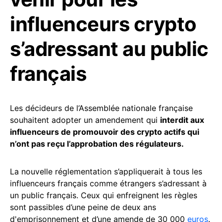
influenceurs crypto
s’adressant au public
français
Les décideurs de l’Assemblée nationale française
souhaitent adopter un amendement qui
interdit aux
influenceurs de promouvoir des crypto actifs qui
n’ont pas reçu l’approbation des régulateurs.
La nouvelle réglementation s’appliquerait à tous les
influenceurs français comme étrangers s’adressant à
un public français. Ceux qui enfreignent les règles
sont passibles d’une peine de deux ans
d'emprisonnement et d’une amende de 30 000
euros
.