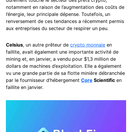
notamment en raison de l’augmentation des coûts de
l’énergie, leur principale dépense. Toutefois, un
renversement de ces tendances a récemment permis
aux entreprises du secteur de respirer un peu.
Celsius
, un autre prêteur de
crypto monnaie
en
faillite, avait également une importante activité de
mining et, en janvier, a vendu pour $1,3 million de
dollars de machines d’exploitation. Elle a également
vu une grande partie de sa flotte minière débranchée
par le fournisseur d’hébergement
Core
Scientific
en
faillite en janvier.