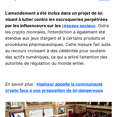
L’amendement a été inclus dans un projet de loi
visant à lutter contre les escroqueries perpétrées
par les influenceurs sur les
réseaux sociaux
.
Outre
les crypto monnaies, l’interdiction a également été
étendue aux jeux d’argent et à certains produits et
procédures pharmaceutiques. Cette mesure fait suite
au recours croissant à des célébrités pour soutenir
des actifs numériques, ce qui a attiré l’attention des
autorités de régulation du monde entier.
En savoir plus :
Hasheur appelle la communauté
crypto face à une proposition de loi dangereuse