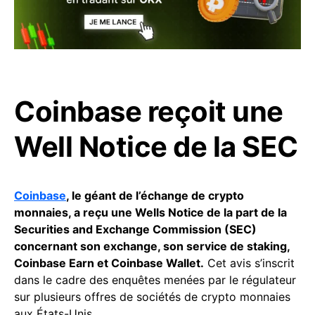
Coinbase reçoit une
Well Notice de la SEC
Coinbase
, le géant de l’échange de crypto
monnaies, a reçu une Wells Notice de la part de la
Securities and Exchange Commission (SEC)
concernant son exchange, son service de staking,
Coinbase Earn et Coinbase Wallet.
Cet avis s’inscrit
dans le cadre des enquêtes menées par le régulateur
sur plusieurs offres de sociétés de crypto monnaies
aux États-Unis.