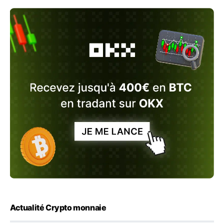
Actualité Crypto monnaie