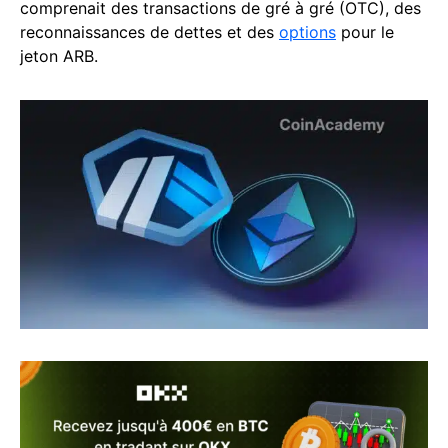
comprenait des transactions de gré à gré (OTC), des
reconnaissances de dettes et des
options
pour le
jeton ARB.