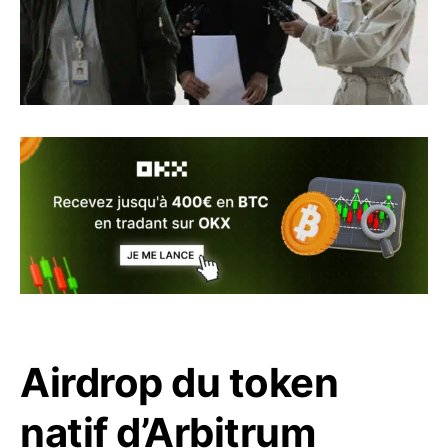
Airdrop du token
natif d’Arbitrum