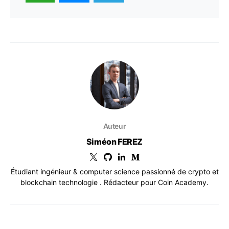
Auteur
Siméon FEREZ
Étudiant ingénieur & computer science passionné de crypto et
blockchain technologie . Rédacteur pour Coin Academy.