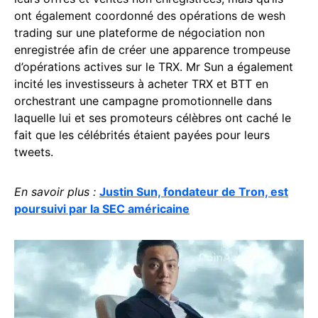
ont également coordonné des opérations de wesh
trading sur une plateforme de négociation non
enregistrée afin de créer une apparence trompeuse
d’opérations actives sur le TRX. Mr Sun a également
incité les investisseurs à acheter TRX et BTT en
orchestrant une campagne promotionnelle dans
laquelle lui et ses promoteurs célèbres ont caché le
fait que les célébrités étaient payées pour leurs
tweets.
En savoir plus :
Justin Sun, fondateur de Tron, est
poursuivi par la SEC américaine