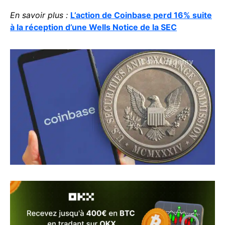
En savoir plus :
L’action de Coinbase perd 16% suite
à la réception d’une Wells Notice de la SEC