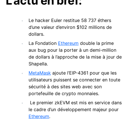
L’actu en bref:
Le hacker Euler restitue 58 737 éthers
d’une valeur d’environ $102 millions de
dollars.
La Fondation
Ethereum
double la prime
aux bug pour la porter à un demi-million
de dollars à l’approche de la mise à jour de
Shapella.
MetaMask
ajoute l’EIP-4361 pour que les
utilisateurs puissent se connecter en toute
sécurité à des sites web avec son
portefeuille de crypto monnaies.
Le premier zkEVM est mis en service dans
le cadre d’un développement majeur pour
Ethereum
.