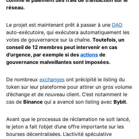
réseau.
Le projet est maintenant prêt à passer à une
DAO
auto-exécutoire, qui exécutera automatiquement les
votes de gouvernance sur la chaîne.
Toutefois, un
conseil de 12 membres peut intervenir en cas
d’urgence, par exemple si des
actions
de
gouvernance malveillantes sont imposées.
De nombreux
exchanges
ont précipité le listing du
token sur leur plateforme pour attirer un gros volume
d’échange et de nouveau client. C’est notamment le
cas de
Binance
qui a avancé son listing avec
Bybit
.
Avant que le processus de réclamation ne soit lancé,
le jeton a fait l’objet d’une offre importante sur les
bourses décentralisées. L’activité spéculative