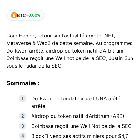
BTC
+0,00%
Coin Hebdo, retour sur l’actualité crypto, NFT,
Metaverse & Web3 de cette semaine. Au programme:
Do Kwon arrêté, airdrop du token natif d’Arbitrum,
Coinbase reçoit une Well notice de la SEC, Justin Sun
sous le radar de la SEC.
Sommaire :
Do Kwon, le fondateur de LUNA a été
arrêté
Airdrop du token natif d’Arbitrum (ARB)
Coinbase reçoit une Well Notice de la SEC
BlockFi vend ses actifs miniers pour $4,7