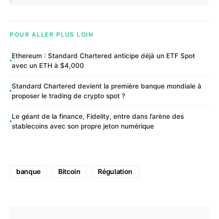
POUR ALLER PLUS LOIN
Ethereum : Standard Chartered anticipe déjà un ETF Spot
avec un ETH à $4,000
Standard Chartered devient la première banque mondiale à
proposer le trading de crypto spot ?
Le géant de la finance, Fidelity, entre dans l’arène des
stablecoins avec son propre jeton numérique
banque
Bitcoin
Régulation