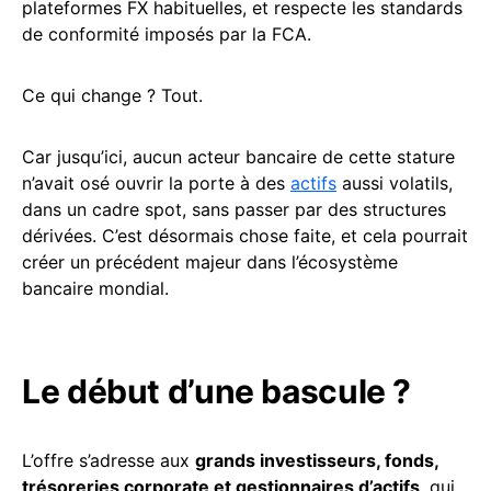
plateformes FX habituelles, et respecte les standards
de conformité imposés par la FCA.
Ce qui change ? Tout.
Car jusqu’ici, aucun acteur bancaire de cette stature
n’avait osé ouvrir la porte à des
actifs
aussi volatils,
dans un cadre spot, sans passer par des structures
dérivées. C’est désormais chose faite, et cela pourrait
créer un précédent majeur dans l’écosystème
bancaire mondial.
Le début d’une bascule ?
L’offre s’adresse aux
grands investisseurs, fonds,
trésoreries corporate et gestionnaires d’actifs
, qui