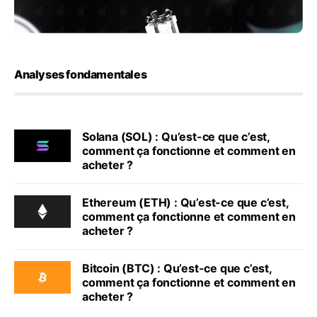
Analyses fondamentales
Solana (SOL) : Qu’est-ce que c’est,
comment ça fonctionne et comment en
acheter ?
Ethereum (ETH) : Qu’est-ce que c’est,
comment ça fonctionne et comment en
acheter ?
Bitcoin (BTC) : Qu’est-ce que c’est,
comment ça fonctionne et comment en
acheter ?