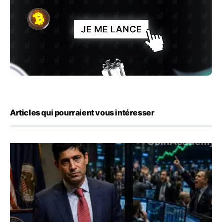
Articles qui pourraient vous intéresser
Emploi américain : 23 000 postes détruits en juillet, les