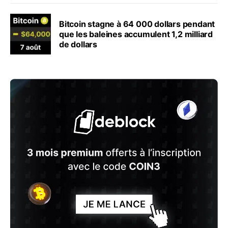
Bitcoin stagne à 64 000 dollars pendant
que les baleines accumulent 1,2 milliard
de dollars