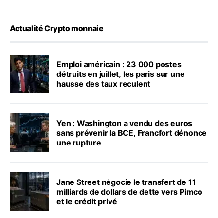
Actualité Crypto monnaie
Emploi américain : 23 000 postes
détruits en juillet, les paris sur une
hausse des taux reculent
Yen : Washington a vendu des euros
sans prévenir la BCE, Francfort dénonce
une rupture
Jane Street négocie le transfert de 11
milliards de dollars de dette vers Pimco
et le crédit privé