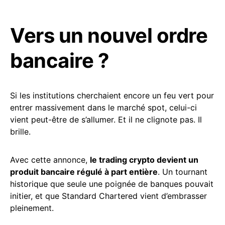
Vers un nouvel ordre
bancaire ?
Si les institutions cherchaient encore un feu vert pour
entrer massivement dans le marché spot, celui-ci
vient peut-être de s’allumer. Et il ne clignote pas. Il
brille.
Avec cette annonce,
le trading crypto devient un
produit bancaire régulé à part entière
. Un tournant
historique que seule une poignée de banques pouvait
initier, et que Standard Chartered vient d’embrasser
pleinement.