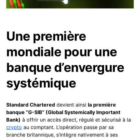
Une première
mondiale pour une
banque d’envergure
systémique
Standard Chartered
devient ainsi
la première
banque “G-SIB” (Global Systemically Important
Bank)
à offrir un accès direct, régulé et sécurisé à la
crypto
au comptant. L’opération passe par sa
branche britannique, s’intègre nativement à ses