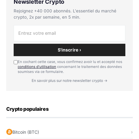
Newsletter Crypto
Rejoignez +40 000 abonnés. L'essentiel du marché
crypto, 2x par semaine, en 5 min.
S'inscrire ›
En cochant cette case, vous confirmez avoir lu et accepté nos
conditions d'utilisation
concernant le traitement des données
soumises via ce formulaire.
En savoir plus sur notre newsletter crypto →
Crypto populaires
Bitcoin (BTC)