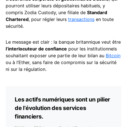
pourront utiliser leurs dépositaires habituels, y
compris Zodia Custody, une filiale de
Standard
Chartered
, pour régler leurs
transactions
en toute
sécurité.
Le message est clair : la banque britannique veut être
l’interlocuteur de confiance
pour les institutionnels
souhaitant exposer une partie de leur bilan au
Bitcoin
ou à l’Ether, sans faire de compromis sur la sécurité
ni sur la régulation.
Les actifs numériques sont un pilier
de l’évolution des services
financiers.