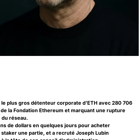
 le plus gros détenteur corporate d’ETH avec 280 706
 de la Fondation Ethereum et marquant une rupture
e du réseau.
ions de dollars en quelques jours pour acheter
staker une partie, et a recruté Joseph Lubin