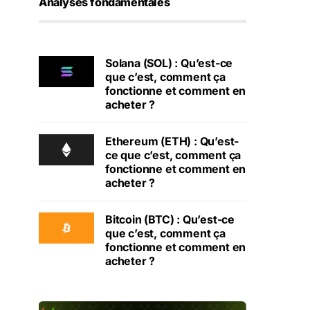
Analyses fondamentales
Solana (SOL) : Qu’est-ce
que c’est, comment ça
fonctionne et comment en
acheter ?
Ethereum (ETH) : Qu’est-
ce que c’est, comment ça
fonctionne et comment en
acheter ?
Bitcoin (BTC) : Qu’est-ce
que c’est, comment ça
fonctionne et comment en
acheter ?