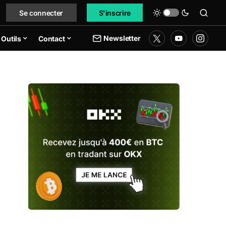
Se connecter
S'inscrire
Newsletter
Outils
Contact