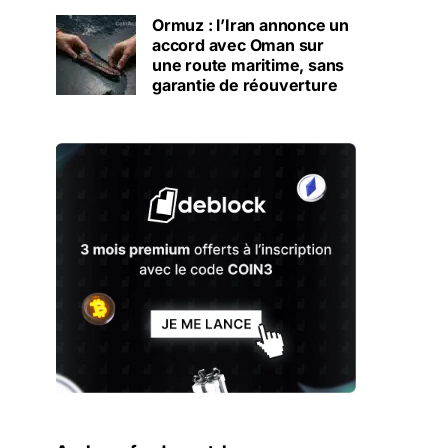
Ormuz : l’Iran annonce un
accord avec Oman sur
une route maritime, sans
garantie de réouverture