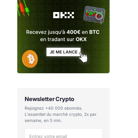
Newsletter Crypto
Rejoignez +40 000 abonnés.
L'essentiel du marché crypto, 2x par
semaine, en 5 min.