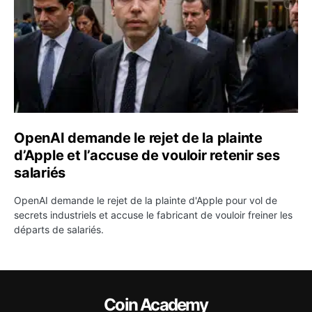
OpenAI demande le rejet de la plainte
d’Apple et l’accuse de vouloir retenir ses
salariés
OpenAI demande le rejet de la plainte d'Apple pour vol de
secrets industriels et accuse le fabricant de vouloir freiner les
départs de salariés.
Coin Academy