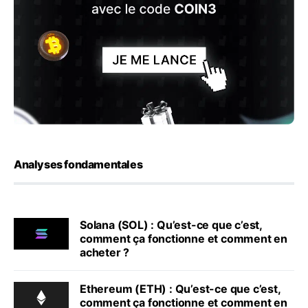
Analyses fondamentales
Solana (SOL) : Qu’est-ce que c’est,
comment ça fonctionne et comment en
acheter ?
Ethereum (ETH) : Qu’est-ce que c’est,
comment ça fonctionne et comment en