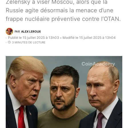
Zelensky à viser Moscou, alors que la
Russie agite désormais la menace d’une
frappe nucléaire préventive contre l’OTAN.
PAR
ALEX LEROUX
Publié le 15 juillet 2025 à 13h03
Modifié le 15 juillet 2025 à 13h04
•
3 MINUTES DE LECTURE