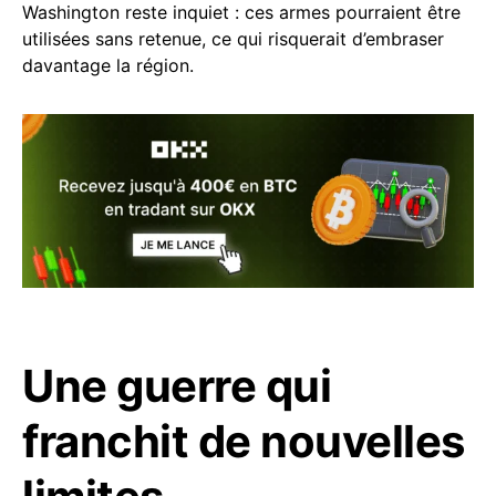
Washington reste inquiet : ces armes pourraient être
utilisées sans retenue, ce qui risquerait d’embraser
davantage la région.
Une guerre qui
franchit de nouvelles