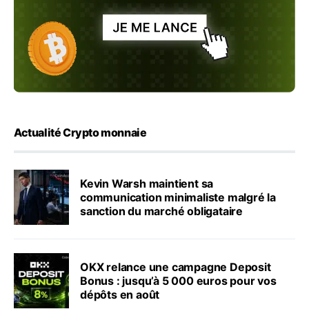
Actualité Crypto monnaie
Kevin Warsh maintient sa
communication minimaliste malgré la
sanction du marché obligataire
OKX relance une campagne Deposit
Bonus : jusqu’à 5 000 euros pour vos
dépôts en août