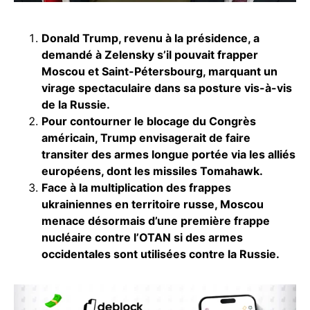
Donald Trump, revenu à la présidence, a
demandé à Zelensky s’il pouvait frapper
Moscou et Saint-Pétersbourg, marquant un
virage spectaculaire dans sa posture vis-à-vis
de la Russie.
Pour contourner le blocage du Congrès
américain, Trump envisagerait de faire
transiter des armes longue portée via les alliés
européens, dont les missiles Tomahawk.
Face à la multiplication des frappes
ukrainiennes en territoire russe, Moscou
menace désormais d’une première frappe
nucléaire contre l’OTAN si des armes
occidentales sont utilisées contre la Russie.