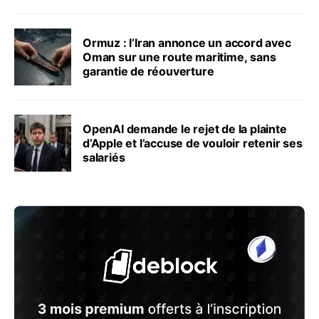
Ormuz : l’Iran annonce un accord avec
Oman sur une route maritime, sans
garantie de réouverture
OpenAI demande le rejet de la plainte
d’Apple et l’accuse de vouloir retenir ses
salariés