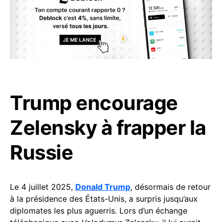
Trump encourage
Zelensky à frapper la
Russie
Le 4 juillet 2025,
Donald Trump
, désormais de retour
à la présidence des États-Unis, a surpris jusqu’aux
diplomates les plus aguerris. Lors d’un échange