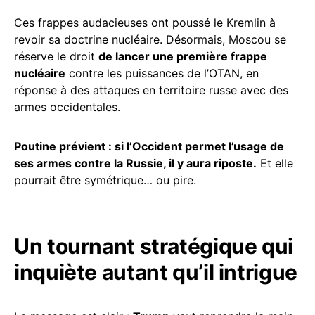
Ces frappes audacieuses ont poussé le Kremlin à
revoir sa doctrine nucléaire. Désormais, Moscou se
réserve le droit
de lancer une première frappe
nucléaire
contre les puissances de l’OTAN, en
réponse à des attaques en territoire russe avec des
armes occidentales.
Poutine prévient : si l’Occident permet l’usage de
ses armes contre la Russie, il y aura riposte.
Et elle
pourrait être symétrique… ou pire.
Un tournant stratégique qui
inquiète autant qu’il intrigue