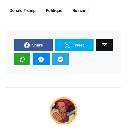
Donald Trump
Politique
Russie
Share
Tweet