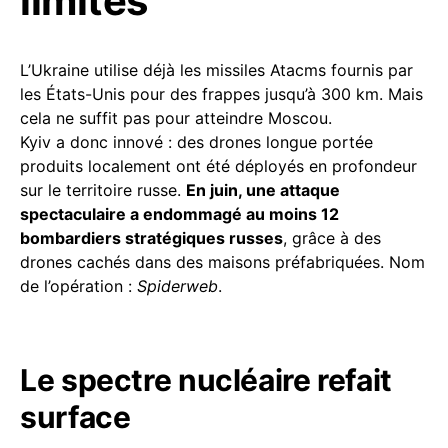
limites
L’Ukraine utilise déjà les missiles Atacms fournis par
les États-Unis pour des frappes jusqu’à 300 km. Mais
cela ne suffit pas pour atteindre Moscou.
Kyiv a donc innové : des drones longue portée
produits localement ont été déployés en profondeur
sur le territoire russe.
En juin, une attaque
spectaculaire a endommagé au moins 12
bombardiers stratégiques russes
, grâce à des
drones cachés dans des maisons préfabriquées. Nom
de l’opération :
Spiderweb
.
Le spectre nucléaire refait
surface