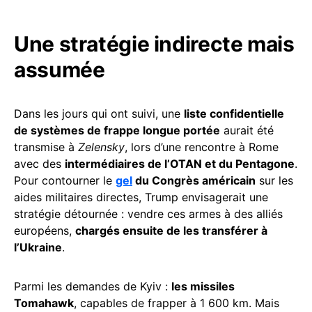
Une stratégie indirecte mais
assumée
Dans les jours qui ont suivi, une
liste confidentielle
de systèmes de frappe longue portée
aurait été
transmise à
Zelensky
, lors d’une rencontre à Rome
avec des
intermédiaires de l’OTAN et du Pentagone
.
Pour contourner le
gel
du Congrès américain
sur les
aides militaires directes, Trump envisagerait une
stratégie détournée : vendre ces armes à des alliés
européens,
chargés ensuite de les transférer à
l’Ukraine
.
Parmi les demandes de Kyiv :
les missiles
Tomahawk
, capables de frapper à 1 600 km. Mais