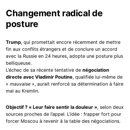
Changement radical de
posture
Trump
, qui promettait encore récemment de mettre
fin aux conflits étrangers et de conclure un accord
avec la Russie en 24 heures, adopte une posture plus
belliqueuse.
L’échec de sa récente tentative de
négociation
directe avec Vladimir Poutine
, qualifiée lui-même de
«
mauvaise
», aurait renforcé sa détermination à faire
mal au Kremlin.
Objectif ? « Leur faire sentir la douleur »
, selon deux
sources proches de l’appel. L’idée : frapper fort pour
forcer Moscou à revenir à la table des négociations.