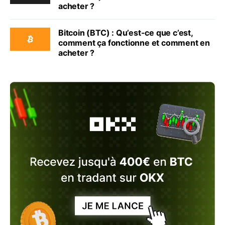
acheter ?
Bitcoin (BTC) : Qu’est-ce que c’est,
comment ça fonctionne et comment en
acheter ?