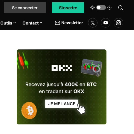
Se connecter
S'inscrire
Newsletter
Outils
Contact