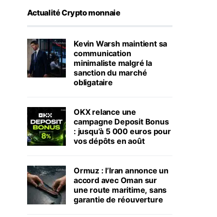
Actualité Crypto monnaie
Kevin Warsh maintient sa
communication
minimaliste malgré la
sanction du marché
obligataire
OKX relance une
campagne Deposit Bonus
: jusqu’à 5 000 euros pour
vos dépôts en août
Ormuz : l’Iran annonce un
accord avec Oman sur
une route maritime, sans
garantie de réouverture