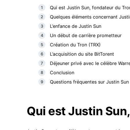
Qui est Justin Sun, fondateur du Tro
Quelques éléments concernant Justi
L’enfance de Justin Sun
Un début de carrière prometteur
Création du Tron (TRX)
L’acquisition du site BitTorent
Déjeuner privé avec le célèbre Warre
Conclusion
Questions fréquentes sur Justin Sun
Qui est Justin Sun