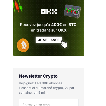
Newsletter Crypto
Rejoignez +40 000 abonnés.
L'essentiel du marché crypto, 2x par
semaine, en 5 min.