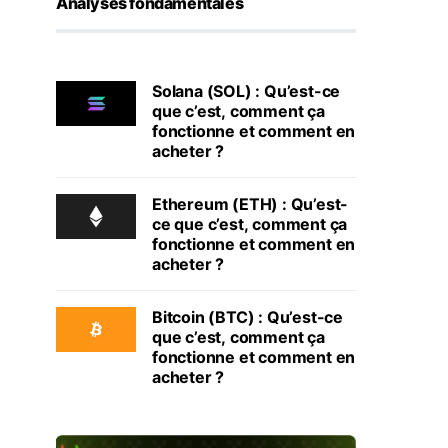
Analyses fondamentales
Solana (SOL) : Qu’est-ce
que c’est, comment ça
fonctionne et comment en
acheter ?
Ethereum (ETH) : Qu’est-
ce que c’est, comment ça
fonctionne et comment en
acheter ?
Bitcoin (BTC) : Qu’est-ce
que c’est, comment ça
fonctionne et comment en
acheter ?