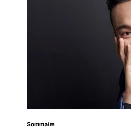
Sommaire