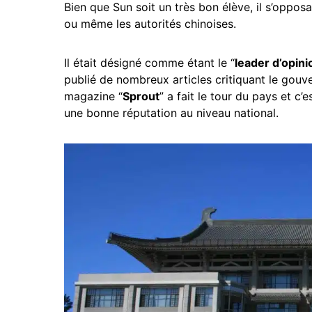
Bien que Sun soit un très bon élève, il s’oppos
ou même les autorités chinoises.
Il était désigné comme étant le “
leader d’opini
publié de nombreux articles critiquant le gouve
magazine “
Sprout
” a fait le tour du pays et 
une bonne réputation au niveau national.