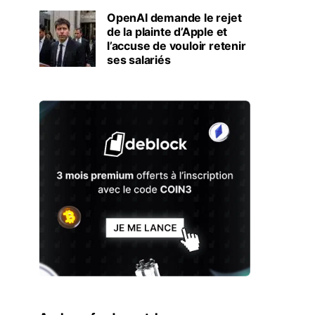
OpenAI demande le rejet
de la plainte d’Apple et
l’accuse de vouloir retenir
ses salariés