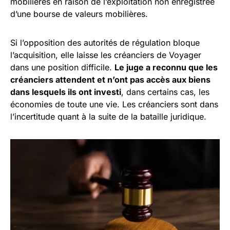
mobilières en raison de l’exploitation non enregistrée
d’une bourse de valeurs mobilières.
Si l’opposition des autorités de régulation bloque
l’acquisition, elle laisse les créanciers de Voyager
dans une position difficile.
Le juge a reconnu que les
créanciers attendent et n’ont pas accès aux biens
dans lesquels ils ont investi
, dans certains cas, les
économies de toute une vie. Les créanciers sont dans
l’incertitude quant à la suite de la bataille juridique.