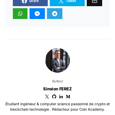
Share
Tweet
Auteur
Siméon FEREZ
Étudiant ingénieur & computer science passionné de crypto et
blockchain technologie . Rédacteur pour Coin Academy.