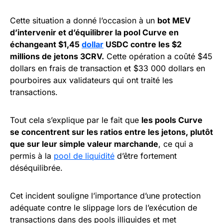
Cette situation a donné l’occasion à un
bot MEV
d’intervenir et d’équilibrer la pool Curve en
échangeant $1,45
dollar
USDC contre les $2
millions de jetons 3CRV.
Cette opération a coûté $45
dollars en frais de transaction et $33 000 dollars en
pourboires aux validateurs qui ont traité les
transactions.
Tout cela s’explique par le fait que
les pools Curve
se concentrent sur les ratios entre les jetons, plutôt
que sur leur simple valeur marchande
, ce qui a
permis à la
pool de liquidité
d’être fortement
déséquilibrée.
Cet incident souligne l’importance d’une protection
adéquate contre le slippage lors de l’exécution de
transactions dans des pools illiquides et met