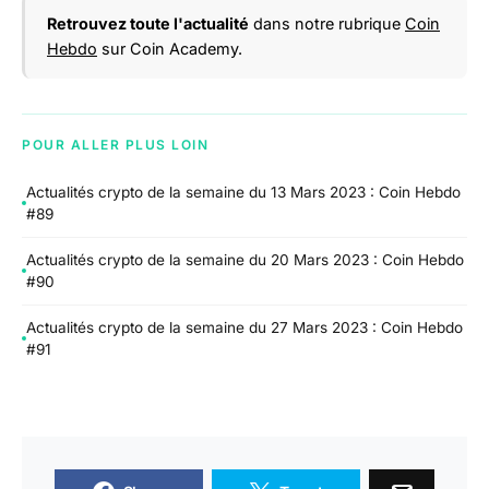
Retrouvez toute l'actualité
dans notre rubrique
Coin
Hebdo
sur Coin Academy.
POUR ALLER PLUS LOIN
Actualités crypto de la semaine du 13 Mars 2023 : Coin Hebdo
#89
Actualités crypto de la semaine du 20 Mars 2023 : Coin Hebdo
#90
Actualités crypto de la semaine du 27 Mars 2023 : Coin Hebdo
#91