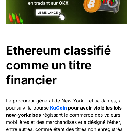
Ethereum classifié
comme un titre
financier
Le procureur général de New York, Letitia James, a
poursuivi la bourse
KuCoin
pour avoir violé les lois
new-yorkaises
régissant le commerce des valeurs
mobilières et des marchandises et a désigné l’éther,
entre autres, comme étant des titres non enregistrés