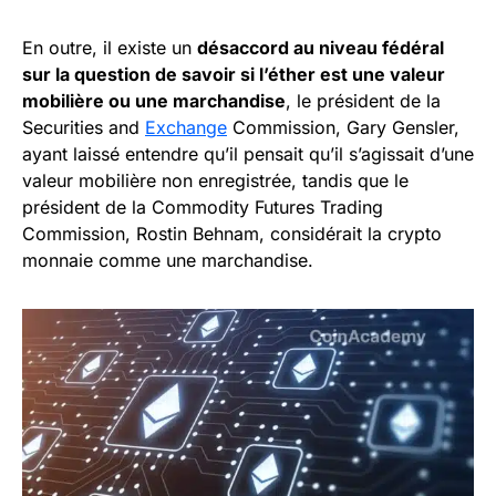
En outre, il existe un
désaccord au niveau fédéral
sur la question de savoir si l’éther est une valeur
mobilière ou une marchandise
, le président de la
Securities and
Exchange
Commission, Gary Gensler,
ayant laissé entendre qu’il pensait qu’il s’agissait d’une
valeur mobilière non enregistrée, tandis que le
président de la Commodity Futures Trading
Commission, Rostin Behnam, considérait la crypto
monnaie comme une marchandise.