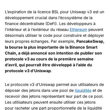
L’expiration de la licence BSL pour Uniswap v3 est un
développement crucial dans l’écosystème de la
finance décentralisée (DeFi). Les développeurs à
l’intérieur et à l’extérieur du réseau
Ethereum
peuvent
désormais utiliser le code pour construire et déployer
leurs propres échanges. Par exemple,
PancakeSwap,
la bourse la plus importante de la Binance Smart
Chain, a déjà annoncé son intention de publier son
protocole v3 au cours de la première semaine
d’avril, qui pourrait être développé à l’aide du
protocole v3 d’Uniswap
.
Le protocole v3 d’Uniswap permet aux utilisateurs de
déposer des jetons dans une pool de
liquidités
et de
recevoir des jetons représentant leur part de ce pool.
Les utilisateurs peuvent ensuite utiliser ces jetons
pour racheter une part proportionnelle de la liquidité