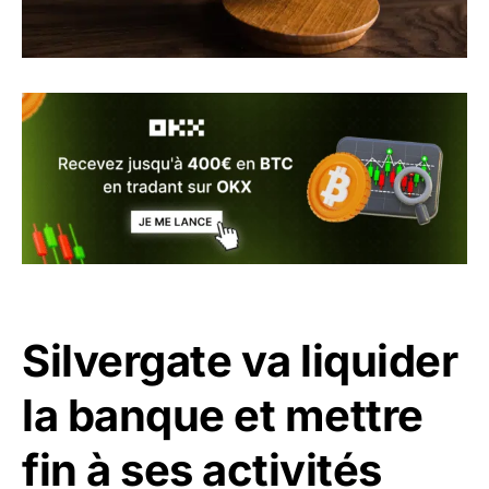
Silvergate va liquider
la banque et mettre
fin à ses activités