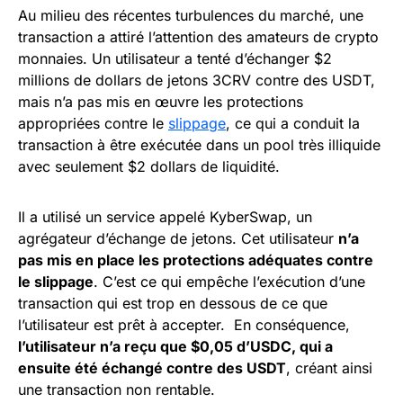
Au milieu des récentes turbulences du marché, une
transaction a attiré l’attention des amateurs de crypto
monnaies. Un utilisateur a tenté d’échanger $2
millions de dollars de jetons 3CRV contre des USDT,
mais n’a pas mis en œuvre les protections
appropriées contre le
slippage
, ce qui a conduit la
transaction à être exécutée dans un pool très illiquide
avec seulement $2 dollars de liquidité.
Il a utilisé un service appelé KyberSwap, un
agrégateur d’échange de jetons. Cet utilisateur
n’a
pas mis en place les protections adéquates contre
le slippage
. C’est ce qui empêche l’exécution d’une
transaction qui est trop en dessous de ce que
l’utilisateur est prêt à accepter. En conséquence,
l’utilisateur n’a reçu que $0,05 d’USDC, qui a
ensuite été échangé contre des USDT
, créant ainsi
une transaction non rentable.