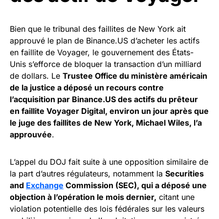
Bien que le tribunal des faillites de New York ait
approuvé le plan de Binance.US d’acheter les actifs
en faillite de Voyager, le gouvernement des États-
Unis s’efforce de bloquer la transaction d’un milliard
de dollars. Le
Trustee Office du ministère américain
de la justice a déposé un recours contre
l’acquisition par Binance.US des actifs du prêteur
en faillite Voyager Digital, environ un jour après que
le juge des faillites de New York, Michael Wiles, l’a
approuvée
.
L’appel du DOJ fait suite à une opposition similaire de
la part d’autres régulateurs, notamment la
Securities
and
Exchange
Commission (SEC), qui a déposé une
objection à l’opération le mois dernier,
citant une
violation potentielle des lois fédérales sur les valeurs