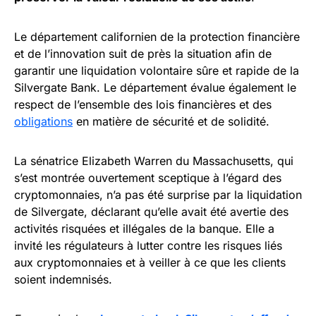
Le département californien de la protection financière
et de l’innovation suit de près la situation afin de
garantir une liquidation volontaire sûre et rapide de la
Silvergate Bank. Le département évalue également le
respect de l’ensemble des lois financières et des
obligations
en matière de sécurité et de solidité.
La sénatrice Elizabeth Warren du Massachusetts, qui
s’est montrée ouvertement sceptique à l’égard des
cryptomonnaies, n’a pas été surprise par la liquidation
de Silvergate, déclarant qu’elle avait été avertie des
activités risquées et illégales de la banque. Elle a
invité les régulateurs à lutter contre les risques liés
aux cryptomonnaies et à veiller à ce que les clients
soient indemnisés.