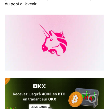
du pool à l’avenir.