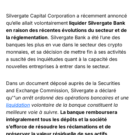
Silvergate Capital Corporation a récemment annoncé
qu’elle allait volontairement
liquider Silvergate Bank
en raison des récentes évolutions du secteur et de
la réglementation
. Silvergate Bank a été l’une des
banques les plus en vue dans le secteur des crypto
monnaies, et sa décision de mettre fin à ses activités
a suscité des inquiétudes quant à la capacité des
nouvelles entreprises à entrer dans le secteur.
Dans un document déposé auprès de la Securities
and Exchange Commission, Silvergate a déclaré
qu'”
un arrêt ordonné des opérations bancaires et une
liquidation
volontaire de la banque constituent la
meilleure voie à suivre
.
La banque remboursera
intégralement tous les dépôts et la société
s’efforce de résoudre les réclamations et de
préserver la valeur résiduelle de ses actifs
.