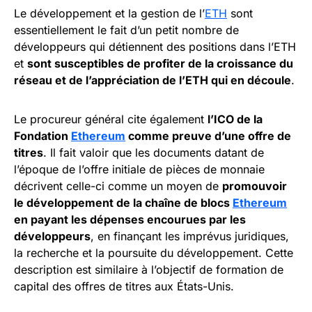
Le développement et la gestion de l’
ETH
sont
essentiellement le fait d’un petit nombre de
développeurs qui détiennent des positions dans l’ETH
et
sont susceptibles de profiter de la croissance du
réseau et de l’appréciation de l’ETH qui en découle
.
Le procureur général cite également
l’ICO de la
Fondation
Ethereum
comme preuve d’une offre de
titres
. Il fait valoir que les documents datant de
l’époque de l’offre initiale de pièces de monnaie
décrivent celle-ci comme un moyen de
promouvoir
le développement de la chaîne de blocs
Ethereum
en payant les dépenses encourues par les
développeurs
, en finançant les imprévus juridiques,
la recherche et la poursuite du développement. Cette
description est similaire à l’objectif de formation de
capital des offres de titres aux États-Unis.