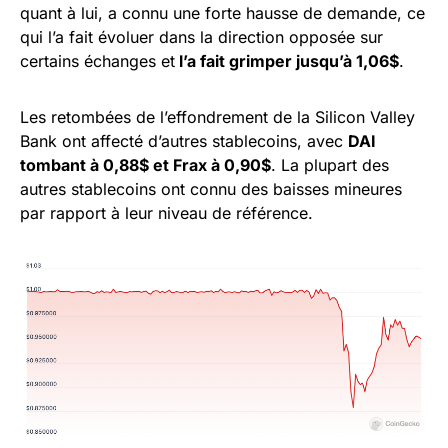
quant à lui, a connu une forte hausse de demande, ce
qui l’a fait évoluer dans la direction opposée sur
certains échanges et
l’a fait grimper jusqu’à 1,06$
.
Les retombées de l’effondrement de la Silicon Valley
Bank ont affecté d’autres stablecoins, avec
DAI
tombant à 0,88$ et Frax à 0,90$
. La plupart des
autres stablecoins ont connu des baisses mineures
par rapport à leur niveau de référence.