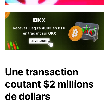
Une transaction
coutant $2 millions
de dollars