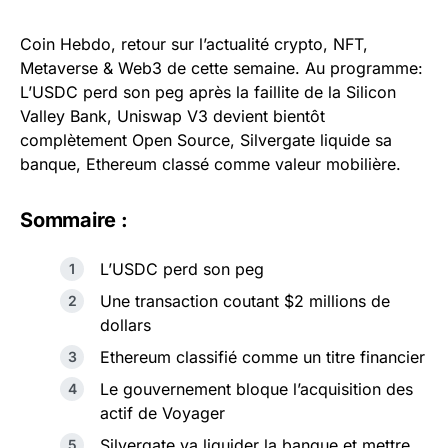
Coin Hebdo, retour sur l’actualité crypto, NFT,
Metaverse & Web3 de cette semaine. Au programme:
L’USDC perd son peg après la faillite de la Silicon
Valley Bank, Uniswap V3 devient bientôt
complètement Open Source, Silvergate liquide sa
banque, Ethereum classé comme valeur mobilière.
Sommaire :
L’USDC perd son peg
Une transaction coutant $2 millions de
dollars
Ethereum classifié comme un titre financier
Le gouvernement bloque l’acquisition des
actif de Voyager
Silvergate va liquider la banque et mettre