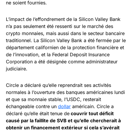
ne soient fournies.
L’impact de l’effondrement de la Silicon Valley Bank
n’a pas seulement été ressenti sur le marché des
crypto monnaies, mais aussi dans le secteur bancaire
traditionnel. La Silicon Valley Bank a été fermée par le
département californien de la protection financière et
de l’innovation, et la Federal Deposit Insurance
Corporation a été désignée comme administrateur
judiciaire.
Circle a déclaré qu’elle reprendrait ses activités
normales à l’ouverture des banques américaines lundi
et que sa monnaie stable, l’USDC, resterait
échangeable contre un
dollar
américain. Circle a
déclaré qu’elle était tenue de
couvrir tout déficit
causé par la faillite de SVB et qu’elle chercherait à
obtenir un financement extérieur si cela s’avérait