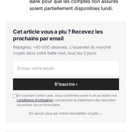
Bank pour que les comptes non assurés
soient partiellement disponibles lundi.
Cet article vous a plu ? Recevez les
prochains par email
Rejoignez +40 000 abonnés. L'essentiel du marché
crypto dans votre boîte mail, tous les 2 jours.
S'inscrire ›
En cochant cette case, vous confirmez avoir lu et accepté nos
conditions d'utilisation
concernant le traitement des données
soumises via ce formulaire.
En savoir plus sur notre newsletter crypto →