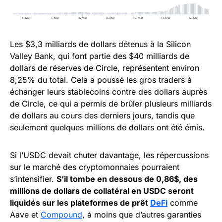
Les $3,3 milliards de dollars détenus à la Silicon
Valley Bank, qui font partie des $40 milliards de
dollars de réserves de Circle, représentent environ
8,25% du total. Cela a poussé les gros traders à
échanger leurs stablecoins contre des dollars auprès
de Circle, ce qui a permis de brûler plusieurs milliards
de dollars au cours des derniers jours, tandis que
seulement quelques millions de dollars ont été émis.
Si l’USDC devait chuter davantage, les répercussions
sur le marché des cryptomonnaies pourraient
s’intensifier.
S’il tombe en dessous de 0,86$, des
millions de dollars de collatéral en USDC seront
liquidés sur les plateformes de prêt
DeFi
comme
Aave et
Compound
, à moins que d’autres garanties