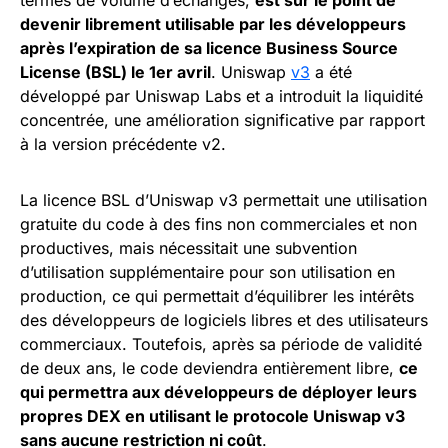
devenir librement utilisable par les développeurs
après l’expiration de sa licence Business Source
License (BSL) le 1er avril
. Uniswap
v3
a été
développé par Uniswap Labs et a introduit la liquidité
concentrée, une amélioration significative par rapport
à la version précédente v2.
La licence BSL d’Uniswap v3 permettait une utilisation
gratuite du code à des fins non commerciales et non
productives, mais nécessitait une subvention
d’utilisation supplémentaire pour son utilisation en
production, ce qui permettait d’équilibrer les intérêts
des développeurs de logiciels libres et des utilisateurs
commerciaux. Toutefois, après sa période de validité
de deux ans, le code deviendra entièrement libre,
ce
qui permettra aux développeurs de déployer leurs
propres DEX en utilisant le protocole Uniswap v3
sans aucune restriction ni coût
.