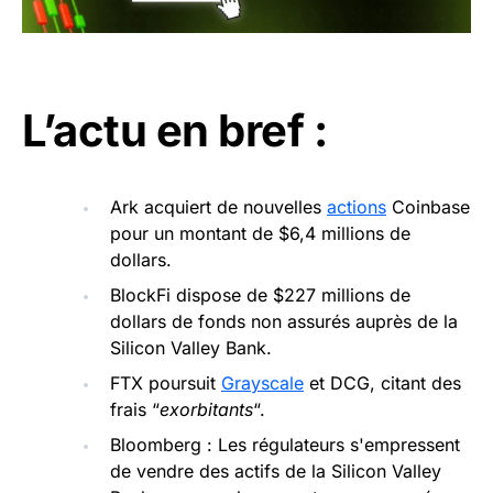
L’actu en bref :
Ark acquiert de nouvelles
actions
Coinbase
pour un montant de $6,4 millions de
dollars.
BlockFi dispose de $227 millions de
dollars de fonds non assurés auprès de la
Silicon Valley Bank.
FTX poursuit
Grayscale
et DCG, citant des
frais “
exorbitants
“.
Bloomberg : Les régulateurs s'empressent
de vendre des actifs de la Silicon Valley