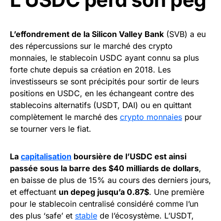
L’effondrement de la Silicon Valley Bank
(SVB) a eu
des répercussions sur le marché des crypto
monnaies, le stablecoin USDC ayant connu sa plus
forte chute depuis sa création en 2018. Les
investisseurs se sont précipités pour sortir de leurs
positions en USDC, en les échangeant contre des
stablecoins alternatifs (USDT, DAI) ou en quittant
complètement le marché des
crypto monnaies
pour
se tourner vers le fiat.
La
capitalisation
boursière de l’USDC est ainsi
passée sous la barre des $40 milliards de dollars
,
en baisse de plus de 15% au cours des derniers jours,
et effectuant
un depeg jusqu’a 0.87$
. Une première
pour le stablecoin centralisé considéré comme l’un
des plus ‘safe’ et
stable
de l’écosystème. L’USDT,