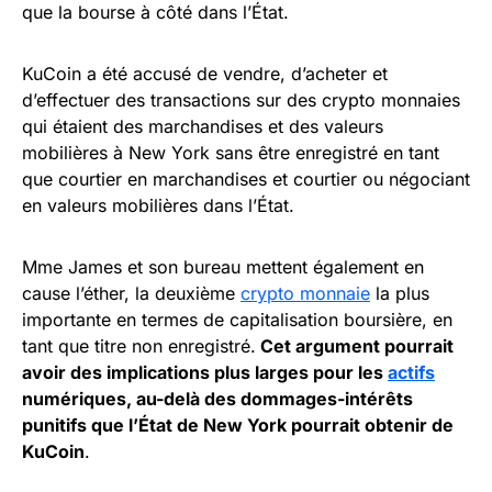
que la bourse à côté dans l’État.
KuCoin a été accusé de vendre, d’acheter et
d’effectuer des transactions sur des crypto monnaies
qui étaient des marchandises et des valeurs
mobilières à New York sans être enregistré en tant
que courtier en marchandises et courtier ou négociant
en valeurs mobilières dans l’État.
Mme James et son bureau mettent également en
cause l’éther, la deuxième
crypto monnaie
la plus
importante en termes de capitalisation boursière, en
tant que titre non enregistré.
Cet argument pourrait
avoir des implications plus larges pour les
actifs
numériques, au-delà des dommages-intérêts
punitifs que l’État de New York pourrait obtenir de
KuCoin
.