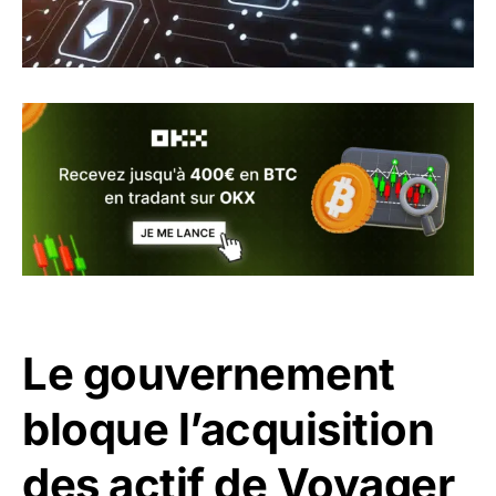
Le gouvernement
bloque l’acquisition
des actif de Voyager