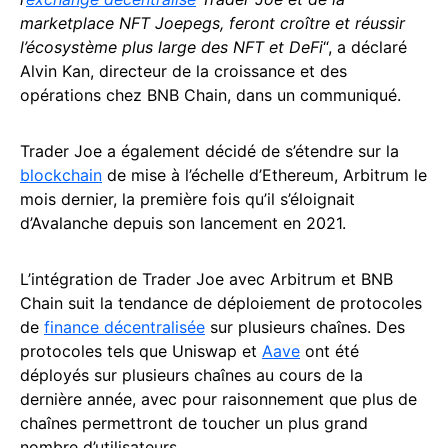
marketplace NFT Joepegs, feront croître et réussir
l’écosystème plus large des NFT et DeFi
“, a déclaré
Alvin Kan, directeur de la croissance et des
opérations chez BNB Chain, dans un communiqué.
Trader Joe a également décidé de s’étendre sur la
blockchain
de mise à l’échelle d’Ethereum, Arbitrum le
mois dernier, la première fois qu’il s’éloignait
d’Avalanche depuis son lancement en 2021.
L’intégration de Trader Joe avec Arbitrum et BNB
Chain suit la tendance de déploiement de protocoles
de
finance décentralisée
sur plusieurs chaînes. Des
protocoles tels que Uniswap et
Aave
ont été
déployés sur plusieurs chaînes au cours de la
dernière année, avec pour raisonnement que plus de
chaînes permettront de toucher un plus grand
nombre d’utilisateurs.