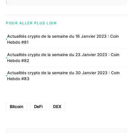
POUR ALLER PLUS LOIN
Actualités crypto de la semaine du 16 Janvier 2023 : Coin
Hebdo #81
Actualités crypto de la semaine du 23 Janvier 2023 : Coin
Hebdo #82
Actualités crypto de la semaine du 30 Janvier 2023 : Coin
Hebdo #83
Bitcoin
DeFi
DEX