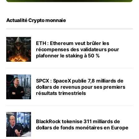
Actualité Crypto monnaie
ETH : Ethereum veut brûler les
récompenses des validateurs pour
plafonner le staking à 50 %
SPCX : SpaceX publie 7,8 milliards de
dollars de revenus pour ses premiers
résultats trimestriels
BlackRock tokenise 311 milliards de
dollars de fonds monétaires en Europe