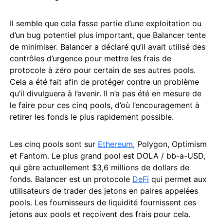
Il semble que cela fasse partie d’une exploitation ou
d’un bug potentiel plus important, que Balancer tente
de minimiser. Balancer a déclaré qu’il avait utilisé des
contrôles d’urgence pour mettre les frais de
protocole à zéro pour certain de ses autres pools.
Cela a été fait afin de protéger contre un problème
qu’il divulguera à l’avenir. Il n’a pas été en mesure de
le faire pour ces cinq pools, d’où l’encouragement à
retirer les fonds le plus rapidement possible.
Les cinq pools sont sur
Ethereum
, Polygon, Optimism
et Fantom. Le plus grand pool est DOLA / bb-a-USD,
qui gère actuellement $3,6 millions de dollars de
fonds. Balancer est un protocole
DeFi
qui permet aux
utilisateurs de trader des jetons en paires appelées
pools. Les fournisseurs de liquidité fournissent ces
jetons aux pools et reçoivent des frais pour cela.