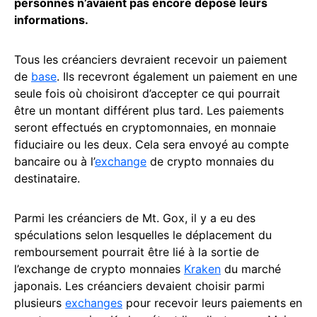
personnes n’avaient pas encore déposé leurs
informations.
Tous les créanciers devraient recevoir un paiement
de
base
. Ils recevront également un paiement en une
seule fois où choisiront d’accepter ce qui pourrait
être un montant différent plus tard. Les paiements
seront effectués en cryptomonnaies, en monnaie
fiduciaire ou les deux. Cela sera envoyé au compte
bancaire ou à l’
exchange
de crypto monnaies du
destinataire.
Parmi les créanciers de Mt. Gox, il y a eu des
spéculations selon lesquelles le déplacement du
remboursement pourrait être lié à la sortie de
l’exchange de crypto monnaies
Kraken
du marché
japonais. Les créanciers devaient choisir parmi
plusieurs
exchanges
pour recevoir leurs paiements en