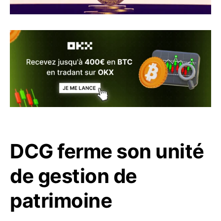
DCG ferme son unité
de gestion de
patrimoine