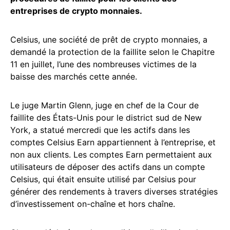
entreprises de crypto monnaies.
Celsius, une société de prêt de crypto monnaies, a
demandé la protection de la faillite selon le Chapitre
11 en juillet, l’une des nombreuses victimes de la
baisse des marchés cette année.
Le juge Martin Glenn, juge en chef de la Cour de
faillite des États-Unis pour le district sud de New
York, a statué mercredi que les actifs dans les
comptes Celsius Earn appartiennent à l’entreprise, et
non aux clients. Les comptes Earn permettaient aux
utilisateurs de déposer des actifs dans un compte
Celsius, qui était ensuite utilisé par Celsius pour
générer des rendements à travers diverses stratégies
d’investissement on-chaîne et hors chaîne.