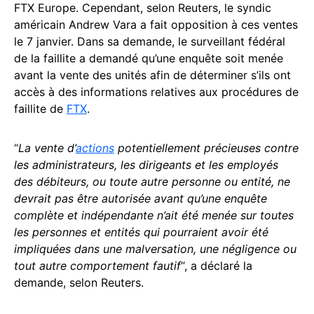
FTX Europe. Cependant, selon Reuters, le syndic
américain Andrew Vara a fait opposition à ces ventes
le 7 janvier. Dans sa demande, le surveillant fédéral
de la faillite a demandé qu’une enquête soit menée
avant la vente des unités afin de déterminer s’ils ont
accès à des informations relatives aux procédures de
faillite de
FTX
.
“
La vente d’
actions
potentiellement précieuses contre
les administrateurs, les dirigeants et les employés
des débiteurs, ou toute autre personne ou entité, ne
devrait pas être autorisée avant qu’une enquête
complète et indépendante n’ait été menée sur toutes
les personnes et entités qui pourraient avoir été
impliquées dans une malversation, une négligence ou
tout autre comportement fautif
“, a déclaré la
demande, selon Reuters.