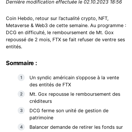
Dernière modification effectuée le 02.10.2023 18:56
Coin Hebdo, retour sur l’actualité crypto, NFT,
Metaverse & Web3 de cette semaine. Au programme :
DCG en difficulté, le remboursement de Mt. Gox
repoussé de 2 mois, FTX se fait refuser de ventre ses
entités.
Sommaire :
Un syndic américain s’oppose à la vente
des entités de FTX
Mt. Gox repousse le remboursement des
créditeurs
DCG ferme son unité de gestion de
patrimoine
Balancer demande de retirer les fonds sur