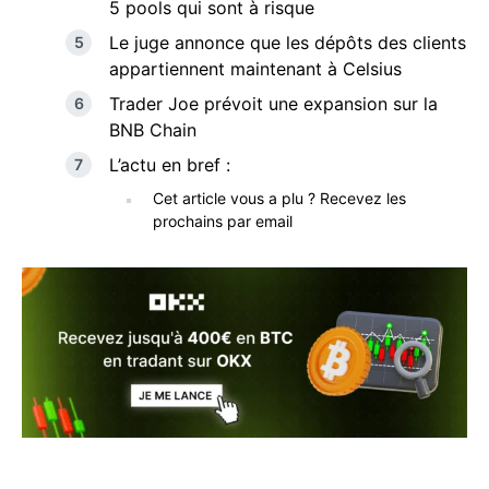
5 pools qui sont à risque
Le juge annonce que les dépôts des clients
appartiennent maintenant à Celsius
Trader Joe prévoit une expansion sur la
BNB Chain
L’actu en bref :
Cet article vous a plu ? Recevez les
prochains par email