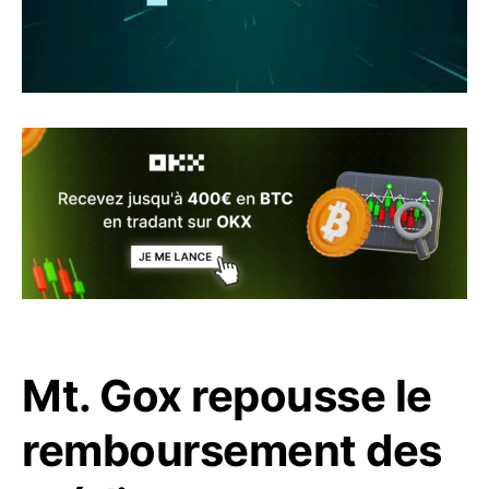
Mt. Gox repousse le
remboursement des