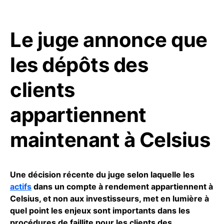
Le juge annonce que
les dépôts des
clients
appartiennent
maintenant à Celsius
Une décision récente du juge selon laquelle les
actifs
dans un compte à rendement appartiennent à
Celsius, et non aux investisseurs, met en lumière à
quel point les enjeux sont importants dans les
procédures de faillite pour les clients des