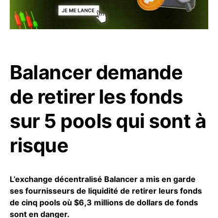
Balancer demande
de retirer les fonds
sur 5 pools qui sont à
risque
L’exchange décentralisé Balancer a mis en garde
ses fournisseurs de liquidité de retirer leurs fonds
de cinq pools où $6,3 millions de dollars de fonds
sont en danger.