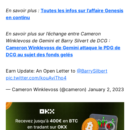
En savoir plus :
Toutes les infos sur l’affaire Genesis
en continu
En savoir plus sur l’échange entre Cameron
Winklevoss de Gemini et Barry Silvert de DCG :
Cameron Winklevoss de Gemini attaque le PDG de
DCG au sujet des fonds gelés
Earn Update: An Open Letter to
@BarrySilbert
pic.twitter.com/kouAviTho4
— Cameron Winklevoss (@cameron)
January 2, 2023