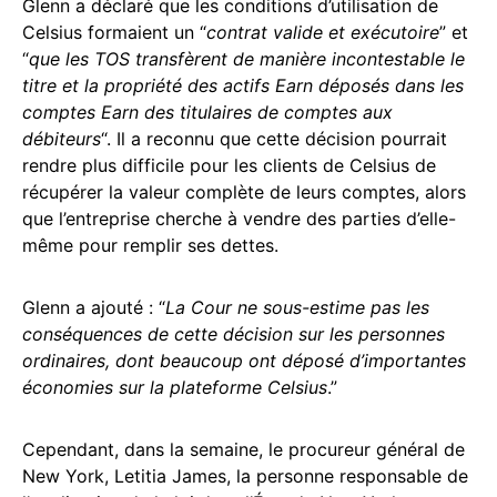
Glenn a déclaré que les conditions d’utilisation de
Celsius formaient un “
contrat valide et exécutoire
” et
“
que les TOS transfèrent de manière incontestable le
titre et la propriété des actifs Earn déposés dans les
comptes Earn des titulaires de comptes aux
débiteurs
“. Il a reconnu que cette décision pourrait
rendre plus difficile pour les clients de Celsius de
récupérer la valeur complète de leurs comptes, alors
que l’entreprise cherche à vendre des parties d’elle-
même pour remplir ses dettes.
Glenn a ajouté : “
La Cour ne sous-estime pas les
conséquences de cette décision sur les personnes
ordinaires, dont beaucoup ont déposé d’importantes
économies sur la plateforme Celsius
.”
Cependant, dans la semaine, le procureur général de
New York, Letitia James, la personne responsable de