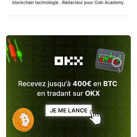
blockchain technologie . Rédacteur pour Coin Academy.