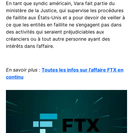
En tant que syndic américain, Vara fait partie du
ministère de la Justice, qui supervise les procédures
de faillite aux États-Unis et a pour devoir de veiller à
ce que les entités en faillite ne s’engagent pas dans
des activités qui seraient préjudiciables aux
créanciers ou à tout autre personne ayant des
intérêts dans l’affaire.
En savoir plus :
Toutes les infos sur l’affaire FTX en
continu