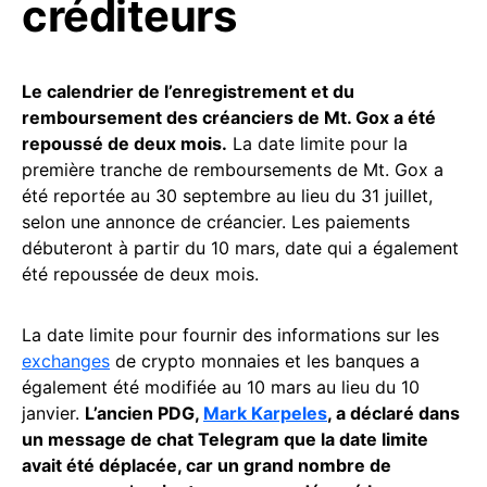
créditeurs
Le calendrier de l’enregistrement et du
remboursement des créanciers de Mt. Gox a été
repoussé de deux mois.
La date limite pour la
première tranche de remboursements de Mt. Gox a
été reportée au 30 septembre au lieu du 31 juillet,
selon une annonce de créancier. Les paiements
débuteront à partir du 10 mars, date qui a également
été repoussée de deux mois.
La date limite pour fournir des informations sur les
exchanges
de crypto monnaies et les banques a
également été modifiée au 10 mars au lieu du 10
janvier.
L’ancien PDG,
Mark Karpeles
, a déclaré dans
un message de chat Telegram que la date limite
avait été déplacée, car un grand nombre de