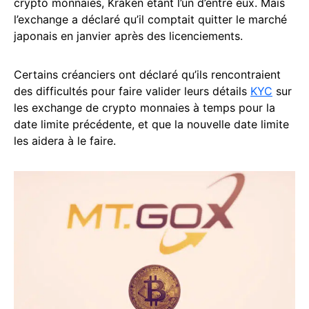
crypto monnaies, Kraken étant l’un d’entre eux. Mais
l’exchange a déclaré qu’il comptait quitter le marché
japonais en janvier après des licenciements.
Certains créanciers ont déclaré qu’ils rencontraient
des difficultés pour faire valider leurs détails
KYC
sur
les exchange de crypto monnaies à temps pour la
date limite précédente, et que la nouvelle date limite
les aidera à le faire.