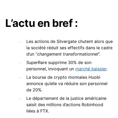
L’actu en bref :
Les actions de Silvergate chutent alors que
la société réduit ses effectifs dans le cadre
d’un “
changement transformationnel
”.
SuperRare supprime 30% de son
personnel, invoquant un
marché baissier
.
La bourse de crypto monnaies Huobi
annonce qu’elle va réduire son personnel
de 20%.
Le département de la justice américaine
saisit des millions d’actions Robinhood
liées à FTX.