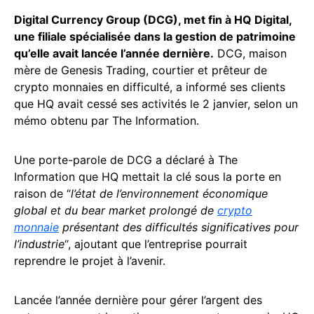
Digital Currency Group (DCG), met fin à HQ Digital,
une filiale spécialisée dans la gestion de patrimoine
qu’elle avait lancée l’année dernière.
DCG, maison
mère de Genesis Trading, courtier et prêteur de
crypto monnaies en difficulté, a informé ses clients
que HQ avait cessé ses activités le 2 janvier, selon un
mémo obtenu par The Information.
Une porte-parole de DCG a déclaré à The
Information que HQ mettait la clé sous la porte en
raison de “
l’état de l’environnement économique
global et du bear market prolongé de
crypto
monnaie
présentant des difficultés significatives pour
l’industrie
“, ajoutant que l’entreprise pourrait
reprendre le projet à l’avenir.
Lancée l’année dernière pour gérer l’argent des