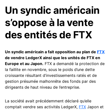
Un syndic américain
s’oppose à la vente
des entités de FTX
​​Un syndic américain a fait opposition au plan de
FTX
de vendre LedgerX ainsi que les unités de FTX en
Europe et au Japon.
FTX a demandé la protection de
la faillite en novembre, sous le poids d’une dette
croissante résultant d’investissements ratés et de
gestion présumée malhonnête des fonds par des
dirigeants de haut niveau de l’entreprise.
La société avait précédemment déclaré qu’elle
comptait vendre ses activités LedgerX,
FTX
Japon et