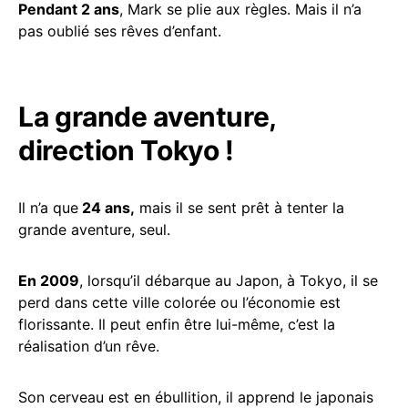
Pendant 2 ans
, Mark se plie aux règles. Mais il n’a
pas oublié ses rêves d’enfant.
La grande aventure,
direction Tokyo !
Il n’a que
24 ans,
mais il se sent prêt à tenter la
grande aventure, seul.
En 2009
, lorsqu’il débarque au Japon, à Tokyo, il se
perd dans cette ville colorée ou l’économie est
florissante. Il peut enfin être lui-même, c’est la
réalisation d’un rêve.
Son cerveau est en ébullition, il apprend le japonais