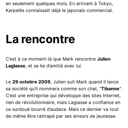
en seulement quelques mois. En arrivant à Tokyo,
Karpelès connaissait déjà le japonais commercial.
La rencontre
C’est à ce moment-là que Mark rencontre
Julien
Laglasse
, et se lie d’amitié avec lui.
Le
29 octobre 2009
, Julien suit Mark quand il lance
sa société qu’il nommera comme son chat, “
Tibanne
“.
C’est une entreprise qui développe des sites Internet,
rien de révolutionnaire, mais Laglasse a confiance en
ce surdoué bourré d’audace. Mais ce dernier va tout
de même être rattrapé par ses erreurs de jeunesse.