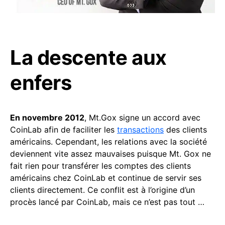
La descente aux
enfers
En novembre 2012
, Mt.Gox signe un accord avec
CoinLab afin de faciliter les
transactions
des clients
américains. Cependant, les relations avec la société
deviennent vite assez mauvaises puisque Mt. Gox ne
fait rien pour transférer les comptes des clients
américains chez CoinLab et continue de servir ses
clients directement. Ce conflit est à l’origine d’un
procès lancé par CoinLab, mais ce n’est pas tout …