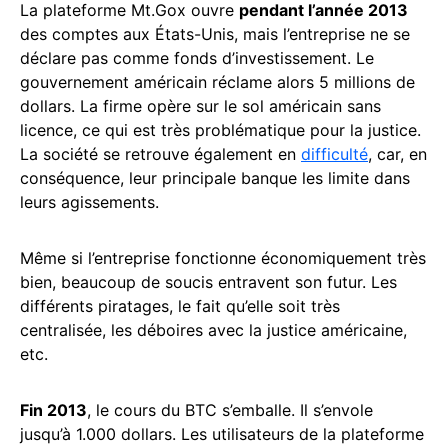
La plateforme Mt.Gox ouvre
pendant l’année 2013
des comptes aux États-Unis, mais l’entreprise ne se
déclare pas comme fonds d’investissement. Le
gouvernement américain réclame alors 5 millions de
dollars. La firme opère sur le sol américain sans
licence, ce qui est très problématique pour la justice.
La société se retrouve également en
difficulté
, car, en
conséquence, leur principale banque les limite dans
leurs agissements.
Même si l’entreprise fonctionne économiquement très
bien, beaucoup de soucis entravent son futur. Les
différents piratages, le fait qu’elle soit très
centralisée, les déboires avec la justice américaine,
etc.
Fin 2013
, le cours du BTC s’emballe. Il s’envole
jusqu’à 1.000 dollars. Les utilisateurs de la plateforme