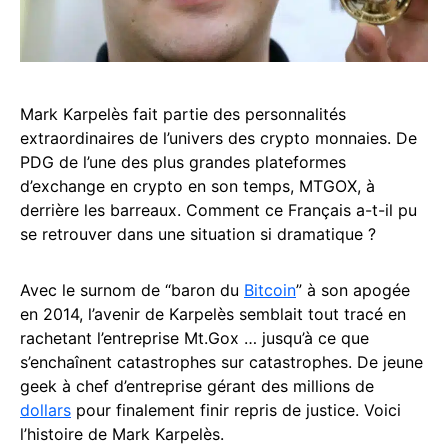
Mark Karpelès fait partie des personnalités
extraordinaires de l’univers des crypto monnaies. De
PDG de l’une des plus grandes plateformes
d’exchange en crypto en son temps, MTGOX, à
derrière les barreaux. Comment ce Français a-t-il pu
se retrouver dans une situation si dramatique ?
Avec le surnom de “baron du
Bitcoin
” à son apogée
en 2014, l’avenir de Karpelès semblait tout tracé en
rachetant l’entreprise Mt.Gox … jusqu’à ce que
s’enchaînent catastrophes sur catastrophes. De jeune
geek à chef d’entreprise gérant des millions de
dollars
pour finalement finir repris de justice. Voici
l’histoire de Mark Karpelès.