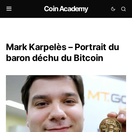
Coin Academy
Mark Karpelès – Portrait du
baron déchu du Bitcoin