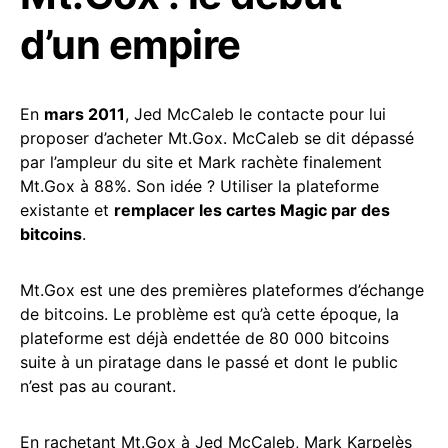
d’un empire
En
mars 2011
, Jed McCaleb le contacte pour lui
proposer d’acheter Mt.Gox. McCaleb se dit dépassé
par l’ampleur du site et Mark rachète finalement
Mt.Gox à 88%. Son idée ? Utiliser la plateforme
existante et
remplacer les cartes Magic par des
bitcoins
.
Mt.Gox est une des premières plateformes d’échange
de bitcoins. Le problème est qu’à cette époque, la
plateforme est déjà endettée de 80 000 bitcoins
suite à un piratage dans le passé et dont le public
n’est pas au courant.
En rachetant Mt.Gox à Jed McCaleb, Mark Karpelès