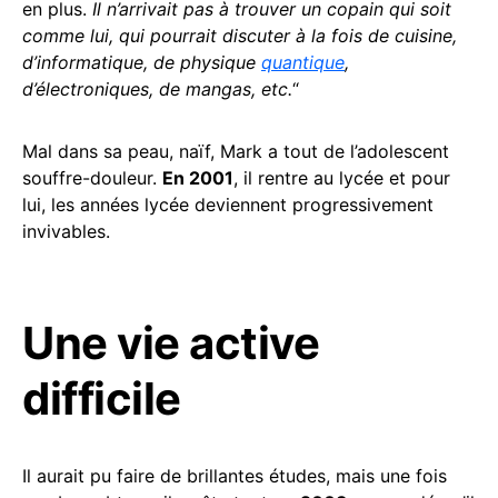
en plus.
Il n’arrivait pas à trouver un copain qui soit
comme lui, qui pourrait discuter à la fois de cuisine,
d’informatique, de physique
quantique
,
d’électroniques, de mangas, etc.
“
Mal dans sa peau, naïf, Mark a tout de l’adolescent
souffre-douleur.
En 2001
, il rentre au lycée et pour
lui, les années lycée deviennent progressivement
invivables.
Une vie active
difficile
Il aurait pu faire de brillantes études, mais une fois