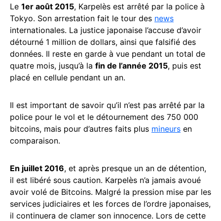
Le
1er août 2015
, Karpelès est arrêté par la police à
Tokyo. Son arrestation fait le tour des
news
internationales. La justice japonaise l’accuse d’avoir
détourné 1 million de dollars, ainsi que falsifié des
données. Il reste en garde à vue pendant un total de
quatre mois, jusqu’à la
fin de l’année 2015
, puis est
placé en cellule pendant un an.
Il est important de savoir qu’il n’est pas arrêté par la
police pour le vol et le détournement des 750 000
bitcoins, mais pour d’autres faits plus
mineurs
en
comparaison.
En juillet 2016
, et après presque un an de détention,
il est libéré sous caution. Karpelès n’a jamais avoué
avoir volé de Bitcoins. Malgré la pression mise par les
services judiciaires et les forces de l’ordre japonaises,
il continuera de clamer son innocence. Lors de cette