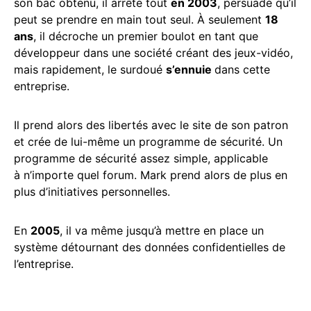
son bac obtenu, il arrête tout
en 2003
, persuadé qu’il
peut se prendre en main tout seul. À seulement
18
ans
, il décroche un premier boulot en tant que
développeur dans une société créant des jeux-vidéo,
mais rapidement, le surdoué
s’ennuie
dans cette
entreprise.
Il prend alors des libertés avec le site de son patron
et crée de lui-même un programme de sécurité. Un
programme de sécurité assez simple, applicable
à n’importe quel forum. Mark prend alors de plus en
plus d’initiatives personnelles.
En
2005
, il va même jusqu’à mettre en place un
système détournant des données confidentielles de
l’entreprise.