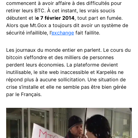
commencent à avoir affaire à des difficultés pour
retirer leurs BTC. À cet instant, les vrais soucis
débutent et l
e 7 février 2014
, tout part en fumée.
Alors que Mt.Gox a toujours dit avoir un système de
sécurité infaillible, l’
exchange
fait faillite.
Les journaux du monde entier en parlent. Le cours du
bitcoin s’effondre et des milliers de personnes
perdent leurs économies. La plateforme devient
inutilisable, le site web inaccessible et Karpelès ne
répond plus à aucune sollicitation. Une situation de
crise s’installe et elle ne semble pas être bien gérée
par le Français.