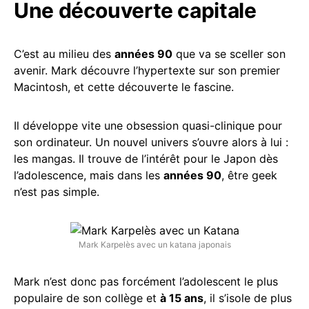
Une découverte capitale
C’est au milieu des
années 90
que va se sceller son
avenir. Mark découvre l’hypertexte sur son premier
Macintosh, et cette découverte le fascine.
Il développe vite une obsession quasi-clinique pour
son ordinateur. Un nouvel univers s’ouvre alors à lui :
les mangas. Il trouve de l’intérêt pour le Japon dès
l’adolescence, mais dans les
années 90
, être geek
n’est pas simple.
Mark Karpelès avec un katana japonais
Mark n’est donc pas forcément l’adolescent le plus
populaire de son collège et
à 15 ans
, il s’isole de plus