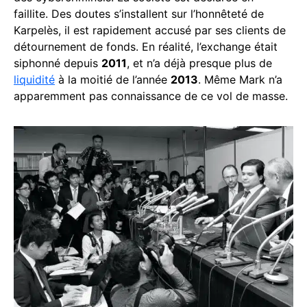
faillite. Des doutes s’installent sur l’honnêteté de
Karpelès, il est rapidement accusé par ses clients de
détournement de fonds. En réalité, l’exchange était
siphonné depuis
2011
, et n’a déjà presque plus de
liquidité
à la moitié de l’année
2013
. Même Mark n’a
apparemment pas connaissance de ce vol de masse.