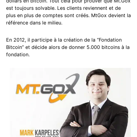
dollars en bitcoin. Tout cela pour prouver que Mt.Gox
est toujours solvable. Les clients reviennent et de
plus en plus de comptes sont créés. MtGox devient la
référence dans le milieu.
En 2012, il participe à la création de la “Fondation
Bitcoin” et décide alors de donner 5.000 bitcoins à la
fondation.