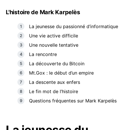
L'histoire de Mark Karpelès
La jeunesse du passionné d’informatique
Une vie active difficile
Une nouvelle tentative
La rencontre
La découverte du Bitcoin
Mt.Gox : le début d’un empire
La descente aux enfers
Le fin mot de l’histoire
Questions fréquentes sur Mark Karpelès
La jeunesse du