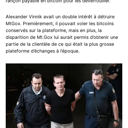
rançon payable en bitcoin pour les déverrouiller.
Alexander Vinnik avait un double intérêt à détruire
MtGox. Premièrement, il pouvait voler les bitcoins
conservés sur la plateforme, mais en plus, la
disparition de Mt.Gox lui aurait permis d’obtenir une
partie de la clientèle de ce qui était la plus grosse
plateforme d’échanges à l’époque.