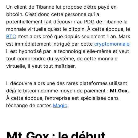
Un client de Tibanne lui propose d’être payé en
bitcoin. C’est donc cette personne qui a
potentiellement fait découvrir au PDG de Tibanne la
monnaie virtuelle qu’est le bitcoin. À cette époque, le
BTC
n’est alors créé que depuis seulement 1 an. Mark
est immédiatement intrigué par cette
cryptomonnaie
,
il est hypnotisé par la technologie elle-même et veut
tout comprendre du système, de cette monnaie
virtuelle, il veut tout maîtriser.
Il découvre alors une des rares plateformes utilisant
déjà le bitcoin comme moyen de paiement :
Mt.Gox.
À cette époque, l’entreprise est spécialisée dans
l’échange de cartes
Magic
.
Mt.Gox : le début