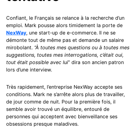
Confiant, le Français se relance à la recherche d’un
emploi. Mark pousse alors timidement la porte de
NexWay
, une start-up de e-commerce. Il ne se
démonte tout de même pas et demande un salaire
mirobolant.
“À toutes mes questions ou à toutes mes
suggestions, toutes mes interrogations, c’était oui,
tout était possible avec lui
” dira son ancien patron
lors d’une interview.
Très rapidement, l’entreprise NexWay accepte ses
conditions. Mark ne s’arrête alors plus de travailler,
de jour comme de nuit. Pour la première fois, il
semble avoir trouvé un équilibre, entouré de
personnes qui acceptent avec bienveillance ses
obsessions presque maladives.