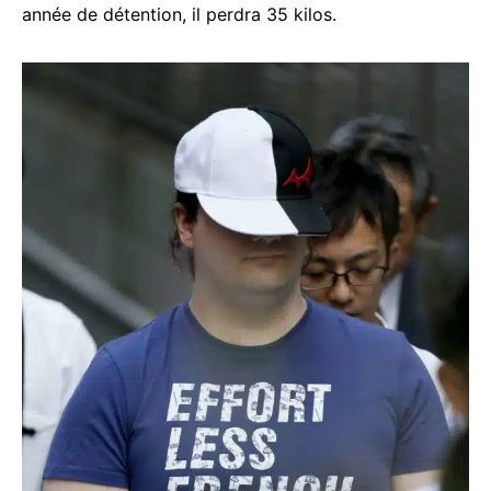
année de détention, il perdra 35 kilos.