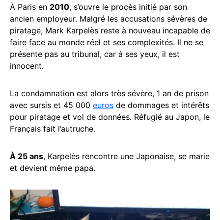
À Paris en
2010
, s’ouvre le procès initié par son
ancien employeur. Malgré les accusations sévères de
piratage, Mark Karpelès reste à nouveau incapable de
faire face au monde réel et ses complexités. Il ne se
présente pas au tribunal, car à ses yeux, il est
innocent.
La condamnation est alors très sévère, 1 an de prison
avec sursis et 45 000
euros
de dommages et intérêts
pour piratage et vol de données. Réfugié au Japon, le
Français fait l’autruche.
À 25 ans
, Karpelès rencontre une Japonaise, se marie
et devient même papa.