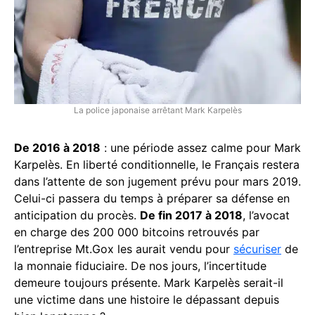
La police japonaise arrêtant Mark Karpelès
De 2016 à 2018
: une période assez calme pour Mark
Karpelès. En liberté conditionnelle, le Français restera
dans l’attente de son jugement prévu pour mars 2019.
Celui-ci passera du temps à préparer sa défense en
anticipation du procès.
De fin 2017 à 2018
, l’avocat
en charge des 200 000 bitcoins retrouvés par
l’entreprise Mt.Gox les aurait vendu pour
sécuriser
de
la monnaie fiduciaire. De nos jours, l’incertitude
demeure toujours présente. Mark Karpelès serait-il
une victime dans une histoire le dépassant depuis