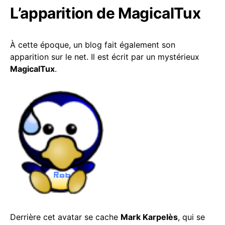
L’apparition de MagicalTux
À cette époque, un blog fait également son
apparition sur le net. Il est écrit par un mystérieux
MagicalTux
.
Derrière cet avatar se cache
Mark Karpelès
, qui se