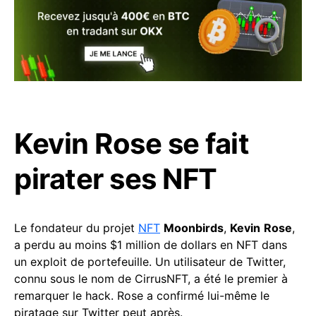
Kevin Rose se fait
pirater ses NFT
Le fondateur du projet
NFT
Moonbirds
,
Kevin
Rose
,
a perdu au moins $1 million de dollars en NFT dans
un exploit de portefeuille. Un utilisateur de Twitter,
connu sous le nom de CirrusNFT, a été le premier à
remarquer le hack. Rose a confirmé lui-même le
piratage sur Twitter peut après.