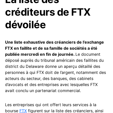
créditeurs de FTX
dévoilée
Une liste exhaustive des créanciers de l’exchange
FTX en faillite et de sa famille de sociétés a été
publiée mercredi en fin de journée.
Le document
déposé auprès du tribunal américain des faillites du
district du Delaware donne un aperçu détaillé des
personnes à qui FTX doit de l’argent, notamment des
acteurs du secteur, des banques, des cabinets
d’avocats et des entreprises avec lesquelles FTX
avait conclu un partenariat commercial.
Les entreprises qui ont offert leurs services à la
bourse
FTX
figurent sur la liste des créanciers, ainsi