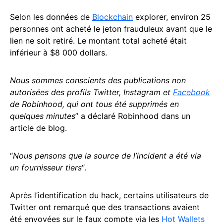
Selon les données de
Blockchain
explorer, environ 25
personnes ont acheté le jeton frauduleux avant que le
lien ne soit retiré. Le montant total acheté était
inférieur à $8 000 dollars.
Nous sommes conscients des publications non
autorisées des profils Twitter, Instagram et
Facebook
de Robinhood, qui ont tous été supprimés en
quelques minutes
” a déclaré Robinhood dans un
article de blog.
“
Nous pensons que la source de l’incident a été via
un fournisseur tiers
“.
Après l’identification du hack, certains utilisateurs de
Twitter ont remarqué que des transactions avaient
été envoyées sur le faux compte via les
Hot Wallets