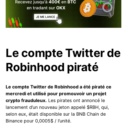
Le compte Twitter de
Robinhood piraté
Le compte Twitter de Robinhood a été piraté ce
mercredi et utilisé pour promouvoir un projet
crypto frauduleux.
Les pirates ont annoncé le
lancement d’un nouveau jeton appelé $RBH, qui,
selon eux, était disponible sur la BNB Chain de
Binance pour 0,0005$ / l’unité.