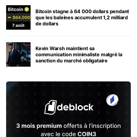
Bitcoin stagne à 64 000 dollars pendant
que les baleines accumulent 1,2 milliard
de dollars
Kevin Warsh maintient sa
communication minimaliste malgré la
sanction du marché obligataire