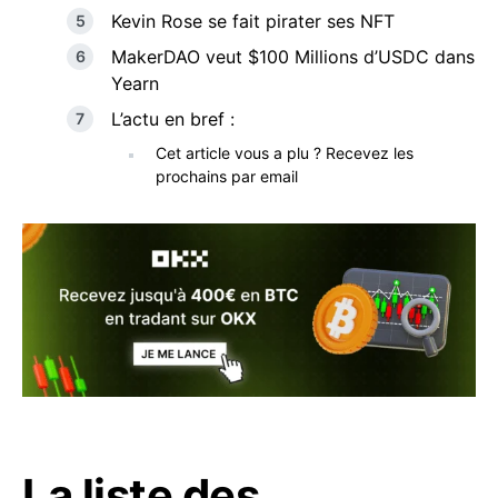
Kevin Rose se fait pirater ses NFT
MakerDAO veut $100 Millions d’USDC dans
Yearn
L’actu en bref :
Cet article vous a plu ? Recevez les
prochains par email
La liste des