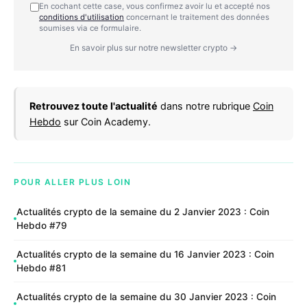
En cochant cette case, vous confirmez avoir lu et accepté nos
conditions d'utilisation
concernant le traitement des données
soumises via ce formulaire.
En savoir plus sur notre newsletter crypto →
Retrouvez toute l'actualité
dans notre rubrique
Coin
Hebdo
sur Coin Academy.
POUR ALLER PLUS LOIN
Actualités crypto de la semaine du 2 Janvier 2023 : Coin
Hebdo #79
Actualités crypto de la semaine du 16 Janvier 2023 : Coin
Hebdo #81
Actualités crypto de la semaine du 30 Janvier 2023 : Coin