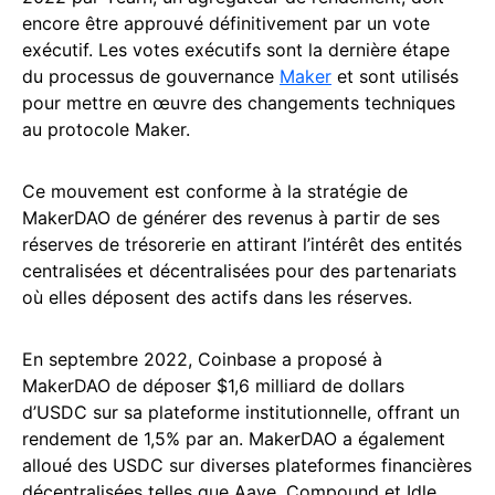
encore être approuvé définitivement par un vote
exécutif. Les votes exécutifs sont la dernière étape
du processus de gouvernance
Maker
et sont utilisés
pour mettre en œuvre des changements techniques
au protocole Maker.
Ce mouvement est conforme à la stratégie de
MakerDAO de générer des revenus à partir de ses
réserves de trésorerie en attirant l’intérêt des entités
centralisées et décentralisées pour des partenariats
où elles déposent des actifs dans les réserves.
En septembre 2022, Coinbase a proposé à
MakerDAO de déposer $1,6 milliard de dollars
d’USDC sur sa plateforme institutionnelle, offrant un
rendement de 1,5% par an. MakerDAO a également
alloué des USDC sur diverses plateformes financières
décentralisées telles que Aave, Compound et Idle