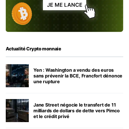
Actualité Crypto monnaie
Yen : Washington a vendu des euros
sans prévenir la BCE, Francfort dénonce
une rupture
Jane Street négocie le transfert de 11
milliards de dollars de dette vers Pimco
et le crédit privé