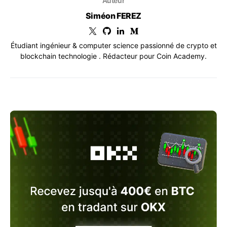
Auteur
Siméon FEREZ
Étudiant ingénieur & computer science passionné de crypto et
blockchain technologie . Rédacteur pour Coin Academy.