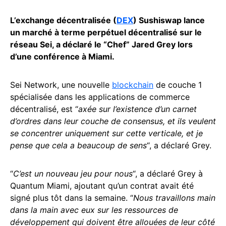
L’exchange décentralisée (
DEX
) Sushiswap lance
un marché à terme perpétuel décentralisé sur le
réseau Sei, a déclaré le “Chef” Jared Grey lors
d’une conférence à Miami.
Sei Network, une nouvelle
blockchain
de couche 1
spécialisée dans les applications de commerce
décentralisé, est “
axée sur l’existence d’un carnet
d’ordres dans leur couche de consensus, et ils veulent
se concentrer uniquement sur cette verticale, et je
pense que cela a beaucoup de sens
“, a déclaré Grey.
“
C’est un nouveau jeu pour nous
“, a déclaré Grey à
Quantum Miami, ajoutant qu’un contrat avait été
signé plus tôt dans la semaine. “
Nous travaillons main
dans la main avec eux sur les ressources de
développement qui doivent être allouées de leur côté