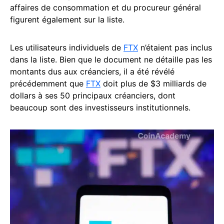
affaires de consommation et du procureur général
figurent également sur la liste.
Les utilisateurs individuels de
FTX
n’étaient pas inclus
dans la liste. Bien que le document ne détaille pas les
montants dus aux créanciers, il a été révélé
précédemment que
FTX
doit plus de $3 milliards de
dollars à ses 50 principaux créanciers, dont
beaucoup sont des investisseurs institutionnels.