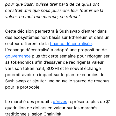
pour que Sushi puisse tirer parti de ce qu’ils ont
construit afin que nous puissions leur fournir de la
valeur, en tant que marque, en retour
.”
Cette décision permettra à Sushiswap d’entrer dans
des écosystèmes non basés sur Ethereum et dans un
secteur différent de la
finance décentralisée
.
L’échange décentralisé a adopté une proposition de
gouvernance
plus tôt cette semaine pour réorganiser
sa tokenomics afin d’essayer de rediriger la valeur
vers son token natif, SUSHI et le nouvel échange
pourrait avoir un impact sur le plan tokenomics de
Sushiswap et ajouter une nouvelle source de revenus
pour le protocole.
Le marché des produits
dérivés
représente plus de $1
quadrillion de dollars en valeur sur les marchés
traditionnels, selon Chainlink.