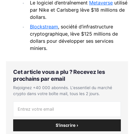
Le logiciel d’entraînement
Metaverse
utilisé
par Nike et Carlsberg lève $18 millions de
dollars.
Blockstream
, société d’infrastructure
cryptographique, lève $125 millions de
dollars pour développer ses services
miniers.
Cet article vous a plu ? Recevez les
prochains par email
Rejoignez +40 000 abonnés. L'essentiel du marché
crypto dans votre boîte mail, tous les 2 jours.
S'inscrire ›