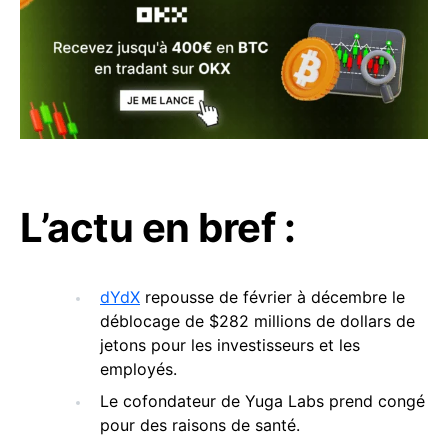
L’actu en bref :
dYdX
repousse de février à décembre le
déblocage de $282 millions de dollars de
jetons pour les investisseurs et les
employés.
Le cofondateur de Yuga Labs prend congé
pour des raisons de santé.