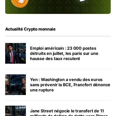
Actualité Crypto monnaie
Emploi américain : 23 000 postes
détruits en juillet, les paris sur une
hausse des taux reculent
Yen : Washington a vendu des euros
sans prévenir la BCE, Francfort dénonce
une rupture
Jane Street négocie le transfert de 11