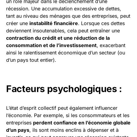
un rôle majeur dans le déclenchement d’une
récession. Une accumulation excessive de dettes,
tant au niveau des ménages que des entreprises, peut
créer une
instabilité financière
. Lorsque ces dettes
deviennent insoutenables, cela peut entraîner une
contraction du crédit et une réduction de la
consommation et de l’investissement
, exacerbant
ainsi le ralentissement économique d’un secteur (ou
d’un pays tout entier).
Facteurs psychologiques :
L’état d’esprit collectif peut également influencer
l’économie. Par exemple, si les consommateurs et les
entreprises
perdent confiance en l’économie globale
d’un pays
, ils sont moins enclins à dépenser et à