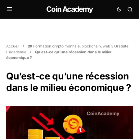
Coin Academy
Accueil
🎓 Formation crypto monnaie, blockchain, web 3 Gratuite :
L’académie
Qu’est-ce qu’une récession dans le milieu
économique ?
Qu’est-ce qu’une récession
dans le milieu économique ?