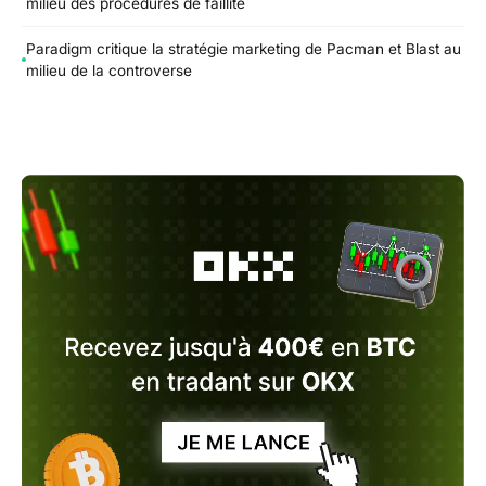
milieu des procédures de faillite
Paradigm critique la stratégie marketing de Pacman et Blast au
milieu de la controverse