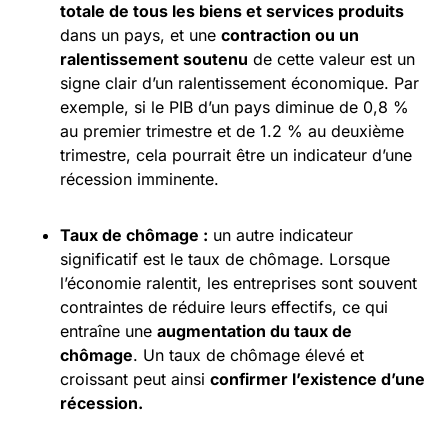
totale de tous les biens et services produits
dans un pays, et une
contraction ou un
ralentissement soutenu
de cette valeur est un
signe clair d’un ralentissement économique. Par
exemple, si le PIB d’un pays diminue de 0,8 %
au premier trimestre et de 1.2 % au deuxième
trimestre, cela pourrait être un indicateur d’une
récession imminente.
Taux de chômage :
un autre indicateur
significatif est le taux de chômage. Lorsque
l’économie ralentit, les entreprises sont souvent
contraintes de réduire leurs effectifs, ce qui
entraîne une
augmentation du taux de
chômage
. Un taux de chômage élevé et
croissant peut ainsi
confirmer l’existence d’une
récession.