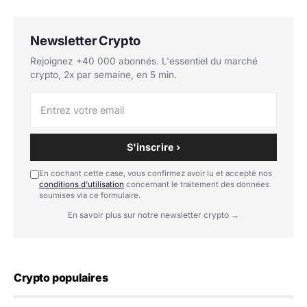
Newsletter Crypto
Rejoignez +40 000 abonnés. L'essentiel du marché
crypto, 2x par semaine, en 5 min.
S'inscrire ›
En cochant cette case, vous confirmez avoir lu et accepté nos
conditions d'utilisation
concernant le traitement des données
soumises via ce formulaire.
En savoir plus sur notre newsletter crypto →
Crypto populaires