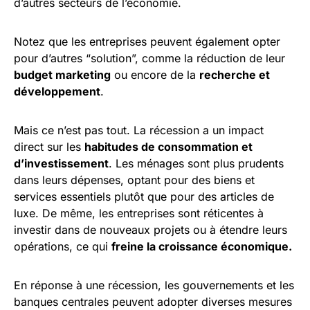
d’autres secteurs de l’économie.
Notez que les entreprises peuvent également opter
pour d’autres “solution”, comme la réduction de leur
budget marketing
ou encore de la
recherche et
développement
.
Mais ce n’est pas tout. La récession a un impact
direct sur les
habitudes de consommation et
d’investissement
. Les ménages sont plus prudents
dans leurs dépenses, optant pour des biens et
services essentiels plutôt que pour des articles de
luxe. De même, les entreprises sont réticentes à
investir dans de nouveaux projets ou à étendre leurs
opérations, ce qui
freine la croissance économique.
En réponse à une récession, les gouvernements et les
banques centrales peuvent adopter diverses mesures