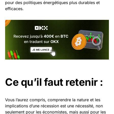
pour des politiques énergétiques plus durables et
efficaces.
Ce qu’il faut retenir :
Vous l’aurez compris, comprendre la nature et les
implications d’une récession est une nécessité, non
seulement pour les économistes, mais aussi pour les