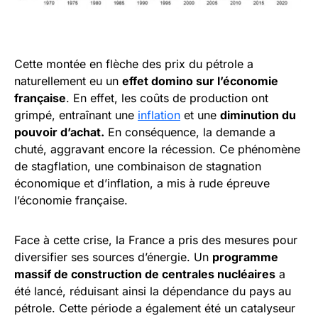
Cette montée en flèche des prix du pétrole a
naturellement eu un
effet domino sur l’économie
française
. En effet, les coûts de production ont
grimpé, entraînant une
inflation
et une
diminution du
pouvoir d’achat.
En conséquence, la demande a
chuté, aggravant encore la récession. Ce phénomène
de stagflation, une combinaison de stagnation
économique et d’inflation, a mis à rude épreuve
l’économie française.
Face à cette crise, la France a pris des mesures pour
diversifier ses sources d’énergie. Un
programme
massif de construction de centrales nucléaires
a
été lancé, réduisant ainsi la dépendance du pays au
pétrole. Cette période a également été un catalyseur