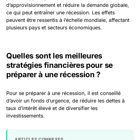
d’approvisionnement et réduire la demande globale,
ce qui peut entraîner une récession. Les effets
peuvent être ressentis à l’échelle mondiale, affectant
plusieurs pays et secteurs économiques.
Quelles sont les meilleures
stratégies financières pour se
préparer à une récession ?
Pour se préparer à une récession, il est conseillé
d’avoir un fonds d’urgence, de réduire les dettes à
taux d’intérêt élevé et de diversifier les
investissements.
ARTICLES CONNEXES