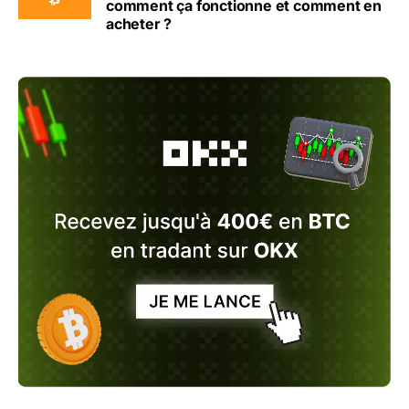
comment ça fonctionne et comment en
acheter ?