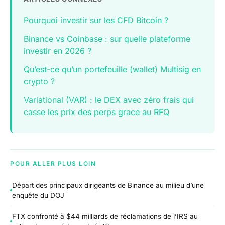
Pourquoi investir sur les CFD Bitcoin ?
Binance vs Coinbase : sur quelle plateforme
investir en 2026 ?
Qu’est-ce qu’un portefeuille (wallet) Multisig en
crypto ?
Variational (VAR) : le DEX avec zéro frais qui
casse les prix des perps grace au RFQ
POUR ALLER PLUS LOIN
Départ des principaux dirigeants de Binance au milieu d’une
enquête du DOJ
FTX confronté à $44 milliards de réclamations de l’IRS au