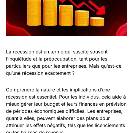
La récession est un terme qui suscite souvent
l’inquiétude et la préoccupation, tant pour les
particuliers que pour les entreprises. Mais qu’est-ce
qu’une récession exactement ?
Comprendre la nature et les implications d’une
récession est essentiel. Pour les individus, cela aide à
mieux gérer leur budget et leurs finances en prévision
de périodes économiques difficiles. Les entreprises,
quant à elles, peuvent élaborer des plans pour
atténuer les effets négatifs, tels que les licenciements
ou les baisses de revenus.