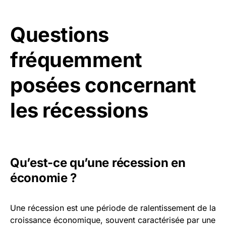
Questions
fréquemment
posées concernant
les récessions
Qu’est-ce qu’une récession en
économie ?
Une récession est une période de ralentissement de la
croissance économique, souvent caractérisée par une