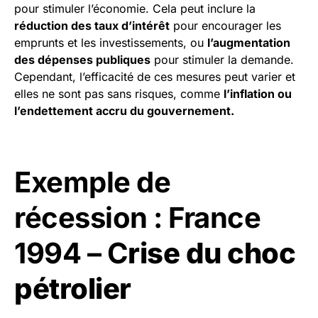
pour stimuler l’économie. Cela peut inclure la
réduction des taux d’intérêt
pour encourager les
emprunts et les investissements, ou
l’augmentation
des dépenses publiques
pour stimuler la demande.
Cependant, l’efficacité de ces mesures peut varier et
elles ne sont pas sans risques, comme
l’inflation ou
l’endettement accru du gouvernement.
Exemple de
récession : France
1994 – C
rise du choc
pétrolier