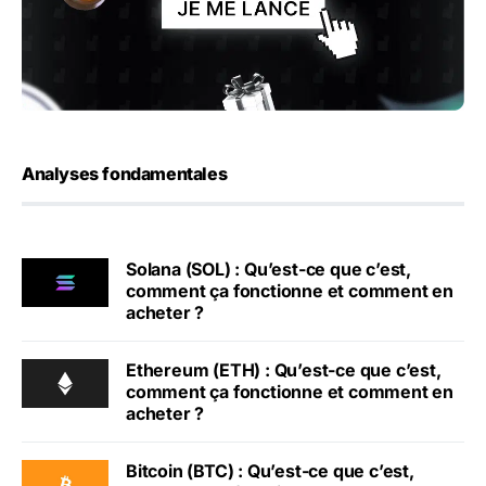
Analyses fondamentales
Solana (SOL) : Qu’est-ce que c’est,
comment ça fonctionne et comment en
acheter ?
Ethereum (ETH) : Qu’est-ce que c’est,
comment ça fonctionne et comment en
acheter ?
Bitcoin (BTC) : Qu’est-ce que c’est,