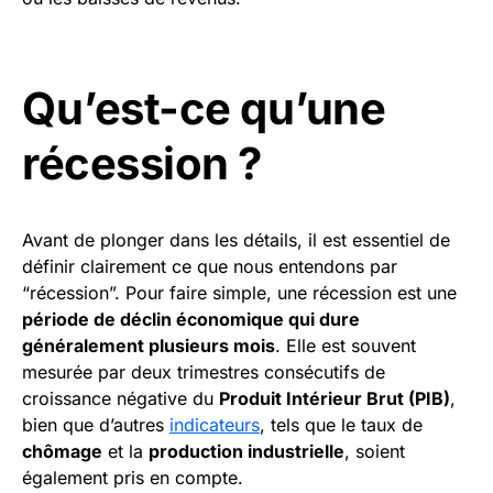
Qu’est-ce qu’une
récession ?
Avant de plonger dans les détails, il est essentiel de
définir clairement ce que nous entendons par
“récession”. Pour faire simple, une récession est une
période de déclin économique qui dure
généralement plusieurs mois
. Elle est souvent
mesurée par deux trimestres consécutifs de
croissance négative du
Produit Intérieur Brut (PIB)
,
bien que d’autres
indicateurs
, tels que le taux de
chômage
et la
production industrielle
, soient
également pris en compte.