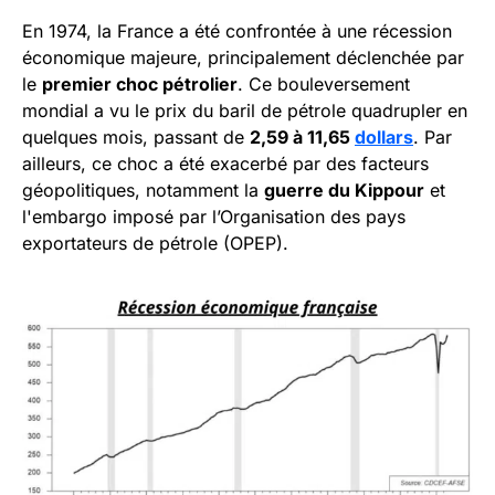
En 1974, la France a été confrontée à une récession
économique majeure, principalement déclenchée par
le
premier choc pétrolier
. Ce bouleversement
mondial a vu le prix du baril de pétrole quadrupler en
quelques mois, passant de
2,59 à 11,65
dollars
. Par
ailleurs, ce choc a été exacerbé par des facteurs
géopolitiques, notamment la
guerre du Kippour
et
l'embargo imposé par l’Organisation des pays
exportateurs de pétrole (OPEP).