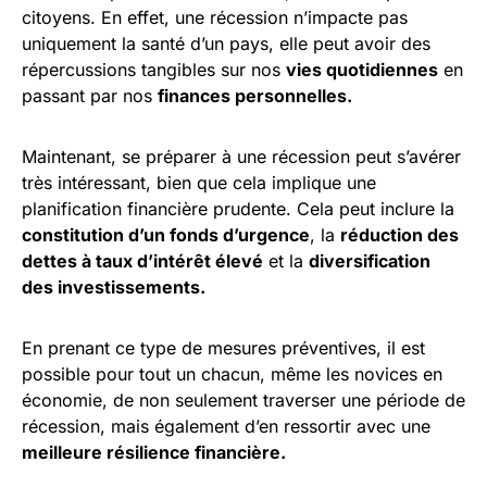
citoyens. En effet, une récession n’impacte pas
uniquement la santé d’un pays, elle peut avoir des
répercussions tangibles sur nos
vies quotidiennes
en
passant par nos
finances personnelles.
Maintenant, se préparer à une récession peut s’avérer
très intéressant, bien que cela implique une
planification financière prudente. Cela peut inclure la
constitution d’un fonds d’urgence
, la
réduction des
dettes à taux d’intérêt élevé
et la
diversification
des investissements.
En prenant ce type de mesures préventives, il est
possible pour tout un chacun, même les novices en
économie, de non seulement traverser une période de
récession, mais également d’en ressortir avec une
meilleure résilience financière.