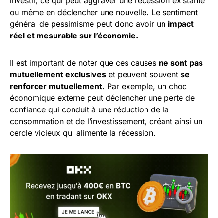
investir, ce qui peut aggraver une récession existante
ou même en déclencher une nouvelle. Le sentiment
général de pessimisme peut donc avoir un
impact
réel et mesurable sur l’économie.
Il est important de noter que ces causes
ne sont pas
mutuellement exclusives
et peuvent souvent
se
renforcer mutuellement
. Par exemple, un choc
économique externe peut déclencher une perte de
confiance qui conduit à une réduction de la
consommation et de l’investissement, créant ainsi un
cercle vicieux qui alimente la récession.