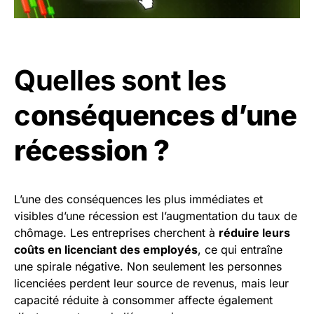
Quelles sont les
c
onséquences d’une
récession ?
L’une des conséquences les plus immédiates et
visibles d’une récession est l’augmentation du taux de
chômage. Les entreprises cherchent à
réduire leurs
coûts en licenciant des employés
, ce qui entraîne
une spirale négative. Non seulement les personnes
licenciées perdent leur source de revenus, mais leur
capacité réduite à consommer affecte également