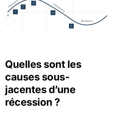
Quelles sont les
causes sous-
jacentes d’une
récession ?