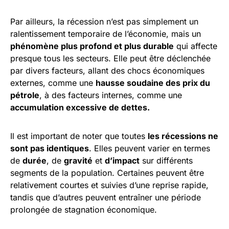
Par ailleurs, la récession n’est pas simplement un
ralentissement temporaire de l’économie, mais un
phénomène plus profond et plus durable
qui affecte
presque tous les secteurs. Elle peut être déclenchée
par divers facteurs, allant des chocs économiques
externes, comme une
hausse soudaine des prix du
pétrole
, à des facteurs internes, comme une
accumulation excessive de dettes.
Il est important de noter que toutes
les récessions ne
sont pas identiques
. Elles peuvent varier en termes
de
durée
, de
gravité
et
d’impact
sur différents
segments de la population. Certaines peuvent être
relativement courtes et suivies d’une reprise rapide,
tandis que d’autres peuvent entraîner une période
prolongée de stagnation économique.