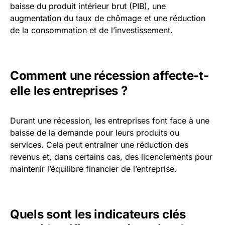
baisse du produit intérieur brut (PIB), une
augmentation du taux de chômage et une réduction
de la consommation et de l’investissement.
Comment une récession affecte-t-
elle les entreprises ?
Durant une récession, les entreprises font face à une
baisse de la demande pour leurs produits ou
services. Cela peut entraîner une réduction des
revenus et, dans certains cas, des licenciements pour
maintenir l’équilibre financier de l’entreprise.
Quels sont les indicateurs clés