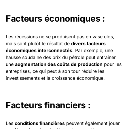
Facteurs économiques :
Les récessions ne se produisent pas en vase clos,
mais sont plutôt le résultat de
divers facteurs
économiques interconnectés
. Par exemple, une
hausse soudaine des prix du pétrole peut entraîner
une
augmentation des coûts de production
pour les
entreprises, ce qui peut à son tour réduire les
investissements et la croissance économique.
Facteurs financiers :
Les
conditions financières
peuvent également jouer