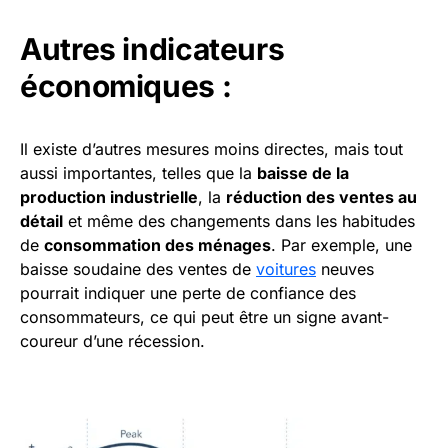
Autres indicateurs
économiques :
Il existe d’autres mesures moins directes, mais tout
aussi importantes, telles que la
baisse de la
production industrielle
, la
réduction des ventes au
détail
et même des changements dans les habitudes
de
consommation des ménages
. Par exemple, une
baisse soudaine des ventes de
voitures
neuves
pourrait indiquer une perte de confiance des
consommateurs, ce qui peut être un signe avant-
coureur d’une récession.