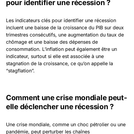
pour identifier une récession ?
Les indicateurs clés pour identifier une récession
incluent une baisse de la croissance du PIB sur deux
trimestres consécutifs, une augmentation du taux de
chômage et une baisse des dépenses de
consommation. L’inflation peut également être un
indicateur, surtout si elle est associée à une
stagnation de la croissance, ce qu’on appelle la
“stagflation”.
Comment une crise mondiale peut-
elle déclencher une récession ?
Une crise mondiale, comme un choc pétrolier ou une
pandémie, peut perturber les chaînes