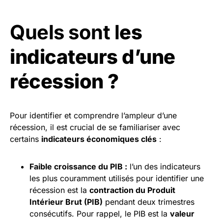
Quels sont l
es
indicateurs d’une
récession ?
Pour identifier et comprendre l’ampleur d’une
récession, il est crucial de se familiariser avec
certains
indicateurs économiques clés
:
Faible croissance du PIB :
l’un des indicateurs
les plus couramment utilisés pour identifier une
récession est la
contraction du Produit
Intérieur Brut (PIB)
pendant deux trimestres
consécutifs. Pour rappel, le PIB est la
valeur