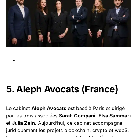
5. Aleph Avocats (France)
Le cabinet
Aleph Avocats
est basé à Paris et dirigé
par les trois associées
Sarah Compani
,
Elsa Sammari
et
Julia Zein
. Aujourd’hui, ce cabinet accompagne
juridiquement les projets blockchain, crypto et web3.