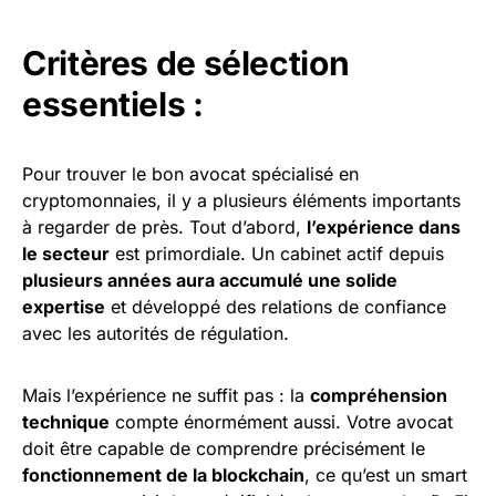
Critères de sélection
essentiels :
Pour trouver le bon avocat spécialisé en
cryptomonnaies, il y a plusieurs éléments importants
à regarder de près. Tout d’abord,
l’expérience dans
le secteur
est primordiale. Un cabinet actif depuis
plusieurs années aura accumulé une solide
expertise
et développé des relations de confiance
avec les autorités de régulation.
Mais l’expérience ne suffit pas : la
compréhension
technique
compte énormément aussi. Votre avocat
doit être capable de comprendre précisément le
fonctionnement de la blockchain
, ce qu’est un smart