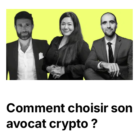
Comment choisir son
avocat crypto ?