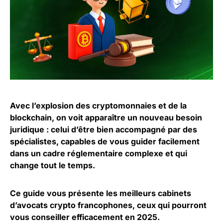
Avec l’explosion des cryptomonnaies et de la
blockchain, on voit apparaître un nouveau besoin
juridique : celui d’être bien accompagné par des
spécialistes, capables de vous guider facilement
dans un cadre réglementaire complexe et qui
change tout le temps.
Ce guide vous présente les meilleurs cabinets
d’avocats crypto francophones, ceux qui pourront
vous conseiller efficacement en 2025.