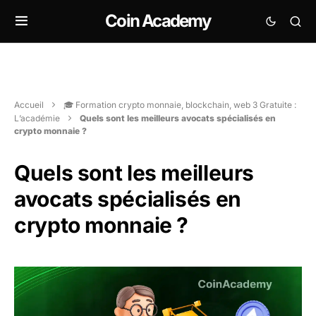
Coin Academy
Accueil
🎓 Formation crypto monnaie, blockchain, web 3 Gratuite :
L’académie
Quels sont les meilleurs avocats spécialisés en
crypto monnaie ?
Quels sont les meilleurs
avocats spécialisés en
crypto monnaie ?