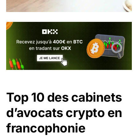
Top 10 des cabinets
d’avocats crypto en
francophonie