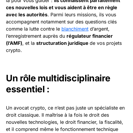
là pour vous guider :
ils connaissent parfaitement
ces nouvelles lois et vous aident à être en règle
avec les autorités
. Parmi leurs missions, ils vous
accompagnent notamment sur des questions clés
comme la lutte contre le
blanchiment
d’argent,
l’enregistrement auprès du
régulateur financier
(l’AMF)
, et la
structuration juridique
de vos projets
crypto.
Un rôle multidisciplinaire
essentiel :
Un avocat crypto, ce n’est pas juste un spécialiste en
droit classique. Il maîtrise à la fois le droit des
nouvelles technologies, le droit financier, la fiscalité,
et il comprend même le fonctionnement technique