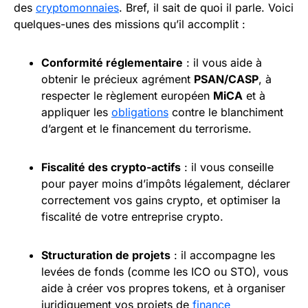
des
cryptomonnaies
. Bref, il sait de quoi il parle. Voici
quelques-unes des missions qu’il accomplit :
Conformité réglementaire
: il vous aide à
obtenir le précieux agrément
PSAN/CASP
, à
respecter le règlement européen
MiCA
et à
appliquer les
obligations
contre le blanchiment
d’argent et le financement du terrorisme.
Fiscalité des crypto-actifs
: il vous conseille
pour payer moins d’impôts légalement, déclarer
correctement vos gains crypto, et optimiser la
fiscalité de votre entreprise crypto.
Structuration de projets
: il accompagne les
levées de fonds (comme les ICO ou STO), vous
aide à créer vos propres tokens, et à organiser
juridiquement vos projets de
finance