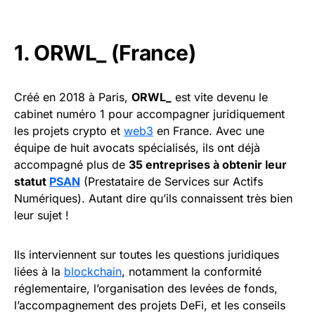
1. ORWL_ (France)
Créé en 2018 à Paris,
ORWL_
est vite devenu le
cabinet numéro 1 pour accompagner juridiquement
les projets crypto et
web3
en France. Avec une
équipe de huit avocats spécialisés, ils ont déjà
accompagné plus de
35 entreprises à obtenir leur
statut
PSAN
(Prestataire de Services sur Actifs
Numériques). Autant dire qu’ils connaissent très bien
leur sujet !
Ils interviennent sur toutes les questions juridiques
liées à la
blockchain
, notamment la conformité
réglementaire, l’organisation des levées de fonds,
l’accompagnement des projets DeFi, et les conseils