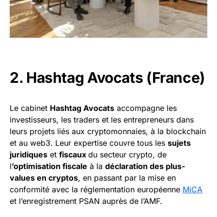
2. Hashtag Avocats (France)
Le cabinet
Hashtag Avocats
accompagne les
investisseurs, les traders et les entrepreneurs dans
leurs projets liés aux cryptomonnaies, à la blockchain
et au web3. Leur expertise couvre tous les
sujets
juridiques
et
fiscaux
du secteur crypto, de
l
’optimisation fiscale
à la
déclaration des plus-
values en cryptos
, en passant par la mise en
conformité avec la réglementation européenne
MiCA
et l’enregistrement PSAN auprès de l’AMF.