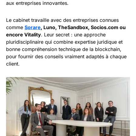
aux entreprises innovantes.
Le cabinet travaille avec des entreprises connues
comme
Sorare
, Luno, TheSandbox, Socios.com ou
encore Vitality
. Leur secret : une approche
pluridisciplinaire qui combine expertise juridique et
bonne compréhension technique de la blockchain,
pour fournir des conseils vraiment adaptés à chaque
client.