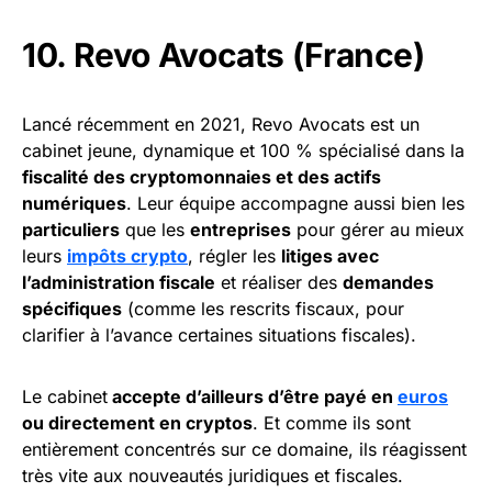
10. Revo Avocats (France)
Lancé récemment en 2021, Revo Avocats est un
cabinet jeune, dynamique et 100 % spécialisé dans la
fiscalité des cryptomonnaies et des actifs
numériques
. Leur équipe accompagne aussi bien les
particuliers
que les
entreprises
pour gérer au mieux
leurs
impôts crypto
, régler les
litiges avec
l’administration fiscale
et réaliser des
demandes
spécifiques
(comme les rescrits fiscaux, pour
clarifier à l’avance certaines situations fiscales).
Le cabinet
accepte d’ailleurs d’être payé en
euros
ou directement en cryptos
. Et comme ils sont
entièrement concentrés sur ce domaine, ils réagissent
très vite aux nouveautés juridiques et fiscales.