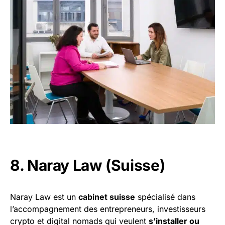
8. Naray Law (Suisse)
Naray Law est un
cabinet suisse
spécialisé dans
l’accompagnement des entrepreneurs, investisseurs
crypto et digital nomads qui veulent
s’installer ou