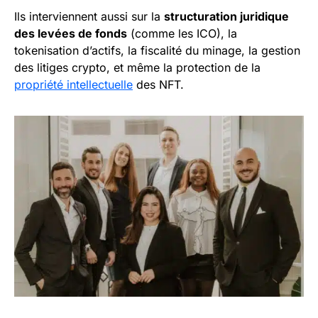
Ils interviennent aussi sur la
structuration juridique
des levées de fonds
(comme les ICO), la
tokenisation d’actifs, la fiscalité du minage, la gestion
des litiges crypto, et même la protection de la
propriété intellectuelle
des NFT.