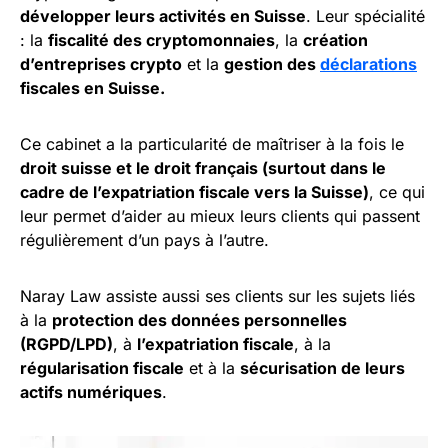
développer leurs activités en Suisse
. Leur spécialité
: la
fiscalité des cryptomonnaies
, la
création
d’entreprises crypto
et la
gestion des
déclarations
fiscales en Suisse.
Ce cabinet a la particularité de maîtriser à la fois le
droit suisse et le droit français (surtout dans le
cadre de l’expatriation fiscale vers la Suisse)
, ce qui
leur permet d’aider au mieux leurs clients qui passent
régulièrement d’un pays à l’autre.
Naray Law assiste aussi ses clients sur les sujets liés
à la
protection des données personnelles
(RGPD/LPD)
, à
l’expatriation fiscale
, à la
régularisation fiscale
et à la
sécurisation de leurs
actifs numériques
.