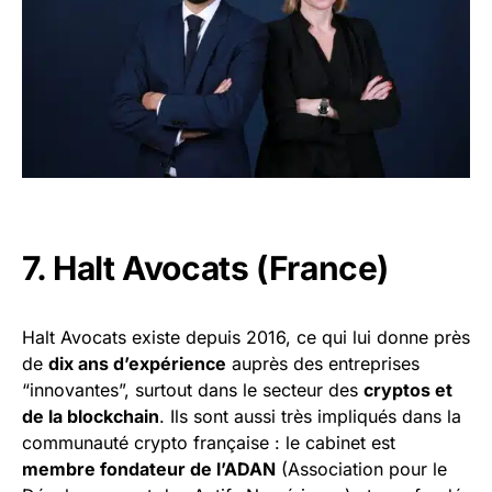
7. Halt Avocats (France)
Halt Avocats existe depuis 2016, ce qui lui donne près
de
dix ans d’expérience
auprès des entreprises
“innovantes”, surtout dans le secteur des
cryptos et
de la blockchain
. Ils sont aussi très impliqués dans la
communauté crypto française : le cabinet est
membre fondateur de l’ADAN
(Association pour le