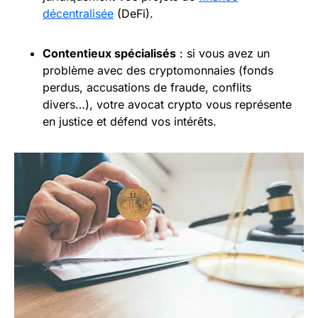
décentralisée
(DeFi).
Contentieux spécialisés
: si vous avez un
problème avec des cryptomonnaies (fonds
perdus, accusations de fraude, conflits
divers…), votre avocat crypto vous représente
en justice et défend vos intérêts.