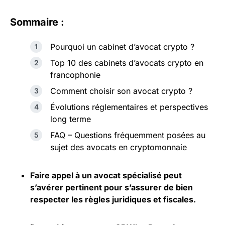
Sommaire :
Pourquoi un cabinet d’avocat crypto ?
Top 10 des cabinets d’avocats crypto en
francophonie
Comment choisir son avocat crypto ?
Évolutions réglementaires et perspectives
long terme
FAQ – Questions fréquemment posées au
sujet des avocats en cryptomonnaie
Faire appel à un avocat spécialisé peut
s’avérer pertinent pour s’assurer de bien
respecter les règles juridiques et fiscales.