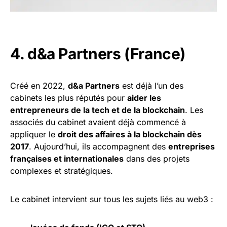
4. d&a Partners (France)
Créé en 2022,
d&a Partners
est déjà l’un des
cabinets les plus réputés pour
aider les
entrepreneurs de la tech et de la blockchain
. Les
associés du cabinet avaient déjà commencé à
appliquer le
droit des affaires à la blockchain dès
2017
. Aujourd’hui, ils accompagnent des
entreprises
françaises et internationales
dans des projets
complexes et stratégiques.
Le cabinet intervient sur tous les sujets liés au web3 :