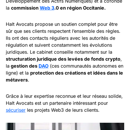
Développement des Actifs Numériques) et a cofondé
la
commission
Web 3
.0 en région Occitanie.
Halt Avocats propose un soutien complet pour être
sûr que ses clients respectent l’ensemble des règles.
Ils ont des contacts réguliers avec les autorités de
régulation et suivent constamment les évolutions
juridiques. Le cabinet conseille notamment sur la
structuration juridique des levées de fonds crypto
,
la
gestion des
DAO
(ces communautés autonomes en
ligne) et la
protection des créations et idées dans le
métavers
.
Grâce à leur expertise reconnue et leur réseau solide,
Halt Avocats est un partenaire intéressant pour
sécuriser
les projets Web3 de leurs clients.