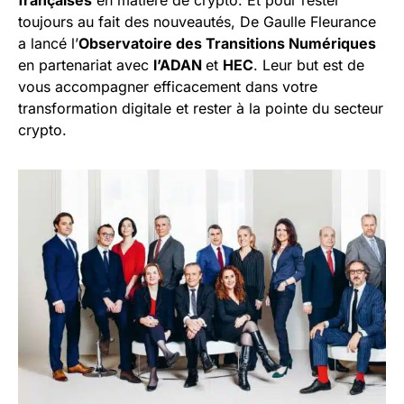
toujours au fait des nouveautés, De Gaulle Fleurance
a lancé l’
Observatoire des Transitions Numériques
en partenariat avec
l’ADAN
et
HEC
. Leur but est de
vous accompagner efficacement dans votre
transformation digitale et rester à la pointe du secteur
crypto.