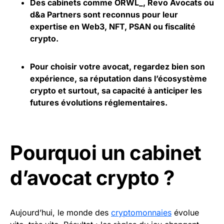
Des cabinets comme ORWL_, Revo Avocats ou
d&a Partners sont reconnus pour leur
expertise en Web3, NFT, PSAN ou
fiscalité
crypto.
Pour choisir votre avocat, regardez bien son
expérience, sa réputation dans l’écosystème
crypto
et surtout, sa capacité à anticiper les
futures évolutions réglementaires.
Pourquoi un cabinet
d’avocat crypto ?
Aujourd’hui, le monde des
cryptomonnaies
évolue