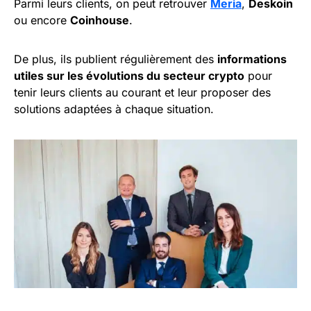
Parmi leurs clients, on peut retrouver
Meria
,
Deskoin
ou encore
Coinhouse
.
De plus, ils publient régulièrement des
informations
utiles sur les évolutions du secteur crypto
pour
tenir leurs clients au courant et leur proposer des
solutions adaptées à chaque situation.