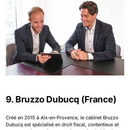
9. Bruzzo Dubucq (France)
Créé en 2015 à Aix-en-Provence, le cabinet Bruzzo
Dubucq est spécialisé en droit fiscal, contentieux et