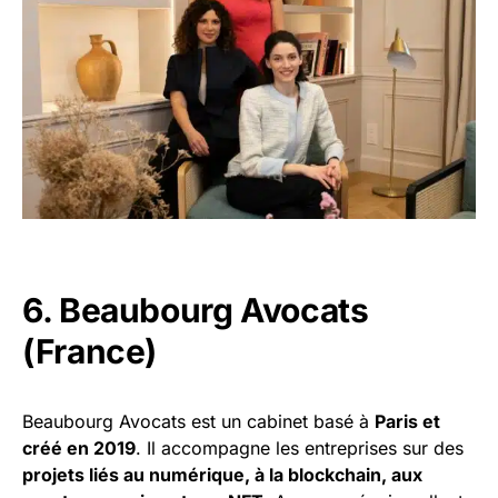
6. Beaubourg Avocats
(France)
Beaubourg Avocats est un cabinet basé à
Paris et
créé en 2019
. Il accompagne les entreprises sur des
projets liés au numérique, à la blockchain, aux