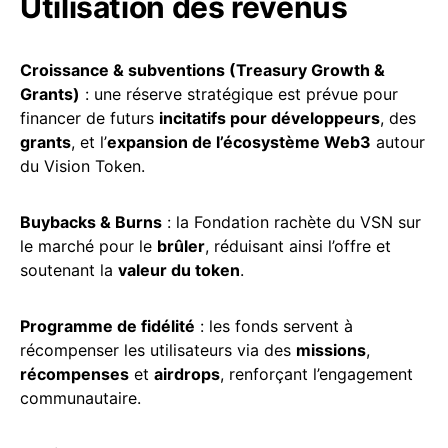
Utilisation des revenus
Croissance & subventions (Treasury Growth &
Grants)
: une réserve stratégique est prévue pour
financer de futurs
incitatifs pour développeurs
, des
grants
, et l’
expansion de l’écosystème Web3
autour
du Vision Token.
Buybacks & Burns
: la Fondation rachète du VSN sur
le marché pour le
brûler
, réduisant ainsi l’offre et
soutenant la
valeur du token
.
Programme de fidélité
: les fonds servent à
récompenser les utilisateurs via des
missions
,
récompenses
et
airdrops
, renforçant l’engagement
communautaire.