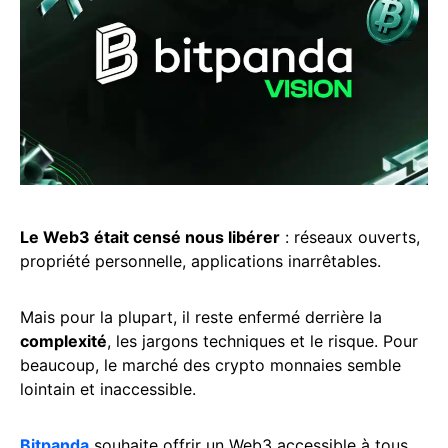
Le Web3 était censé nous libérer
: réseaux ouverts,
propriété personnelle, applications inarrêtables.
Mais pour la plupart, il reste enfermé derrière la
complexité
, les jargons techniques et le risque. Pour
beaucoup, le marché des crypto monnaies semble
lointain et inaccessible.
Bitpanda
souhaite offrir un Web3 accessible à tous,