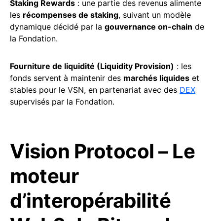
Staking Rewards
: une partie des revenus alimente
les
récompenses de staking
, suivant un modèle
dynamique décidé par la
gouvernance on-chain
de
la Fondation.
Fourniture de liquidité (Liquidity Provision)
: les
fonds servent à maintenir des
marchés liquides
et
stables pour le VSN, en partenariat avec des
DEX
supervisés par la Fondation.
Vision Protocol – Le
moteur
d’interopérabilité