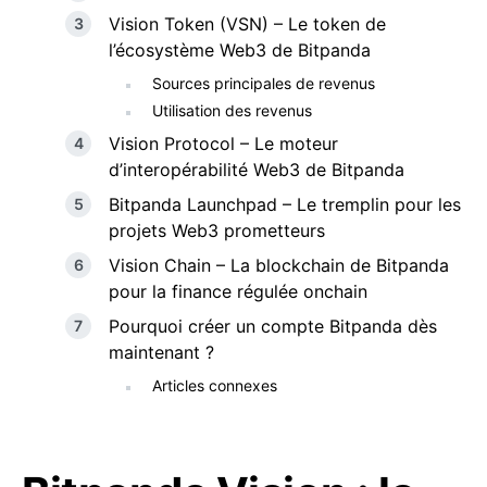
Vision Token (VSN) – Le token de
l’écosystème Web3 de Bitpanda
Sources principales de revenus
Utilisation des revenus
Vision Protocol – Le moteur
d’interopérabilité Web3 de Bitpanda
Bitpanda Launchpad – Le tremplin pour les
projets Web3 prometteurs
Vision Chain – La blockchain de Bitpanda
pour la finance régulée onchain
Pourquoi créer un compte Bitpanda dès
maintenant ?
Articles connexes