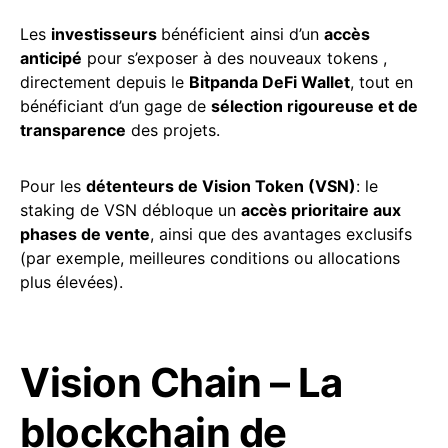
Les
investisseurs
bénéficient ainsi d’un
accès
anticipé
pour s’exposer à des nouveaux tokens ,
directement depuis le
Bitpanda DeFi Wallet
, tout en
bénéficiant d’un gage de
sélection rigoureuse et de
transparence
des projets.
Pour les
détenteurs de Vision Token (VSN)
: le
staking de VSN débloque un
accès prioritaire aux
phases de vente
, ainsi que des avantages exclusifs
(par exemple, meilleures conditions ou allocations
plus élevées).
Vision Chain – La
blockchain de