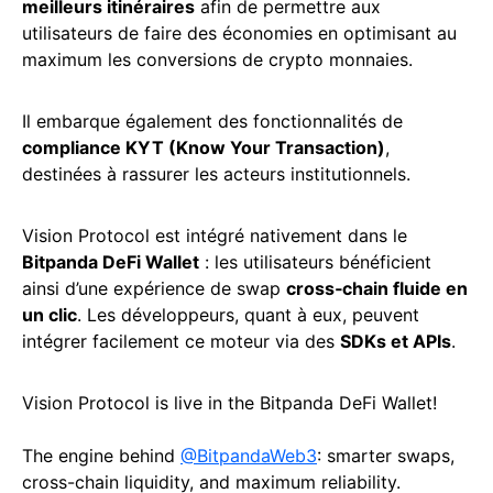
meilleurs itinéraires
afin de permettre aux
utilisateurs de faire des économies en optimisant au
maximum les conversions de crypto monnaies.
Il embarque également des fonctionnalités de
compliance KYT (Know Your Transaction)
,
destinées à rassurer les acteurs institutionnels.
Vision Protocol est intégré nativement dans le
Bitpanda DeFi Wallet
: les utilisateurs bénéficient
ainsi d’une expérience de swap
cross‑chain fluide en
un clic
. Les développeurs, quant à eux, peuvent
intégrer facilement ce moteur via des
SDKs et APIs
.
Vision Protocol is live in the Bitpanda DeFi Wallet!
The engine behind
@BitpandaWeb3
: smarter swaps,
cross-chain liquidity, and maximum reliability.