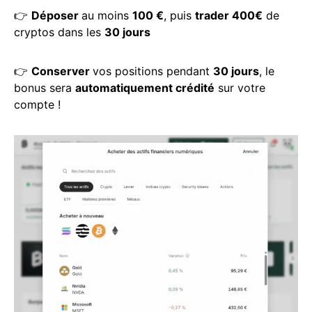
👉
Déposer
au moins
100 €
, puis
trader 400€
de
cryptos dans les
30 jours
👉
Conserver
vos positions pendant
30 jours
, le
bonus sera
automatiquement crédité
sur votre
compte !