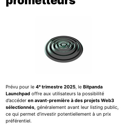
prometteurs
Prévu pour le
4ᵉ trimestre 2025
, le
Bitpanda
Launchpad
offre aux utilisateurs la possibilité
d’accéder
en avant-première à des projets Web3
sélectionnés
, généralement avant leur listing public,
ce qui permet d’investir potentiellement à un prix
préférentiel.