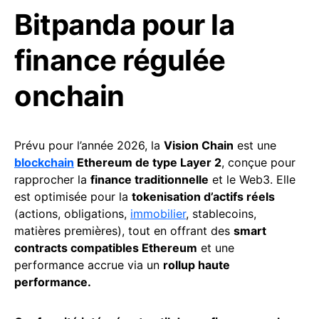
Bitpanda pour la
finance régulée
onchain
Prévu pour l’année 2026, la
Vision Chain
est une
blockchain
Ethereum de type Layer 2
, conçue pour
rapprocher la
finance traditionnelle
et le Web3. Elle
est optimisée pour la
tokenisation d’actifs réels
(actions, obligations,
immobilier
, stablecoins,
matières premières), tout en offrant des
smart
contracts compatibles Ethereum
et une
performance accrue via un
rollup haute
performance.