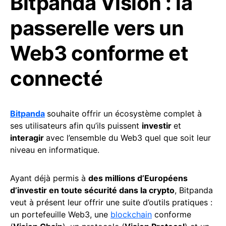
Bitpanda Vision : la
passerelle vers un
Web3 conforme et
connecté
Bitpanda
souhaite offrir un écosystème complet à
ses utilisateurs afin qu’ils puissent
investir
et
interagir
avec l’ensemble du Web3 quel que soit leur
niveau en informatique.
Ayant déjà permis à
des millions d’Européens
d’investir en toute sécurité dans la crypto
, Bitpanda
veut à présent leur offrir une suite d’outils pratiques :
un portefeuille Web3, une
blockchain
conforme