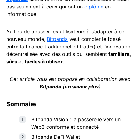
pas seulement à ceux qui ont un
diplôme
en
informatique.
Au lieu de pousser les utilisateurs à s’adapter à ce
nouveau monde,
Bitpanda
veut combler le fossé
entre la finance traditionnelle (TradFi) et l’innovation
décentralisée avec des outils qui semblent
familiers
,
sûrs
et
faciles à utiliser
.
Cet article vous est proposé en collaboration avec
Bitpanda
(
en savoir plus
)
Sommaire
Bitpanda Vision : la passerelle vers un
Web3 conforme et connecté
Bitpanda DeFi Wallet