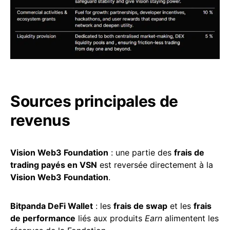
Sources principales de
revenus
Vision Web3 Foundation
: une partie des
frais de
trading payés en VSN
est reversée directement à la
Vision Web3 Foundation
.
Bitpanda DeFi Wallet
: les
frais de swap
et les
frais
de performance
liés aux produits
Earn
alimentent les