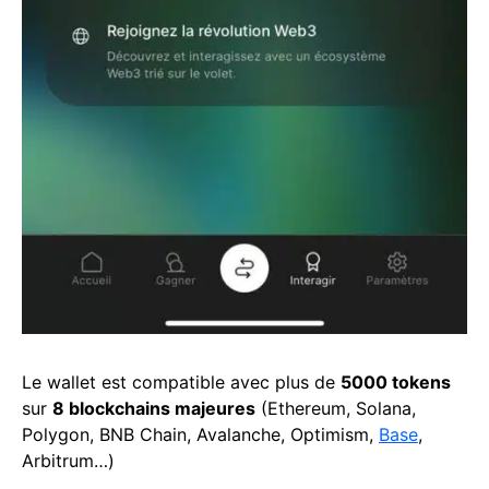
Le wallet est compatible avec plus de
5000 tokens
sur
8 blockchains majeures
(Ethereum, Solana,
Polygon, BNB Chain, Avalanche, Optimism,
Base
,
Arbitrum…)