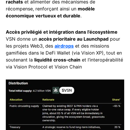
rachats
et alimenter des mécanismes de
récompense, renforçant ainsi un
modèle
économique vertueux et durable
.
Accès privilégié et intégration dans l’écosystème
VSN donne un
accès prioritaire au Launchpad
pour
les projets Web3, des
airdrops
et des missions
gamifiées dans le DeFi Wallet (via Vision XP), tout en
soutenant la
liquidité cross‑chain
et l’interopérabilité
via Vision Protocol et Vision Chain