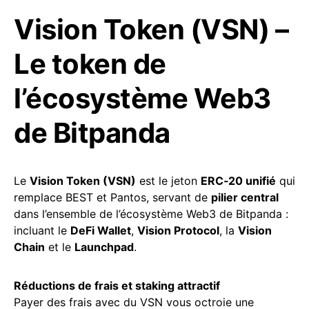
Vision Token (VSN) –
Le token de
l’écosystème Web3
de Bitpanda
Le
Vision Token (VSN)
est le jeton
ERC‑20 unifié
qui
remplace BEST et Pantos, servant de
pilier central
dans l’ensemble de l’écosystème Web3 de Bitpanda :
incluant le
DeFi Wallet
,
Vision Protocol
, la
Vision
Chain
et le
Launchpad
.
Réductions de frais et staking attractif
Payer des frais avec du VSN vous octroie une