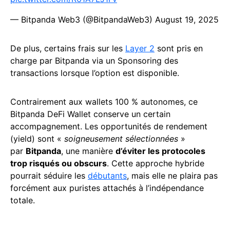
— Bitpanda Web3 (@BitpandaWeb3)
August 19, 2025
De plus, certains frais sur les
Layer 2
sont pris en
charge par Bitpanda via un Sponsoring des
transactions lorsque l’option est disponible.
Contrairement aux wallets 100 % autonomes, ce
Bitpanda DeFi Wallet conserve un certain
accompagnement. Les opportunités de rendement
(yield) sont «
soigneusement sélectionnées
»
par
Bitpanda
, une manière
d’éviter les protocoles
trop risqués ou obscurs
. Cette approche hybride
pourrait séduire les
débutants
, mais elle ne plaira pas
forcément aux puristes attachés à l’indépendance
totale.