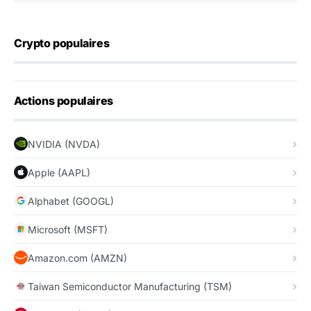
Crypto populaires
Actions populaires
NVIDIA (NVDA)
Apple (AAPL)
Alphabet (GOOGL)
Microsoft (MSFT)
Amazon.com (AMZN)
Taiwan Semiconductor Manufacturing (TSM)