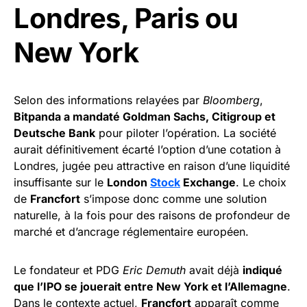
Londres, Paris ou
New York
Selon des informations relayées par
Bloomberg
,
Bitpanda a mandaté Goldman Sachs, Citigroup et
Deutsche Bank
pour piloter l’opération. La société
aurait définitivement écarté l’option d’une cotation à
Londres, jugée peu attractive en raison d’une liquidité
insuffisante sur le
London
Stock
Exchange
. Le choix
de
Francfort
s’impose donc comme une solution
naturelle, à la fois pour des raisons de profondeur de
marché et d’ancrage réglementaire européen.
Le fondateur et PDG
Eric Demuth
avait déjà
indiqué
que l’IPO se jouerait entre New York et l’Allemagne
.
Dans le contexte actuel,
Francfort
apparaît comme