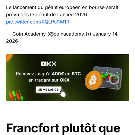
Le lancement du géant européen en bourse serait
prévu dès le début de l'année 2026.
pic.twitter.com/RQLPul1M1R
— Coin Academy (@coinacademy_fr)
January 14,
2026
Francfort plutôt que