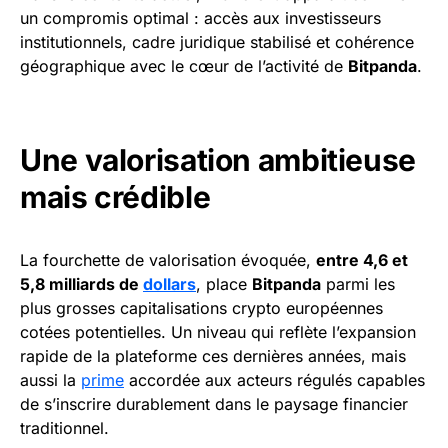
un compromis optimal : accès aux investisseurs
institutionnels, cadre juridique stabilisé et cohérence
géographique avec le cœur de l’activité de
Bitpanda
.
Une valorisation ambitieuse
mais crédible
La fourchette de valorisation évoquée,
entre 4,6 et
5,8 milliards de
dollars
, place
Bitpanda
parmi les
plus grosses capitalisations crypto européennes
cotées potentielles. Un niveau qui reflète l’expansion
rapide de la plateforme ces dernières années, mais
aussi la
prime
accordée aux acteurs régulés capables
de s’inscrire durablement dans le paysage financier
traditionnel.