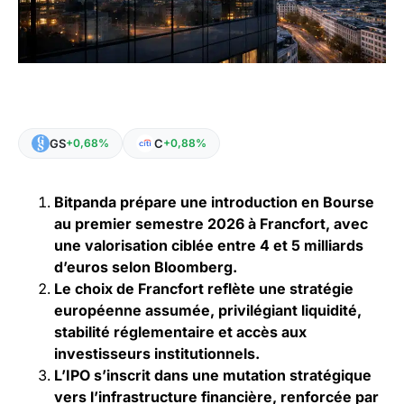
GS
C
+0,68%
+0,88%
Bitpanda prépare une introduction en Bourse
au premier semestre 2026 à Francfort, avec
une valorisation ciblée entre 4 et 5 milliards
d’euros selon Bloomberg.
Le choix de Francfort reflète une stratégie
européenne assumée, privilégiant liquidité,
stabilité réglementaire et accès aux
investisseurs institutionnels.
L’IPO s’inscrit dans une mutation stratégique
vers l’infrastructure financière, renforcée par