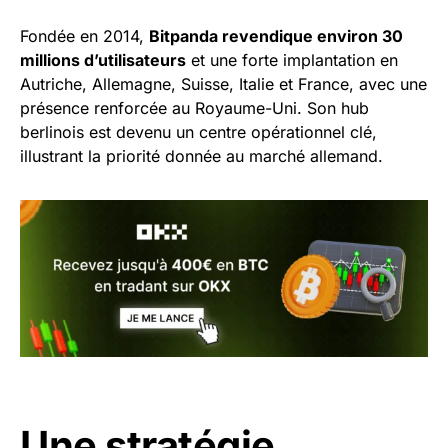
Fondée en 2014,
Bitpanda revendique environ 30
millions d’utilisateurs
et une forte implantation en
Autriche, Allemagne, Suisse, Italie et France, avec une
présence renforcée au Royaume-Uni. Son hub
berlinois est devenu un centre opérationnel clé,
illustrant la priorité donnée au marché allemand.
Une stratégie