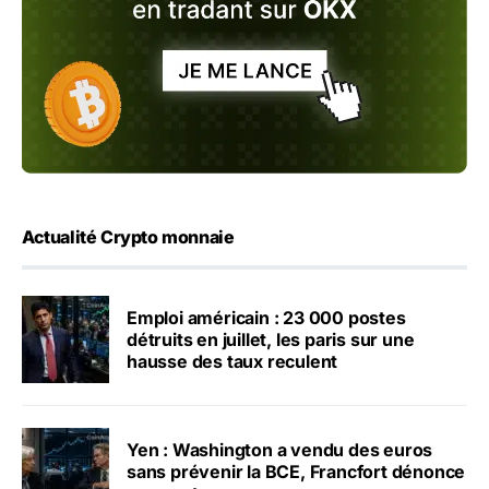
Actualité Crypto monnaie
Emploi américain : 23 000 postes
détruits en juillet, les paris sur une
hausse des taux reculent
Yen : Washington a vendu des euros
sans prévenir la BCE, Francfort dénonce