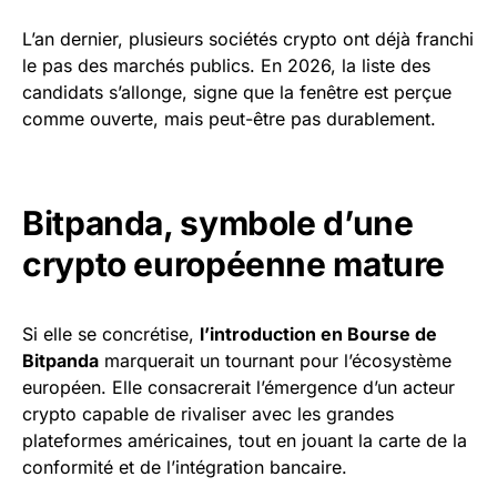
L’an dernier, plusieurs sociétés crypto ont déjà franchi
le pas des marchés publics. En 2026, la liste des
candidats s’allonge, signe que la fenêtre est perçue
comme ouverte, mais peut-être pas durablement.
Bitpanda, symbole d’une
crypto européenne mature
Si elle se concrétise,
l’introduction en Bourse de
Bitpanda
marquerait un tournant pour l’écosystème
européen. Elle consacrerait l’émergence d’un acteur
crypto capable de rivaliser avec les grandes
plateformes américaines, tout en jouant la carte de la
conformité et de l’intégration bancaire.