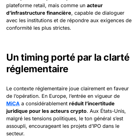
plateforme retail, mais comme un
acteur
d’infrastructure financière
, capable de dialoguer
avec les institutions et de répondre aux exigences de
conformité les plus strictes.
Un timing porté par la clarté
réglementaire
Le contexte réglementaire joue clairement en faveur
de l’opération. En Europe, l’entrée en vigueur de
MiCA
a considérablement
réduit l’incertitude
juridique pour les acteurs crypto
. Aux États-Unis,
malgré les tensions politiques, le ton général s’est
assoupli, encourageant les projets d’IPO dans le
secteur.