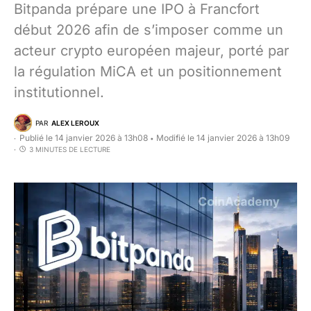
Bitpanda prépare une IPO à Francfort
début 2026 afin de s’imposer comme un
acteur crypto européen majeur, porté par
la régulation MiCA et un positionnement
institutionnel.
PAR
ALEX LEROUX
Publié le 14 janvier 2026 à 13h08
Modifié le 14 janvier 2026 à 13h09
•
3 MINUTES DE LECTURE