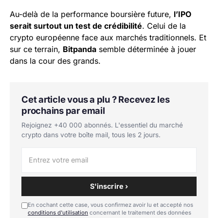
Au-delà de la performance boursière future,
l’IPO
serait surtout un test de crédibilité
. Celui de la
crypto européenne face aux marchés traditionnels. Et
sur ce terrain,
Bitpanda
semble déterminée à jouer
dans la cour des grands.
Cet article vous a plu ? Recevez les
prochains par email
Rejoignez +40 000 abonnés. L'essentiel du marché
crypto dans votre boîte mail, tous les 2 jours.
S'inscrire ›
En cochant cette case, vous confirmez avoir lu et accepté nos
conditions d'utilisation
concernant le traitement des données