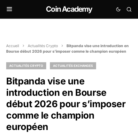
Coin Academy
Accueil
Actualités Crypto
Bitpanda vise une introduction en
Bourse début 2026 pour s’imposer comme le champion européen
ACTUALITÉS CRYPTO
ACTUALITÉS EXCHANGES
Bitpanda vise une
introduction en Bourse
début 2026 pour s’imposer
comme le champion
européen