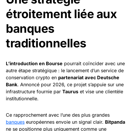
étroitement liée aux
banques
traditionnelles
L’introduction en Bourse
pourrait coïncider avec une
autre étape stratégique : le lancement d’un service de
conservation crypto en
partenariat avec Deutsche
Bank
. Annoncé pour 2026, ce projet s’appuie sur une
infrastructure fournie par
Taurus
et vise une clientèle
institutionnelle.
Ce rapprochement avec l’une des plus grandes
banques
européennes envoie un signal clair.
Bitpanda
ne se positionne plus uniquement comme une