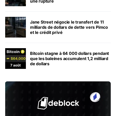
une rupture
Jane Street négocie le transfert de 11
milliards de dollars de dette vers Pimco
et le crédit privé
Bitcoin stagne à 64 000 dollars pendant
que les baleines accumulent 1,2 milliard
de dollars