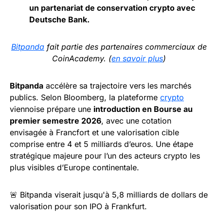
un partenariat de conservation crypto avec
Deutsche Bank.
Bitpanda
fait partie des partenaires commerciaux de
CoinAcademy. (
en savoir plus
)
Bitpanda
accélère sa trajectoire vers les marchés
publics. Selon Bloomberg, la plateforme
crypto
viennoise prépare une
introduction en Bourse au
premier semestre 2026
, avec une cotation
envisagée à Francfort et une valorisation cible
comprise entre 4 et 5 milliards d’euros. Une étape
stratégique majeure pour l’un des acteurs crypto les
plus visibles d’Europe continentale.
🚨 Bitpanda viserait jusqu'à 5,8 milliards de dollars de
valorisation pour son IPO à Frankfurt.