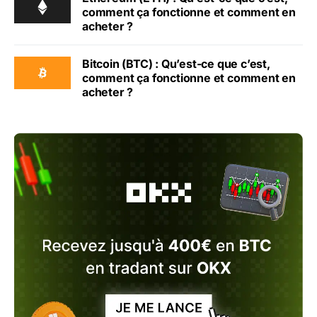
comment ça fonctionne et comment en
acheter ?
Bitcoin (BTC) : Qu’est-ce que c’est,
comment ça fonctionne et comment en
acheter ?