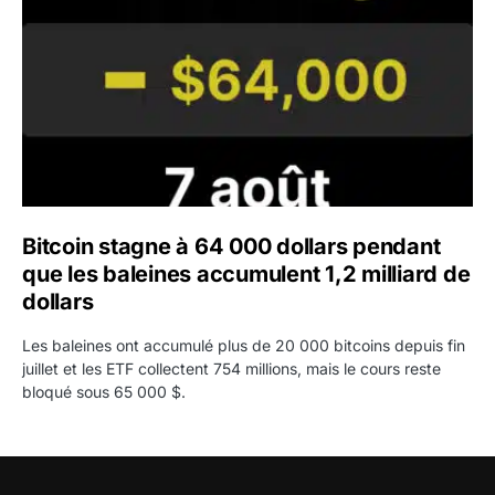
Bitcoin stagne à 64 000 dollars pendant
que les baleines accumulent 1,2 milliard de
dollars
Les baleines ont accumulé plus de 20 000 bitcoins depuis fin
juillet et les ETF collectent 754 millions, mais le cours reste
bloqué sous 65 000 $.