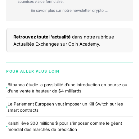
soumises via ce formulaire.
En savoir plus sur notre newsletter crypto →
Retrouvez toute l'actualité
dans notre rubrique
Actualités Exchanges
sur Coin Academy.
POUR ALLER PLUS LOIN
Bitpanda étudie la possibilité d’une introduction en bourse ou
d’une vente à hauteur de $4 milliards
Le Parlement Européen veut imposer un Kill Switch sur les
smart contracts
Kalshi lève 300 millions $ pour s’imposer comme le géant
mondial des marchés de prédiction