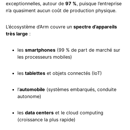
exceptionnelles, autour de
97 %
, puisque l’entreprise
n’a quasiment aucun coût de production physique.
L’écosystème d’Arm couvre un
spectre d’appareils
très large
:
les
smartphones
(99 % de part de marché sur
les processeurs mobiles)
les
tablettes
et objets connectés (IoT)
l’
automobile
(systèmes embarqués, conduite
autonome)
les
data centers
et le cloud computing
(croissance la plus rapide)