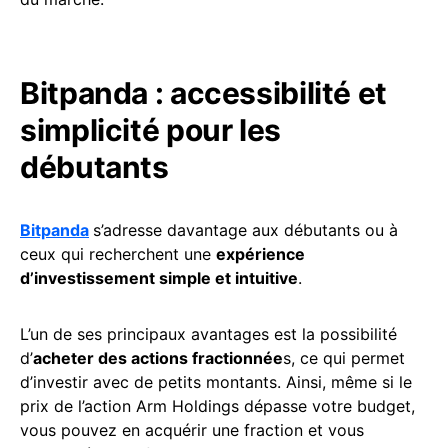
Bitpanda : accessibilité et
simplicité pour les
débutants
Bitpanda
s’adresse davantage aux débutants ou à
ceux qui recherchent une
expérience
d’investissement simple et intuitive
.
L’un de ses principaux avantages est la possibilité
d’
acheter des actions fractionnée
s, ce qui permet
d’investir avec de petits montants. Ainsi, même si le
prix de l’action Arm Holdings dépasse votre budget,
vous pouvez en acquérir une fraction et vous