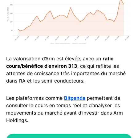
La valorisation d’Arm est élevée, avec un
ratio
cours/bénéfice d’environ 313
, ce qui reflète les
attentes de croissance très importantes du marché
dans l’IA et les semi-conducteurs.
Les plateformes comme
Bitpanda
permettent de
consulter le cours en temps réel et d’analyser les
mouvements du marché avant d’investir dans Arm
Holdings.