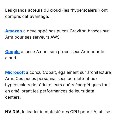
Les grands acteurs du cloud (les “hyperscalers”) ont
compris cet avantage.
Amazon
a développé ses puces Graviton basées sur
Arm pour ses serveurs AWS.
Google
a lancé Axion, son processeur Arm pour le
cloud.
Microsoft
a conçu Cobalt, également sur architecture
Arm. Ces puces personnalisées permettent aux
hyperscalers de réduire leurs coûts énergétiques tout
en améliorant les performances de leurs data
centers.
NVIDIA
, le leader incontesté des GPU pour l’IA, utilise