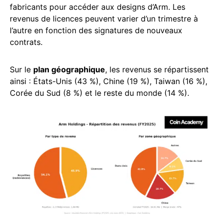
fabricants pour accéder aux designs d’Arm. Les
revenus de licences peuvent varier d’un trimestre à
l’autre en fonction des signatures de nouveaux
contrats.
Sur le
plan géographique
, les revenus se répartissent
ainsi : États-Unis (43 %), Chine (19 %), Taiwan (16 %),
Corée du Sud (8 %) et le reste du monde (14 %).