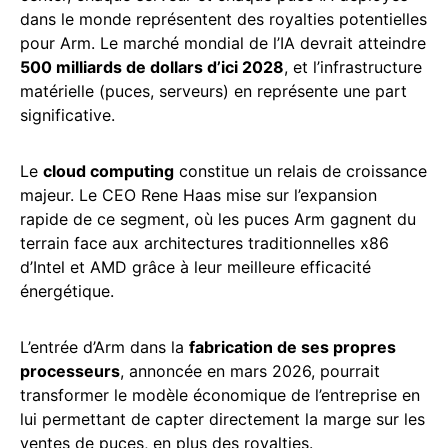
dans le monde représentent des royalties potentielles
pour Arm. Le marché mondial de l’IA devrait atteindre
500 milliards de dollars d’ici 2028
, et l’infrastructure
matérielle (puces, serveurs) en représente une part
significative.
Le
cloud computing
constitue un relais de croissance
majeur. Le CEO Rene Haas mise sur l’expansion
rapide de ce segment, où les puces Arm gagnent du
terrain face aux architectures traditionnelles x86
d’Intel et AMD grâce à leur meilleure efficacité
énergétique.
L’entrée d’Arm dans la
fabrication de ses propres
processeurs
, annoncée en mars 2026, pourrait
transformer le modèle économique de l’entreprise en
lui permettant de capter directement la marge sur les
ventes de puces, en plus des royalties.