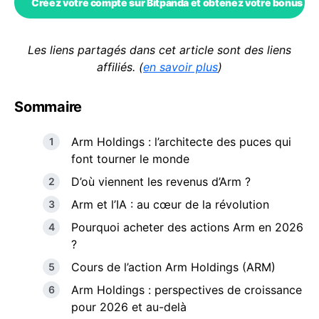
Créez votre compte sur Bitpanda et obtenez votre bonus Co
Les liens partagés dans cet article sont des liens
affiliés. (
en savoir plus
)
Sommaire
Arm Holdings : l’architecte des puces qui
font tourner le monde
D’où viennent les revenus d’Arm ?
Arm et l’IA : au cœur de la révolution
Pourquoi acheter des actions Arm en 2026
?
Cours de l’action Arm Holdings (ARM)
Arm Holdings : perspectives de croissance
pour 2026 et au-delà