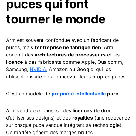
puces qui font
tourner le monde
Arm est souvent confondue avec un fabricant de
puces, mais
l’entreprise ne fabrique rien
. Arm
conçoit des
architectures de processeurs
et les
licence
à des fabricants comme Apple, Qualcomm,
Samsung,
NVIDIA
, Amazon ou Google, qui les
utilisent ensuite pour concevoir leurs propres puces.
C’est un modèle de
propriété intellectuelle
pure
.
Arm vend deux choses : des
licences
(le droit
d’utiliser ses designs) et des
royalties
(une redevance
sur chaque puce vendue intégrant sa technologie).
Ce modèle génère des marges brutes