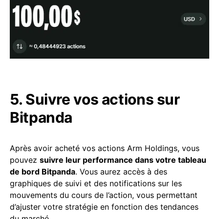
5. Suivre vos actions sur
Bitpanda
Après avoir acheté vos actions Arm Holdings, vous
pouvez
suivre leur performance dans votre tableau
de bord Bitpanda
. Vous aurez accès à des
graphiques de suivi et des notifications sur les
mouvements du cours de l’action, vous permettant
d’ajuster votre stratégie en fonction des tendances
du marché.