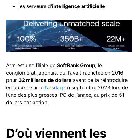
les serveurs d
‘
intelligence artificielle
Arm est une filiale de
SoftBank Group
, le
conglomérat japonais, qui l’avait rachetée en 2016
pour
32 milliards de dollars
avant de la réintroduire
en bourse sur le
Nasdaq
en septembre 2023 lors de
l’une des plus grosses IPO de l’année, au prix de 51
dollars par action.
D’où viennent les