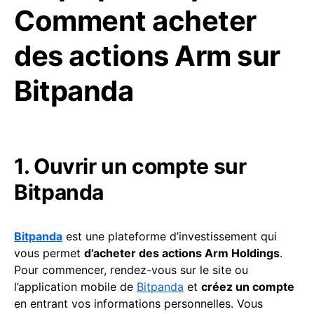
Comment acheter
des actions Arm sur
Bitpanda
1. Ouvrir un compte sur
Bitpanda
Bitpanda
est une plateforme d’investissement qui
vous permet
d’acheter des actions Arm Holdings
.
Pour commencer, rendez-vous sur le site ou
l’application mobile de
Bitpanda
et
créez un compte
en entrant vos informations personnelles. Vous