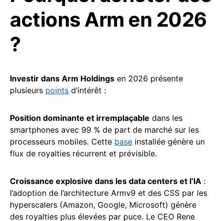
actions Arm en 2026
?
Investir dans Arm Holdings
en 2026 présente
plusieurs
points
d’intérêt :
Position dominante et irremplaçable
dans les
smartphones avec 99 % de part de marché sur les
processeurs mobiles. Cette
base
installée génère un
flux de royalties récurrent et prévisible.
Croissance explosive dans les data centers et l’IA
:
l’adoption de l’architecture Armv9 et des CSS par les
hyperscalers (Amazon, Google, Microsoft) génère
des royalties plus élevées par puce. Le CEO Rene