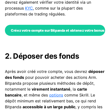
devrez également vérifier votre identité via un
processus
KYC
, comme sur la plupart des
plateformes de trading régulées.
Créez votre compte sur Bitpanda et obtenez votre bonus Co
2. Déposer des fonds
Après avoir créé votre compte, vous devrez
déposer
des fonds
pour pouvoir acheter des actions Arm.
Bitpanda propose plusieurs méthodes de dépôt,
notamment le
virement instantané
, la
carte
bancaire
, et même des
options
comme Skrill. Le
dépôt minimum est relativement bas, ce qui rend
Bitpanda
accessible à un large public
, y compris les