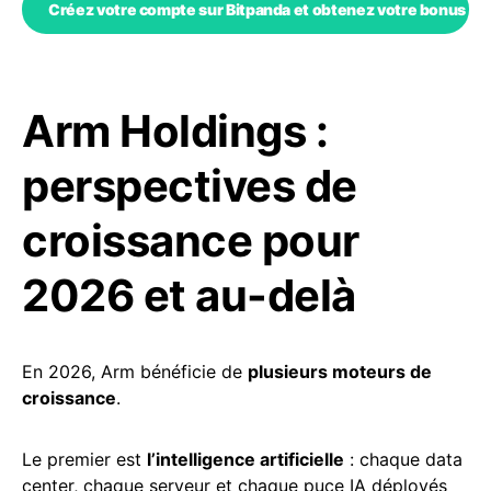
Créez votre compte sur Bitpanda et obtenez votre bonus Co
Arm Holdings :
perspectives de
croissance pour
2026 et au-delà
En 2026, Arm bénéficie de
plusieurs moteurs de
croissance
.
Le premier est
l’intelligence artificielle
: chaque data
center, chaque serveur et chaque puce IA déployés