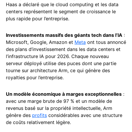
Haas a déclaré que le cloud computing et les data
centers représentent le segment de croissance le
plus rapide pour l’entreprise.
Investissements massifs des géants tech dans l’IA
:
Microsoft, Google, Amazon et
Meta
ont tous annoncé
des plans d’investissement dans les data centers et
l’infrastructure IA pour 2026. Chaque nouveau
serveur déployé utilise des puces dont une partie
tourne sur architecture Arm, ce qui génère des
royalties pour l’entreprise.
Un modèle économique à marges exceptionnelles
:
avec une marge brute de 97 % et un modèle de
revenus basé sur la propriété intellectuelle, Arm
génère des
profits
considérables avec une structure
de coûts relativement légère.