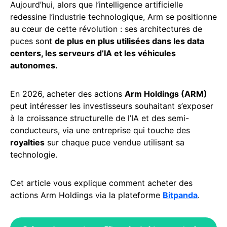
Aujourd’hui, alors que l’intelligence artificielle
redessine l’industrie technologique, Arm se positionne
au cœur de cette révolution : ses architectures de
puces sont
de plus en plus utilisées dans les data
centers, les serveurs d’IA et les véhicules
autonomes.
En 2026, acheter des actions
Arm Holdings (ARM)
peut intéresser les investisseurs souhaitant s’exposer
à la croissance structurelle de l’IA et des semi-
conducteurs, via une entreprise qui touche des
royalties
sur chaque puce vendue utilisant sa
technologie.
Cet article vous explique comment acheter des
actions Arm Holdings via la plateforme
Bitpanda
.