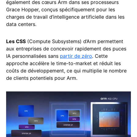
également des cœurs Arm dans ses processeurs
Grace Hopper, conçus spécifiquement pour les
charges de travail d’intelligence artificielle dans les
data centers.
Les CSS
(Compute Subsystems) d’Arm permettent
aux entreprises de concevoir rapidement des puces
IA personnalisées sans
partir de zéro
. Cette
approche accélère le time-to-market et réduit les
coûts de développement, ce qui multiplie le nombre
de clients potentiels pour Arm.