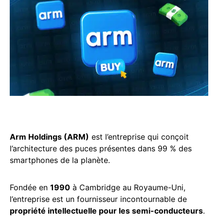
Arm Holdings (ARM)
est l’entreprise qui conçoit
l’architecture des puces présentes dans 99 % des
smartphones de la planète.
Fondée en
1990
à Cambridge au Royaume-Uni,
l’entreprise est un fournisseur incontournable de
propriété intellectuelle pour les semi-conducteurs
.