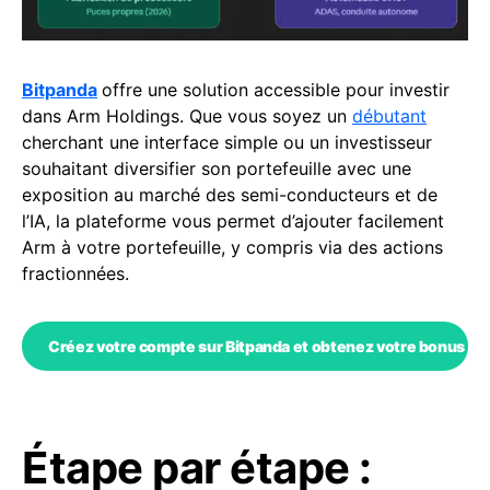
Bitpanda
offre une solution accessible pour investir
dans Arm Holdings. Que vous soyez un
débutant
cherchant une interface simple ou un investisseur
souhaitant diversifier son portefeuille avec une
exposition au marché des semi-conducteurs et de
l’IA, la plateforme vous permet d’ajouter facilement
Arm à votre portefeuille, y compris via des actions
fractionnées.
Créez votre compte sur Bitpanda et obtenez votre bonus Co
Étape par étape :