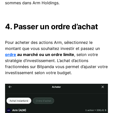
sommes dans Arm Holdings.
4. Passer un ordre d’achat
Pour acheter des actions Arm, sélectionnez le
montant que vous souhaitez investir et passez un
ordre
au marché ou un ordre limite
, selon votre
stratégie d’investissement. L’achat d’actions
fractionnées sur Bitpanda vous permet d’ajuster votre
investissement selon votre budget.