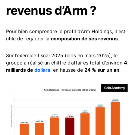
revenus d’Arm ?
Pour bien comprendre le profil d’Arm Holdings, il est
utile de regarder la
composition de ses revenus
.
Sur l’exercice fiscal 2025 (clos en mars 2025), le
groupe a réalisé un chiffre d’affaires total d’environ
4
milliards de
dollars
, en hausse de
24 % sur un an
.