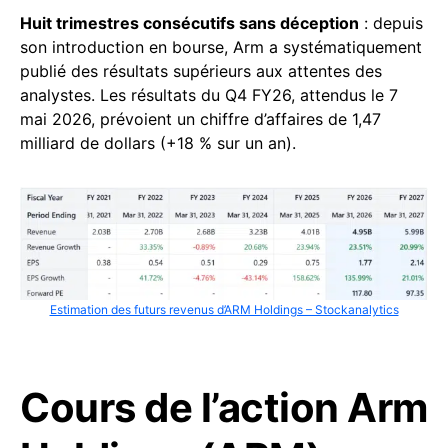
Huit trimestres consécutifs sans déception
: depuis
son introduction en bourse, Arm a systématiquement
publié des résultats supérieurs aux attentes des
analystes. Les résultats du Q4 FY26, attendus le 7
mai 2026, prévoient un chiffre d’affaires de 1,47
milliard de dollars (+18 % sur un an).
Estimation des futurs revenus d’ARM Holdings – Stockanalytics
Cours de l’action Arm