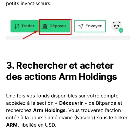
petits investisseurs.
3. Rechercher et acheter
des actions Arm Holdings
Une fois vos fonds disponibles sur votre compte,
accédez à la section «
Découvrir
» de Bitpanda et
recherchez
Arm Holdings
. Vous trouverez l’action
cotée à la bourse américaine (Nasdaq) sous le ticker
ARM
, libellée en USD.