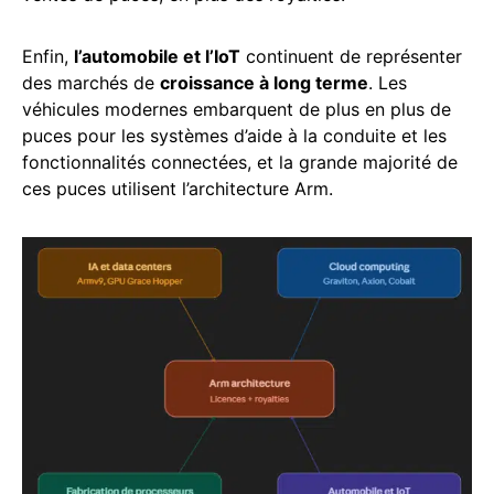
Enfin,
l’automobile et l’IoT
continuent de représenter
des marchés de
croissance à long terme
. Les
véhicules modernes embarquent de plus en plus de
puces pour les systèmes d’aide à la conduite et les
fonctionnalités connectées, et la grande majorité de
ces puces utilisent l’architecture Arm.