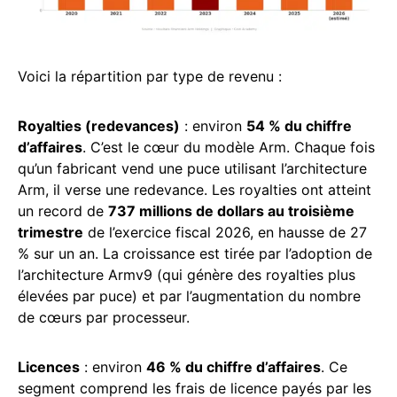
Voici la répartition par type de revenu :
Royalties (redevances)
: environ
54 % du chiffre
d’affaires
. C’est le cœur du modèle Arm. Chaque fois
qu’un fabricant vend une puce utilisant l’architecture
Arm, il verse une redevance. Les royalties ont atteint
un record de
737 millions de dollars au troisième
trimestre
de l’exercice fiscal 2026, en hausse de 27
% sur un an. La croissance est tirée par l’adoption de
l’architecture Armv9 (qui génère des royalties plus
élevées par puce) et par l’augmentation du nombre
de cœurs par processeur.
Licences
: environ
46 % du chiffre d’affaires
. Ce
segment comprend les frais de licence payés par les