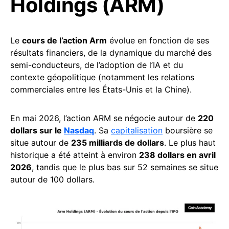
Holdings (ARM)
Le
cours de l’action Arm
évolue en fonction de ses
résultats financiers, de la dynamique du marché des
semi-conducteurs, de l’adoption de l’IA et du
contexte géopolitique (notamment les relations
commerciales entre les États-Unis et la Chine).
En mai 2026, l’action ARM se négocie autour de
220
dollars sur le
Nasdaq
. Sa
capitalisation
boursière se
situe autour de
235 milliards de dollars
. Le plus haut
historique a été atteint à environ
238 dollars en avril
2026
, tandis que le plus bas sur 52 semaines se situe
autour de 100 dollars.