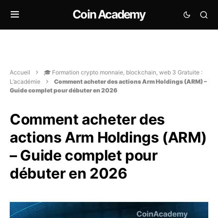
Coin Academy
Accueil
🎓 Formation crypto monnaie, blockchain, web 3 Gratuite :
L’académie
Comment acheter des actions Arm Holdings (ARM) –
Guide complet pour débuter en 2026
Comment acheter des
actions Arm Holdings (ARM)
– Guide complet pour
débuter en 2026