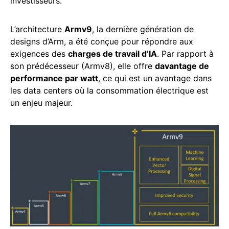
investisseurs.
L’architecture
Armv9
, la dernière génération de
designs d’Arm, a été conçue pour répondre aux
exigences des
charges de travail d’IA
. Par rapport à
son prédécesseur (Armv8), elle offre
davantage de
performance par watt
, ce qui est un avantage dans
les data centers où la consommation électrique est
un enjeu majeur.