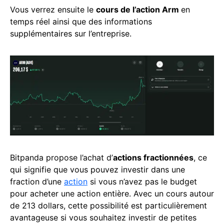
Vous verrez ensuite le
cours de l’action Arm
en
temps réel ainsi que des informations
supplémentaires sur l’entreprise.
Bitpanda propose l’achat d’
actions fractionnées
, ce
qui signifie que vous pouvez investir dans une
fraction d’une
action
si vous n’avez pas le budget
pour acheter une action entière. Avec un cours autour
de 213 dollars, cette possibilité est particulièrement
avantageuse si vous souhaitez investir de petites