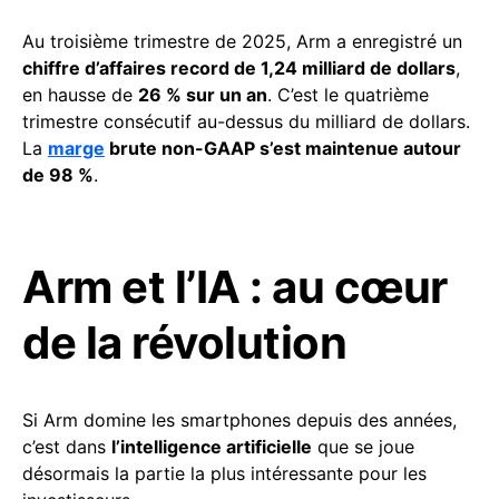
Au troisième trimestre de 2025, Arm a enregistré un
chiffre d’affaires record de 1,24 milliard de dollars
,
en hausse de
26 % sur un an
. C’est le quatrième
trimestre consécutif au-dessus du milliard de dollars.
La
marge
brute non-GAAP s’est maintenue autour
de 98 %
.
Arm et l’IA : au cœur
de la révolution
Si Arm domine les smartphones depuis des années,
c’est dans
l’intelligence artificielle
que se joue
désormais la partie la plus intéressante pour les