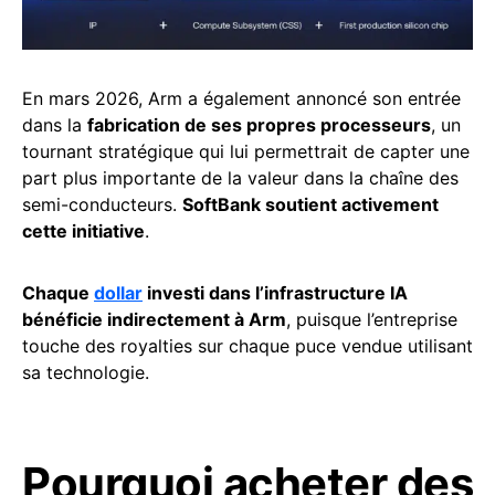
En mars 2026, Arm a également annoncé son entrée
dans la
fabrication de ses propres processeurs
, un
tournant stratégique qui lui permettrait de capter une
part plus importante de la valeur dans la chaîne des
semi-conducteurs.
SoftBank soutient activement
cette initiative
.
Chaque
dollar
investi dans l’infrastructure IA
bénéficie indirectement à Arm
, puisque l’entreprise
touche des royalties sur chaque puce vendue utilisant
sa technologie.
Pourquoi acheter des