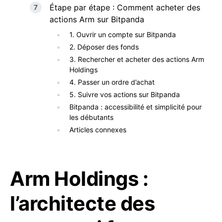
Étape par étape : Comment acheter des
actions Arm sur Bitpanda
1. Ouvrir un compte sur Bitpanda
2. Déposer des fonds
3. Rechercher et acheter des actions Arm
Holdings
4. Passer un ordre d’achat
5. Suivre vos actions sur Bitpanda
Bitpanda : accessibilité et simplicité pour
les débutants
Articles connexes
Arm Holdings :
l’architecte des