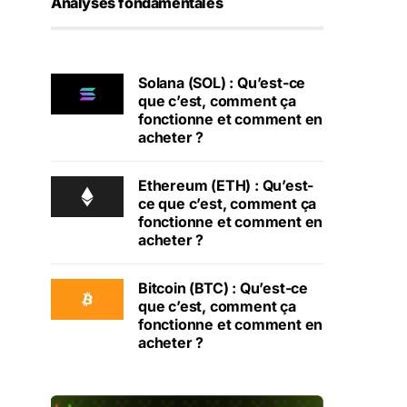
Analyses fondamentales
Solana (SOL) : Qu’est-ce
que c’est, comment ça
fonctionne et comment en
acheter ?
Ethereum (ETH) : Qu’est-
ce que c’est, comment ça
fonctionne et comment en
acheter ?
Bitcoin (BTC) : Qu’est-ce
que c’est, comment ça
fonctionne et comment en
acheter ?