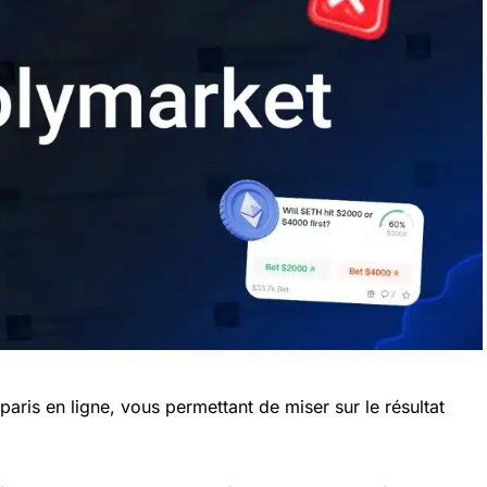
ris en ligne, vous permettant de miser sur le résultat