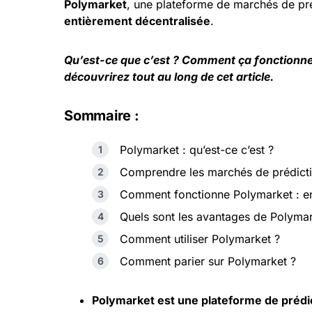
Polymarket
, une plateforme de marchés de pré
entièrement décentralisée
.
Qu’est-ce que c’est ? Comment ça fonctionne 
découvrirez tout au long de cet article.
Sommaire :
Polymarket : qu’est-ce c’est ?
Comprendre les marchés de prédicti
Comment fonctionne Polymarket : en q
Quels sont les avantages de Polymar
Comment utiliser Polymarket ?
Comment parier sur Polymarket ?
Polymarket est une plateforme de prédi