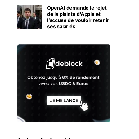
OpenAI demande le rejet
de la plainte d’Apple et
l’accuse de vouloir retenir
ses salariés