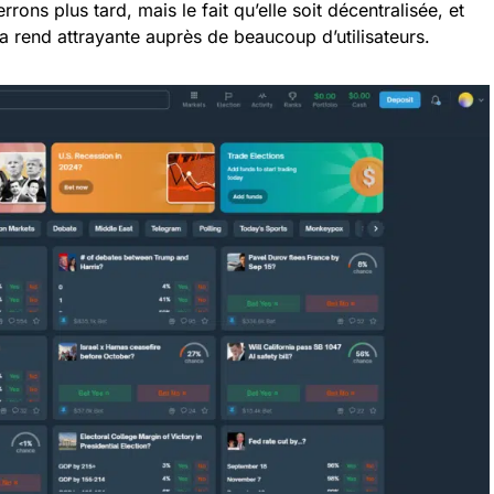
rrons plus tard, mais le fait qu’elle soit décentralisée, et
la rend attrayante auprès de beaucoup d’utilisateurs.