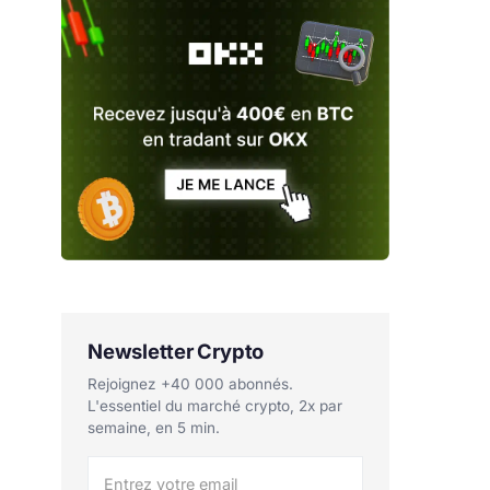
Newsletter Crypto
Rejoignez +40 000 abonnés.
L'essentiel du marché crypto, 2x par
semaine, en 5 min.