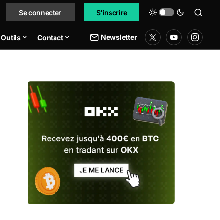
Se connecter
S'inscrire
Newsletter
Outils
Contact