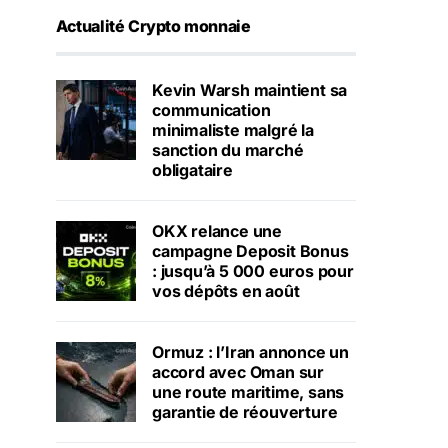
Actualité Crypto monnaie
Kevin Warsh maintient sa
communication
minimaliste malgré la
sanction du marché
obligataire
OKX relance une
campagne Deposit Bonus
: jusqu’à 5 000 euros pour
vos dépôts en août
Ormuz : l’Iran annonce un
accord avec Oman sur
une route maritime, sans
garantie de réouverture