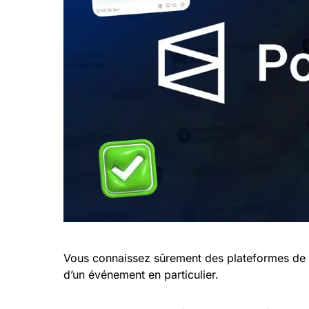
Vous connaissez sûrement des plateformes de pa
d’un événement en particulier.