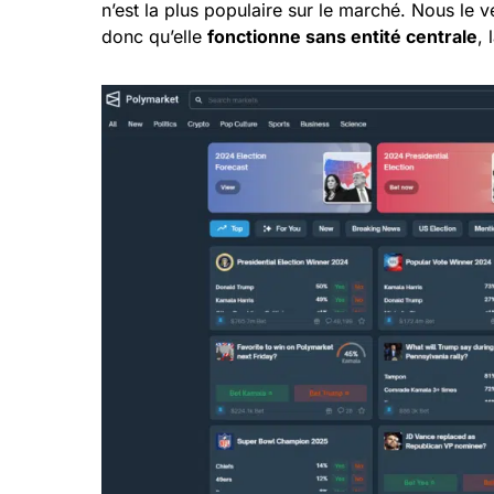
n’est la plus populaire sur le marché. Nous le ve
donc qu’elle
fonctionne sans entité centrale
, 