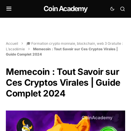
Coin Academy
Accueil
🎓 Formation crypto monnaie, blockchain, web 3 Gratuite :
L’académie
Memecoin : Tout Savoir sur Ces Cryptos Virales |
Guide Complet 2024
Memecoin : Tout Savoir sur
Ces Cryptos Virales | Guide
Complet 2024