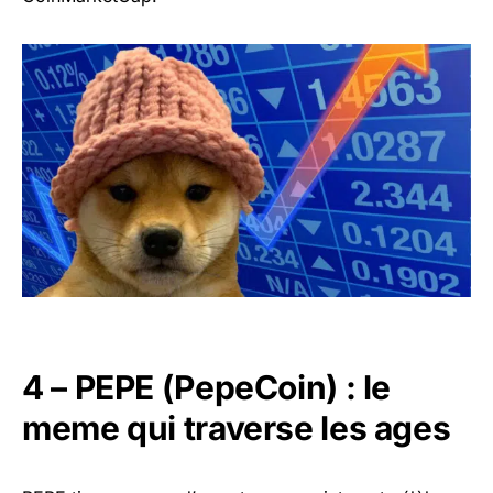
4 – PEPE (PepeCoin) : le
meme qui traverse les ages