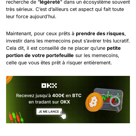
recherche de “
légèreté
” dans un écosystème souvent
très sérieux. C’est d’ailleurs cet aspect qui fait toute
leur force aujourd’hui.
Maintenant, pour ceux prêts à
prendre des risques
,
investir dans les memecoins peut s’avérer très lucratif.
Cela dit, il est conseillé de ne placer qu’une
petite
portion de votre portefeuille
sur les memecoins,
celle que vous êtes prêt à risquer entièrement.