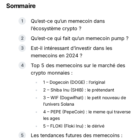
Sommaire
Qu’est-ce qu’un memecoin dans
l’écosystème crypto ?
Qu’est-ce qui fait qu’un memecoin pump ?
Est-il intéressant d’investir dans les
memecoins en 2024 ?
Top 5 des memecoins sur le marché des
crypto monnaies :
1 – Dogecoin (DOGE) : l’original
2 – Shiba Inu (SHIB) : le prétendant
3 – WIF (Dogwifhat) : le petit nouveau de
l’univers Solana
4 – PEPE (PepeCoin) : le meme qui traverse
les ages
5 – FLOKI (Floki Inu) : le dérivé
Les tendances futures des memecoins :