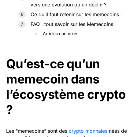
vers une évolution ou un déclin ?
Ce qu’il faut retenir sur les memecoins :
FAQ : tout savoir sur les Memecoins
Articles connexes
Qu’est-ce qu’un
memecoin dans
l’écosystème crypto
?
Les “memecoins” sont des
crypto monnaies
nées de