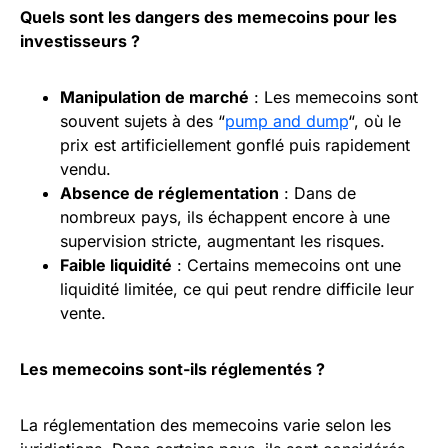
Quels sont les dangers des memecoins pour les
investisseurs ?
Manipulation de marché
: Les memecoins sont
souvent sujets à des “
pump and dump
“, où le
prix est artificiellement gonflé puis rapidement
vendu.
Absence de réglementation
: Dans de
nombreux pays, ils échappent encore à une
supervision stricte, augmentant les risques.
Faible
liquidité
: Certains memecoins ont une
liquidité limitée, ce qui peut rendre difficile leur
vente.
Les memecoins sont-ils réglementés ?
La réglementation des memecoins varie selon les