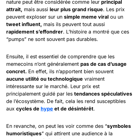
nature peut être considérée comme leur
principal
attrait,
mais aussi
leur plus grand risque
. Les prix
peuvent exploser sur un
simple meme viral
ou un
tweet influent,
mais ils peuvent tout aussi
rapidement s’effondrer
. L’histoire a montré que ces
“pumps” ne sont souvent pas durables.
Ensuite, il est essentiel de comprendre que les
memecoins n’ont généralement
pas de cas d’usage
concret.
En effet, ils n’apportent bien souvent
aucune utilité ou technologique
vraiment
intéressante sur le marché. Leur prix est
principalement guidé par les
tendances spéculatives
de l’écosystème. De fait, cela les rend susceptibles
aux
cycles de
hype
et de désintérêt
.
En revanche, on peut les voir comme des “
symboles
humoristiques
” qui attirent une audience à la