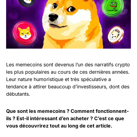
Les memecoins sont devenus l’un des narratifs crypto
les plus populaires au cours de ces dernières années.
Leur nature humoristique et très spéculative a
tendance à attirer beaucoup d’investisseurs, dont des
débutants.
Que sont les memecoins ? Comment fonctionnent-
ils ? Est-il intéressant d’en acheter ? C’est ce que
vous découvrirez tout au long de cet article.