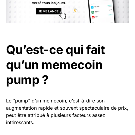
Qu’est-ce qui fait
qu’un memecoin
pump ?
Le “pump” d’un memecoin, c’est-à-dire son
augmentation rapide et souvent spectaculaire de prix,
peut être attribué à plusieurs facteurs assez
intéressants.