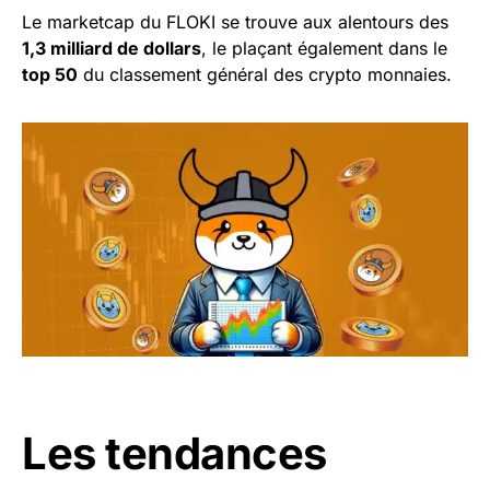
Le marketcap du FLOKI se trouve aux alentours des
1,3 milliard de dollars
, le plaçant également dans le
top 50
du classement général des crypto monnaies.
Les tendances