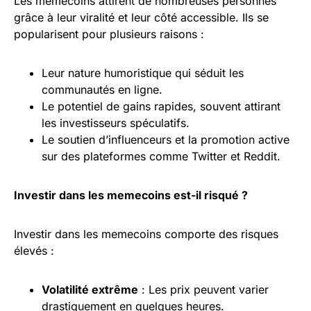
Les memecoins attirent de nombreuses personnes
grâce à leur viralité et leur côté accessible. Ils se
popularisent pour plusieurs raisons :
Leur nature humoristique qui séduit les
communautés en ligne.
Le potentiel de gains rapides, souvent attirant
les investisseurs spéculatifs.
Le soutien d’influenceurs et la promotion active
sur des plateformes comme Twitter et Reddit.
Investir dans les memecoins est-il risqué ?
Investir dans les memecoins comporte des risques
élevés :
Volatilité extrême
: Les prix peuvent varier
drastiquement en quelques heures.