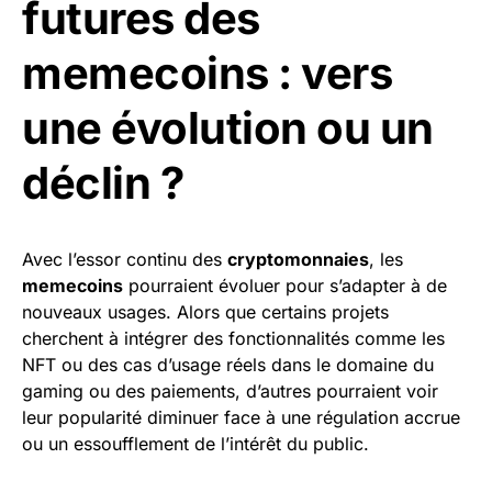
futures des
memecoins : vers
une évolution ou un
déclin ?
Avec l’essor continu des
cryptomonnaies
, les
memecoins
pourraient évoluer pour s’adapter à de
nouveaux usages. Alors que certains projets
cherchent à intégrer des fonctionnalités comme les
NFT ou des cas d’usage réels dans le domaine du
gaming ou des paiements, d’autres pourraient voir
leur popularité diminuer face à une régulation accrue
ou un essoufflement de l’intérêt du public.