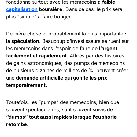
fonctionne surtout avec les memecoins à
faible
capitalisation
boursière
. Dans ce cas, le prix sera
plus “simple” à faire bouger.
Dernière chose et probablement la plus importante :
la spéculation
. Beaucoup d’investisseurs se ruent sur
les memecoins dans l’espoir de faire de
l’argent
facilement et rapidement
. Attirés par des histoires
de gains astronomiques, des pumps de memecoins
de plusieurs dizaines de milliers de %, peuvent créer
une
demande artificielle qui gonfle les prix
temporairement.
Toutefois, les “pumps” des memecoins, bien que
souvent spectaculaires, sont souvent suivis de
“dumps” tout aussi rapides lorsque l’euphorie
retombe
.