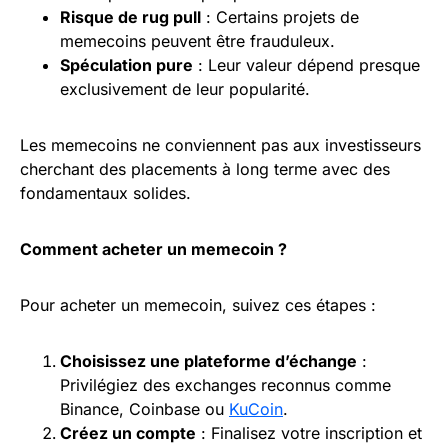
Risque de
rug
pull
: Certains projets de
memecoins peuvent être frauduleux.
Spéculation pure
: Leur valeur dépend presque
exclusivement de leur popularité.
Les memecoins ne conviennent pas aux investisseurs
cherchant des placements à long terme avec des
fondamentaux solides.
Comment acheter un memecoin ?
Pour acheter un memecoin, suivez ces étapes :
Choisissez une plateforme d’échange
:
Privilégiez des exchanges reconnus comme
Binance, Coinbase ou
KuCoin
.
Créez un compte
: Finalisez votre inscription et