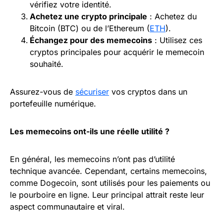
vérifiez votre identité.
Achetez une crypto principale
: Achetez du
Bitcoin (BTC) ou de l’Ethereum (
ETH
).
Échangez pour des memecoins
: Utilisez ces
cryptos principales pour acquérir le memecoin
souhaité.
Assurez-vous de
sécuriser
vos cryptos dans un
portefeuille numérique.
Les memecoins ont-ils une réelle utilité ?
En général, les memecoins n’ont pas d’utilité
technique avancée. Cependant, certains memecoins,
comme Dogecoin, sont utilisés pour les paiements ou
le pourboire en ligne. Leur principal attrait reste leur
aspect communautaire et viral.