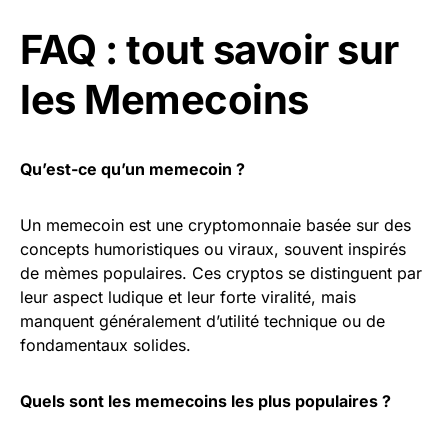
FAQ : tout savoir sur
les Memecoins
Qu’est-ce qu’un memecoin ?
Un memecoin est une cryptomonnaie basée sur des
concepts humoristiques ou viraux, souvent inspirés
de mèmes populaires. Ces cryptos se distinguent par
leur aspect ludique et leur forte viralité, mais
manquent généralement d’utilité technique ou de
fondamentaux solides.
Quels sont les memecoins les plus populaires ?