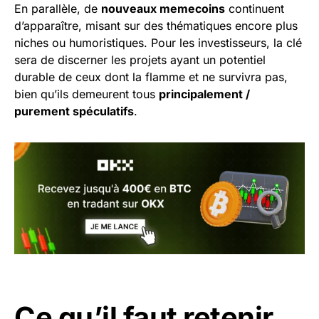
En parallèle, de
nouveaux memecoins
continuent
d’apparaître, misant sur des thématiques encore plus
niches ou humoristiques. Pour les investisseurs, la clé
sera de discerner les projets ayant un potentiel
durable de ceux dont la flamme et ne survivra pas,
bien qu’ils demeurent tous
principalement /
purement spéculatifs
.
Ce qu’il faut retenir