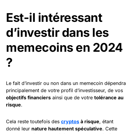
Est-il intéressant
d’investir dans les
memecoins en 2024
?
Le fait d’investir ou non dans un memecoin dépendra
principalement de votre profil d’investisseur, de vos
objectifs financiers
ainsi que de votre
tolérance au
risque
.
Cela reste toutefois des
cryptos
à risque
, étant
donné leur
nature hautement spéculative
. Cette