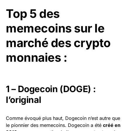
Top 5 des
memecoins sur le
marché des crypto
monnaies :
1 – Dogecoin (DOGE) :
l’original
Comme évoqué plus haut, Dogecoin n’est autre que
le pionnier des memecoins. Dogecoin a été
créé en