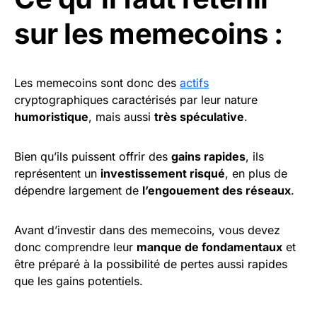
sur les memecoins :
Les memecoins sont donc des
actifs
cryptographiques caractérisés par leur nature
humoristique
, mais aussi
très spéculative
.
Bien qu’ils puissent offrir des
gains rapides
, ils
représentent un
investissement risqué
, en plus de
dépendre largement de
l’engouement des réseaux
.
Avant d’investir dans des memecoins, vous devez
donc comprendre leur
manque de fondamentaux
et
être préparé à la possibilité de pertes aussi rapides
que les gains potentiels.