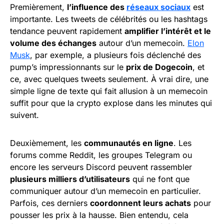
Premièrement,
l’influence des
réseaux sociaux
est
importante. Les tweets de célébrités ou les hashtags
tendance peuvent rapidement
amplifier l’intérêt et le
volume des échanges
autour d’un memecoin.
Elon
Musk
, par exemple, a plusieurs fois déclenché des
pump’s impressionnants sur le
prix de Dogecoin
, et
ce, avec quelques tweets seulement. À vrai dire, une
simple ligne de texte qui fait allusion à un memecoin
suffit pour que la crypto explose dans les minutes qui
suivent.
Deuxièmement, les
communautés en ligne
. Les
forums comme Reddit, les groupes Telegram ou
encore les serveurs Discord peuvent rassembler
plusieurs milliers d’utilisateurs
qui ne font que
communiquer autour d’un memecoin en particulier.
Parfois, ces derniers
coordonnent leurs achats
pour
pousser les prix à la hausse. Bien entendu, cela