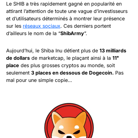
Le SHIB a très rapidement gagné en popularité en
attirant l’attention de toute une vague d’investisseurs
et d’utilisateurs déterminés à montrer leur présence
sur les
réseaux sociaux
. Ces derniers portent
d’ailleurs le nom de la “
ShibArmy
”.
Aujourd’hui, le Shiba Inu détient plus de
13 milliards
de dollars
de marketcap, le plaçant ainsi à la
11ᵉ
place
des plus grosses cryptos au monde, soit
seulement
3 places en dessous de Dogecoin.
Pas
mal pour une simple copie…