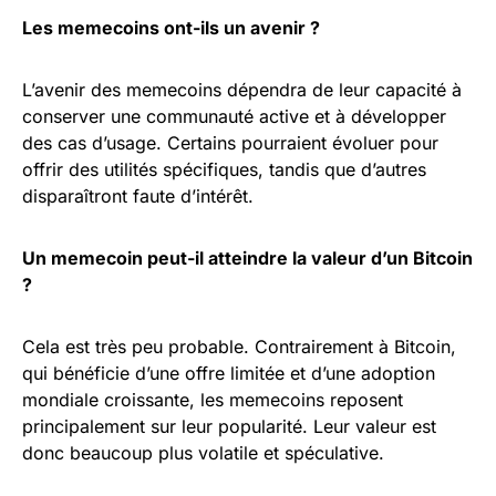
Les memecoins ont-ils un avenir ?
L’avenir des memecoins dépendra de leur capacité à
conserver une communauté active et à développer
des cas d’usage. Certains pourraient évoluer pour
offrir des utilités spécifiques, tandis que d’autres
disparaîtront faute d’intérêt.
Un memecoin peut-il atteindre la valeur d’un Bitcoin
?
Cela est très peu probable. Contrairement à Bitcoin,
qui bénéficie d’une offre limitée et d’une adoption
mondiale croissante, les memecoins reposent
principalement sur leur popularité. Leur valeur est
donc beaucoup plus volatile et spéculative.