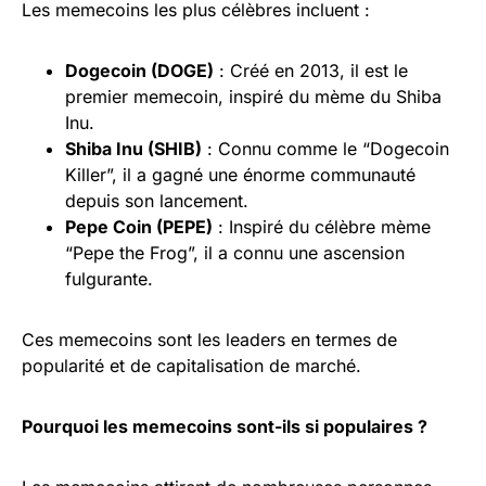
Les memecoins les plus célèbres incluent :
Dogecoin (DOGE)
: Créé en 2013, il est le
premier memecoin, inspiré du mème du Shiba
Inu.
Shiba Inu (SHIB)
: Connu comme le “Dogecoin
Killer”, il a gagné une énorme communauté
depuis son lancement.
Pepe Coin (PEPE)
: Inspiré du célèbre mème
“Pepe the Frog”, il a connu une ascension
fulgurante.
Ces memecoins sont les leaders en termes de
popularité et de capitalisation de marché.
Pourquoi les memecoins sont-ils si populaires ?