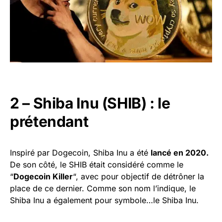
2 – Shiba Inu (SHIB) : le
prétendant
Inspiré par Dogecoin, Shiba Inu a été
lancé en 2020.
De son côté, le SHIB était considéré comme le
“
Dogecoin Killer
“, avec pour objectif de détrôner la
place de ce dernier. Comme son nom l’indique, le
Shiba Inu a également pour symbole…le Shiba Inu.