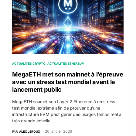
ACTUALITÉS CRYPTO
ACTUALITÉS ETHEREUM
MegaETH met son mainnet à l’épreuve
avec un stress test mondial avant le
lancement public
MegaETH soumet son Layer 2 Ethereum à un stress
test mondial extrême afin de prouver qu’une
infrastructure EVM peut gérer des usages temps réel à
très grande échelle.
20 janvier 2026
PAR
ALEX LEROUX