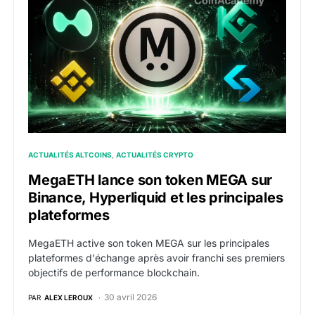
ACTUALITÉS ALTCOINS
ACTUALITÉS CRYPTO
MegaETH lance son token MEGA sur
Binance, Hyperliquid et les principales
plateformes
MegaETH active son token MEGA sur les principales
plateformes d'échange après avoir franchi ses premiers
objectifs de performance blockchain.
30 avril 2026
PAR
ALEX LEROUX