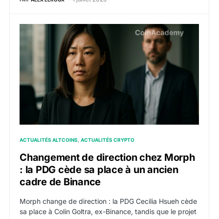
Changement de direction chez Morph : la PDG cède sa
ACTUALITÉS ALTCOINS
ACTUALITÉS CRYPTO
Changement de direction chez Morph
: la PDG cède sa place à un ancien
cadre de Binance
Morph change de direction : la PDG Cecilia Hsueh cède
sa place à Colin Goltra, ex-Binance, tandis que le projet