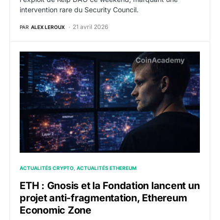
intervention rare du Security Council.
21 avril 2026
PAR
ALEX LEROUX
ETH : Gnosis et la Fondation lancent un projet anti-
ACTUALITÉS CRYPTO
ACTUALITÉS ETHEREUM
ETH : Gnosis et la Fondation lancent un
projet anti-fragmentation, Ethereum
Economic Zone