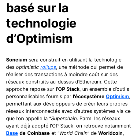
basé sur la
technologie
d’Optimism
Soneium
sera construit en utilisant la technologie
des
optimistic
rollups
, une méthode qui permet de
réaliser des transactions à moindre coût sur des
réseaux construits au-dessus d’Ethereum. Cette
approche repose sur
l’OP Stack
, un ensemble d’outils
personnalisables fournis par
l’écosystème
Optimism
,
permettant aux développeurs de créer leurs propres
réseaux interconnectés avec d’autres systèmes via ce
que l’on appelle la “
Superchain
. Parmi les réseaux
ayant déjà adopté l’OP Stack, on retrouve notamment
Base
de
Coinbase
et “
World Chain
” de
Worldcoin
,