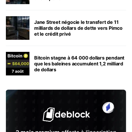
Jane Street négocie le transfert de 11
milliards de dollars de dette vers Pimco
et le crédit privé
Bitcoin stagne à 64 000 dollars pendant
que les baleines accumulent 1,2 milliard
de dollars