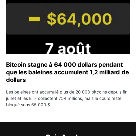
Bitcoin stagne à 64 000 dollars pendant
que les baleines accumulent 1,2 milliard de
dollars
Les baleines ont accumulé plus de 20 000 bitcoins depuis fin
juillet et les ETF collectent 754 millions, mais le cours reste
bloqué sous 65 000 $.