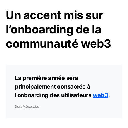
Un accent mis sur
l’onboarding de la
communauté web3
La première année sera
principalement consacrée à
l’onboarding des utilisateurs
web3
.
Sota Watanabe