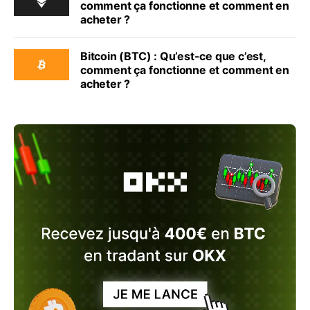
comment ça fonctionne et comment en
acheter ?
Bitcoin (BTC) : Qu’est-ce que c’est,
comment ça fonctionne et comment en
acheter ?