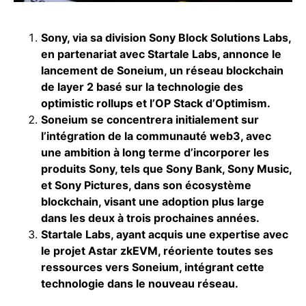
Sony, via sa division Sony Block Solutions Labs,
en partenariat avec Startale Labs, annonce le
lancement de Soneium, un réseau blockchain
de layer 2 basé sur la technologie des
optimistic rollups et l’OP Stack d’Optimism.
Soneium se concentrera initialement sur
l’intégration de la communauté web3, avec
une ambition à long terme d’incorporer les
produits Sony, tels que Sony Bank, Sony Music,
et Sony Pictures, dans son écosystème
blockchain, visant une adoption plus large
dans les deux à trois prochaines années.
Startale Labs, ayant acquis une expertise avec
le projet Astar zkEVM, réoriente toutes ses
ressources vers Soneium, intégrant cette
technologie dans le nouveau réseau.