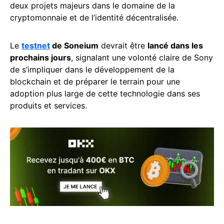
deux projets majeurs dans le domaine de la
cryptomonnaie et de l’identité décentralisée.
Le
testnet
de Soneium
devrait être
lancé dans les
prochains jours
, signalant une volonté claire de Sony
de s’impliquer dans le développement de la
blockchain et de préparer le terrain pour une
adoption plus large de cette technologie dans ses
produits et services.