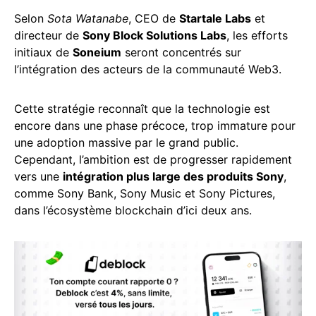
Selon
Sota Watanabe
, CEO de
Startale Labs
et
directeur de
Sony Block Solutions Labs
, les efforts
initiaux de
Soneium
seront concentrés sur
l’intégration des acteurs de la communauté Web3.
Cette stratégie reconnaît que la technologie est
encore dans une phase précoce, trop immature pour
une adoption massive par le grand public.
Cependant, l’ambition est de progresser rapidement
vers une
intégration plus large des produits Sony
,
comme Sony Bank, Sony Music et Sony Pictures,
dans l’écosystème blockchain d’ici deux ans.