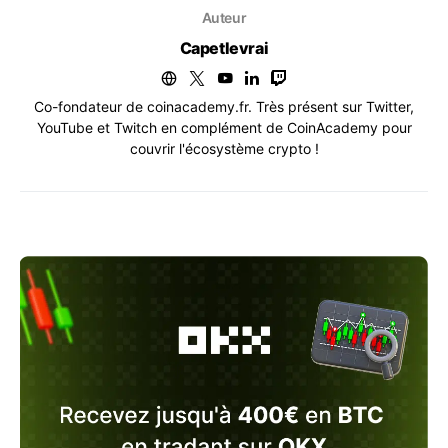
Auteur
Capetlevrai
Co-fondateur de coinacademy.fr. Très présent sur Twitter,
YouTube et Twitch en complément de CoinAcademy pour
couvrir l'écosystème crypto !