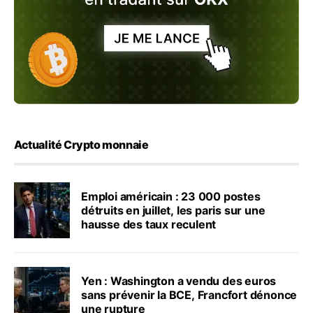
Actualité Crypto monnaie
Emploi américain : 23 000 postes
détruits en juillet, les paris sur une
hausse des taux reculent
Yen : Washington a vendu des euros
sans prévenir la BCE, Francfort dénonce
une rupture