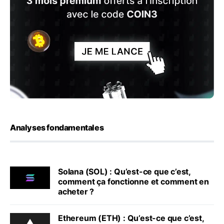
Analyses fondamentales
Solana (SOL) : Qu’est-ce que c’est,
comment ça fonctionne et comment en
acheter ?
Ethereum (ETH) : Qu’est-ce que c’est,