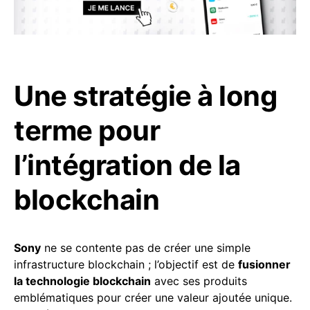
Une stratégie à long
terme pour
l’intégration de la
blockchain
Sony
ne se contente pas de créer une simple
infrastructure blockchain ; l’objectif est de
fusionner
la technologie blockchain
avec ses produits
emblématiques pour créer une valeur ajoutée unique.