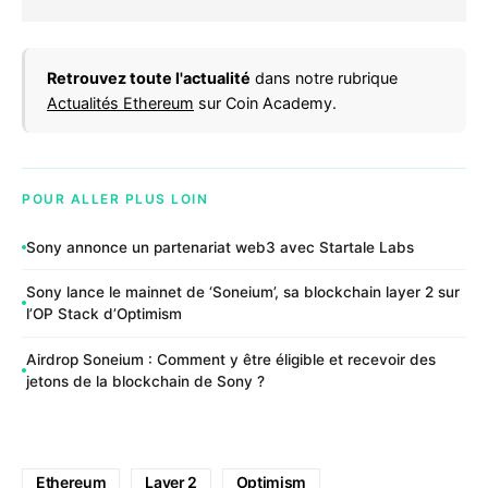
Retrouvez toute l'actualité
dans notre rubrique
Actualités Ethereum
sur Coin Academy.
POUR ALLER PLUS LOIN
Sony annonce un partenariat web3 avec Startale Labs
Sony lance le mainnet de ‘Soneium’, sa blockchain layer 2 sur
l’OP Stack d’Optimism
Airdrop Soneium : Comment y être éligible et recevoir des
jetons de la blockchain de Sony ?
Ethereum
Layer 2
Optimism