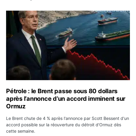
Pétrole : le Brent passe sous 80 dollars après l’annonc
Pétrole : le Brent passe sous 80 dollars
après l’annonce d’un accord imminent sur
Ormuz
Le Brent chute de 4 % après l'annonce par Scott Bessent d'un
accord possible sur la réouverture du détroit d'Ormuz dès
cette semaine.