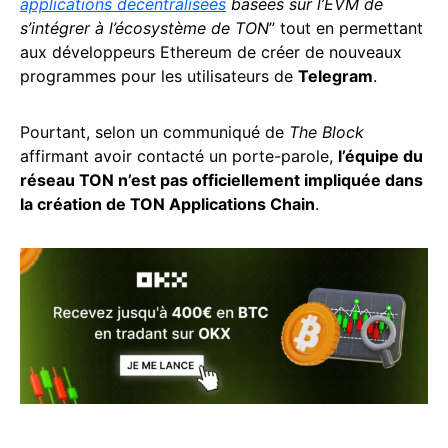
applications décentralisées
basées sur l’EVM de
s’intégrer à l’écosystème de TON
” tout en permettant
aux développeurs Ethereum de créer de nouveaux
programmes pour les utilisateurs de
Telegram
.
Pourtant, selon un communiqué de
The Block
affirmant avoir contacté un porte-parole,
l’équipe du
réseau TON n’est pas officiellement impliquée dans
la création de TON Applications Chain
.