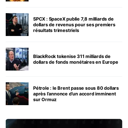
SPCX : SpaceX publie 7,8 milliards de
dollars de revenus pour ses premiers
résultats trimestriels
BlackRock tokenise 311 milliards de
dollars de fonds monétaires en Europe
Pétrole : le Brent passe sous 80 dollars
après l’annonce d’un accord imminent
sur Ormuz