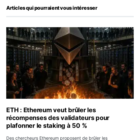
Articles qui pourraient vous intéresser
ETH : Ethereum veut brûler les récompenses des validate
ETH : Ethereum veut brûler les
récompenses des validateurs pour
plafonner le staking à 50 %
Des chercheurs Ethereum proposent de brûler les