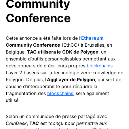
Community
Conference
Cette annonce a été faite lors de l’
Ethereum
Community Conference
(EthCC) à Bruxelles, en
Belgique.
TAC utilisera le CDK de Polygon
, un
ensemble d’outils personnalisables permettant aux
développeurs de créer leurs propres
blockchains
Layer 2 basées sur la technologie zero-knowledge de
Polygon. De plus,
l’AggLayer de Polygon
, qui sert de
couche d’interopérabilité pour résoudre la
fragmentation des
blockchains
, sera également
utilisé.
Selon un communiqué de presse partagé avec
CoinDesk
,
TAC
est “
conçu pour permettre aux