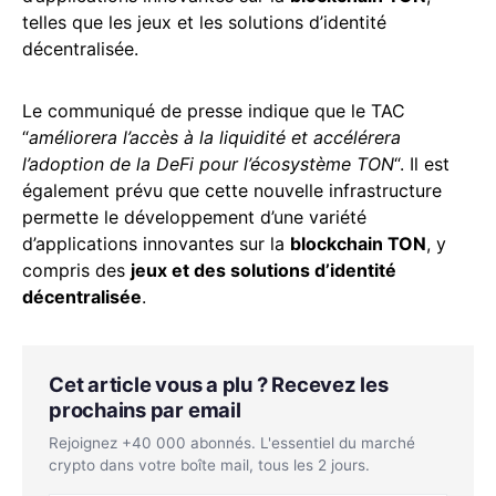
telles que les jeux et les solutions d’identité
décentralisée.
Le communiqué de presse indique que le TAC
“
améliorera l’accès à la liquidité et accélérera
l’adoption de la DeFi pour l’écosystème TON
“. Il est
également prévu que cette nouvelle infrastructure
permette le développement d’une variété
d’applications innovantes sur la
blockchain TON
, y
compris des
jeux et des solutions d’identité
décentralisée
.
Cet article vous a plu ? Recevez les
prochains par email
Rejoignez +40 000 abonnés. L'essentiel du marché
crypto dans votre boîte mail, tous les 2 jours.