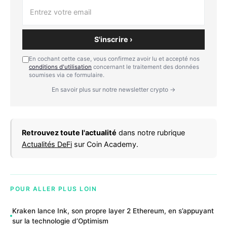
S'inscrire ›
En cochant cette case, vous confirmez avoir lu et accepté nos
conditions d'utilisation
concernant le traitement des données
soumises via ce formulaire.
En savoir plus sur notre newsletter crypto →
Retrouvez toute l'actualité
dans notre rubrique
Actualités DeFi
sur Coin Academy.
POUR ALLER PLUS LOIN
Kraken lance Ink, son propre layer 2 Ethereum, en s’appuyant
sur la technologie d’Optimism