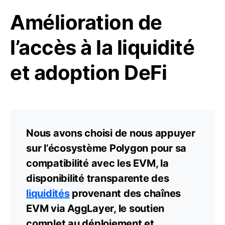
Amélioration de
l’accès à la liquidité
et adoption DeFi
Nous avons choisi de nous appuyer
sur l’écosystème Polygon pour sa
compatibilité avec les EVM, la
disponibilité transparente des
liquidités
provenant des chaînes
EVM via AggLayer, le soutien
complet au déploiement et