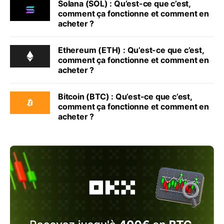
Solana (SOL) : Qu’est-ce que c’est,
comment ça fonctionne et comment en
acheter ?
Ethereum (ETH) : Qu’est-ce que c’est,
comment ça fonctionne et comment en
acheter ?
Bitcoin (BTC) : Qu’est-ce que c’est,
comment ça fonctionne et comment en
acheter ?