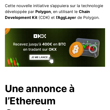
Cette nouvelle initiative s’appuiera sur la technologie
développée par
Polygon
, en utilisant le
Chain
Development Kit
(CDK) et
l’AggLayer
de Polygon.
Une annonce à
l’Ethereum