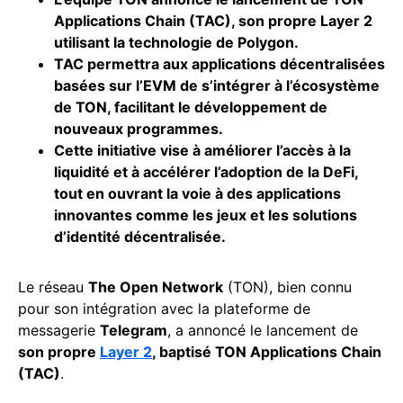
Applications Chain (TAC), son propre Layer 2
utilisant la technologie de Polygon.
TAC permettra aux applications décentralisées
basées sur l’EVM de s’intégrer à l’écosystème
de TON, facilitant le développement de
nouveaux programmes.
Cette initiative vise à améliorer l’accès à la
liquidité et à accélérer l’adoption de la DeFi,
tout en ouvrant la voie à des applications
innovantes comme les jeux et les solutions
d’identité décentralisée.
Le réseau
The Open Network
(TON), bien connu
pour son intégration avec la plateforme de
messagerie
Telegram
, a annoncé le lancement de
son propre
Layer 2
, baptisé TON Applications Chain
(TAC)
.