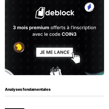
Analyses fondamentales