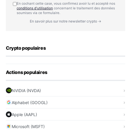
En cochant cette case, vous confirmez avoir lu et accepté nos
conditions d'utilisation
concernant le traitement des données
soumises via ce formulaire.
En savoir plus sur notre newsletter crypto →
Crypto populaires
Actions populaires
NVIDIA (NVDA)
Alphabet (GOOGL)
Apple (AAPL)
Microsoft (MSFT)