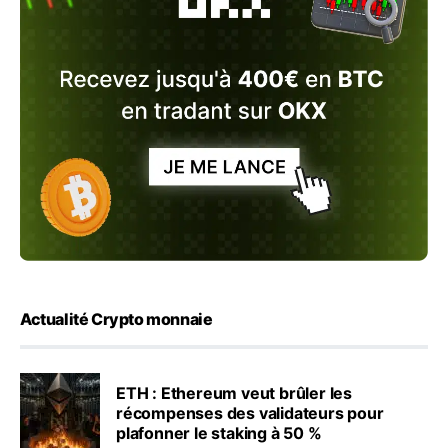
Actualité Crypto monnaie
ETH : Ethereum veut brûler les
récompenses des validateurs pour
plafonner le staking à 50 %