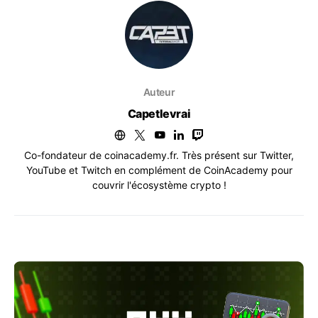
Auteur
Capetlevrai
Co-fondateur de coinacademy.fr. Très présent sur Twitter,
YouTube et Twitch en complément de CoinAcademy pour
couvrir l'écosystème crypto !