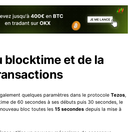
 blocktime et de la
transactions
galement quelques paramètres dans le protocole
Tezos
,
ktime de 60 secondes à ses débuts puis 30 secondes, le
 nouveau bloc toutes les
15 secondes
depuis la mise à