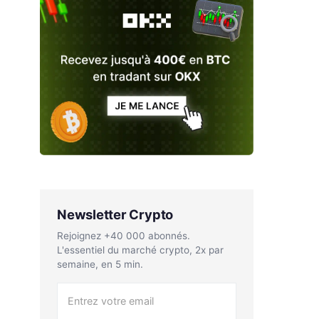
Newsletter Crypto
Rejoignez +40 000 abonnés.
L'essentiel du marché crypto, 2x par
semaine, en 5 min.