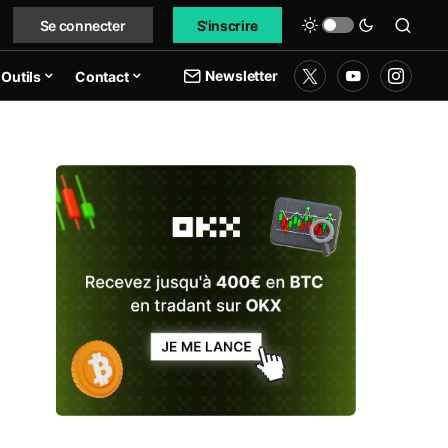
Se connecter
S'inscrire
Newsletter
Outils
Contact