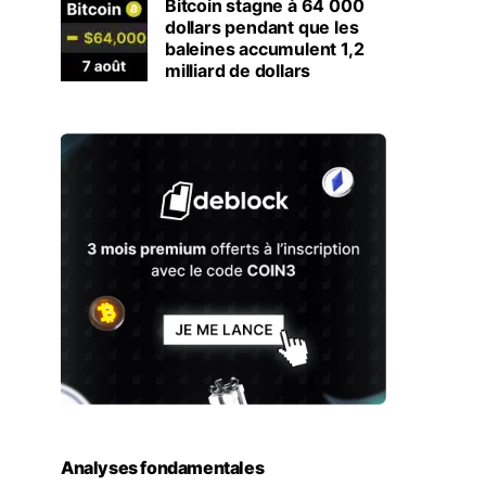
Bitcoin stagne à 64 000
dollars pendant que les
baleines accumulent 1,2
milliard de dollars
Analyses fondamentales