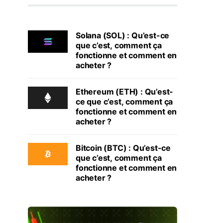
Solana (SOL) : Qu’est-ce
que c’est, comment ça
fonctionne et comment en
acheter ?
Ethereum (ETH) : Qu’est-
ce que c’est, comment ça
fonctionne et comment en
acheter ?
Bitcoin (BTC) : Qu’est-ce
que c’est, comment ça
fonctionne et comment en
acheter ?