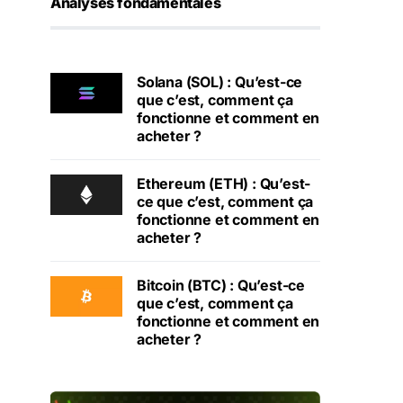
Analyses fondamentales
Solana (SOL) : Qu’est-ce
que c’est, comment ça
fonctionne et comment en
acheter ?
Ethereum (ETH) : Qu’est-
ce que c’est, comment ça
fonctionne et comment en
acheter ?
Bitcoin (BTC) : Qu’est-ce
que c’est, comment ça
fonctionne et comment en
acheter ?