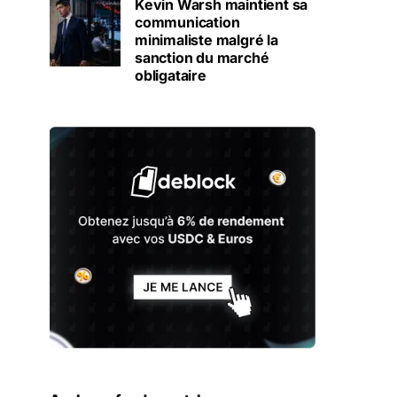
Kevin Warsh maintient sa
communication
minimaliste malgré la
sanction du marché
obligataire