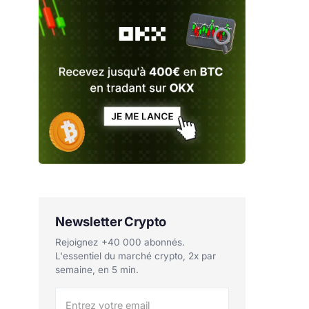
Newsletter Crypto
Rejoignez +40 000 abonnés.
L'essentiel du marché crypto, 2x par
semaine, en 5 min.