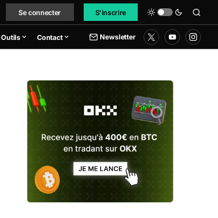
Se connecter
S'inscrire
Newsletter
Outils
Contact