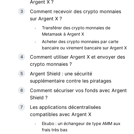
Argent X ?
Comment recevoir des crypto monnaies
sur Argent X ?
Transférer des crypto monnaies de
Metamask à Argent X
Acheter des crypto monnaies par carte
bancaire ou virement bancaire sur Argent X
Comment utiliser Argent X et envoyer des
crypto monnaies ?
Argent Shield : une sécurité
supplémentaire contre les piratages
Comment sécuriser vos fonds avec Argent
Shield ?
Les applications décentralisées
compatibles avec Argent X
Ekubo : un échangeur de type AMM aux
frais très bas