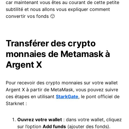
car maintenant vous êtes au courant de cette petite
subtilité et nous allons vous expliquer comment
convertir vos fonds 🙂
Transférer des crypto
monnaies de Metamask à
Argent X
Pour recevoir des crypto monnaies sur votre wallet
Argent X à partir de MetaMask, vous pouvez suivre
ces étapes en utilisant
StarkGate
, le pont officiel de
Starknet :
Ouvrez votre wallet
: dans votre wallet, cliquez
sur l’option
Add funds
(ajouter des fonds).