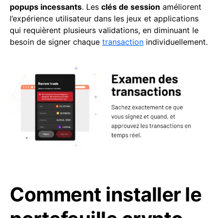
popups incessants
. Les
clés de session
améliorent
l’expérience utilisateur dans les jeux et applications
qui requièrent plusieurs validations, en diminuant le
besoin de signer chaque
transaction
individuellement.
Comment installer le