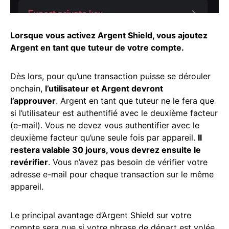
Lorsque vous activez Argent Shield, vous ajoutez
Argent en tant que tuteur de votre compte.
Dès lors, pour qu’une transaction puisse se dérouler
onchain,
l’utilisateur et Argent devront
l’approuver
. Argent en tant que tuteur ne le fera que
si l’utilisateur est authentifié avec le deuxième facteur
(e-mail). Vous ne devez vous authentifier avec le
deuxième facteur qu’une seule fois par appareil.
Il
restera valable 30 jours, vous devrez ensuite le
revérifier
. Vous n’avez pas besoin de vérifier votre
adresse e-mail pour chaque transaction sur le même
appareil.
Le principal avantage d’Argent Shield sur votre
compte sera que si votre phrase de départ est volée,