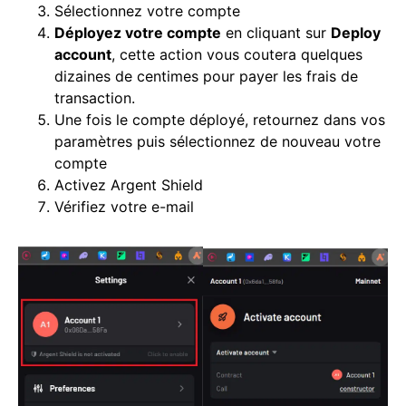
Sélectionnez votre compte
Déployez votre compte
en cliquant sur
Deploy
account
, cette action vous coutera quelques
dizaines de centimes pour payer les frais de
transaction.
Une fois le compte déployé, retournez dans vos
paramètres puis sélectionnez de nouveau votre
compte
Activez Argent Shield
Vérifiez votre e-mail