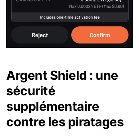
Argent Shield : une
sécurité
supplémentaire
contre les piratages