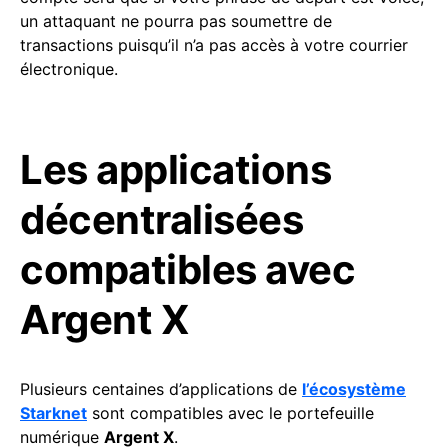
un attaquant ne pourra pas soumettre de
transactions puisqu’il n’a pas accès à votre courrier
électronique.
Les applications
décentralisées
compatibles avec
Argent X
Plusieurs centaines d’applications de
l’écosystème
Starknet
sont compatibles avec le portefeuille
numérique
Argent X
.