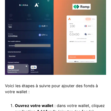
Voici les étapes à suivre pour ajouter des fonds à
votre wallet :
Ouvrez votre wallet
: dans votre wallet, cliquez