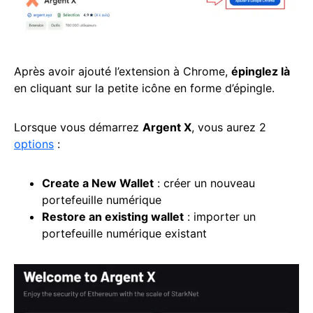
Après avoir ajouté l’extension à Chrome,
épinglez là
en cliquant sur la petite icône en forme d’épingle.
Lorsque vous démarrez
Argent X
, vous aurez 2
options
:
Create a New Wallet
: créer un nouveau
portefeuille numérique
Restore an existing wallet
: importer un
portefeuille numérique existant