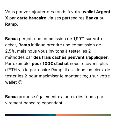
Vous pouvez ajouter des fonds à votre
wallet Argent
X
par
carte bancaire
via ses partenaires
Banxa
ou
Ramp
.
Banxa
perçoit une commission de 1,99% sur votre
achat,
Ramp
indique prendre une commission de
2,5%, mais nous vous invitons à tester les 2
méthodes car
des frais cachés peuvent s’appliquer.
Par exemple,
pour 100€ d’achat
nous recevons plus
d’ETH via le partenaire Ramp, il est donc judicieux de
tester les 2 pour maximiser le montant reçu sur votre
wallet 😏
Banxa
propose également d’ajouter des fonds par
virement bancaire cependant.