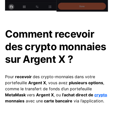
Comment recevoir
des crypto monnaies
sur Argent X ?
Pour
recevoir
des crypto-monnaies dans votre
portefeuille
Argent X
, vous avez
plusieurs options
,
comme le transfert de fonds d’un portefeuille
MetaMask
vers
Argent X
, ou
l’achat direct de
crypto
monnaies
avec une
carte bancaire
via l’application.