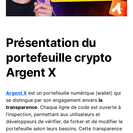
Présentation du
portefeuille crypto
Argent X
Argent X
est un portefeuille numérique (wallet) qui
se distingue par son engagement envers
la
transparence
. Chaque ligne de code est ouverte à
l’inspection, permettant aux utilisateurs et
développeurs de vérifier, de forker et de modifier le
portefeuille selon leurs besoins. Cette transparence