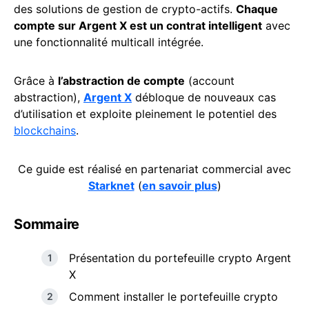
des solutions de gestion de crypto-actifs.
Chaque
compte sur Argent X est un contrat intelligent
avec
une fonctionnalité multicall intégrée.
Grâce à
l’abstraction de compte
(account
abstraction),
Argent X
débloque de nouveaux cas
d’utilisation et exploite pleinement le potentiel des
blockchains
.
Ce guide est réalisé en partenariat commercial avec
Starknet
(
en savoir plus
)
Sommaire
Présentation du portefeuille crypto Argent
X
Comment installer le portefeuille crypto