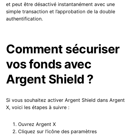
et peut être désactivé instantanément avec une
simple transaction et l’approbation de la double
authentification.
Comment sécuriser
vos fonds avec
Argent Shield ?
Si vous souhaitez activer Argent Shield dans Argent
X, voici les étapes à suivre :
Ouvrez Argent X
Cliquez sur l’icône des paramètres