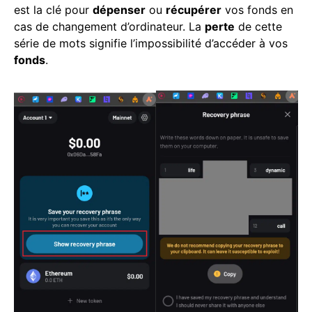
est la clé pour
dépenser
ou
récupérer
vos fonds en
cas de changement d’ordinateur. La
perte
de cette
série de mots signifie l’impossibilité d’accéder à vos
fonds
.