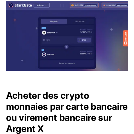
Acheter des crypto
monnaies par carte bancaire
ou virement bancaire sur
Argent X