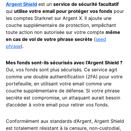
Argent Shield
est un
service de sécurité facultatif
qui
utilise votre email
pour protéger vos fonds
pour
les comptes Starknet sur Argent X. Il ajoute une
couche supplémentaire de protection, empêchant
toute action non autorisée sur votre compte
même
en cas de vol de votre phrase secrète
(
seed
phrase
).
Mes fonds sont-ils sécurisés avec l’Argent Shield ?
Oui, vos fonds sont plus sécurisés. Ce service agit
comme une double authentification (2FA) pour votre
portefeuille, en utilisant votre email comme une
couche supplémentaire de défense. Si votre phrase
secrète est compromise, un attaquant aurait besoin
d’accéder à votre email pour retirer vos fonds.
Conformément aux standards d’Argent, Argent Shield
est totalement résistant à la censure, non-custodial,