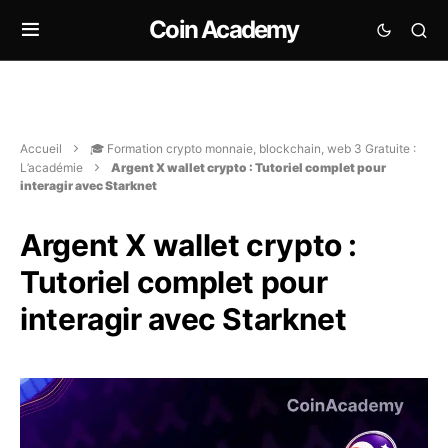
Coin Academy
Accueil
🎓 Formation crypto monnaie, blockchain, web 3 Gratuite :
L’académie
Argent X wallet crypto : Tutoriel complet pour
interagir avec Starknet
Argent X wallet crypto :
Tutoriel complet pour
interagir avec Starknet