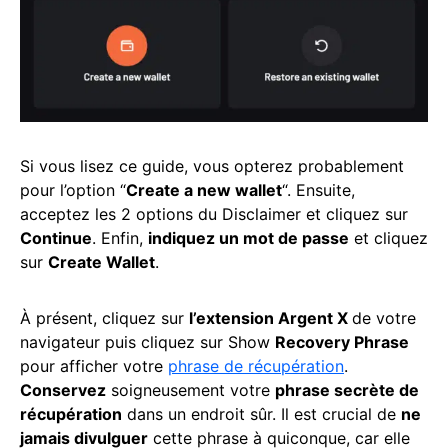
Si vous lisez ce guide, vous opterez probablement
pour l’option “
Create a new wallet
“. Ensuite,
acceptez les 2 options du Disclaimer et cliquez sur
Continue
. Enfin,
indiquez un mot de passe
et cliquez
sur
Create Wallet
.
À présent, cliquez sur
l’extension Argent X
de votre
navigateur puis cliquez sur Show
Recovery Phrase
pour afficher votre
phrase de récupération
.
Conservez
soigneusement votre
phrase secrète de
récupération
dans un endroit sûr. Il est crucial de
ne
jamais divulguer
cette phrase à quiconque, car elle