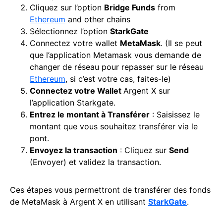
Cliquez sur l’option
Bridge Funds
from
Ethereum
and other chains
Sélectionnez l’option
StarkGate
Connectez votre wallet
MetaMask
. (Il se peut
que l’application Metamask vous demande de
changer de réseau pour repasser sur le réseau
Ethereum
, si c’est votre cas, faites-le)
Connectez votre Wallet
Argent X sur
l’application Starkgate.
Entrez le montant à Transférer
: Saisissez le
montant que vous souhaitez transférer via le
pont.
Envoyez la transaction
: Cliquez sur
Send
(Envoyer) et validez la transaction.
Ces étapes vous permettront de transférer des fonds
de MetaMask à Argent X en utilisant
StarkGate
.