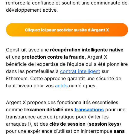
renforce la confiance et soutient une communauté de
développement active.
Cliquez ici pour accéder au site d’Argent X
Construit avec une
récupération intelligente native
et une
protection contre la fraude
, Argent X
bénéficie de l’expertise de l’équipe qui a été pionnière
dans les portefeuilles à
contrat intelligent
sur
Ethereum. Cette approche garantit une sécurité de
haut niveau pour vos
actifs
numériques.
Argent X propose des fonctionnalités essentielles
comme
l’examen détaillé des
transactions
pour une
transparence accrue (pratique pour éviter les
arnaques !), et des
clés de session
(
session keys
)
pour une expérience d’utilisation ininterrompue
sans