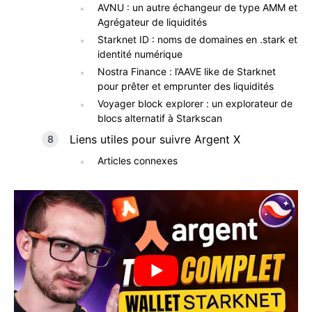
AVNU : un autre échangeur de type AMM et
Agrégateur de liquidités
Starknet ID : noms de domaines en .stark et
identité numérique
Nostra Finance : l’AAVE like de Starknet
pour prêter et emprunter des liquidités
Voyager block explorer : un explorateur de
blocs alternatif à Starkscan
Liens utiles pour suivre Argent X
Articles connexes