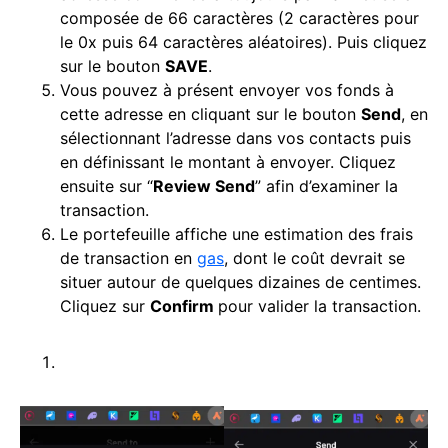
composée de 66 caractères (2 caractères pour
le 0x puis 64 caractères aléatoires). Puis cliquez
sur le bouton
SAVE
.
Vous pouvez à présent envoyer vos fonds à
cette adresse en cliquant sur le bouton
Send
, en
sélectionnant l’adresse dans vos contacts puis
en définissant le montant à envoyer. Cliquez
ensuite sur “
Review Send
” afin d’examiner la
transaction.
Le portefeuille affiche une estimation des frais
de transaction en
gas
, dont le coût devrait se
situer autour de quelques dizaines de centimes.
Cliquez sur
Confirm
pour valider la transaction.