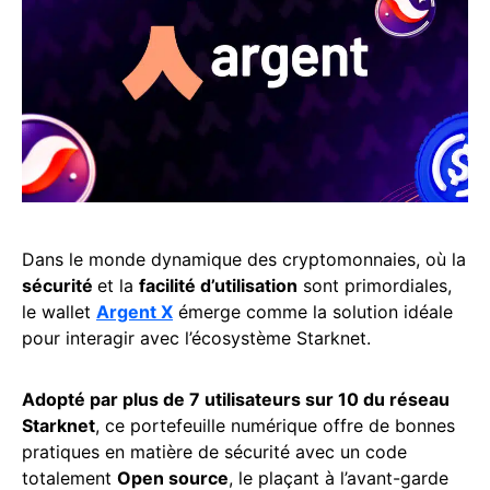
Dans le monde dynamique des cryptomonnaies, où la
sécurité
et la
facilité d’utilisation
sont primordiales,
le wallet
Argent X
émerge comme la solution idéale
pour interagir avec l’écosystème Starknet.
Adopté par plus de 7 utilisateurs sur 10 du réseau
Starknet
, ce portefeuille numérique offre de bonnes
pratiques en matière de sécurité avec un code
totalement
Open source
, le plaçant à l’avant-garde