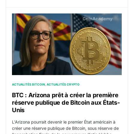
BTC : Arizona prêt à créer la première réserve publiqu
ACTUALITÉS BITCOIN
ACTUALITÉS CRYPTO
BTC : Arizona prêt à créer la première
réserve publique de Bitcoin aux États-
Unis
L'Arizona pourrait devenir le premier État américain à
créer une réserve publique de Bitcoin, sous réserve de