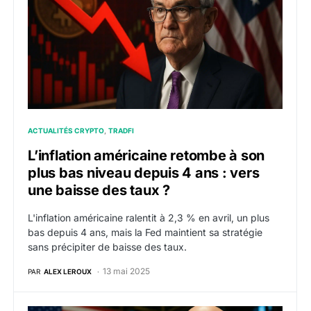
ACTUALITÉS CRYPTO
TRADFI
L’inflation américaine retombe à son
plus bas niveau depuis 4 ans : vers
une baisse des taux ?
L'inflation américaine ralentit à 2,3 % en avril, un plus
bas depuis 4 ans, mais la Fed maintient sa stratégie
sans précipiter de baisse des taux.
13 mai 2025
PAR
ALEX LEROUX