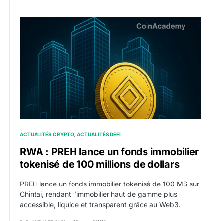
RWA : PREH lance un fonds immobilier tokenisé de 100
ACTUALITÉS CRYPTO
ACTUALITÉS DEFI
RWA : PREH lance un fonds immobilier
tokenisé de 100 millions de dollars
PREH lance un fonds immobilier tokenisé de 100 M$ sur
Chintai, rendant l’immobilier haut de gamme plus
accessible, liquide et transparent grâce au Web3.