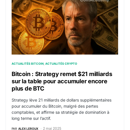
ACTUALITÉS BITCOIN
ACTUALITÉS CRYPTO
Bitcoin : Strategy remet $21 milliards
sur la table pour accumuler encore
plus de BTC
Strategy lève 21 milliards de dollars supplémentaires
pour accumuler du Bitcoin, malgré des pertes
comptables, et affirme sa stratégie de domination à
long terme sur l’actif.
2 mai 2025
PAR
ALEX LEROUX