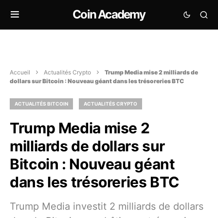
Coin Academy
Accueil
Actualités Crypto
Trump Media mise 2 milliards de
dollars sur Bitcoin : Nouveau géant dans les trésoreries BTC
ACTUALITÉS BITCOIN
ACTUALITÉS CRYPTO
Trump Media mise 2
milliards de dollars sur
Bitcoin : Nouveau géant
dans les trésoreries BTC
Trump Media investit 2 milliards de dollars