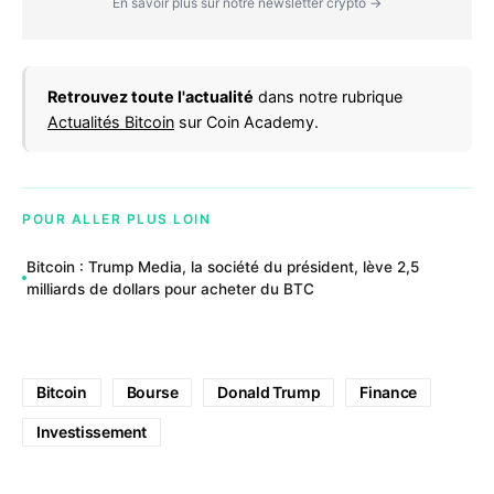
En savoir plus sur notre newsletter crypto →
Retrouvez toute l'actualité
dans notre rubrique
Actualités Bitcoin
sur Coin Academy.
POUR ALLER PLUS LOIN
Bitcoin : Trump Media, la société du président, lève 2,5
milliards de dollars pour acheter du BTC
Bitcoin
Bourse
Donald Trump
Finance
Investissement