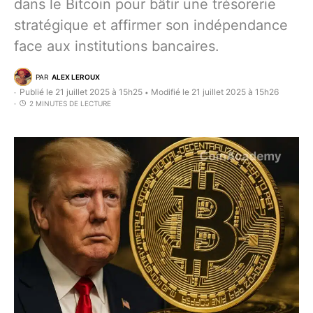
dans le Bitcoin pour bâtir une trésorerie
stratégique et affirmer son indépendance
face aux institutions bancaires.
PAR
ALEX LEROUX
Publié le 21 juillet 2025 à 15h25
Modifié le 21 juillet 2025 à 15h26
•
2 MINUTES DE LECTURE