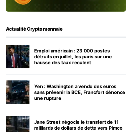
Actualité Crypto monnaie
Emploi américain : 23 000 postes
détruits en juillet, les paris sur une
hausse des taux reculent
Yen : Washington a vendu des euros
sans prévenir la BCE, Francfort dénonce
une rupture
Jane Street négocie le transfert de 11
milliards de dollars de dette vers Pimco