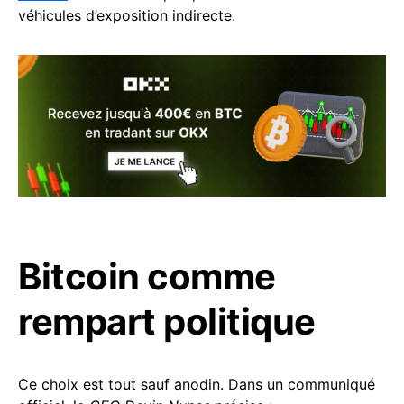
véhicules d’exposition indirecte.
Bitcoin comme
rempart politique
Ce choix est tout sauf anodin. Dans un communiqué