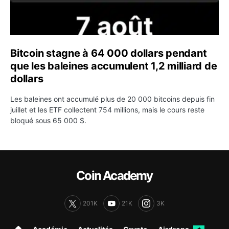
Bitcoin stagne à 64 000 dollars pendant
que les baleines accumulent 1,2 milliard de
dollars
Les baleines ont accumulé plus de 20 000 bitcoins depuis fin
juillet et les ETF collectent 754 millions, mais le cours reste
bloqué sous 65 000 $.
Coin Academy
201K
21K
3K