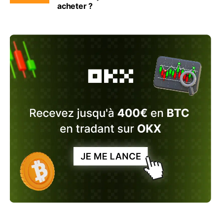
acheter ?