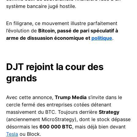
système bancaire jugé hostile.
En filigrane, ce mouvement illustre parfaitement
l’évolution de
Bitcoin, passé de pari spéculatif à
arme de dissuasion économique et
politique
.
DJT rejoint la cour des
grands
Avec cette annonce,
Trump Media
s’invite dans le
cercle fermé des entreprises cotées détenant
massivement du BTC. Toujours derrière
Strategy
(anciennement MicroStrategy), dont le stock dépasse
désormais les
600 000 BTC
, mais déjà bien devant
Tesla
ou Block.