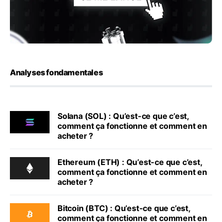
Analyses fondamentales
Solana (SOL) : Qu’est-ce que c’est,
comment ça fonctionne et comment en
acheter ?
Ethereum (ETH) : Qu’est-ce que c’est,
comment ça fonctionne et comment en
acheter ?
Bitcoin (BTC) : Qu’est-ce que c’est,
comment ça fonctionne et comment en