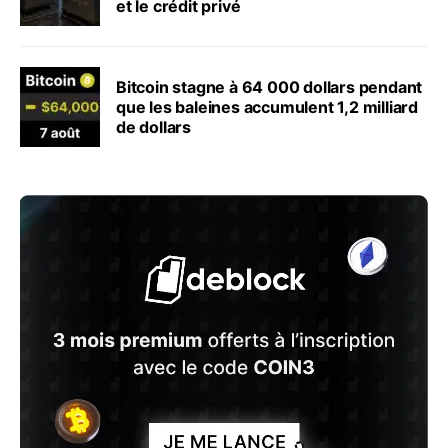
et le crédit privé
Bitcoin stagne à 64 000 dollars pendant
que les baleines accumulent 1,2 milliard
de dollars