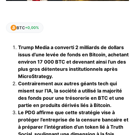
BTC
+0,00%
Trump Media a converti 2 milliards de dollars
issus d’une levée de fonds en Bitcoin, achetant
environ 17 000 BTC et devenant ainsi l’un des
plus gros détenteurs institutionnels après
MicroStrategy.
Contrairement aux autres géants tech qui
misent sur l’IA, la société a utilisé la majorité
des fonds pour une trésorerie en BTC et une
partie en produits dérivés liés à Bitcoin.
Le PDG affirme que cette stratégie vise à
protéger l’entreprise de la censure bancaire et
à préparer l’intégration d’un token lié à Truth
Social, soulignant une dimension à la fois