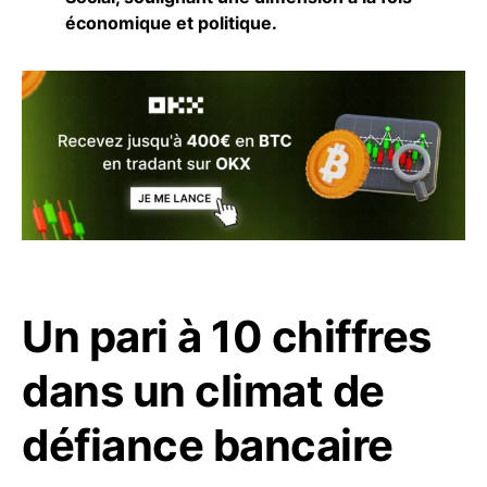
économique et politique.
Un pari à 10 chiffres
dans un climat de
défiance bancaire