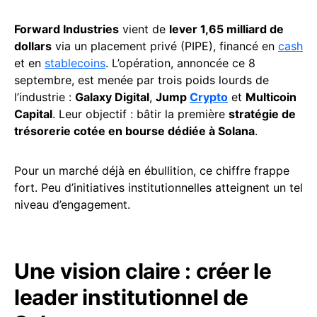
Forward Industries
vient de
lever 1,65 milliard de
dollars
via un placement privé (PIPE), financé en
cash
et en
stablecoins
. L’opération, annoncée ce 8
septembre, est menée par trois poids lourds de
l’industrie :
Galaxy Digital
,
Jump
Crypto
et
Multicoin
Capital
. Leur objectif : bâtir la première
stratégie de
trésorerie cotée en bourse dédiée à Solana
.
Pour un marché déjà en ébullition, ce chiffre frappe
fort. Peu d’initiatives institutionnelles atteignent un tel
niveau d’engagement.
Une vision claire : créer le
leader institutionnel de