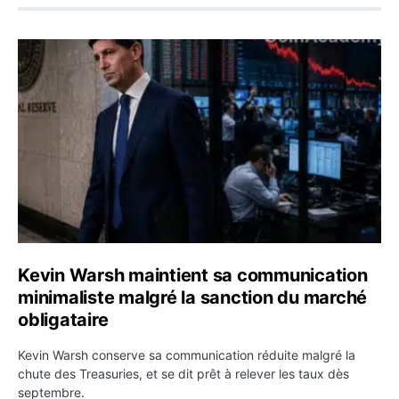
Kevin Warsh maintient sa communication minimaliste mal
Kevin Warsh maintient sa communication
minimaliste malgré la sanction du marché
obligataire
Kevin Warsh conserve sa communication réduite malgré la
chute des Treasuries, et se dit prêt à relever les taux dès
septembre.