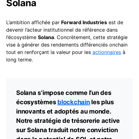
Solana
L’ambition affichée par
Forward Industries
est de
devenir l’acteur institutionnel de référence dans
l’écosystème
Solana
. Concrètement, cette stratégie
vise à générer des rendements différenciés onchain
tout en renforçant la valeur pour les
actionnaires
à
long terme.
Solana s’impose comme l’un des
écosystèmes
blockchain
les plus
innovants et adoptés au monde.
Notre stratégie de trésorerie active
sur Solana traduit notre conviction