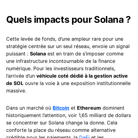
Quels impacts pour Solana ?
Cette levée de fonds, d’une ampleur rare pour une
stratégie centrée sur un seul réseau, envoie un signal
puissant :
Solana
est en train de s’imposer comme
une infrastructure incontournable de la finance
numérique. Pour les investisseurs traditionnels,
l’arrivée d’un
véhicule coté dédié à la gestion active
de SOL
ouvre la voie à une exposition institutionnelle
massive.
Dans un marché où
Bitcoin
et
Ethereum
dominent
historiquement l’attention, voir 1,65 milliard de dollars
se concentrer sur Solana change la donne. Cela
conforte la place du réseau comme alternative
crédible pour les paiements, la
DeFi
et les