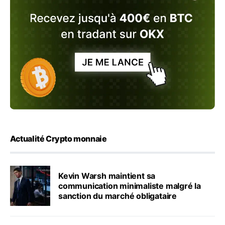
Actualité Crypto monnaie
Kevin Warsh maintient sa
communication minimaliste malgré la
sanction du marché obligataire