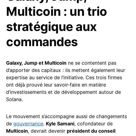
Multicoin : un trio
stratégique aux
commandes
Galaxy, Jump et Multicoin
ne se contentent pas
d’apporter des capitaux : ils mettent également leur
expertise au service de l’initiative. Ces trois firmes
ont déjà prouvé leur savoir-faire en matière
d’investissements et de développement autour de
Solana.
Le mouvement s’accompagne aussi de changements
de
gouvernance
.
Kyle Samani
, cofondateur de
Multicoin
, devrait devenir
président du conseil