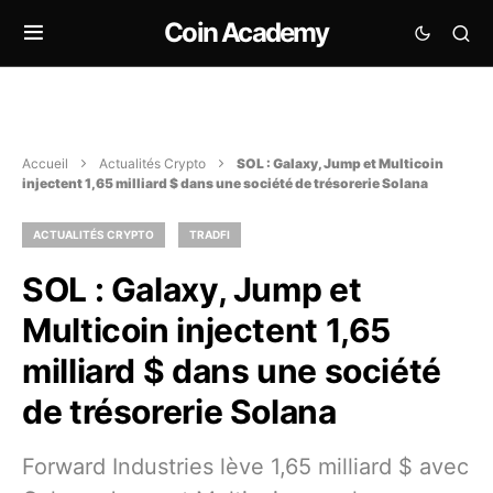
Coin Academy
Accueil
Actualités Crypto
SOL : Galaxy, Jump et Multicoin
injectent 1,65 milliard $ dans une société de trésorerie Solana
ACTUALITÉS CRYPTO
TRADFI
SOL : Galaxy, Jump et
Multicoin injectent 1,65
milliard $ dans une société
de trésorerie Solana
Forward Industries lève 1,65 milliard $ avec