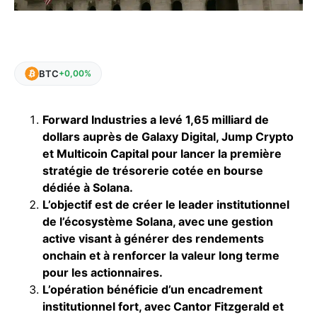
BTC
+0,00%
Forward Industries a levé 1,65 milliard de
dollars auprès de Galaxy Digital, Jump Crypto
et Multicoin Capital pour lancer la première
stratégie de trésorerie cotée en bourse
dédiée à Solana.
L’objectif est de créer le leader institutionnel
de l’écosystème Solana, avec une gestion
active visant à générer des rendements
onchain et à renforcer la valeur long terme
pour les actionnaires.
L’opération bénéficie d’un encadrement
institutionnel fort, avec Cantor Fitzgerald et