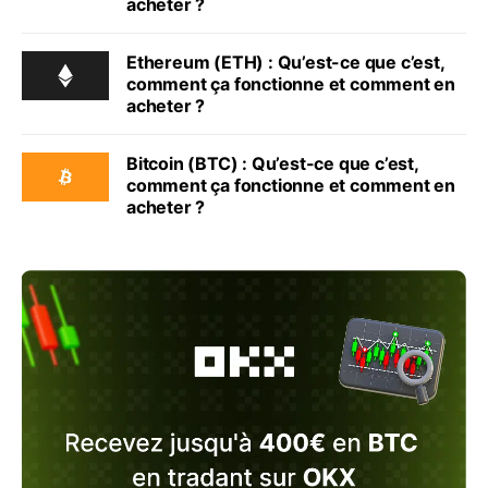
acheter ?
Ethereum (ETH) : Qu’est-ce que c’est,
comment ça fonctionne et comment en
acheter ?
Bitcoin (BTC) : Qu’est-ce que c’est,
comment ça fonctionne et comment en
acheter ?