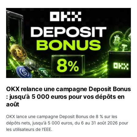
OKX relance une campagne Deposit Bonus : jusqu’à 5 00
OKX relance une campagne Deposit Bonus
: jusqu’à 5 000 euros pour vos dépôts en
août
OKX lance une campagne Deposit Bonus de 8 % sur les
dépôts nets, jusqu'à 5 000 euros, du 6 au 31 août 2026 pour
les utilisateurs de l'EEE.