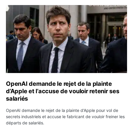
OpenAI demande le rejet de la plainte d’Apple et l’accuse 
OpenAI demande le rejet de la plainte
d’Apple et l’accuse de vouloir retenir ses
salariés
OpenAI demande le rejet de la plainte d'Apple pour vol de
secrets industriels et accuse le fabricant de vouloir freiner les
départs de salariés.