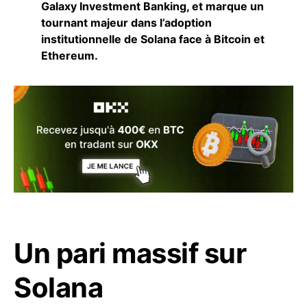
Galaxy Investment Banking, et marque un
tournant majeur dans l’adoption
institutionnelle de Solana face à Bitcoin et
Ethereum.
Un pari massif sur
Solana