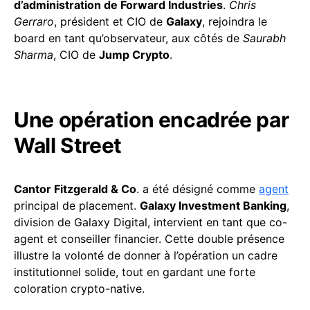
d’administration de Forward Industries
.
Chris
Gerraro
, président et CIO de
Galaxy
, rejoindra le
board en tant qu’observateur, aux côtés de
Saurabh
Sharma
, CIO de
Jump Crypto
.
Une opération encadrée par
Wall Street
Cantor Fitzgerald & Co
. a été désigné comme
agent
principal de placement.
Galaxy Investment Banking
,
division de Galaxy Digital, intervient en tant que co-
agent et conseiller financier. Cette double présence
illustre la volonté de donner à l’opération un cadre
institutionnel solide, tout en gardant une forte
coloration crypto-native.