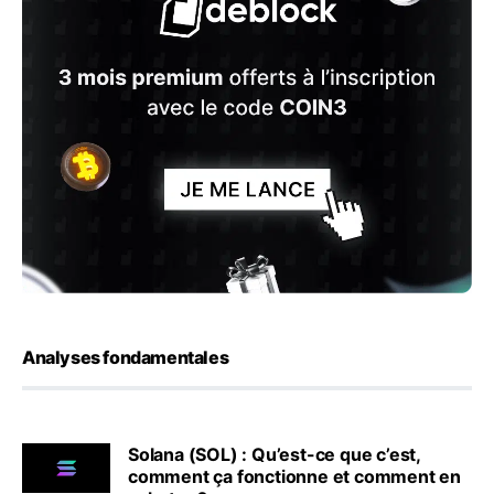
Analyses fondamentales
Solana (SOL) : Qu’est-ce que c’est,
comment ça fonctionne et comment en