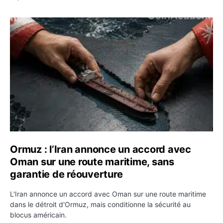
Ormuz : l’Iran annonce un accord avec Oman sur une rou
Ormuz : l’Iran annonce un accord avec
Oman sur une route maritime, sans
garantie de réouverture
L'Iran annonce un accord avec Oman sur une route maritime
dans le détroit d'Ormuz, mais conditionne la sécurité au
blocus américain.