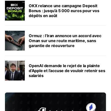
OKX relance une campagne Deposit
Bonus : jusqu’à 5 000 euros pour vos
dépôts en août
Ormuz : l’Iran annonce un accord avec
Oman sur une route maritime, sans
garantie de réouverture
OpenAI demande le rejet de la plainte
d’Apple et l’accuse de vouloir retenir ses
salariés