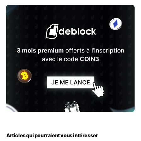
Articles qui pourraient vous intéresser