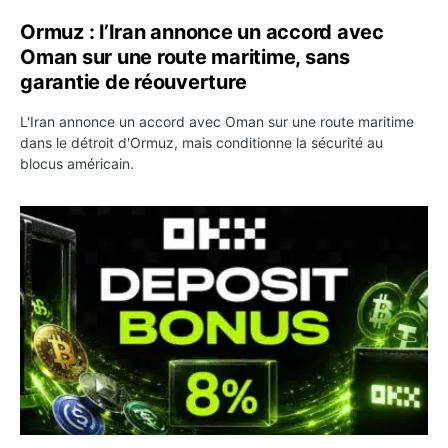
Ormuz : l’Iran annonce un accord avec
Oman sur une route maritime, sans
garantie de réouverture
L'Iran annonce un accord avec Oman sur une route maritime
dans le détroit d'Ormuz, mais conditionne la sécurité au
blocus américain.
OKX relance une campagne Deposit Bonus : jusqu’à 5 00