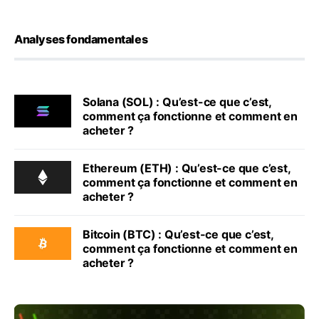
Analyses fondamentales
Solana (SOL) : Qu’est-ce que c’est,
comment ça fonctionne et comment en
acheter ?
Ethereum (ETH) : Qu’est-ce que c’est,
comment ça fonctionne et comment en
acheter ?
Bitcoin (BTC) : Qu’est-ce que c’est,
comment ça fonctionne et comment en
acheter ?