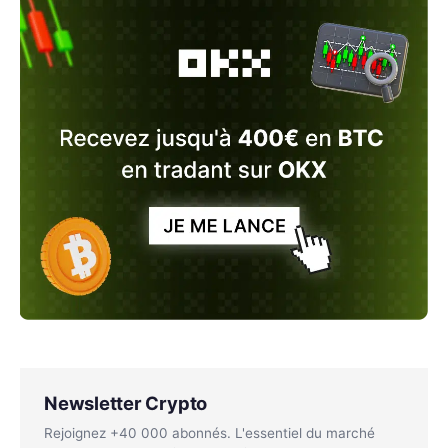
Newsletter Crypto
Rejoignez +40 000 abonnés. L'essentiel du marché