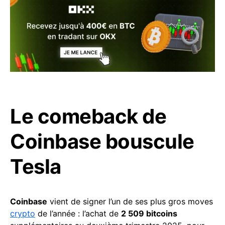
Le comeback de
Coinbase bouscule
Tesla
Coinbase
vient de signer l’un de ses plus gros moves
crypto
de l’année : l’achat de
2 509 bitcoins