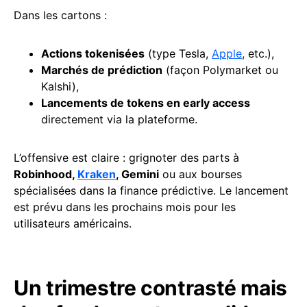
Dans les cartons :
Actions tokenisées
(type Tesla,
Apple
, etc.),
Marchés de
prédiction
(façon Polymarket ou
Kalshi),
Lancements de tokens en early access
directement via la plateforme.
L’offensive est claire : grignoter des parts à
Robinhood,
Kraken
, Gemini
ou aux bourses
spécialisées dans la finance prédictive. Le lancement
est prévu dans les prochains mois pour les
utilisateurs américains.
Un trimestre contrasté mais