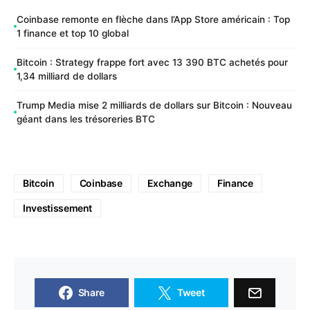
Coinbase remonte en flèche dans l’App Store américain : Top
1 finance et top 10 global
Bitcoin : Strategy frappe fort avec 13 390 BTC achetés pour
1,34 milliard de dollars
Trump Media mise 2 milliards de dollars sur Bitcoin : Nouveau
géant dans les trésoreries BTC
Bitcoin
Coinbase
Exchange
Finance
Investissement
Share
Tweet