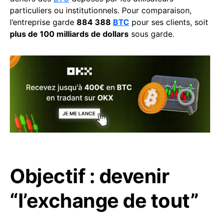
particuliers ou institutionnels. Pour comparaison,
l’entreprise garde
884 388
BTC
pour ses clients, soit
plus de 100 milliards de dollars
sous garde.
Objectif : devenir
“l’exchange de tout”