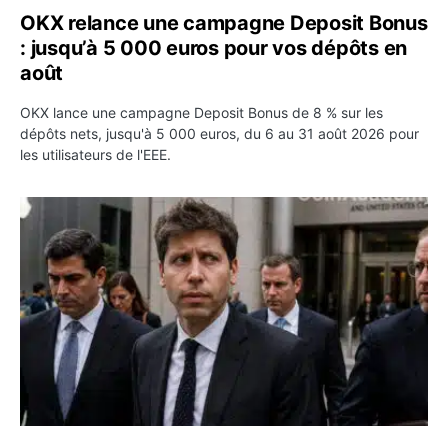
OKX relance une campagne Deposit Bonus
: jusqu’à 5 000 euros pour vos dépôts en
août
OKX lance une campagne Deposit Bonus de 8 % sur les
dépôts nets, jusqu'à 5 000 euros, du 6 au 31 août 2026 pour
les utilisateurs de l'EEE.
OpenAI demande le rejet de la plainte d’Apple et l’accuse 