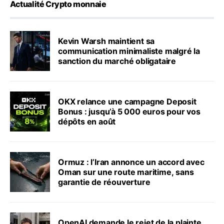
Actualité Crypto monnaie
Kevin Warsh maintient sa
communication minimaliste malgré la
sanction du marché obligataire
OKX relance une campagne Deposit
Bonus : jusqu’à 5 000 euros pour vos
dépôts en août
Ormuz : l’Iran annonce un accord avec
Oman sur une route maritime, sans
garantie de réouverture
OpenAI demande le rejet de la plainte