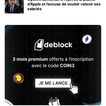
d’Apple et l’accuse de vouloir retenir ses
salariés