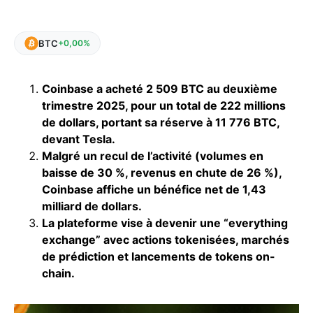
BTC
+0,00%
Coinbase a acheté 2 509 BTC au deuxième
trimestre 2025, pour un total de 222 millions
de dollars, portant sa réserve à 11 776 BTC,
devant Tesla.
Malgré un recul de l’activité (volumes en
baisse de 30 %, revenus en chute de 26 %),
Coinbase affiche un bénéfice net de 1,43
milliard de dollars.
La plateforme vise à devenir une “everything
exchange” avec actions tokenisées, marchés
de prédiction et lancements de tokens on-
chain.