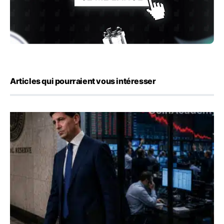
Articles qui pourraient vous intéresser
Kevin Warsh maintient sa communication minimaliste mal