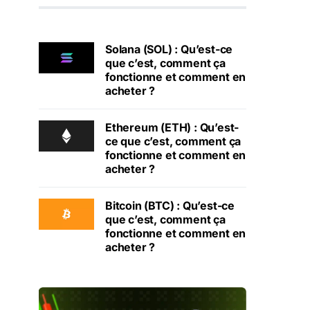
Solana (SOL) : Qu’est-ce
que c’est, comment ça
fonctionne et comment en
acheter ?
Ethereum (ETH) : Qu’est-
ce que c’est, comment ça
fonctionne et comment en
acheter ?
Bitcoin (BTC) : Qu’est-ce
que c’est, comment ça
fonctionne et comment en
acheter ?