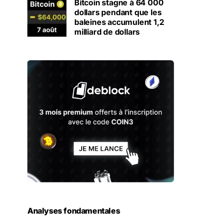
Bitcoin stagne à 64 000
dollars pendant que les
baleines accumulent 1,2
milliard de dollars
Analyses fondamentales