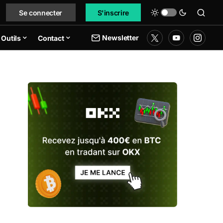
Se connecter
S'inscrire
Newsletter
Outils
Contact