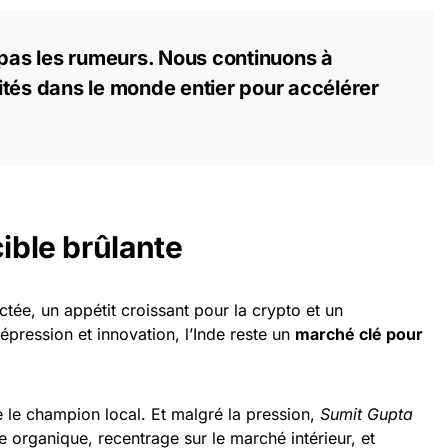
as les rumeurs. Nous continuons à
tés dans le monde entier pour accélérer
cible brûlante
tée, un appétit croissant pour la crypto et un
épression et innovation, l’Inde reste un
marché clé pour
e le champion local. Et malgré la pression,
Sumit Gupta
e organique, recentrage sur le marché intérieur, et