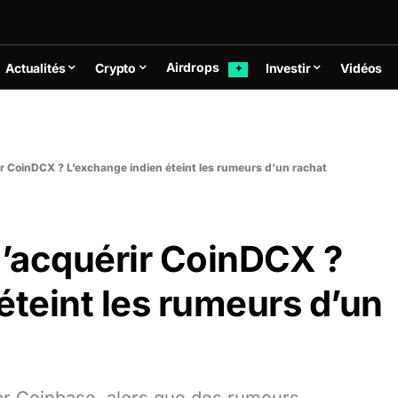
Airdrops
Actualités
Crypto
Investir
Vidéos
✦
r CoinDCX ? L’exchange indien éteint les rumeurs d’un rachat
’acquérir CoinDCX ?
éteint les rumeurs d’un