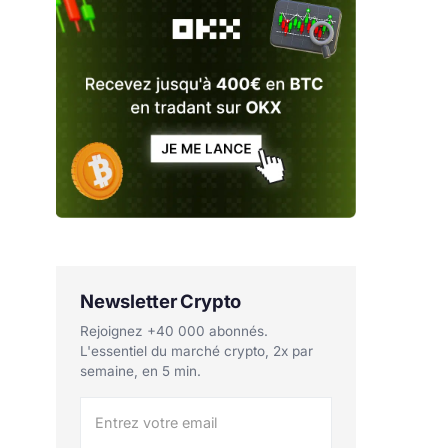
Newsletter Crypto
Rejoignez +40 000 abonnés.
L'essentiel du marché crypto, 2x par
semaine, en 5 min.